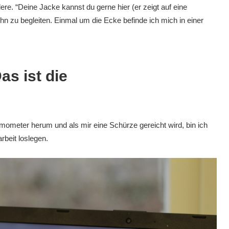
e. “Deine Jacke kannst du gerne hier (er zeigt auf eine
ihn zu begleiten. Einmal um die Ecke befinde ich mich in einer
as ist die
rmometer herum und als mir eine Schürze gereicht wird, bin ich
rbeit loslegen.