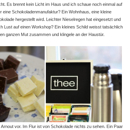
ht. Es brennt kein Licht im Haus und ich schaue noch einmal auf
ier eine Schokoladenmanufaktur? Ein Wohnhaus, eine kleine
okolade hergestellt wird. Leichter Nieselregen hat eingesetzt und
 Lust auf einen Workshop? Ein kleines Schild weisst tatsächlich
en ganzen Mut zusammen und klingele an der Haustür.
ls Arnout vor. Im Flur ist von Schokolade nichts zu sehen. Ein Paar