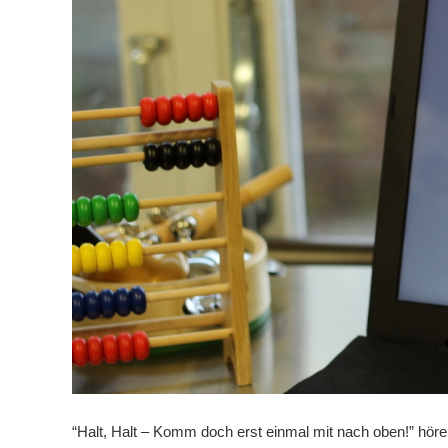
“Halt, Halt – Komm doch erst einmal mit nach oben!” höre