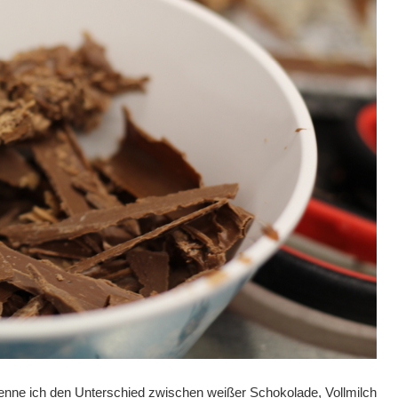
kenne ich den Unterschied zwischen weißer Schokolade, Vollmilch