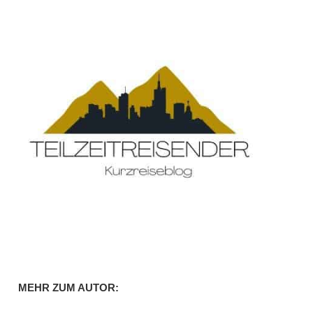
MEHR ZUM AUTOR: