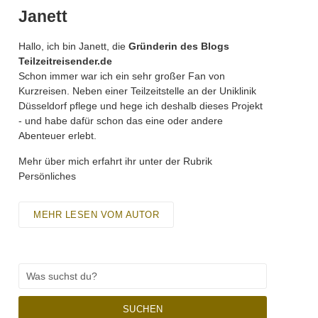
Janett
Hallo, ich bin Janett, die
Gründerin des Blogs
Teilzeitreisender.de
Schon immer war ich ein sehr großer Fan von
Kurzreisen. Neben einer Teilzeitstelle an der Uniklinik
Düsseldorf pflege und hege ich deshalb dieses Projekt
- und habe dafür schon das eine oder andere
Abenteuer erlebt.
Mehr über mich erfahrt ihr unter der Rubrik
Persönliches
MEHR LESEN VOM AUTOR
SUCHEN