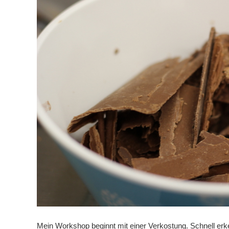
Mein Workshop beginnt mit einer Verkostung. Schnell er