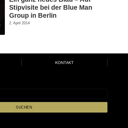
Stipvisite bei der Blue Man
Group in Berlin
2. April 2014
KONTAKT
SUCHEN