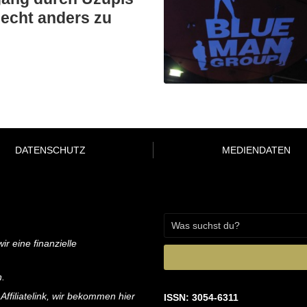
echt anders zu
DATENSCHUTZ
MEDIENDATEN
ir eine finanzielle
n.
 Affiliatelink, wir bekommen hier
ISSN: 3054-6311