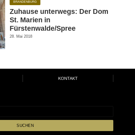
BRANDENBURG
Zuhause unterwegs: Der Dom
St. Marien in
Fürstenwalde/Spree
28. Mai 2018
KONTAKT
SUCHEN