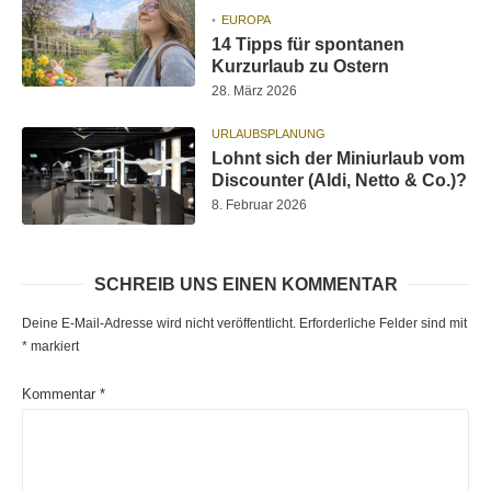
EUROPA
14 Tipps für spontanen
Kurzurlaub zu Ostern
28. März 2026
URLAUBSPLANUNG
Lohnt sich der Miniurlaub vom
Discounter (Aldi, Netto & Co.)?
8. Februar 2026
SCHREIB UNS EINEN KOMMENTAR
Deine E-Mail-Adresse wird nicht veröffentlicht.
Erforderliche Felder sind mit
*
markiert
Kommentar
*