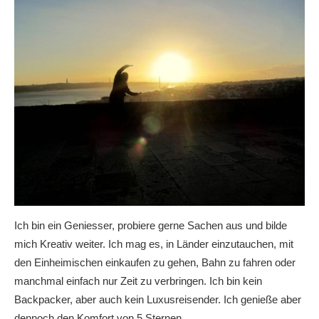
Ich bin ein Geniesser, probiere gerne Sachen aus und bilde
mich Kreativ weiter. Ich mag es, in Länder einzutauchen, mit
den Einheimischen einkaufen zu gehen, Bahn zu fahren oder
manchmal einfach nur Zeit zu verbringen. Ich bin kein
Backpacker, aber auch kein Luxusreisender. Ich genieße aber
dennoch den Komfort von 5 Sternen..