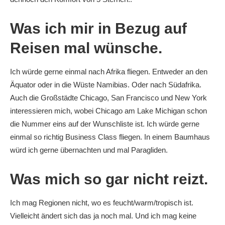
Was ich mir in Bezug auf
Reisen mal wünsche.
Ich würde gerne einmal nach Afrika fliegen. Entweder an den
Äquator oder in die Wüste Namibias. Oder nach Südafrika.
Auch die Großstädte Chicago, San Francisco und New York
interessieren mich, wobei Chicago am Lake Michigan schon
die Nummer eins auf der Wunschliste ist. Ich würde gerne
einmal so richtig Business Class fliegen. In einem Baumhaus
würd ich gerne übernachten und mal Paragliden.
Was mich so gar nicht reizt.
Ich mag Regionen nicht, wo es feucht/warm/tropisch ist.
Vielleicht ändert sich das ja noch mal. Und ich mag keine