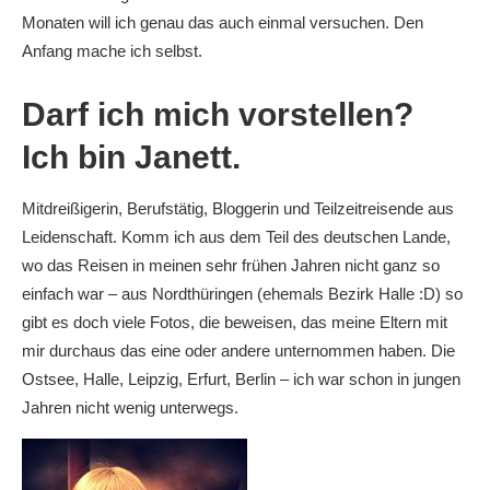
Monaten will ich genau das auch einmal versuchen. Den
Anfang mache ich selbst.
Darf ich mich vorstellen?
Ich bin Janett.
Mitdreißigerin, Berufstätig, Bloggerin und Teilzeitreisende aus
Leidenschaft. Komm ich aus dem Teil des deutschen Lande,
wo das Reisen in meinen sehr frühen Jahren nicht ganz so
einfach war – aus Nordthüringen (ehemals Bezirk Halle :D) so
gibt es doch viele Fotos, die beweisen, das meine Eltern mit
mir durchaus das eine oder andere unternommen haben. Die
Ostsee, Halle, Leipzig, Erfurt, Berlin – ich war schon in jungen
Jahren nicht wenig unterwegs.