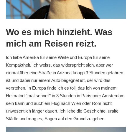
Wo es mich hinzieht. Was
mich am Reisen reizt.
Ich liebe Amerika für seine Weite und Europa für seine
Kompaktheit. Ich weiss, das widerspricht sich, aber wer
einmal über eine Straße in Arizona knapp 3 Stunden gefahren
ist und dabei nur einem Auto begegnet ist, der wird das
verstehen. In Europa finde ich es toll, das ich von meinem
Heimatort “mal schnell” in 3 Stunden in Paris oder Amsterdam
sein kann und auch ein Flug nach Wien oder Rom nicht
unwesentlich länger dauert. Ich liebe die Geschichte, uralte
Städte und mag es, Sagen auf den Grund zu gehen.