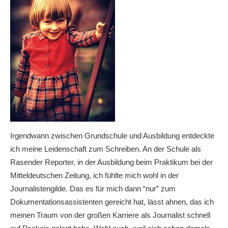
Irgendwann zwischen Grundschule und Ausbildung entdeckte
ich meine Leidenschaft zum Schreiben. An der Schule als
Rasender Reporter, in der Ausbildung beim Praktikum bei der
Mitteldeutschen Zeitung, ich fühlte mich wohl in der
Journalistengilde. Das es für mich dann “nur” zum
Dokumentationsassistenten gereicht hat, lässt ahnen, das ich
meinen Traum von der großen Karriere als Journalist schnell