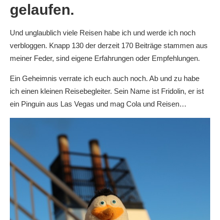
gelaufen.
Und unglaublich viele Reisen habe ich und werde ich noch
verbloggen. Knapp 130 der derzeit 170 Beiträge stammen aus
meiner Feder, sind eigene Erfahrungen oder Empfehlungen.
Ein Geheimnis verrate ich euch auch noch. Ab und zu habe
ich einen kleinen Reisebegleiter. Sein Name ist Fridolin, er ist
ein Pinguin aus Las Vegas und mag Cola und Reisen…