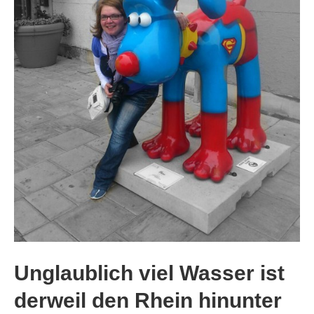
Unglaublich viel Wasser ist
derweil den Rhein hinunter