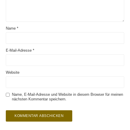
Name
*
E-Mail-Adresse
*
Website
Name, E-Mail-Adresse und Website in diesem Browser für meinen
nächsten Kommentar speichern.