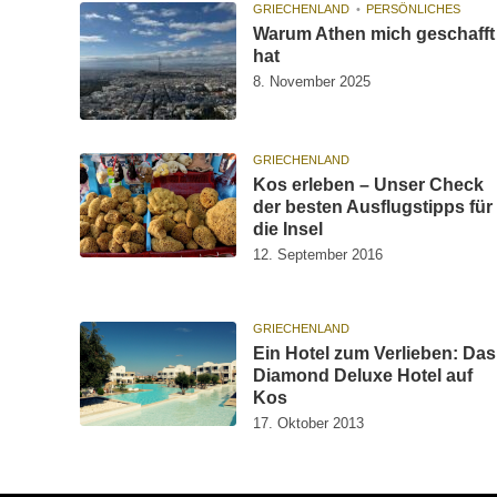
GRIECHENLAND
PERSÖNLICHES
Warum Athen mich geschafft
hat
8. November 2025
GRIECHENLAND
Kos erleben – Unser Check
der besten Ausflugstipps für
die Insel
12. September 2016
GRIECHENLAND
Ein Hotel zum Verlieben: Das
Diamond Deluxe Hotel auf
Kos
17. Oktober 2013