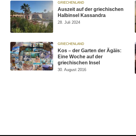
GRIECHENLAND
Auszeit auf der griechischen
Halbinsel Kassandra
28. Juli 2024
GRIECHENLAND
Kos – der Garten der Ägäis:
Eine Woche auf der
griechischen Insel
30. August 2016