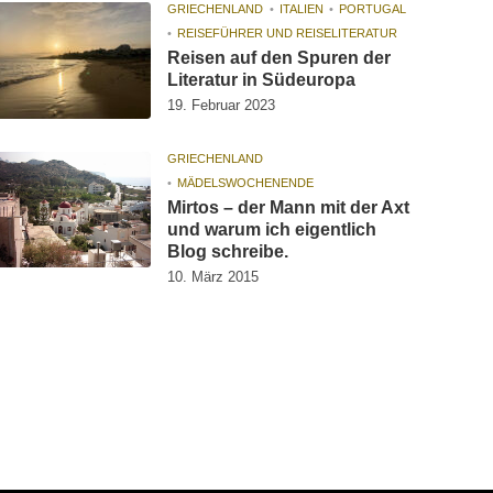
GRIECHENLAND
ITALIEN
PORTUGAL
REISEFÜHRER UND REISELITERATUR
Reisen auf den Spuren der
Literatur in Südeuropa
19. Februar 2023
GRIECHENLAND
MÄDELSWOCHENENDE
Mirtos – der Mann mit der Axt
und warum ich eigentlich
Blog schreibe.
10. März 2015