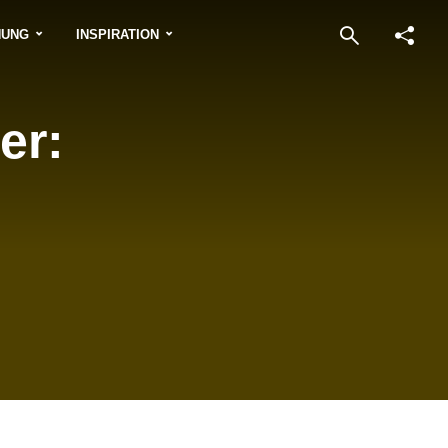
NUNG
INSPIRATION
er: