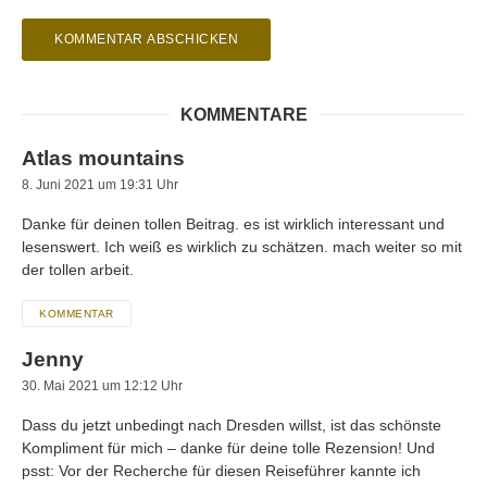
KOMMENTARE
Atlas mountains
8. Juni 2021 um 19:31 Uhr
Danke für deinen tollen Beitrag. es ist wirklich interessant und
lesenswert. Ich weiß es wirklich zu schätzen. mach weiter so mit
der tollen arbeit.
KOMMENTAR
Jenny
30. Mai 2021 um 12:12 Uhr
Dass du jetzt unbedingt nach Dresden willst, ist das schönste
Kompliment für mich – danke für deine tolle Rezension! Und
psst: Vor der Recherche für diesen Reiseführer kannte ich