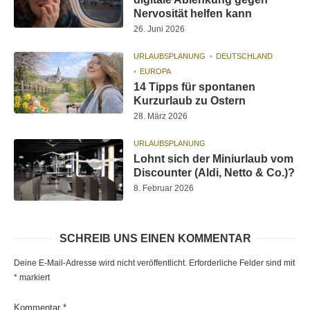
Nervosität helfen kann
26. Juni 2026
URLAUBSPLANUNG
DEUTSCHLAND
EUROPA
14 Tipps für spontanen
Kurzurlaub zu Ostern
28. März 2026
URLAUBSPLANUNG
Lohnt sich der Miniurlaub vom
Discounter (Aldi, Netto & Co.)?
8. Februar 2026
SCHREIB UNS EINEN KOMMENTAR
Deine E-Mail-Adresse wird nicht veröffentlicht.
Erforderliche Felder sind mit
*
markiert
Kommentar
*