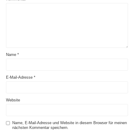
Name
*
E-Mail-Adresse
*
Website
Name, E-Mail-Adresse und Website in diesem Browser für meinen
nächsten Kommentar speichern.