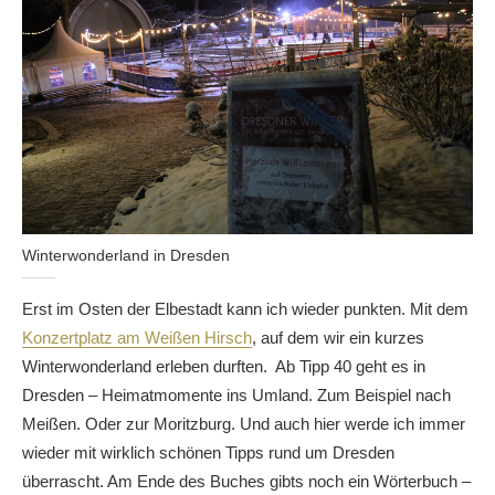
Winterwonderland in Dresden
Erst im Osten der Elbestadt kann ich wieder punkten. Mit dem
Konzertplatz am Weißen Hirsch
, auf dem wir ein kurzes
Winterwonderland erleben durften. Ab Tipp 40 geht es in
Dresden – Heimatmomente ins Umland. Zum Beispiel nach
Meißen. Oder zur Moritzburg. Und auch hier werde ich immer
wieder mit wirklich schönen Tipps rund um Dresden
überrascht. Am Ende des Buches gibts noch ein Wörterbuch –