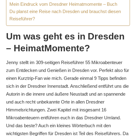
Mein Eindruck vom Dresdner Heimatmomente – Buch
Du planst eine Reise nach Dresden und brauchst diesen
Reiseführer?
Um was geht es in Dresden
– HeimatMomente?
Jenny stellt im 309-seitigen Reiseführer 55 Mikroabenteuer
zum Entdecken und Genießen in Dresden vor. Perfekt also für
einen Kurztrip-Fan wie mich. Gerade einmal 9 Tipps befinden
sich in der Dresdner Innenstadt. Anschließend entführt uns die
Autorin in die innere und äußere Neustadt und an spannende
und auch recht unbekannte Orte in allen Dresdner
Himmelsrichtungen. Zwei Kapitel mit insgesamt 16
Mikroabenteuern entführen euch in das Dresdner Umland.
Und das beste? Auch ein kleines Wörterbuch mit den
wichtigsten Begriffen für Dresden ist Teil des Reiseführers. Da