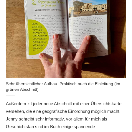
Sehr übersichtlicher Aufbau. Praktisch auch die Einleitung (im
grünen Abschnitt)
Außerdem ist jeder neue Abschnitt mit einer Übersichtskarte
versehen, die eine geografische Einordnung möglich macht.
Jenny schreibt sehr informativ, vor allem für mich als
Geschichtsfan sind im Buch einige spannende