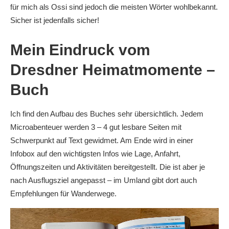
für mich als Ossi sind jedoch die meisten Wörter wohlbekannt.
Sicher ist jedenfalls sicher!
Mein Eindruck vom
Dresdner Heimatmomente –
Buch
Ich find den Aufbau des Buches sehr übersichtlich. Jedem
Microabenteuer werden 3 – 4 gut lesbare Seiten mit
Schwerpunkt auf Text gewidmet. Am Ende wird in einer
Infobox auf den wichtigsten Infos wie Lage, Anfahrt,
Öffnungszeiten und Aktivitäten bereitgestellt. Die ist aber je
nach Ausflugsziel angepasst – im Umland gibt dort auch
Empfehlungen für Wanderwege.