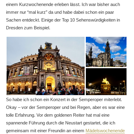
einem Kurzwochenende erleben lässt. Ich war bisher auch
immer nur “mal kurz” da und habe dabei schon ein paar
Sachen entdeckt. Einige der Top 10 Sehenswürdigkeiten in
Dresden zum Beispiel.
So habe ich schon ein Konzert in der Semperoper miterlebt.
Okay – vor der Semperoper und bei Regen, aber es war eine
tolle Erfahrung. Vor dem goldenen Reiter hat mal eine
spannende Führung durch die Neustart gestartet, die ich
gemeinsam mit einer Freundin an einem
Mädelswochenende