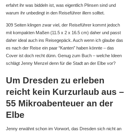
erfahrt ihr was biddeln ist, was eigentlich Plinsen sind und
warum ihr unbedingt in den Reiseführer illern solltet.
309 Seiten klingen zwar viel, der Reiseführer kommt jedoch
mit kompakten Maßen (11.5 x 2 x 16.5 cm) daher und passt
daher ideal auch ins Reisegepäck. Auch wenn ich glaube das
es nach der Reise ein paar “Kanten” haben könnte – das
Cover ist doch recht dünn. Genug zum Buch – welche Ideen
schlägt Jenny Menzel denn für die Stadt an der Elbe vor?
Um Dresden zu erleben
reicht kein Kurzurlaub aus –
55 Mikroabenteuer an der
Elbe
Jenny erwähnt schon im Vorwort, das Dresden sich nicht an