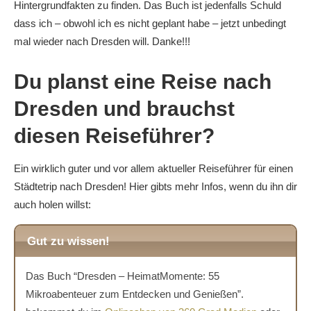
Hintergrundfakten zu finden. Das Buch ist jedenfalls Schuld
dass ich – obwohl ich es nicht geplant habe – jetzt unbedingt
mal wieder nach Dresden will. Danke!!!
Du planst eine Reise nach
Dresden und brauchst
diesen Reiseführer?
Ein wirklich guter und vor allem aktueller Reiseführer für einen
Städtetrip nach Dresden! Hier gibts mehr Infos, wenn du ihn dir
auch holen willst:
Gut zu wissen!
Das Buch “Dresden – HeimatMomente: 55
Mikroabenteuer zum Entdecken und Genießen”.