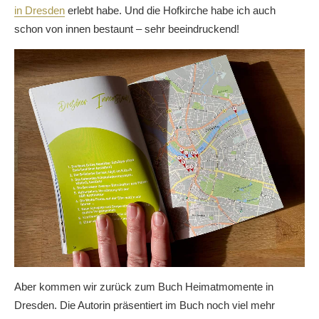
in Dresden
erlebt habe. Und die Hofkirche habe ich auch
schon von innen bestaunt – sehr beeindruckend!
Aber kommen wir zurück zum Buch Heimatmomente in
Dresden. Die Autorin präsentiert im Buch noch viel mehr