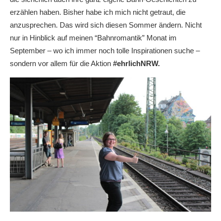
erzählen haben. Bisher habe ich mich nicht getraut, die
anzusprechen. Das wird sich diesen Sommer ändern. Nicht
nur in Hinblick auf meinen “Bahnromantik” Monat im
September – wo ich immer noch tolle Inspirationen suche –
sondern vor allem für die Aktion
#ehrlichNRW.