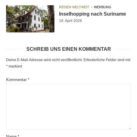
REISEN WELTWEIT
WERBUNG
Inselhopping nach Suriname
18. April 2026
SCHREIB UNS EINEN KOMMENTAR
Deine E-Mail-Adresse wird nicht veröffentlicht.
Erforderliche Felder sind mit
*
markiert
Kommentar
*
Name
*