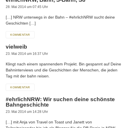
28. Mai 2014 um 07:45 Uhr
[…] NRW unterwegs in der Bahn – #ehrlichNRW sucht deine
Geschichten […]
KOMMENTAR
vielweib
23. Mai 2014 um 16:37 Uhr
Klingt nach einem spannendem Projekt. Bin gespannt auf Deine
Bahninterviews und die Geschichten der Menschen, die jeden
Tag mit der bahn reisen.
KOMMENTAR
#ehrlichNRW: Wir suchen deine schönste
Bahngeschichte
23. Mai 2014 um 14:28 Uhr
[…] mit Anja von Travel on Toast und Janett von