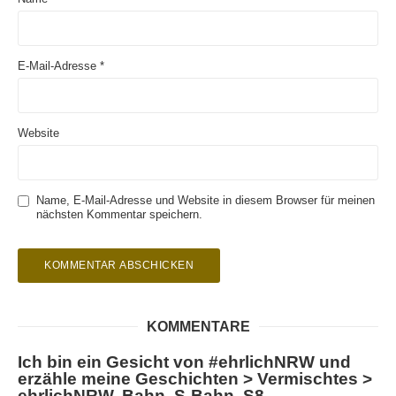
E-Mail-Adresse
*
Website
Name, E-Mail-Adresse und Website in diesem Browser für meinen
nächsten Kommentar speichern.
KOMMENTARE
Ich bin ein Gesicht von #ehrlichNRW und
erzähle meine Geschichten > Vermischtes >
ehrlichNRW, Bahn, S-Bahn, S8