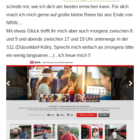
schreib mir, wie ich dich am besten erreichen kann. Für dich
mach ich mich gerne auf große kleine Reise bis ans Ende von
NRW…
Mit etwas Glück trefft ihr mich aber auch morgens zwischen 8
und 9 und abends zwischen 17 und 19 Uhr unterwegs in der
S11 (Düsseldorf-Köln). Sprecht mich einfach an (morgens bitte
ein wenig langsamer…) , ich freue mich !!