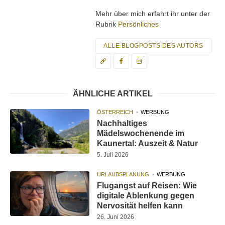
Mehr über mich erfahrt ihr unter der
Rubrik
Persönliches
ALLE BLOGPOSTS DES AUTORS
ÄHNLICHE ARTIKEL
ÖSTERREICH
WERBUNG
Nachhaltiges
Mädelswochenende im
Kaunertal: Auszeit & Natur
5. Juli 2026
URLAUBSPLANUNG
WERBUNG
Flugangst auf Reisen: Wie
digitale Ablenkung gegen
Nervosität helfen kann
26. Juni 2026