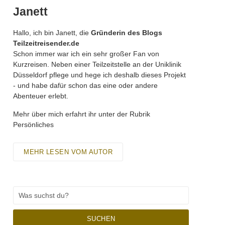
Janett
Hallo, ich bin Janett, die
Gründerin des Blogs
Teilzeitreisender.de
Schon immer war ich ein sehr großer Fan von
Kurzreisen. Neben einer Teilzeitstelle an der Uniklinik
Düsseldorf pflege und hege ich deshalb dieses Projekt
- und habe dafür schon das eine oder andere
Abenteuer erlebt.
Mehr über mich erfahrt ihr unter der Rubrik
Persönliches
MEHR LESEN VOM AUTOR
SUCHEN