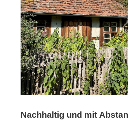
Nachhaltig und mit Abstan