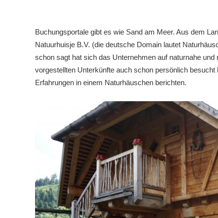
Buchungsportale gibt es wie Sand am Meer. Aus dem La
Natuurhuisje B.V. (die deutsche Domain lautet Naturhäusc
schon sagt hat sich das Unternehmen auf naturnahe und na
vorgestellten Unterkünfte auch schon persönlich besucht
Erfahrungen in einem Naturhäuschen berichten.