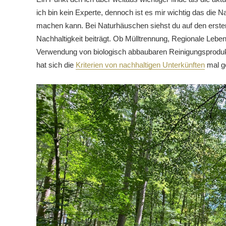
ich bin kein Experte, dennoch ist es mir wichtig das die Na
machen kann. Bei Naturhäuschen siehst du auf den erste
Nachhaltigkeit beiträgt. Ob Mülltrennung, Regionale Leben
Verwendung von biologisch abbaubaren Reinigungsproduk
hat sich die
Kriterien von nachhaltigen Unterkünften
mal g