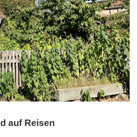
d auf Reisen