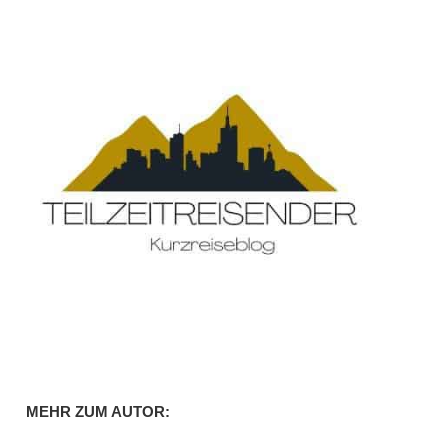
MEHR ZUM AUTOR: