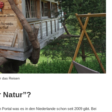
ür das Reisen
r Natur”?
 Portal was es in den Niederlande schon seit 2009 gibt. Bei