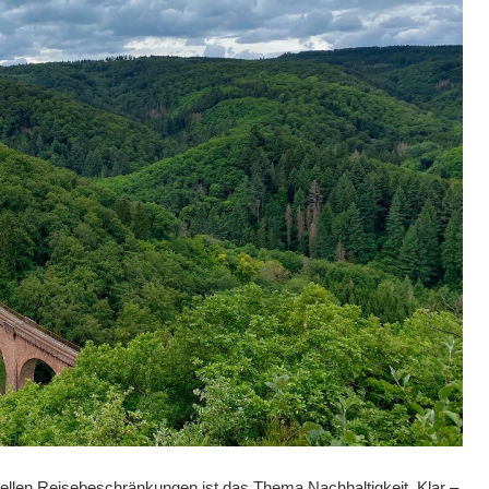
tuellen Reisebeschränkungen ist das Thema Nachhaltigkeit. Klar –