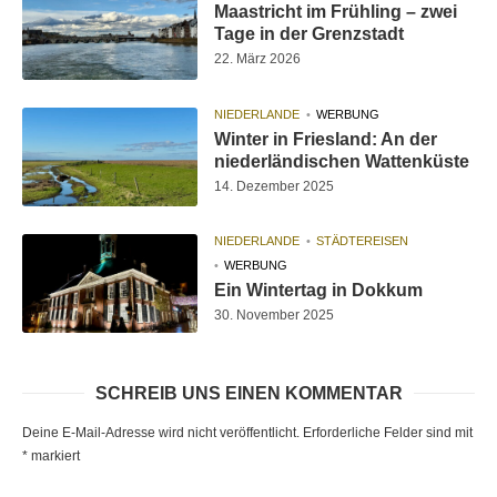
Maastricht im Frühling – zwei
Tage in der Grenzstadt
22. März 2026
NIEDERLANDE
WERBUNG
Winter in Friesland: An der
niederländischen Wattenküste
14. Dezember 2025
NIEDERLANDE
STÄDTEREISEN
WERBUNG
Ein Wintertag in Dokkum
30. November 2025
SCHREIB UNS EINEN KOMMENTAR
Deine E-Mail-Adresse wird nicht veröffentlicht.
Erforderliche Felder sind mit
*
markiert