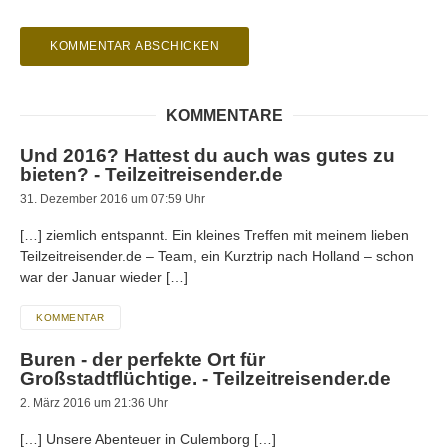
KOMMENTARE
Und 2016? Hattest du auch was gutes zu
bieten? - Teilzeitreisender.de
31. Dezember 2016 um 07:59 Uhr
[…] ziemlich entspannt. Ein kleines Treffen mit meinem lieben
Teilzeitreisender.de – Team, ein Kurztrip nach Holland – schon
war der Januar wieder […]
KOMMENTAR
Buren - der perfekte Ort für
Großstadtflüchtige. - Teilzeitreisender.de
2. März 2016 um 21:36 Uhr
[…] Unsere Abenteuer in Culemborg […]