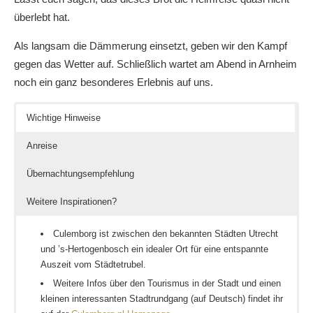
überlebt hat.
Als langsam die Dämmerung einsetzt, geben wir den Kampf
gegen das Wetter auf. Schließlich wartet am Abend in Arnheim
noch ein ganz besonderes Erlebnis auf uns.
Wichtige Hinweise
Anreise
Übernachtungsempfehlung
Weitere Inspirationen?
Culemborg ist zwischen den bekannten Städten Utrecht
und ’s-Hertogenbosch ein idealer Ort für eine entspannte
Auszeit vom Städtetrubel.
Weitere Infos über den Tourismus in der Stadt und einen
kleinen interessanten Stadtrundgang (auf Deutsch) findet ihr