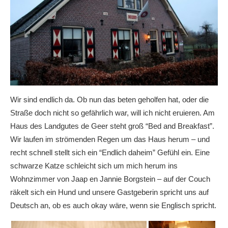
Wir sind endlich da. Ob nun das beten geholfen hat, oder die
Straße doch nicht so gefährlich war, will ich nicht eruieren. Am
Haus des Landgutes de Geer steht groß “Bed and Breakfast”.
Wir laufen im strömenden Regen um das Haus herum – und
recht schnell stellt sich ein “Endlich daheim” Gefühl ein. Eine
schwarze Katze schleicht sich um mich herum ins
Wohnzimmer von Jaap en Jannie Borgstein – auf der Couch
räkelt sich ein Hund und unsere Gastgeberin spricht uns auf
Deutsch an, ob es auch okay wäre, wenn sie Englisch spricht.