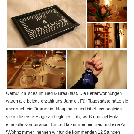
Gemütlich ist es im Bed & Breakfast. Die Ferienwohnungen
wären alle belegt, erzählt uns Jannie . Für Tagesgäste hätte sie
aber auch ein Zimmer im Haupthaus und bittet uns sogleich
sie in die erste Etage zu begleiten. Lila, weiß und viel Holz –
eine tolle Kombination. Ein Schlafzimmer, ein Bad und eine Art
“Wohnzimmer” nennen wir für die kommenden 12 Stunden