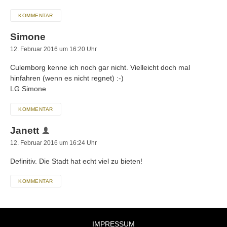
KOMMENTAR
Simone
12. Februar 2016 um 16:20 Uhr
Culemborg kenne ich noch gar nicht. Vielleicht doch mal
hinfahren (wenn es nicht regnet) :-)
LG Simone
KOMMENTAR
Janett
12. Februar 2016 um 16:24 Uhr
Definitiv. Die Stadt hat echt viel zu bieten!
KOMMENTAR
IMPRESSUM