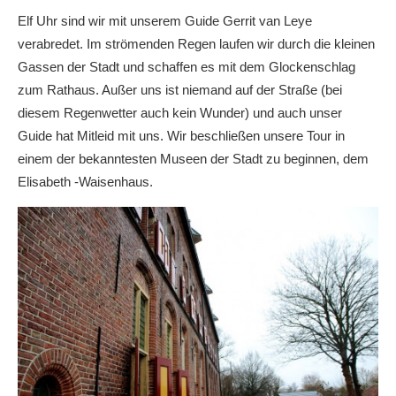
Elf Uhr sind wir mit unserem Guide Gerrit van Leye
verabredet. Im strömenden Regen laufen wir durch die kleinen
Gassen der Stadt und schaffen es mit dem Glockenschlag
zum Rathaus. Außer uns ist niemand auf der Straße (bei
diesem Regenwetter auch kein Wunder) und auch unser
Guide hat Mitleid mit uns. Wir beschließen unsere Tour in
einem der bekanntesten Museen der Stadt zu beginnen, dem
Elisabeth -Waisenhaus.