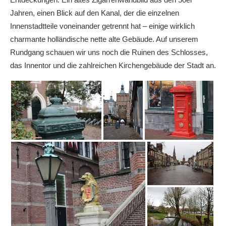
Jahren, einen Blick auf den Kanal, der die einzelnen
Innenstadtteile voneinander getrennt hat – einige wirklich
charmante holländische nette alte Gebäude. Auf unserem
Rundgang schauen wir uns noch die Ruinen des Schlosses,
das Innentor und die zahlreichen Kirchengebäude der Stadt an.