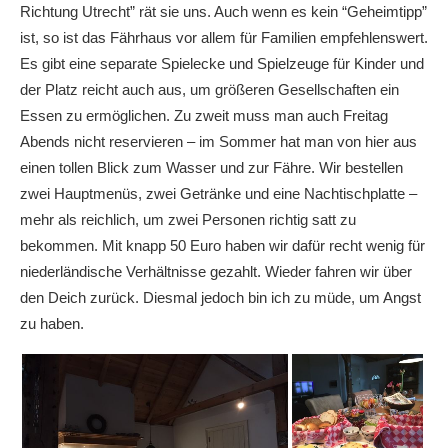
Richtung Utrecht” rät sie uns. Auch wenn es kein “Geheimtipp”
ist, so ist das Fährhaus vor allem für Familien empfehlenswert.
Es gibt eine separate Spielecke und Spielzeuge für Kinder und
der Platz reicht auch aus, um größeren Gesellschaften ein
Essen zu ermöglichen. Zu zweit muss man auch Freitag
Abends nicht reservieren – im Sommer hat man von hier aus
einen tollen Blick zum Wasser und zur Fähre. Wir bestellen
zwei Hauptmenüs, zwei Getränke und eine Nachtischplatte –
mehr als reichlich, um zwei Personen richtig satt zu
bekommen. Mit knapp 50 Euro haben wir dafür recht wenig für
niederländische Verhältnisse gezahlt. Wieder fahren wir über
den Deich zurück. Diesmal jedoch bin ich zu müde, um Angst
zu haben.