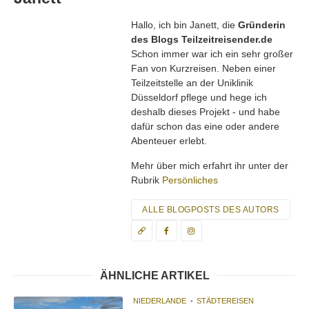
Hallo, ich bin Janett, die
Gründerin
des Blogs Teilzeitreisender.de
Schon immer war ich ein sehr großer
Fan von Kurzreisen. Neben einer
Teilzeitstelle an der Uniklinik
Düsseldorf pflege und hege ich
deshalb dieses Projekt - und habe
dafür schon das eine oder andere
Abenteuer erlebt.
Mehr über mich erfahrt ihr unter der
Rubrik
Persönliches
ALLE BLOGPOSTS DES AUTORS
ÄHNLICHE ARTIKEL
NIEDERLANDE
STÄDTEREISEN