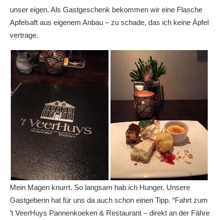
unser eigen. Als Gastgeschenk bekommen wir eine Flasche
Apfelsaft aus eigenem Anbau – zu schade, das ich keine Äpfel
vertrage.
Mein Magen knurrt. So langsam hab ich Hunger. Unsere
Gastgeberin hat für uns da auch schon einen Tipp. “Fahrt zum
‘t VeerHuys Pannenkoeken & Restaurant – direkt an der Fähre