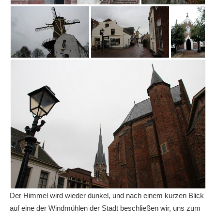
Der Himmel wird wieder dunkel, und nach einem kurzen Blick
auf eine der Windmühlen der Stadt beschließen wir, uns zum