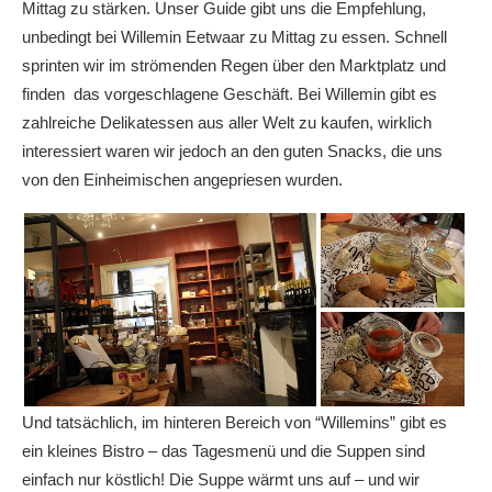
Mittag zu stärken. Unser Guide gibt uns die Empfehlung,
unbedingt bei Willemin Eetwaar zu Mittag zu essen. Schnell
sprinten wir im strömenden Regen über den Marktplatz und
finden das vorgeschlagene Geschäft. Bei Willemin gibt es
zahlreiche Delikatessen aus aller Welt zu kaufen, wirklich
interessiert waren wir jedoch an den guten Snacks, die uns
von den Einheimischen angepriesen wurden.
Und tatsächlich, im hinteren Bereich von “Willemins” gibt es
ein kleines Bistro – das Tagesmenü und die Suppen sind
einfach nur köstlich! Die Suppe wärmt uns auf – und wir