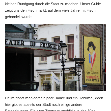
kleinen Rundgang durch die Stadt zu machen. Unser Guide
zeigt uns den Fischmarkt, auf dem viele Jahre mit Fisch
gehandelt wurde.
Heute findet man dort ein paar Bänke und ein Denkmal, doch
hier gibt es abseits der Stadt noch einige andere
Entdeckungen. Ein altes Zigarrenwandbild aus den 50er