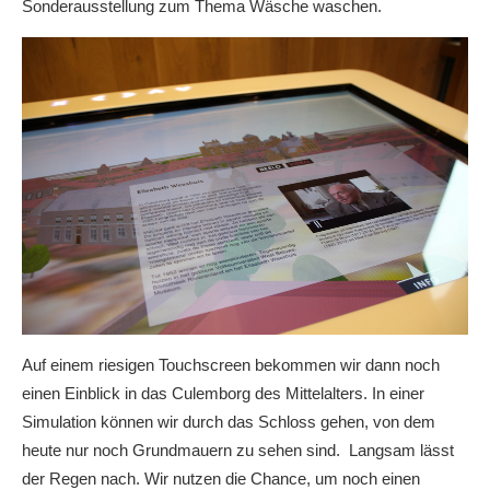
Sonderausstellung zum Thema Wäsche waschen.
Auf einem riesigen Touchscreen bekommen wir dann noch
einen Einblick in das Culemborg des Mittelalters. In einer
Simulation können wir durch das Schloss gehen, von dem
heute nur noch Grundmauern zu sehen sind. Langsam lässt
der Regen nach. Wir nutzen die Chance, um noch einen