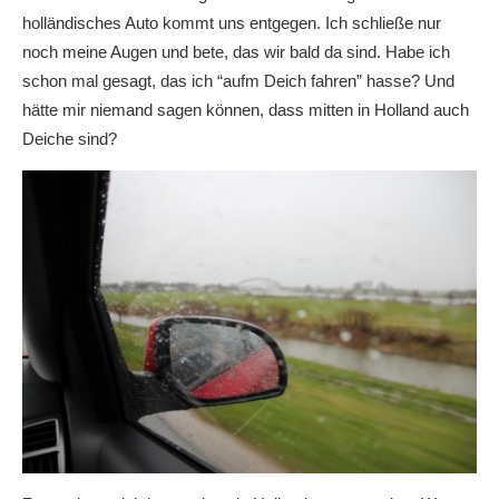
holländisches Auto kommt uns entgegen. Ich schließe nur
noch meine Augen und bete, das wir bald da sind. Habe ich
schon mal gesagt, das ich “aufm Deich fahren” hasse? Und
hätte mir niemand sagen können, dass mitten in Holland auch
Deiche sind?