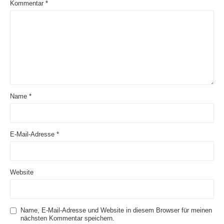
Kommentar
*
Name
*
E-Mail-Adresse
*
Website
Name, E-Mail-Adresse und Website in diesem Browser für meinen
nächsten Kommentar speichern.