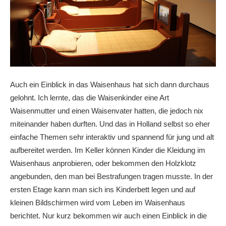
Auch ein Einblick in das Waisenhaus hat sich dann durchaus
gelohnt. Ich lernte, das die Waisenkinder eine Art
Waisenmutter und einen Waisenvater hatten, die jedoch nix
miteinander haben durften. Und das in Holland selbst so eher
einfache Themen sehr interaktiv und spannend für jung und alt
aufbereitet werden. Im Keller können Kinder die Kleidung im
Waisenhaus anprobieren, oder bekommen den Holzklotz
angebunden, den man bei Bestrafungen tragen musste. In der
ersten Etage kann man sich ins Kinderbett legen und auf
kleinen Bildschirmen wird vom Leben im Waisenhaus
berichtet. Nur kurz bekommen wir auch einen Einblick in die