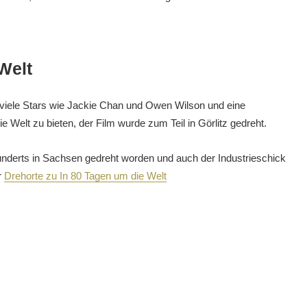
Welt
r viele Stars wie Jackie Chan und Owen Wilson und eine
Welt zu bieten, der Film wurde zum Teil in Görlitz gedreht.
nderts in Sachsen gedreht worden und auch der Industrieschick
r
Drehorte zu In 80 Tagen um die Welt