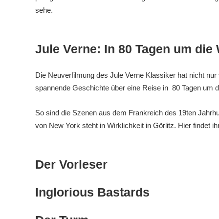
sehe.
Jule Verne: In 80 Tagen um die 
Die Neuverfilmung des Jule Verne Klassiker hat nicht nu
spannende Geschichte über eine Reise in 80 Tagen um die 
So sind die Szenen aus dem Frankreich des 19ten Jahrhu
von New York steht in Wirklichkeit in Görlitz. Hier findet ih
Der Vorleser
Inglorious Bastards