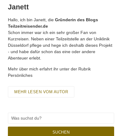
Janett
Hallo, ich bin Janett, die
Gründerin des Blogs
Teilzeitreisender.de
Schon immer war ich ein sehr großer Fan von
Kurzreisen. Neben einer Teilzeitstelle an der Uniklinik
Düsseldorf pflege und hege ich deshalb dieses Projekt
- und habe dafür schon das eine oder andere
Abenteuer erlebt.
Mehr über mich erfahrt ihr unter der Rubrik
Persönliches
MEHR LESEN VOM AUTOR
SUCHEN