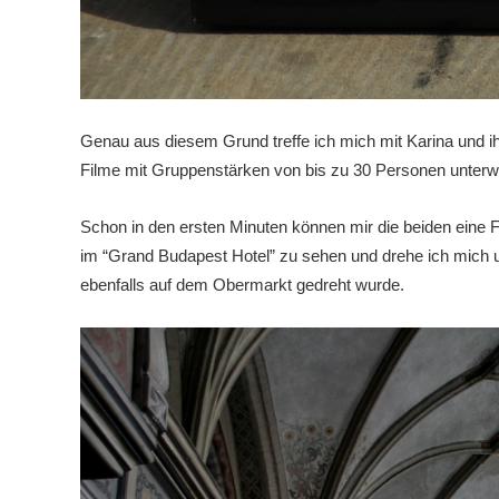
Genau aus diesem Grund treffe ich mich mit Karina und ihr
Filme mit Gruppenstärken von bis zu 30 Personen unterw
Schon in den ersten Minuten können mir die beiden eine Fi
im “Grand Budapest Hotel” zu sehen und drehe ich mich 
ebenfalls auf dem Obermarkt gedreht wurde.