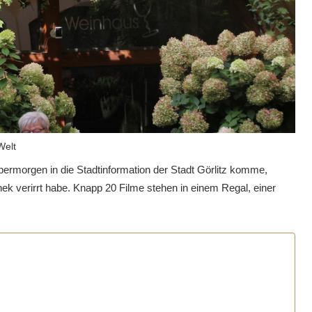
Welt
ermorgen in die Stadtinformation der Stadt Görlitz komme,
hek verirrt habe. Knapp 20 Filme stehen in einem Regal, einer