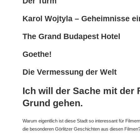
Der Turm
Karol Wojtyla – Geheimnisse e
The Grand Budapest Hotel
Goethe!
Die Vermessung der Welt
Ich will der Sache mit der 
Grund gehen.
Warum eigentlich ist diese Stadt so interessant für Film
die besonderen Görlitzer Geschichten aus diesen Filmen