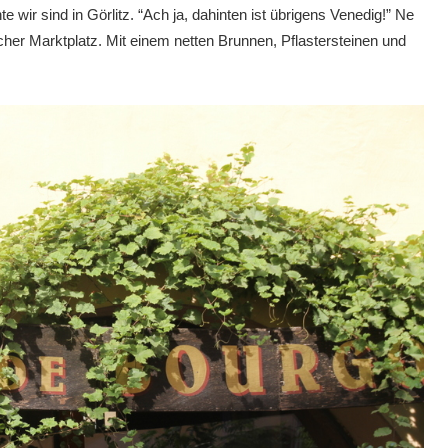
 wir sind in Görlitz. “Ach ja, dahinten ist übrigens Venedig!” Ne
scher Marktplatz. Mit einem netten Brunnen, Pflastersteinen und