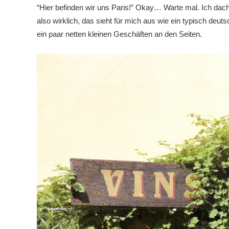
“Hier befinden wir uns Paris!” Okay… Warte mal. Ich dachte
also wirklich, das sieht für mich aus wie ein typisch deut
ein paar netten kleinen Geschäften an den Seiten.