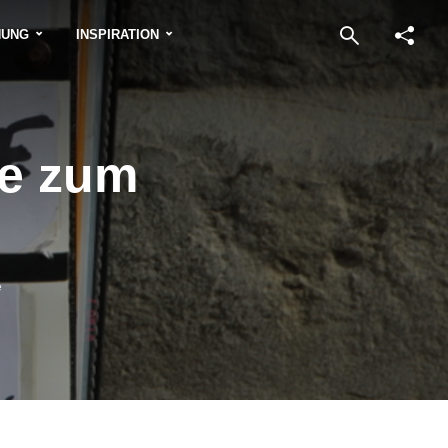
NUNG
INSPIRATION
se zum
e