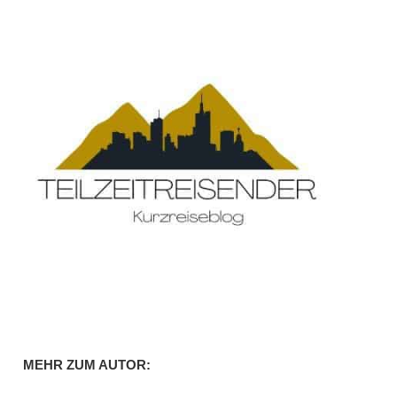
MEHR ZUM AUTOR: