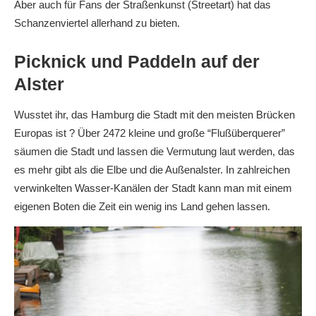
Aber auch für Fans der Straßenkunst (Streetart) hat das
Schanzenviertel allerhand zu bieten.
Picknick und Paddeln auf der
Alster
Wusstet ihr, das Hamburg die Stadt mit den meisten Brücken
Europas ist ? Über 2472 kleine und große “Flußüberquerer”
säumen die Stadt und lassen die Vermutung laut werden, das
es mehr gibt als die Elbe und die Außenalster. In zahlreichen
verwinkelten Wasser-Kanälen der Stadt kann man mit einem
eigenen Boten die Zeit ein wenig ins Land gehen lassen.