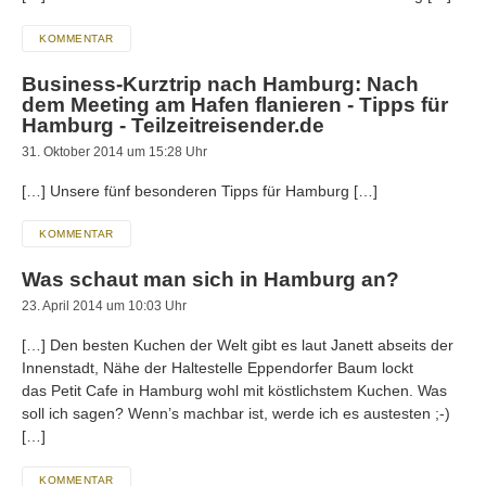
KOMMENTAR
Business-Kurztrip nach Hamburg: Nach
dem Meeting am Hafen flanieren - Tipps für
Hamburg - Teilzeitreisender.de
31. Oktober 2014 um 15:28 Uhr
[…] Unsere fünf besonderen Tipps für Hamburg […]
KOMMENTAR
Was schaut man sich in Hamburg an?
23. April 2014 um 10:03 Uhr
[…] Den besten Kuchen der Welt gibt es laut Janett abseits der
Innenstadt, Nähe der Haltestelle Eppendorfer Baum lockt
das Petit Cafe in Hamburg wohl mit köstlichstem Kuchen. Was
soll ich sagen? Wenn’s machbar ist, werde ich es austesten ;-)
[…]
KOMMENTAR