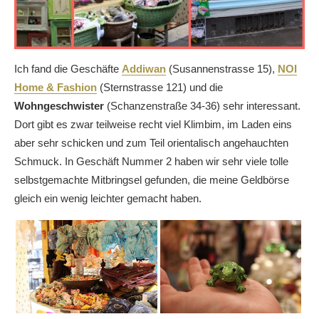
Ich fand die Geschäfte
Addiwan
(Susannenstrasse 15),
NOI
Home & Fashion
(Sternstrasse 121) und die
Wohngeschwister
(Schanzenstraße 34-36) sehr interessant.
Dort gibt es zwar teilweise recht viel Klimbim, im Laden eins
aber sehr schicken und zum Teil orientalisch angehauchten
Schmuck. In Geschäft Nummer 2 haben wir sehr viele tolle
selbstgemachte Mitbringsel gefunden, die meine Geldbörse
gleich ein wenig leichter gemacht haben.