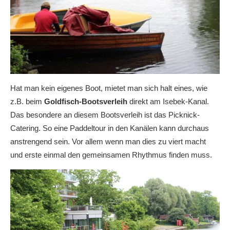
Hat man kein eigenes Boot, mietet man sich halt eines, wie
z.B. beim
Goldfisch-Bootsverleih
direkt am Isebek-Kanal.
Das besondere an diesem Bootsverleih ist das Picknick-
Catering. So eine Paddeltour in den Kanälen kann durchaus
anstrengend sein. Vor allem wenn man dies zu viert macht
und erste einmal den gemeinsamen Rhythmus finden muss.