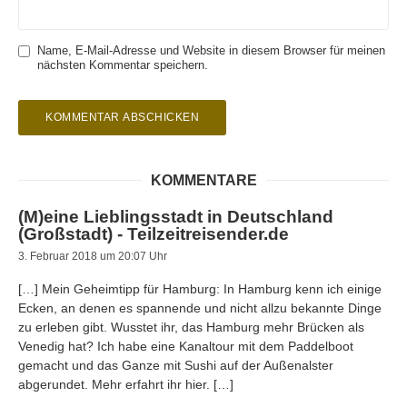
Name, E-Mail-Adresse und Website in diesem Browser für meinen
nächsten Kommentar speichern.
KOMMENTARE
(M)eine Lieblingsstadt in Deutschland
(Großstadt) - Teilzeitreisender.de
3. Februar 2018 um 20:07 Uhr
[…] Mein Geheimtipp für Hamburg: In Hamburg kenn ich einige
Ecken, an denen es spannende und nicht allzu bekannte Dinge
zu erleben gibt. Wusstet ihr, das Hamburg mehr Brücken als
Venedig hat? Ich habe eine Kanaltour mit dem Paddelboot
gemacht und das Ganze mit Sushi auf der Außenalster
abgerundet. Mehr erfahrt ihr hier. […]