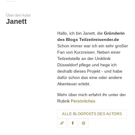
Über den Autor
Janett
Hallo, ich bin Janett, die
Gründerin
des Blogs Teilzeitreisender.de
Schon immer war ich ein sehr großer
Fan von Kurzreisen. Neben einer
Teilzeitstelle an der Uniklinik
Düsseldorf pflege und hege ich
deshalb dieses Projekt - und habe
dafür schon das eine oder andere
Abenteuer erlebt.
Mehr über mich erfahrt ihr unter der
Rubrik
Persönliches
ALLE BLOGPOSTS DES AUTORS