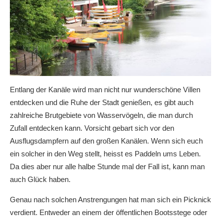
Entlang der Kanäle wird man nicht nur wunderschöne Villen
entdecken und die Ruhe der Stadt genießen, es gibt auch
zahlreiche Brutgebiete von Wasservögeln, die man durch
Zufall entdecken kann. Vorsicht gebart sich vor den
Ausflugsdampfern auf den großen Kanälen. Wenn sich euch
ein solcher in den Weg stellt, heisst es Paddeln ums Leben.
Da dies aber nur alle halbe Stunde mal der Fall ist, kann man
auch Glück haben.
Genau nach solchen Anstrengungen hat man sich ein Picknick
verdient. Entweder an einem der öffentlichen Bootsstege oder