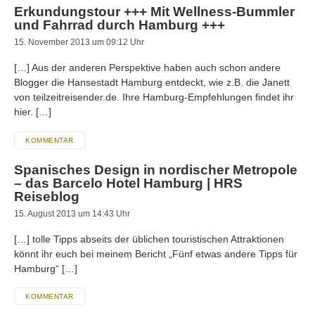
Erkundungstour +++ Mit Wellness-Bummler
und Fahrrad durch Hamburg +++
15. November 2013 um 09:12 Uhr
[…] Aus der anderen Perspektive haben auch schon andere
Blogger die Hansestadt Hamburg entdeckt, wie z.B. die Janett
von teilzeitreisender.de. Ihre Hamburg-Empfehlungen findet ihr
hier. […]
KOMMENTAR
Spanisches Design in nordischer Metropole
– das Barcelo Hotel Hamburg | HRS
Reiseblog
15. August 2013 um 14:43 Uhr
[…] tolle Tipps abseits der üblichen touristischen Attraktionen
könnt ihr euch bei meinem Bericht „Fünf etwas andere Tipps für
Hamburg“ […]
KOMMENTAR