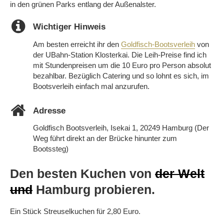
in den grünen Parks entlang der Außenalster.
Wichtiger Hinweis
Am besten erreicht ihr den
Goldfisch-Bootsverleih
von
der UBahn-Station Klosterkai. Die Leih-Preise find ich
mit Stundenpreisen um die 10 Euro pro Person absolut
bezahlbar. Bezüglich Catering und so lohnt es sich, im
Bootsverleih einfach mal anzurufen.
Adresse
Goldfisch Bootsverleih, Isekai 1, 20249 Hamburg (Der
Weg führt direkt an der Brücke hinunter zum
Bootssteg)
Den besten Kuchen von
der Welt
und
Hamburg probieren.
Ein Stück Streuselkuchen für 2,80 Euro.