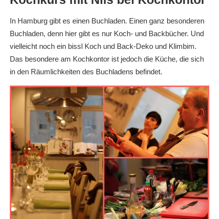
In Hamburg gibt es einen Buchladen. Einen ganz besonderen
Buchladen, denn hier gibt es nur Koch- und Backbücher. Und
vielleicht noch ein bissl Koch und Back-Deko und Klimbim.
Das besondere am Kochkontor ist jedoch die Küche, die sich
in den Räumlichkeiten des Buchladens befindet.