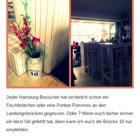
Jeder Hamburg-Besucher hat sicherlich schon ein
Fischbrötchen oder eine Portion Pommes an den
Landungsbrücken gegessen. Oder ? Wenn euch bisher immer
ein bissl Stil gefehlt hat, dann kann ich euch die Brücke 10 nur
empfehlen.