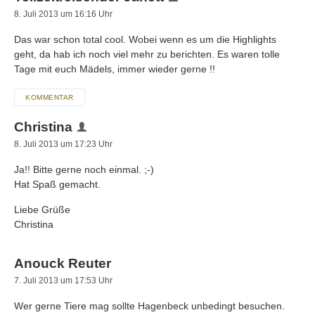
8. Juli 2013 um 16:16 Uhr
Das war schon total cool. Wobei wenn es um die Highlights
geht, da hab ich noch viel mehr zu berichten. Es waren tolle
Tage mit euch Mädels, immer wieder gerne !!
KOMMENTAR
Christina
8. Juli 2013 um 17:23 Uhr
Ja!! Bitte gerne noch einmal. ;-)
Hat Spaß gemacht.
Liebe Grüße
Christina
Anouck Reuter
7. Juli 2013 um 17:53 Uhr
Wer gerne Tiere mag sollte Hagenbeck unbedingt besuchen.