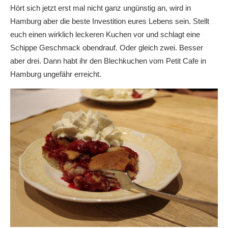
Hört sich jetzt erst mal nicht ganz ungünstig an, wird in
Hamburg aber die beste Investition eures Lebens sein. Stellt
euch einen wirklich leckeren Kuchen vor und schlagt eine
Schippe Geschmack obendrauf. Oder gleich zwei. Besser
aber drei. Dann habt ihr den Blechkuchen vom Petit Cafe in
Hamburg ungefähr erreicht.