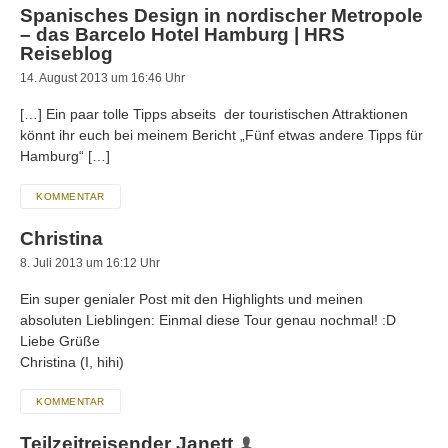
Spanisches Design in nordischer Metropole
– das Barcelo Hotel Hamburg | HRS
Reiseblog
14. August 2013 um 16:46 Uhr
[…] Ein paar tolle Tipps abseits der touristischen Attraktionen
könnt ihr euch bei meinem Bericht „Fünf etwas andere Tipps für
Hamburg“ […]
KOMMENTAR
Christina
8. Juli 2013 um 16:12 Uhr
Ein super genialer Post mit den Highlights und meinen
absoluten Lieblingen: Einmal diese Tour genau nochmal! :D
Liebe Grüße
Christina (I, hihi)
KOMMENTAR
Teilzeitreisender Janett