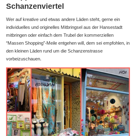
Schanzenviertel
Wer auf kreative und etwas andere Läden steht, gerne ein
individuelles und originelles Mitbringsel aus der Hansestadt
mitbringen oder einfach dem Trubel der kommerziellen
“Massen Shopping”-Meile entgehen will, dem sei empfohlen, in
den kleinen Läden rund um die Schanzenstrasse
vorbeizuschauen.