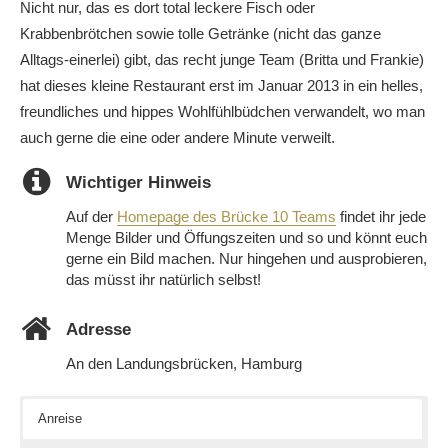
Nicht nur, das es dort total leckere Fisch oder
Krabbenbrötchen sowie tolle Getränke (nicht das ganze
Alltags-einerlei) gibt, das recht junge Team (Britta und Frankie)
hat dieses kleine Restaurant erst im Januar 2013 in ein helles,
freundliches und hippes Wohlfühlbüdchen verwandelt, wo man
auch gerne die eine oder andere Minute verweilt.
Wichtiger Hinweis
Auf der
Homepage des Brücke 10 Teams
findet ihr jede
Menge Bilder und Öffungszeiten und so und könnt euch
gerne ein Bild machen. Nur hingehen und ausprobieren,
das müsst ihr natürlich selbst!
Adresse
An den Landungsbrücken, Hamburg
Anreise