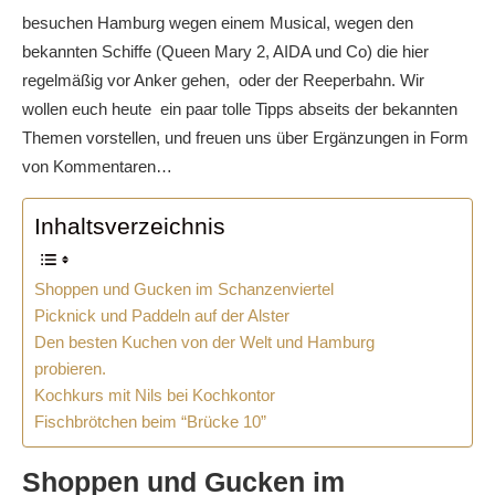
besuchen Hamburg wegen einem Musical, wegen den
bekannten Schiffe (Queen Mary 2, AIDA und Co) die hier
regelmäßig vor Anker gehen, oder der Reeperbahn. Wir
wollen euch heute ein paar tolle Tipps abseits der bekannten
Themen vorstellen, und freuen uns über Ergänzungen in Form
von Kommentaren…
Inhaltsverzeichnis
Shoppen und Gucken im Schanzenviertel
Picknick und Paddeln auf der Alster
Den besten Kuchen von der Welt und Hamburg
probieren.
Kochkurs mit Nils bei Kochkontor
Fischbrötchen beim “Brücke 10”
Shoppen und Gucken im