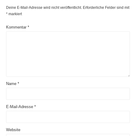
Deine E-Mail-Adresse wird nicht veröffentlicht.
Erforderliche Felder sind mit
*
markiert
Kommentar
*
Name
*
E-Mail-Adresse
*
Website