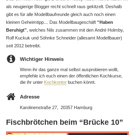
als neugierige Blogger recht schnell raus gekitzelt. Deshalb
gibt es für alle Modellbaufreunde gleich auch noch einen
kleinen Geheimtipp… Das Modellbaugeschäft
“Haben
Beruhigt”
, welches Nils zusammen mit den André Holmby,
Rolf Kuckuk und Söhnke Schneider (allesamt Modellbauer)
seit 2012 betreibt.
Wichtiger Hinweis
Wenn ihr das ganze mal selbst ausprobieren wollt,
empfehle ich euch einen der öffentlichen Kochkurse,
die ihr unter
Kochkontor
buchen könnt.
Adresse
Karolinenstraße 27, 20357 Hamburg‎
Fischbrötchen beim “Brücke 10”