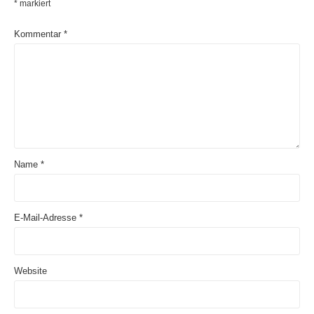
*
markiert
Kommentar
*
Name
*
E-Mail-Adresse
*
Website