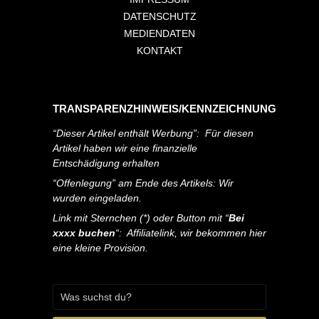
DATENSCHUTZ
MEDIENDATEN
KONTAKT
TRANSPARENZHINWEIS/KENNZEICHNUNG
“Dieser Artikel enthält Werbung”: Für diesen
Artikel haben wir eine finanzielle
Entschädigung erhalten
“Offenlegung” am Ende des Artikels: Wir
wurden eingeladen.
Link mit Sternchen (*) oder Button mit “
Bei
xxxx buchen
“: Affiliatelink, wir bekommen hier
eine kleine Provision.