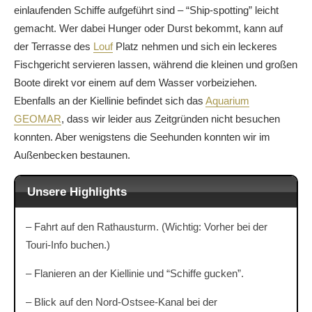
einlaufenden Schiffe aufgeführt sind – “Ship-spotting” leicht
gemacht. Wer dabei Hunger oder Durst bekommt, kann auf
der Terrasse des
Louf
Platz nehmen und sich ein leckeres
Fischgericht servieren lassen, während die kleinen und großen
Boote direkt vor einem auf dem Wasser vorbeiziehen.
Ebenfalls an der Kiellinie befindet sich das
Aquarium
GEOMAR
, dass wir leider aus Zeitgründen nicht besuchen
konnten. Aber wenigstens die Seehunden konnten wir im
Außenbecken bestaunen.
Unsere Highlights
– Fahrt auf den Rathausturm. (Wichtig: Vorher bei der
Touri-Info buchen.)
– Flanieren an der Kiellinie und “Schiffe gucken”.
– Blick auf den Nord-Ostsee-Kanal bei der