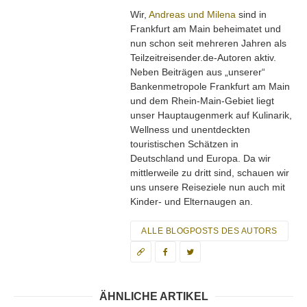
Wir,
Andreas und Milena
sind in
Frankfurt am Main beheimatet und
nun schon seit mehreren Jahren als
Teilzeitreisender.de-Autoren aktiv.
Neben Beiträgen aus „unserer“
Bankenmetropole Frankfurt am Main
und dem Rhein-Main-Gebiet liegt
unser Hauptaugenmerk auf Kulinarik,
Wellness und unentdeckten
touristischen Schätzen in
Deutschland und Europa. Da wir
mittlerweile zu dritt sind, schauen wir
uns unsere Reiseziele nun auch mit
Kinder- und Elternaugen an.
ALLE BLOGPOSTS DES AUTORS
ÄHNLICHE ARTIKEL