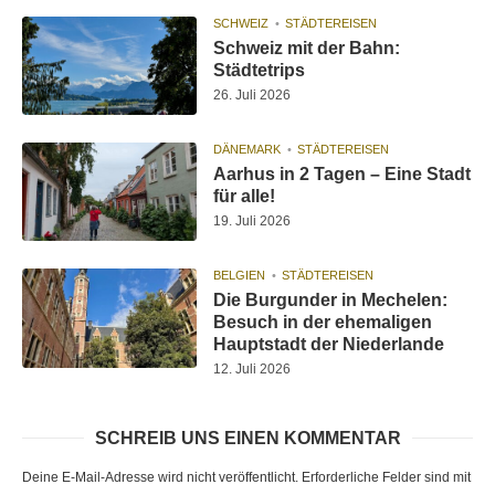
SCHWEIZ
STÄDTEREISEN
Schweiz mit der Bahn:
Städtetrips
26. Juli 2026
DÄNEMARK
STÄDTEREISEN
Aarhus in 2 Tagen – Eine Stadt
für alle!
19. Juli 2026
BELGIEN
STÄDTEREISEN
Die Burgunder in Mechelen:
Besuch in der ehemaligen
Hauptstadt der Niederlande
12. Juli 2026
SCHREIB UNS EINEN KOMMENTAR
Deine E-Mail-Adresse wird nicht veröffentlicht.
Erforderliche Felder sind mit