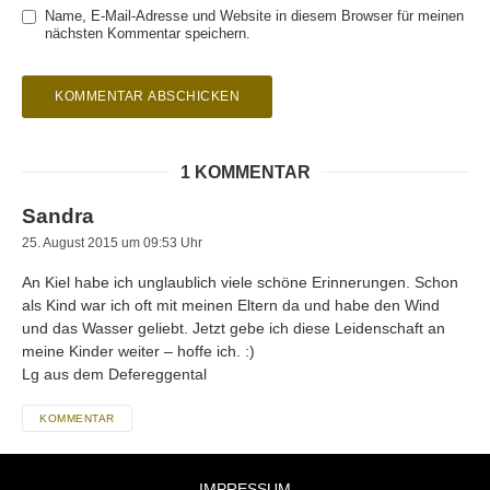
Name, E-Mail-Adresse und Website in diesem Browser für meinen
nächsten Kommentar speichern.
1 KOMMENTAR
Sandra
25. August 2015 um 09:53 Uhr
An Kiel habe ich unglaublich viele schöne Erinnerungen. Schon
als Kind war ich oft mit meinen Eltern da und habe den Wind
und das Wasser geliebt. Jetzt gebe ich diese Leidenschaft an
meine Kinder weiter – hoffe ich. :)
Lg aus dem Defereggental
KOMMENTAR
IMPRESSUM