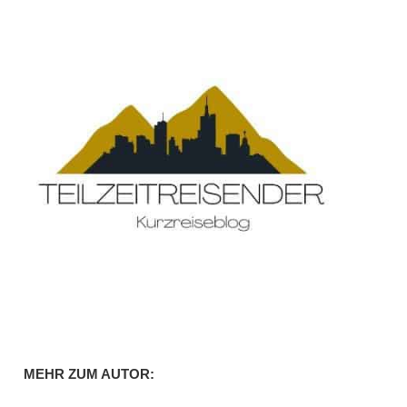
MEHR ZUM AUTOR: