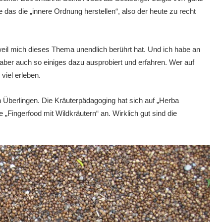
das die „innere Ordnung herstellen“, also der heute zu recht
eil mich dieses Thema unendlich berührt hat. Und ich habe an
er auch so einiges dazu ausprobiert und erfahren. Wer auf
viel erleben.
 Überlingen. Die Kräuterpädagoging hat sich auf „Herba
e „Fingerfood mit Wildkräutern“ an. Wirklich gut sind die