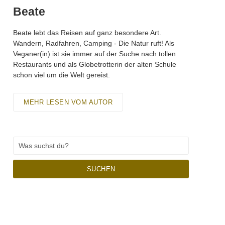
Beate
Beate lebt das Reisen auf ganz besondere Art.
Wandern, Radfahren, Camping - Die Natur ruft! Als
Veganer(in) ist sie immer auf der Suche nach tollen
Restaurants und als Globetrotterin der alten Schule
schon viel um die Welt gereist.
MEHR LESEN VOM AUTOR
SUCHEN