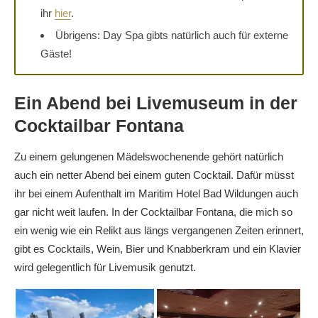
ihr
hier
.
Übrigens: Day Spa gibts natürlich auch für externe
Gäste!
Ein Abend bei Livemuseum in der
Cocktailbar Fontana
Zu einem gelungenen Mädelswochenende gehört natürlich
auch ein netter Abend bei einem guten Cocktail. Dafür müsst
ihr bei einem Aufenthalt im Maritim Hotel Bad Wildungen auch
gar nicht weit laufen. In der Cocktailbar Fontana, die mich so
ein wenig wie ein Relikt aus längs vergangenen Zeiten erinnert,
gibt es Cocktails, Wein, Bier und Knabberkram und ein Klavier
wird gelegentlich für Livemusik genutzt.