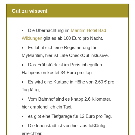
Gut zu wissen!
Die Übernachtung im
Maritim Hotel Bad
Wildungen
gibt es ab 100 Euro pro Nacht.
Es lohnt sich eine Registrierung für
MyMaritim, hier ist Late CheckOut inklusive.
Das Frühstück ist im Preis inbegriffen.
Halbpension kostet 34 Euro pro Tag
Es wird eine Kurtaxe in Höhe von 2,60 € pro
Tag fällig,
Vom Bahnhof sind es knapp 2.6 Kilometer,
hier empfehel ich ein Taxi.
es gibt eine Tiefgarage für 12 Euro pro Tag.
Die Innenstadt ist von hier aus fußläufig
erreichbar.