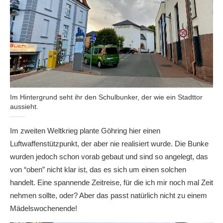
Im Hintergrund seht ihr den Schulbunker, der wie ein Stadttor
aussieht.
Im zweiten Weltkrieg plante Göhring hier einen
Luftwaffenstützpunkt, der aber nie realisiert wurde. Die Bunke
wurden jedoch schon vorab gebaut und sind so angelegt, das
von “oben” nicht klar ist, das es sich um einen solchen
handelt. Eine spannende Zeitreise, für die ich mir noch mal Zeit
nehmen sollte, oder? Aber das passt natürlich nicht zu einem
Mädelswochenende!