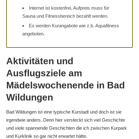
Internet ist kostenfrei, Aufpreis muss für
Sauna und Fitnessbereich bezahlt werden.
Es werden Kurangabote wie z.b. Aquafitness
angeboten.
Aktivitäten und
Ausflugsziele am
Mädelswochenende in Bad
Wildungen
Bad Wildungen ist eine typische Kurstadt und doch ist sie
irgendwie anders. Denn hier versteckt sich viel Geschichte
und viele spannende Geschichten die ich zwischen Kurpark
und Kurklinik so gar nicht erwartet hätte.