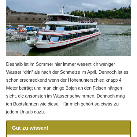
Deshalb ist im Sommer hier immer wesentlich weniger
Wasser “drin” als nach der Schmelze im April. Dennoch ist es
schon erschreckend wenn der Höhenunterschied knapp 4
Meter beträgt und man einige Bojen an den Felsen hängen
sieht, die ansonsten im Wasser schwimmen. Dennoch mag
ich Bootsfahrten wie diese – für mich gehört so etwas zu
jedem Urlaub dazu.
Gut zu wissen!