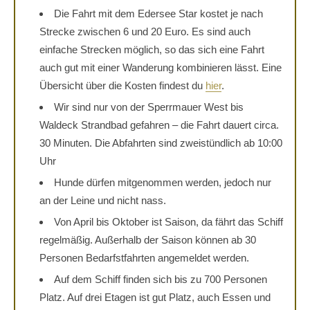
Die Fahrt mit dem Edersee Star kostet je nach
Strecke zwischen 6 und 20 Euro. Es sind auch
einfache Strecken möglich, so das sich eine Fahrt
auch gut mit einer Wanderung kombinieren lässt. Eine
Übersicht über die Kosten findest du
hier
.
Wir sind nur von der Sperrmauer West bis
Waldeck Strandbad gefahren – die Fahrt dauert circa.
30 Minuten. Die Abfahrten sind zweistündlich ab 10:00
Uhr
Hunde dürfen mitgenommen werden, jedoch nur
an der Leine und nicht nass.
Von April bis Oktober ist Saison, da fährt das Schiff
regelmäßig. Außerhalb der Saison können ab 30
Personen Bedarfstfahrten angemeldet werden.
Auf dem Schiff finden sich bis zu 700 Personen
Platz. Auf drei Etagen ist gut Platz, auch Essen und