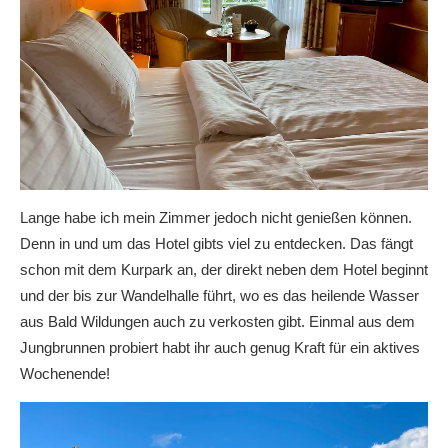
Lange habe ich mein Zimmer jedoch nicht genießen können.
Denn in und um das Hotel gibts viel zu entdecken. Das fängt
schon mit dem Kurpark an, der direkt neben dem Hotel beginnt
und der bis zur Wandelhalle führt, wo es das heilende Wasser
aus Bald Wildungen auch zu verkosten gibt. Einmal aus dem
Jungbrunnen probiert habt ihr auch genug Kraft für ein aktives
Wochenende!