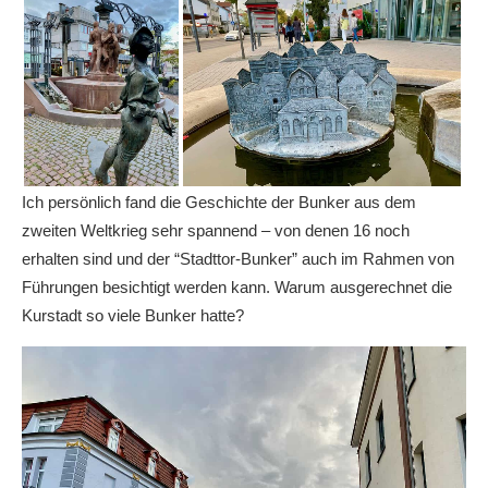
Ich persönlich fand die Geschichte der Bunker aus dem
zweiten Weltkrieg sehr spannend – von denen 16 noch
erhalten sind und der “Stadttor-Bunker” auch im Rahmen von
Führungen besichtigt werden kann. Warum ausgerechnet die
Kurstadt so viele Bunker hatte?