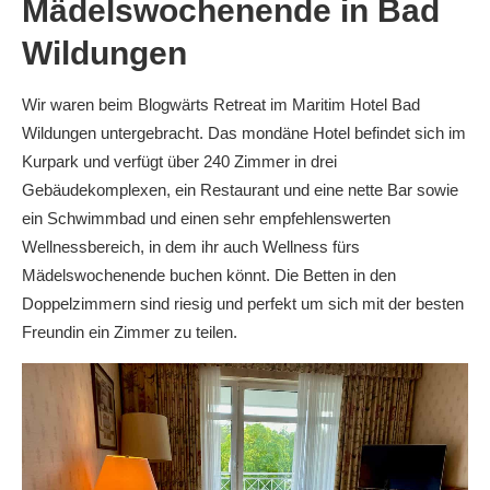
Mädelswochenende in Bad
Wildungen
Wir waren beim Blogwärts Retreat im Maritim Hotel Bad
Wildungen untergebracht. Das mondäne Hotel befindet sich im
Kurpark und verfügt über 240 Zimmer in drei
Gebäudekomplexen, ein Restaurant und eine nette Bar sowie
ein Schwimmbad und einen sehr empfehlenswerten
Wellnessbereich, in dem ihr auch Wellness fürs
Mädelswochenende buchen könnt. Die Betten in den
Doppelzimmern sind riesig und perfekt um sich mit der besten
Freundin ein Zimmer zu teilen.