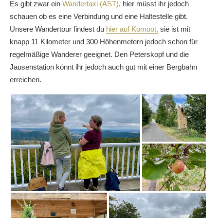
Es gibt zwar ein
Wandertaxi (AST)
, hier müsst ihr jedoch
schauen ob es eine Verbindung und eine Haltestelle gibt.
Unsere Wandertour findest du
hier auf Komoot,
sie ist mit
knapp 11 Kilometer und 300 Höhenmetern jedoch schon für
regelmäßige Wanderer geeignet. Den Peterskopf und die
Jausenstation könnt ihr jedoch auch gut mit einer Bergbahn
erreichen.