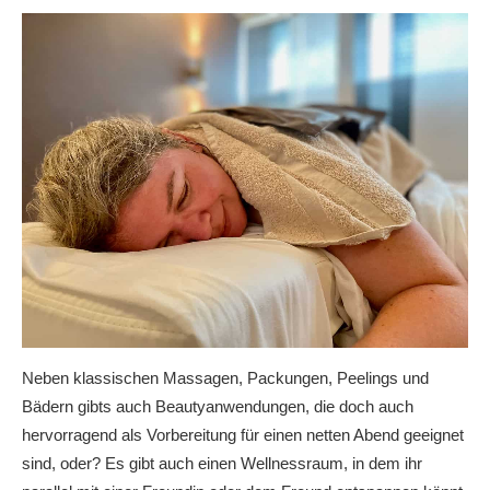
Neben klassischen Massagen, Packungen, Peelings und
Bädern gibts auch Beautyanwendungen, die doch auch
hervorragend als Vorbereitung für einen netten Abend geeignet
sind, oder? Es gibt auch einen Wellnessraum, in dem ihr