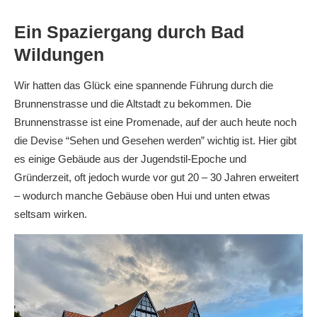
Ein Spaziergang durch Bad
Wildungen
Wir hatten das Glück eine spannende Führung durch die
Brunnenstrasse und die Altstadt zu bekommen. Die
Brunnenstrasse ist eine Promenade, auf der auch heute noch
die Devise “Sehen und Gesehen werden” wichtig ist. Hier gibt
es einige Gebäude aus der Jugendstil-Epoche und
Gründerzeit, oft jedoch wurde vor gut 20 – 30 Jahren erweitert
– wodurch manche Gebäuse oben Hui und unten etwas
seltsam wirken.