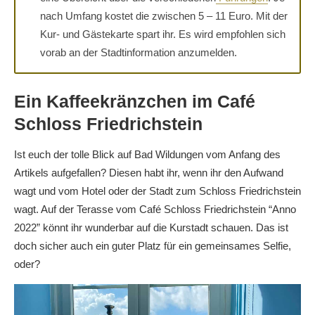
nach Umfang kostet die zwischen 5 – 11 Euro. Mit der
Kur- und Gästekarte spart ihr. Es wird empfohlen sich
vorab an der Stadtinformation anzumelden.
Ein Kaffeekränzchen im Café
Schloss Friedrichstein
Ist euch der tolle Blick auf Bad Wildungen vom Anfang des
Artikels aufgefallen? Diesen habt ihr, wenn ihr den Aufwand
wagt und vom Hotel oder der Stadt zum Schloss Friedrichstein
wagt. Auf der Terasse vom Café Schloss Friedrichstein “Anno
2022” könnt ihr wunderbar auf die Kurstadt schauen. Das ist
doch sicher auch ein guter Platz für ein gemeinsames Selfie,
oder?