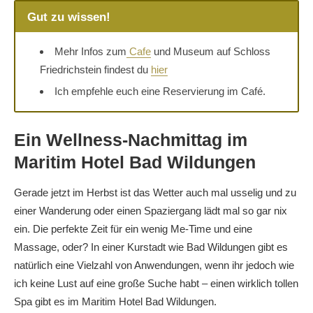
Gut zu wissen!
Mehr Infos zum
Cafe
und Museum auf Schloss
Friedrichstein findest du
hier
Ich empfehle euch eine Reservierung im Café.
Ein Wellness-Nachmittag im
Maritim Hotel Bad Wildungen
Gerade jetzt im Herbst ist das Wetter auch mal usselig und zu
einer Wanderung oder einen Spaziergang lädt mal so gar nix
ein. Die perfekte Zeit für ein wenig Me-Time und eine
Massage, oder? In einer Kurstadt wie Bad Wildungen gibt es
natürlich eine Vielzahl von Anwendungen, wenn ihr jedoch wie
ich keine Lust auf eine große Suche habt – einen wirklich tollen
Spa gibt es im Maritim Hotel Bad Wildungen.