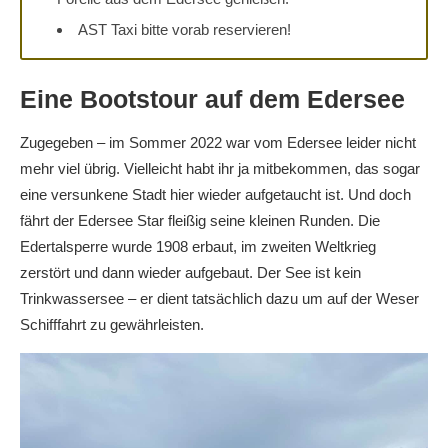
AST Taxi bitte vorab reservieren!
Eine Bootstour auf dem Edersee
Zugegeben – im Sommer 2022 war vom Edersee leider nicht
mehr viel übrig. Vielleicht habt ihr ja mitbekommen, das sogar
eine versunkene Stadt hier wieder aufgetaucht ist. Und doch
fährt der Edersee Star fleißig seine kleinen Runden. Die
Edertalsperre wurde 1908 erbaut, im zweiten Weltkrieg
zerstört und dann wieder aufgebaut. Der See ist kein
Trinkwassersee – er dient tatsächlich dazu um auf der Weser
Schifffahrt zu gewährleisten.