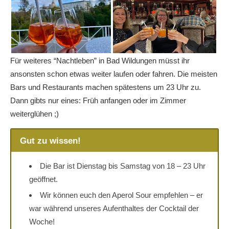
Für weiteres “Nachtleben” in Bad Wildungen müsst ihr
ansonsten schon etwas weiter laufen oder fahren. Die meisten
Bars und Restaurants machen spätestens um 23 Uhr zu.
Dann gibts nur eines: Früh anfangen oder im Zimmer
weiterglühen ;)
Gut zu wissen!
Die Bar ist Dienstag bis Samstag von 18 – 23 Uhr
geöffnet.
Wir können euch den Aperol Sour empfehlen – er
war während unseres Aufenthaltes der Cocktail der
Woche!