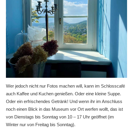
Wer jedoch nicht nur Fotos machen will, kann im Schlosscafé
auch Kaffee und Kuchen genießen. Oder eine kleine Suppe.
Oder ein erfrischendes Getränk! Und wenn ihr im Anschluss
noch einen Blick in das Museum vor Ort werfen wollt, das ist
von Dienstags bis Sonntag von 10 – 17 Uhr geöffnet (im
Winter nur von Freitag bis Sonntag).