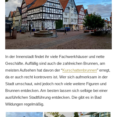
In der Innenstadt findet ihr viele Fachwerkhäuser und nette
Geschäfte. Auffällig sind auch die zahlreichen Brunnen, am
meisten Aufsehen hat davon der “
Kurschattenbrunnen
” erregt,
da er auch recht kontrovers ist. Wer sich aufmerksam in der
Stadt umschaut, wird jedoch noch viele weitere Figuren und
Brunnen entdecken. Am besten lassen sich selbige bei einer
ausführlichen Stadtführung entdecken. Die gibt es in Bad
Wildungen regelmäßig.