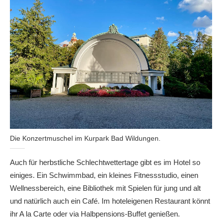
Die Konzertmuschel im Kurpark Bad Wildungen.
Auch für herbstliche Schlechtwettertage gibt es im Hotel so
einiges. Ein Schwimmbad, ein kleines Fitnessstudio, einen
Wellnessbereich, eine Bibliothek mit Spielen für jung und alt
und natürlich auch ein Café. Im hoteleigenen Restaurant könnt
ihr A la Carte oder via Halbpensions-Buffet genießen.