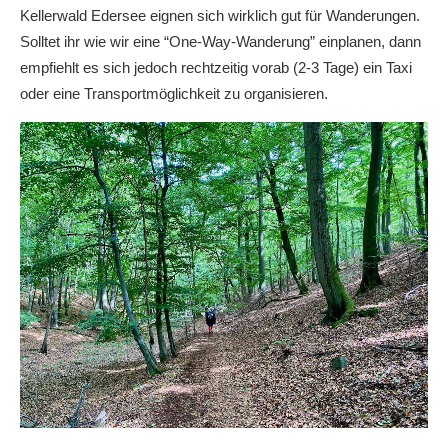
Kellerwald Edersee eignen sich wirklich gut für Wanderungen.
Solltet ihr wie wir eine “One-Way-Wanderung” einplanen, dann
empfiehlt es sich jedoch rechtzeitig vorab (2-3 Tage) ein Taxi
oder eine Transportmöglichkeit zu organisieren.