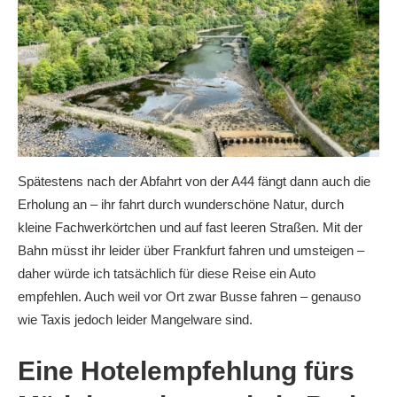
Spätestens nach der Abfahrt von der A44 fängt dann auch die
Erholung an – ihr fahrt durch wunderschöne Natur, durch
kleine Fachwerkörtchen und auf fast leeren Straßen. Mit der
Bahn müsst ihr leider über Frankfurt fahren und umsteigen –
daher würde ich tatsächlich für diese Reise ein Auto
empfehlen. Auch weil vor Ort zwar Busse fahren – genauso
wie Taxis jedoch leider Mangelware sind.
Eine Hotelempfehlung fürs