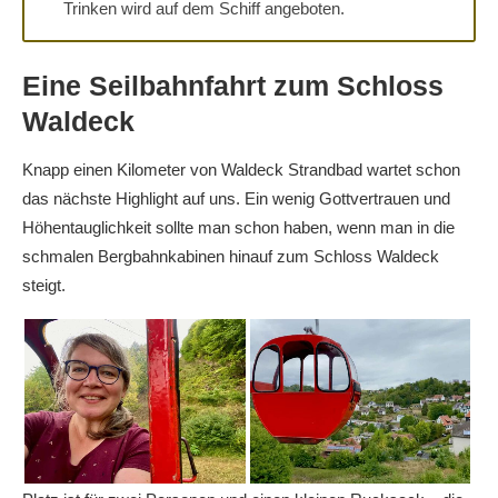
Trinken wird auf dem Schiff angeboten.
Eine Seilbahnfahrt zum Schloss
Waldeck
Knapp einen Kilometer von Waldeck Strandbad wartet schon
das nächste Highlight auf uns. Ein wenig Gottvertrauen und
Höhentauglichkeit sollte man schon haben, wenn man in die
schmalen Bergbahnkabinen hinauf zum Schloss Waldeck
steigt.