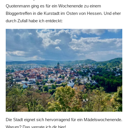
Quotenmann ging es für ein Wochenende zu einem
Bloggertreffen in die Kurstadt im Osten von Hessen. Und eher
durch Zufall habe ich entdeckt:
Die Stadt eignet sich hervorragend für ein Mädelswochenende.
Warum? Das verrate ich dir hier!