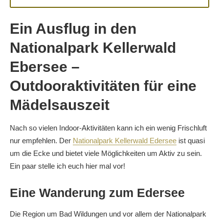
Ein Ausflug in den
Nationalpark Kellerwald
Ebersee –
Outdooraktivitäten für eine
Mädelsauszeit
Nach so vielen Indoor-Aktivitäten kann ich ein wenig Frischluft
nur empfehlen. Der
Nationalpark Kellerwald Edersee
ist quasi
um die Ecke und bietet viele Möglichkeiten um Aktiv zu sein.
Ein paar stelle ich euch hier mal vor!
Eine Wanderung zum Edersee
Die Region um Bad Wildungen und vor allem der Nationalpark