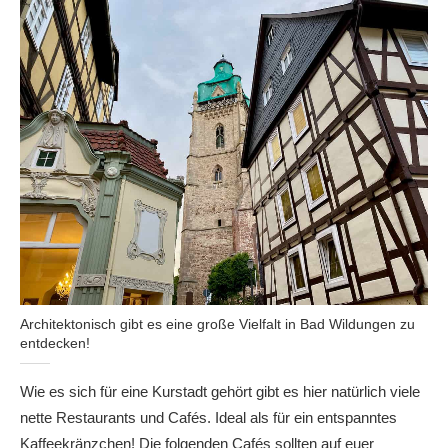
Architektonisch gibt es eine große Vielfalt in Bad Wildungen zu
entdecken!
Wie es sich für eine Kurstadt gehört gibt es hier natürlich viele
nette Restaurants und Cafés. Ideal als für ein entspanntes
Kaffeekränzchen! Die folgenden Cafés sollten auf euer