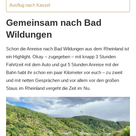
Ausflug nach Kassel
Gemeinsam nach Bad
Wildungen
Schon die Anreise nach Bad Wildungen aus dem Rheinland ist
ein Highlight. Okay – zugegeben – mit knapp 3 Stunden
Fahrtzeit mit dem Auto und gut 5 Stunden Anreise mit der
Bahn habt ihr schon ein paar Kilometer vor euch – zu zweit
und mit netten Gesprächen und vor allem vor den großen
Staus im Rheinland vergeht die Zeit im Nu.