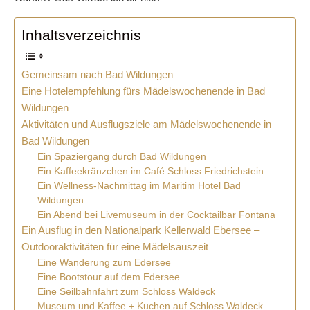
Inhaltsverzeichnis
Gemeinsam nach Bad Wildungen
Eine Hotelempfehlung fürs Mädelswochenende in Bad
Wildungen
Aktivitäten und Ausflugsziele am Mädelswochenende in
Bad Wildungen
Ein Spaziergang durch Bad Wildungen
Ein Kaffeekränzchen im Café Schloss Friedrichstein
Ein Wellness-Nachmittag im Maritim Hotel Bad
Wildungen
Ein Abend bei Livemuseum in der Cocktailbar Fontana
Ein Ausflug in den Nationalpark Kellerwald Ebersee –
Outdooraktivitäten für eine Mädelsauszeit
Eine Wanderung zum Edersee
Eine Bootstour auf dem Edersee
Eine Seilbahnfahrt zum Schloss Waldeck
Museum und Kaffee + Kuchen auf Schloss Waldeck