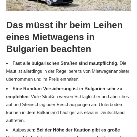
Das müsst ihr beim Leihen
eines Mietwagens in
Bulgarien beachten
Fast alle bulgarischen Straßen sind mautpflichtig
. Die
Maut ist allerdings in der Regel bereits von Mietwagenanbieter
übernommen und im Preis enthalten.
Eine Rundum-Versicherung ist in Bulgarien sehr zu
empfehlen
. Viele Straßen weisen Schlaglöcher und ähnliches
auf und Steinschlag oder Beschädigungen am Unterboden
können in dem Balkanland häufiger als etwa in Deutschland
auftreten.
Aufpassen:
Bei der Höhe der Kaution gibt es große