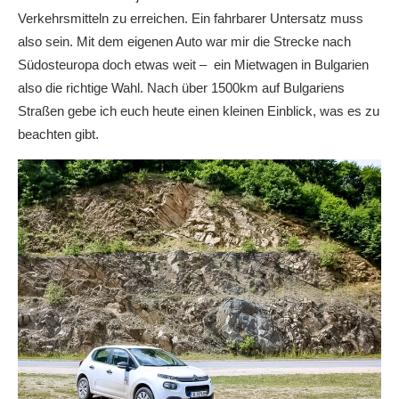
Verkehrsmitteln zu erreichen. Ein fahrbarer Untersatz muss
also sein. Mit dem eigenen Auto war mir die Strecke nach
Südosteuropa doch etwas weit – ein Mietwagen in Bulgarien
also die richtige Wahl. Nach über 1500km auf Bulgariens
Straßen gebe ich euch heute einen kleinen Einblick, was es zu
beachten gibt.