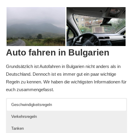
Auto fahren in Bulgarien
Grundsätzlich ist Autofahren in Bulgarien nicht anders als in
Deutschland. Dennoch ist es immer gut ein paar wichtige
Regeln zu kennen. Wir haben die wichtigsten Informationen für
euch zusammengefasst.
Geschwindigkeitsregeln
Verkehrsregeln
Tanken