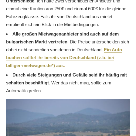
Unterschiede
. Ich hatte zwei verschiedenen Anbieter und
einmal eine Kaution von 250€ und einmal 600€ für die gleiche
Fahrzeugklasse. Falls ihr von Deutschland aus mietet
empfiehlt sich ein Blick in die Mietbedingungen.
Alle großen Mietwagenanbieter sind auch auf dem
bulgarischen Markt vertreten
. Die Preise unterscheiden sich
dabei nicht sonderlich von denen in Deutschland.
Ein Auto
buchen solltet ihr bereits von Deutschland (z.b. bei
billiger-mietwagen.de*) aus.
Durch viele Steigungen und Gefälle seid ihr häufig mit
schalten beschäftigt
. Wer das nicht mag, sollte zum
Automatik greifen.