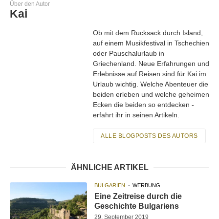
Über den Autor
Kai
Ob mit dem Rucksack durch Island,
auf einem Musikfestival in Tschechien
oder Pauschalurlaub in
Griechenland. Neue Erfahrungen und
Erlebnisse auf Reisen sind für Kai im
Urlaub wichtig. Welche Abenteuer die
beiden erleben und welche geheimen
Ecken die beiden so entdecken -
erfahrt ihr in seinen Artikeln.
ALLE BLOGPOSTS DES AUTORS
ÄHNLICHE ARTIKEL
BULGARIEN
WERBUNG
Eine Zeitreise durch die
Geschichte Bulgariens
29. September 2019