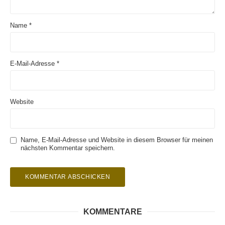
Name
*
E-Mail-Adresse
*
Website
Name, E-Mail-Adresse und Website in diesem Browser für meinen
nächsten Kommentar speichern.
KOMMENTARE