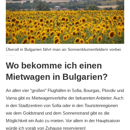
Überall in Bulgarien fährt man an Sonnenblumenfeldern vorbei.
Wo bekomme ich einen
Mietwagen in Bulgarien?
An allen vier “großen” Flughäfen in Sofia, Bourgas, Plovdiv und
Varna gibt es Mietwagenverleihe der bekannten Anbieter. Auch
in den Stadtzentren von Sofia oder in den Touristenregionen
wie dem Goldstrand und dem Sonnenstrand gibt es die
Möglichkeit ein Auto zu mieten. Vor allem in der Hauptsaison
würde ich vorab von Zuhause reservieren!