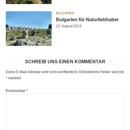
BULGARIEN
Bulgarien für Naturliebhaber
23. August 2019
SCHREIB UNS EINEN KOMMENTAR
Deine E-Mail-Adresse wird nicht veröffentlicht.
Erforderliche Felder sind mit
*
markiert
Kommentar
*