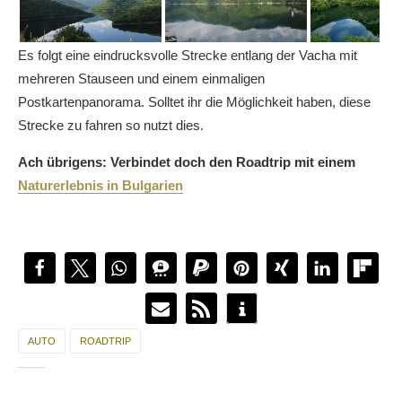
Es folgt eine eindrucksvolle Strecke entlang der Vacha mit
mehreren Stauseen und einem einmaligen
Postkartenpanorama. Solltet ihr die Möglichkeit haben, diese
Strecke zu fahren so nutzt dies.
Ach übrigens: Verbindet doch den Roadtrip mit einem
Naturerlebnis in Bulgarien
AUTO
ROADTRIP