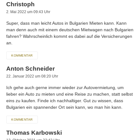
Christoph
2. Mai 2022 um 09:43 Uhr
Super, dass man leicht Autos in Bulgarien Mieten kann. Kann
man denn auch mit einem deutschen Mietwagen nach Bulgarien
fahren? Wahrscheinlich kommt es dabei auf die Versicherungen
an.
KOMMENTAR
Anton Schneider
22. Januar 2022 um 08:20 Uhr
Ich gehe auch gerne immer wieder zur Autovermietung, um
lieber ein Auto zu mieten und eine Reise zu machen, statt selbst
eins zu kaufen. Finde ich nachhaltiger. Gut zu wissen, dass
Bulgarien ein spannender Ort sein kann, wo man hin kann.
KOMMENTAR
Thomas Karbowski