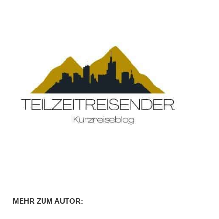
MEHR ZUM AUTOR: