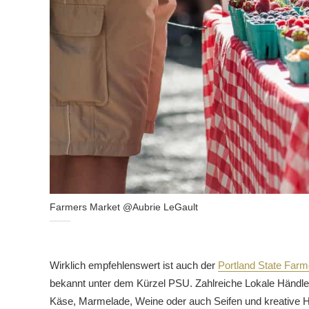
Farmers Market @Aubrie LeGault
Wirklich empfehlenswert ist auch der
Portland State Farm
bekannt unter dem Kürzel PSU. Zahlreiche Lokale Händler
Käse, Marmelade, Weine oder auch Seifen und kreative H