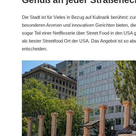
Die Stadt ist für Vieles in Bezug auf Kulinarik berühmt: z
besonderen Aromen und innovativen Gerichten bieten, die d
sogar Teil einer Netflixserie über Street Food in den U
als bester Streetfood Ort der USA. Das Angebot ist so ab
entscheiden.