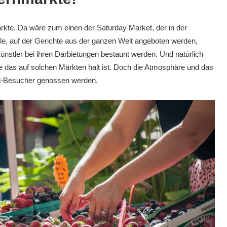
rkte. Da wäre zum einen der Saturday Market, der in der
ile, auf der Gerichte aus der ganzen Welt angeboten werden,
nstler bei ihren Darbietungen bestaunt werden. Und natürlich
 das auf solchen Märkten halt ist. Doch die Atmosphäre und das
land-Besucher genossen werden.