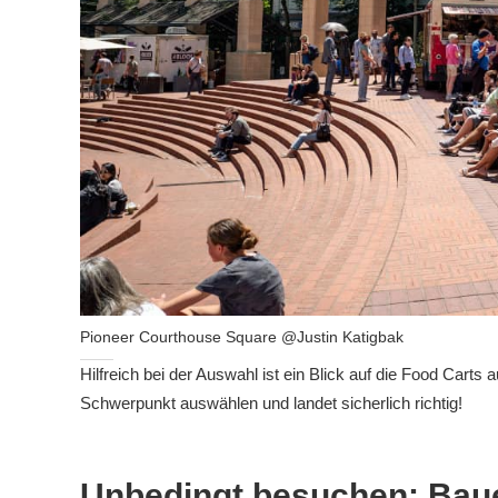
Pioneer Courthouse Square @Justin Katigbak
Hilfreich bei der Auswahl ist ein Blick auf die Food Cart
Schwerpunkt auswählen und landet sicherlich richtig!
Unbedingt besuchen: Bau