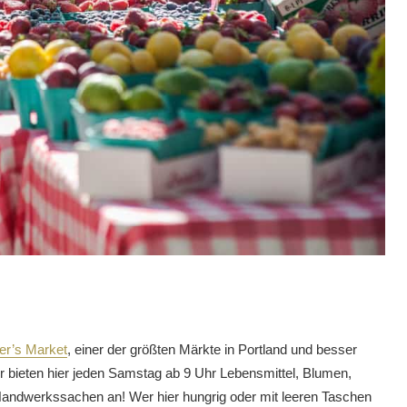
er’s Market
, einer der größten Märkte in Portland und besser
 bieten hier jeden Samstag ab 9 Uhr Lebensmittel, Blumen,
andwerkssachen an! Wer hier hungrig oder mit leeren Taschen