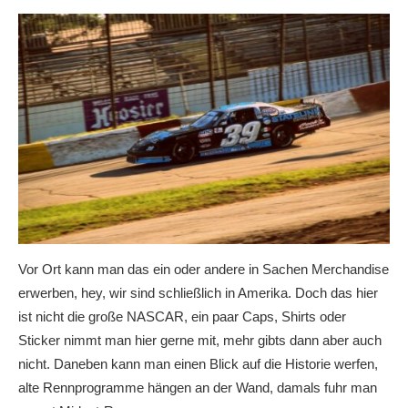
Vor Ort kann man das ein oder andere in Sachen Merchandise
erwerben, hey, wir sind schließlich in Amerika. Doch das hier
ist nicht die große NASCAR, ein paar Caps, Shirts oder
Sticker nimmt man hier gerne mit, mehr gibts dann aber auch
nicht. Daneben kann man einen Blick auf die Historie werfen,
alte Rennprogramme hängen an der Wand, damals fuhr man