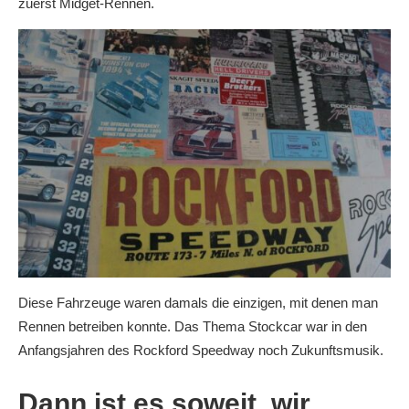
zuerst Midget-Rennen.
Diese Fahrzeuge waren damals die einzigen, mit denen man
Rennen betreiben konnte. Das Thema Stockcar war in den
Anfangsjahren des Rockford Speedway noch Zukunftsmusik.
Dann ist es soweit, wir