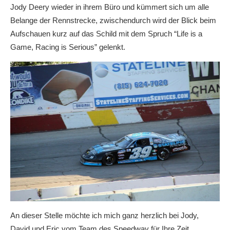
Jody Deery wieder in ihrem Büro und kümmert sich um alle
Belange der Rennstrecke, zwischendurch wird der Blick beim
Aufschauen kurz auf das Schild mit dem Spruch “Life is a
Game, Racing is Serious” gelenkt.
An dieser Stelle möchte ich mich ganz herzlich bei Jody,
David und Eric vom Team des Speedway für Ihre Zeit