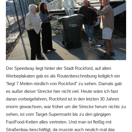
Der Speedway liegt hinter der Stadt Rockford, auf alten
Werbeplakaten gab es als Routenbeschreibung lediglich ein
“liegt 7 Meilen nördlich von Rockford” zu sehen. Damals gab
es außer dieser Strecke hier nicht viel. Heute wäre ich fast
daran vorbeigefahren, Rockford ist in den letzten 30 Jahren
enorm gewachsen, war früher um die Strecke herum nichts zu
sehen, ist vom Target-Supermarkt bis zu den gängigen
FastFood-Ketten alles vertreten. Und man ist fleißig mit
Straßenbau beschäftigt, da musste auch neulich mal das