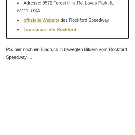
Adresse: 9572 Forest Hills Rd, Loves Park, IL
61111, USA
offizielle Website
des Rockford Speedway
Tourismus-Info Rockford
PS: hier noch ein Eindruck in bewegten Bildern vom Rockford
Speedway …