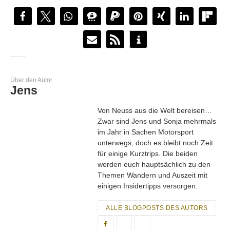
Über den Autor
Jens
Von Neuss aus die Welt bereisen…
Zwar sind Jens und Sonja mehrmals
im Jahr in Sachen Motorsport
unterwegs, doch es bleibt noch Zeit
für einige Kurztrips. Die beiden
werden euch hauptsächlich zu den
Themen Wandern und Auszeit mit
einigen Insidertipps versorgen.
ALLE BLOGPOSTS DES AUTORS