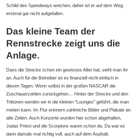
Schild des Speedways weichen, daher ist er auf dem Weg
erstmal gar nicht aufgefallen.
Das kleine Team der
Rennstrecke zeigt uns die
Anlage.
Dass die Strecke schon ein gewisses Alter hat, sieht man ihr
an. Auch für die Betreiber ist es finanziell nicht einfach in
diesen Tagen. Wenn selbst in der großen NASCAR die
Zuschauerzahlen zurückgehen… Hinter der Strecke und den
Tribünen werden wir in die kleinen “Lounges” geführt, die man
mieten kann. Im Flur erinnern zahlreiche Bilder und Plakate an
alte Zeiten. Auch Konzerte wurden hier schon abgehalten,
Judas Priest und die Scorpions waren schon da. Da war es
dann damals mal richtig voll, auch auf dem Asphalt.