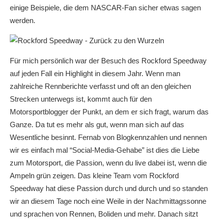
einige Beispiele, die dem NASCAR-Fan sicher etwas sagen
werden.
Für mich persönlich war der Besuch des Rockford Speedway
auf jeden Fall ein Highlight in diesem Jahr. Wenn man
zahlreiche Rennberichte verfasst und oft an den gleichen
Strecken unterwegs ist, kommt auch für den
Motorsportblogger der Punkt, an dem er sich fragt, warum das
Ganze. Da tut es mehr als gut, wenn man sich auf das
Wesentliche besinnt. Fernab von Blogkennzahlen und nennen
wir es einfach mal “Social-Media-Gehabe” ist dies die Liebe
zum Motorsport, die Passion, wenn du live dabei ist, wenn die
Ampeln grün zeigen. Das kleine Team vom Rockford
Speedway hat diese Passion durch und durch und so standen
wir an diesem Tage noch eine Weile in der Nachmittagssonne
und sprachen von Rennen, Boliden und mehr. Danach sitzt