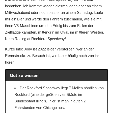
bedanken. Ich komme wieder, diesmal dann aber an einem
Mittwochabend oder noch besser an einem Samstag, kaufe
mir ein Bier und werde den Fahrern zuschauen, wie sie mit
ihren V8-Maschinen um den Erfolg bis zum Fallen der
Zielflagge kämpfen, mittendrin im Oval, im mittleren Westen.
Keep Racing at Rockford Speedway!
Kurze Info: Jody ist 2022 leider verstorben, wer an der
Rennstrecke zu Besuch ist, wird aber häufig noch von ihr
hören!
Gut zu wissen!
Der Rockford Speedway liegt 7 Meilen nördlich von
Rockford (eine der größten vier Städte im
Bundesstaat Illinois), hier ist man in guten 2
Fahrstunden von Chicago aus.