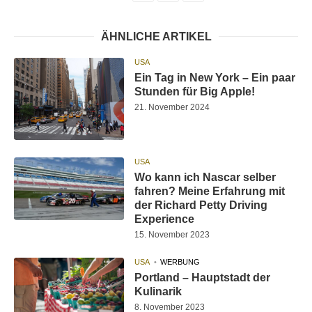
ÄHNLICHE ARTIKEL
USA
Ein Tag in New York – Ein paar
Stunden für Big Apple!
21. November 2024
USA
Wo kann ich Nascar selber
fahren? Meine Erfahrung mit
der Richard Petty Driving
Experience
15. November 2023
USA
WERBUNG
Portland – Hauptstadt der
Kulinarik
8. November 2023