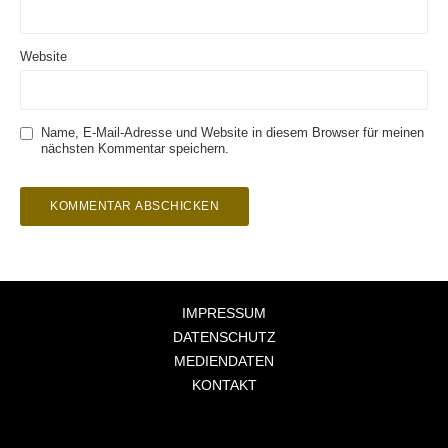
Website
Name, E-Mail-Adresse und Website in diesem Browser für meinen
nächsten Kommentar speichern.
IMPRESSUM
DATENSCHUTZ
MEDIENDATEN
KONTAKT