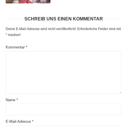
SCHREIB UNS EINEN KOMMENTAR
Deine E-Mail-Adresse wird nicht veröffentlicht.
Erforderliche Felder sind mit
*
markiert
Kommentar
*
Name
*
E-Mail-Adresse
*