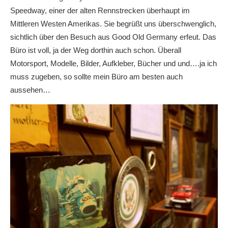
Speedway, einer der alten Rennstrecken überhaupt im
Mittleren Westen Amerikas. Sie begrüßt uns überschwenglich,
sichtlich über den Besuch aus Good Old Germany erfeut. Das
Büro ist voll, ja der Weg dorthin auch schon. Überall
Motorsport, Modelle, Bilder, Aufkleber, Bücher und und….ja ich
muss zugeben, so sollte mein Büro am besten auch
aussehen…