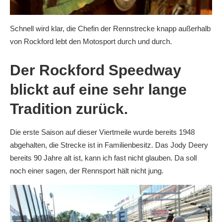
Schnell wird klar, die Chefin der Rennstrecke knapp außerhalb
von Rockford lebt den Motosport durch und durch.
Der Rockford Speedway
blickt auf eine sehr lange
Tradition zurück.
Die erste Saison auf dieser Viertmeile wurde bereits 1948
abgehalten, die Strecke ist in Familienbesitz. Das Jody Deery
bereits 90 Jahre alt ist, kann ich fast nicht glauben. Da soll
noch einer sagen, der Rennsport hält nicht jung.