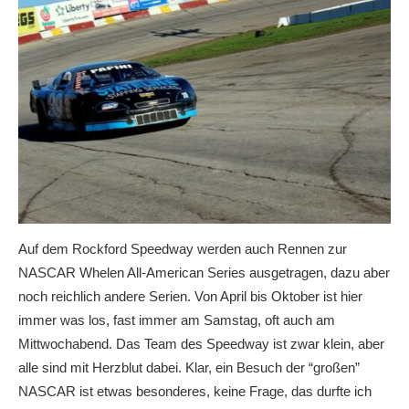
Auf dem Rockford Speedway werden auch Rennen zur
NASCAR Whelen All-American Series ausgetragen, dazu aber
noch reichlich andere Serien. Von April bis Oktober ist hier
immer was los, fast immer am Samstag, oft auch am
Mittwochabend. Das Team des Speedway ist zwar klein, aber
alle sind mit Herzblut dabei. Klar, ein Besuch der “großen”
NASCAR ist etwas besonderes, keine Frage, das durfte ich