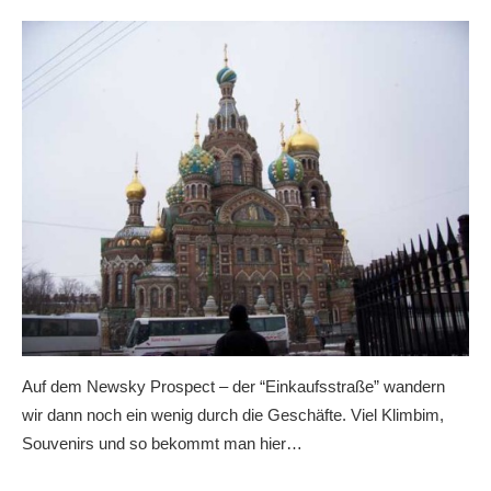
Auf dem Newsky Prospect – der “Einkaufsstraße” wandern
wir dann noch ein wenig durch die Geschäfte. Viel Klimbim,
Souvenirs und so bekommt man hier…