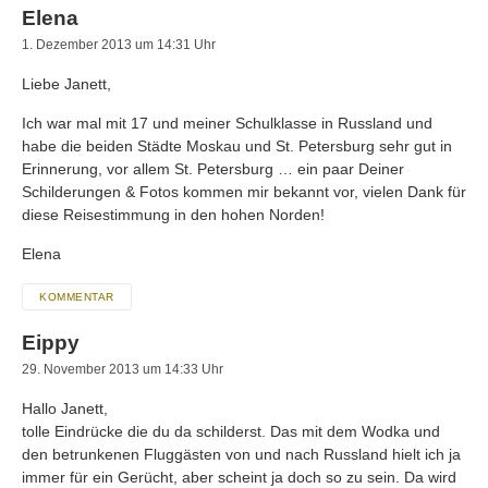
Elena
1. Dezember 2013 um 14:31 Uhr
Liebe Janett,
Ich war mal mit 17 und meiner Schulklasse in Russland und
habe die beiden Städte Moskau und St. Petersburg sehr gut in
Erinnerung, vor allem St. Petersburg … ein paar Deiner
Schilderungen & Fotos kommen mir bekannt vor, vielen Dank für
diese Reisestimmung in den hohen Norden!
Elena
KOMMENTAR
Eippy
29. November 2013 um 14:33 Uhr
Hallo Janett,
tolle Eindrücke die du da schilderst. Das mit dem Wodka und
den betrunkenen Fluggästen von und nach Russland hielt ich ja
immer für ein Gerücht, aber scheint ja doch so zu sein. Da wird