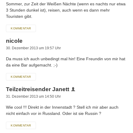
Sommer, zur Zeit der Weißen Nächte (wenn es nachts nur etwa
3 Stunden dunkel ist), reisen, auch wenn es dann mehr
Touristen gibt.
KOMMENTAR
nicole
30. Dezember 2013 um 19:57 Uhr
Da muss ich auch unbedingt mal hin! Eine Freundin von mir hat
da eine Bar aufgemacht. ;-)
KOMMENTAR
Teilzeitreisender Janett
31. Dezember 2013 um 14:50 Uhr
Wie cool !!! Direkt in der Innenstadt ? Stell ich mir aber auch
nicht einfach vor in Russland. Oder ist sie Russin ?
KOMMENTAR