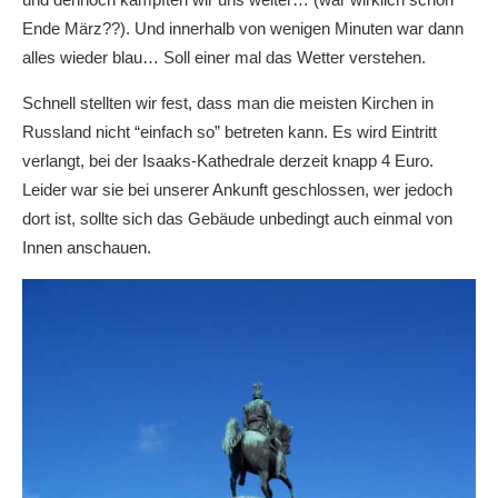
Ende März??). Und innerhalb von wenigen Minuten war dann
alles wieder blau… Soll einer mal das Wetter verstehen.
Schnell stellten wir fest, dass man die meisten Kirchen in
Russland nicht “einfach so” betreten kann. Es wird Eintritt
verlangt, bei der Isaaks-Kathedrale derzeit knapp 4 Euro.
Leider war sie bei unserer Ankunft geschlossen, wer jedoch
dort ist, sollte sich das Gebäude unbedingt auch einmal von
Innen anschauen.