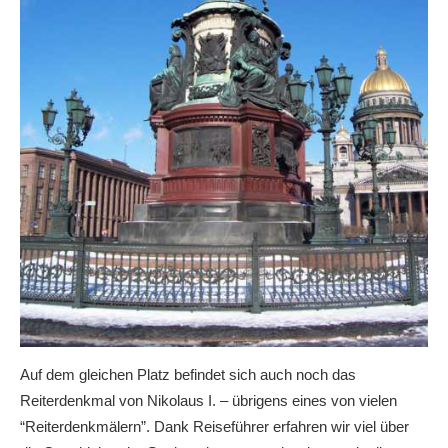
Auf dem gleichen Platz befindet sich auch noch das
Reiterdenkmal von Nikolaus I. – übrigens eines von vielen
“Reiterdenkmälern”. Dank Reiseführer erfahren wir viel über