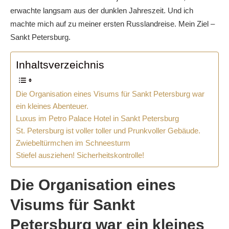
erwachte langsam aus der dunklen Jahreszeit. Und ich
machte mich auf zu meiner ersten Russlandreise. Mein Ziel –
Sankt Petersburg.
Inhaltsverzeichnis
Die Organisation eines Visums für Sankt Petersburg war
ein kleines Abenteuer.
Luxus im Petro Palace Hotel in Sankt Petersburg
St. Petersburg ist voller toller und Prunkvoller Gebäude.
Zwiebeltürmchen im Schneesturm
Stiefel ausziehen! Sicherheitskontrolle!
Die Organisation eines
Visums für Sankt
Petersburg war ein kleines