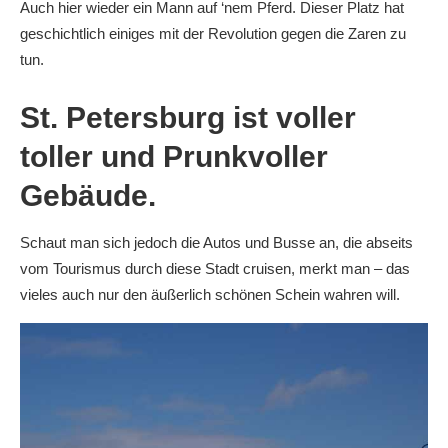
Auch hier wieder ein Mann auf ‘nem Pferd. Dieser Platz hat
geschichtlich einiges mit der Revolution gegen die Zaren zu
tun.
St. Petersburg ist voller
toller und Prunkvoller
Gebäude.
Schaut man sich jedoch die Autos und Busse an, die abseits
vom Tourismus durch diese Stadt cruisen, merkt man – das
vieles auch nur den äußerlich schönen Schein wahren will.