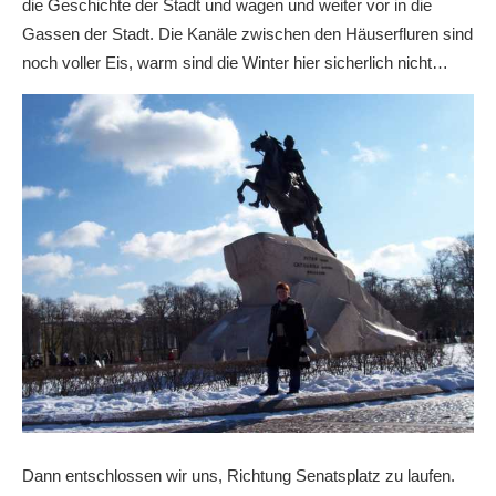
die Geschichte der Stadt und wagen und weiter vor in die
Gassen der Stadt. Die Kanäle zwischen den Häuserfluren sind
noch voller Eis, warm sind die Winter hier sicherlich nicht…
Dann entschlossen wir uns, Richtung Senatsplatz zu laufen.