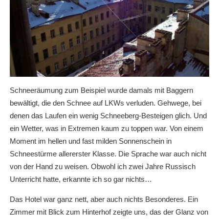
Schneeräumung zum Beispiel wurde damals mit Baggern
bewältigt, die den Schnee auf LKWs verluden. Gehwege, bei
denen das Laufen ein wenig Schneeberg-Besteigen glich. Und
ein Wetter, was in Extremen kaum zu toppen war. Von einem
Moment im hellen und fast milden Sonnenschein in
Schneestürme allererster Klasse. Die Sprache war auch nicht
von der Hand zu weisen. Obwohl ich zwei Jahre Russisch
Unterricht hatte, erkannte ich so gar nichts…
Das Hotel war ganz nett, aber auch nichts Besonderes. Ein
Zimmer mit Blick zum Hinterhof zeigte uns, das der Glanz von