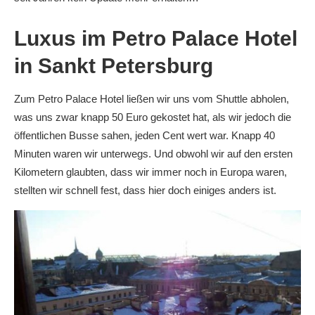
Luxus im Petro Palace Hotel
in Sankt Petersburg
Zum Petro Palace Hotel ließen wir uns vom Shuttle abholen,
was uns zwar knapp 50 Euro gekostet hat, als wir jedoch die
öffentlichen Busse sahen, jeden Cent wert war. Knapp 40
Minuten waren wir unterwegs. Und obwohl wir auf den ersten
Kilometern glaubten, dass wir immer noch in Europa waren,
stellten wir schnell fest, dass hier doch einiges anders ist.