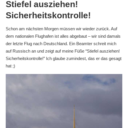
Stiefel ausziehen!
Sicherheitskontrolle!
Schon am nächsten Morgen müssen wir wieder zurück. Auf
dem nationalen Flughafen ist alles abgebaut – wir sind damals
der letzte Flug nach Deutschland. Ein Beamter schreit mich
auf Russisch an und zeigt auf meine Füße “Stiefel ausziehen!
Sicherheitskontrolle!” Ich glaube zumindest, das er das gesagt
hat ;)