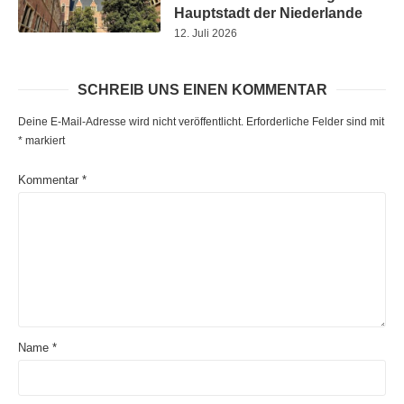
Hauptstadt der Niederlande
12. Juli 2026
SCHREIB UNS EINEN KOMMENTAR
Deine E-Mail-Adresse wird nicht veröffentlicht.
Erforderliche Felder sind mit
*
markiert
Kommentar
*
Name
*