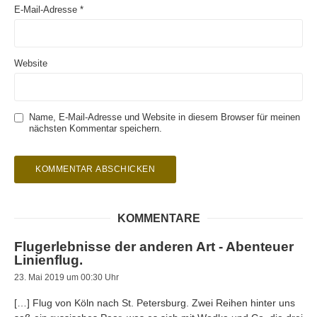
E-Mail-Adresse
*
Website
Name, E-Mail-Adresse und Website in diesem Browser für meinen
nächsten Kommentar speichern.
KOMMENTARE
Flugerlebnisse der anderen Art - Abenteuer
Linienflug.
23. Mai 2019 um 00:30 Uhr
[…] Flug von Köln nach St. Petersburg. Zwei Reihen hinter uns