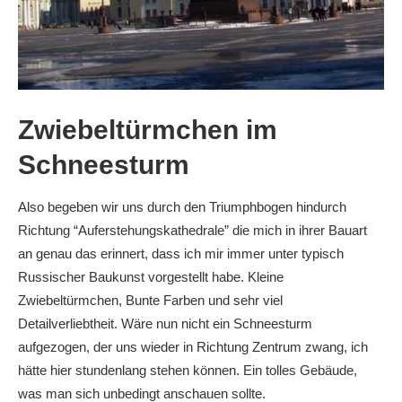
Zwiebeltürmchen im
Schneesturm
Also begeben wir uns durch den Triumphbogen hindurch
Richtung “Auferstehungskathedrale” die mich in ihrer Bauart
an genau das erinnert, dass ich mir immer unter typisch
Russischer Baukunst vorgestellt habe. Kleine
Zwiebeltürmchen, Bunte Farben und sehr viel
Detailverliebtheit. Wäre nun nicht ein Schneesturm
aufgezogen, der uns wieder in Richtung Zentrum zwang, ich
hätte hier stundenlang stehen können. Ein tolles Gebäude,
was man sich unbedingt anschauen sollte.