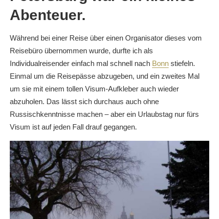
Abenteuer.
Während bei einer Reise über einen Organisator dieses vom
Reisebüro übernommen wurde, durfte ich als
Individualreisender einfach mal schnell nach
Bonn
stiefeln.
Einmal um die Reisepässe abzugeben, und ein zweites Mal
um sie mit einem tollen Visum-Aufkleber auch wieder
abzuholen. Das lässt sich durchaus auch ohne
Russischkenntnisse machen – aber ein Urlaubstag nur fürs
Visum ist auf jeden Fall drauf gegangen.