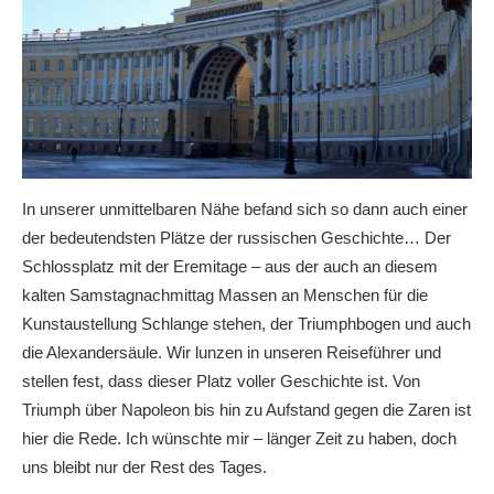
In unserer unmittelbaren Nähe befand sich so dann auch einer
der bedeutendsten Plätze der russischen Geschichte… Der
Schlossplatz mit der Eremitage – aus der auch an diesem
kalten Samstagnachmittag Massen an Menschen für die
Kunstaustellung Schlange stehen, der Triumphbogen und auch
die Alexandersäule. Wir lunzen in unseren Reiseführer und
stellen fest, dass dieser Platz voller Geschichte ist. Von
Triumph über Napoleon bis hin zu Aufstand gegen die Zaren ist
hier die Rede. Ich wünschte mir – länger Zeit zu haben, doch
uns bleibt nur der Rest des Tages.