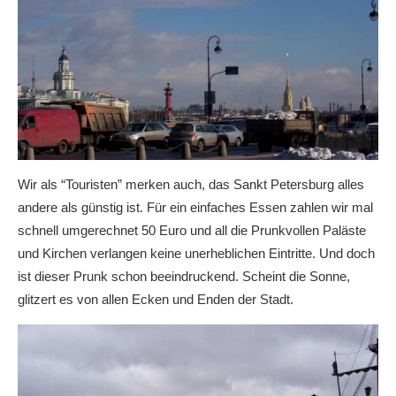
Wir als “Touristen” merken auch, das Sankt Petersburg alles
andere als günstig ist. Für ein einfaches Essen zahlen wir mal
schnell umgerechnet 50 Euro und all die Prunkvollen Paläste
und Kirchen verlangen keine unerheblichen Eintritte. Und doch
ist dieser Prunk schon beeindruckend. Scheint die Sonne,
glitzert es von allen Ecken und Enden der Stadt.