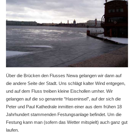
Über die Brücken den Flusses Newa gelangen wir dann auf
die andere Seite der Stadt. Uns schlägt kalter Wind entgegen,
und auf dem Fluss treiben kleine Eischollen umher. Wir
gelangen auf die so genannte “Haseninsel”, auf der sich die
Peter und Paul Kathedrale inmitten einer aus dem frühen 18
Jahrhundert stammenden Festungsanlage befindet. Um die
Festung kann man (sofern das Wetter mitspielt) auch ganz gut
laufen.