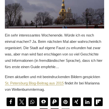
Ein sehr interessantes Wochenende. Würde ich es noch
einmal machen? Ja. Beim nächsten Mal aber wahrscheinlich
organisiert. Die Stadt auf eigene Faust zu erkunden hat zwar
was, aber man wird fast erschlagen von so viel Geschichte
und Informationen (in fremdländischer Sprache), dass ich hier
fürs erste einen Guide empfehle…
Einen aktuellen und mit beeindruckenden Bildern gespickten
St. Petersburg Blog-Beitrag aus 2015
findet ihr bei Marianna
von Weltenbummlermag.