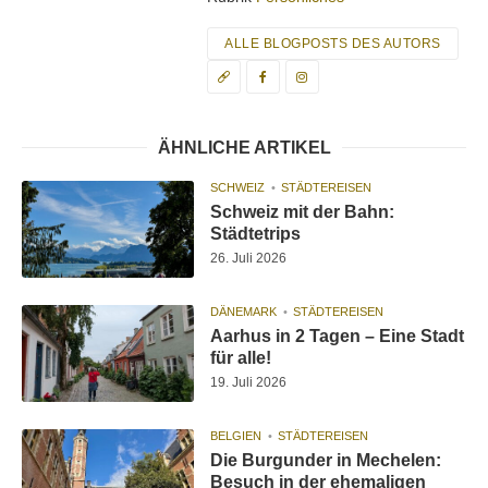
ALLE BLOGPOSTS DES AUTORS
ÄHNLICHE ARTIKEL
SCHWEIZ
STÄDTEREISEN
Schweiz mit der Bahn:
Städtetrips
26. Juli 2026
DÄNEMARK
STÄDTEREISEN
Aarhus in 2 Tagen – Eine Stadt
für alle!
19. Juli 2026
BELGIEN
STÄDTEREISEN
Die Burgunder in Mechelen:
Besuch in der ehemaligen