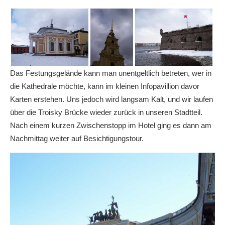
Das Festungsgelände kann man unentgeltlich betreten, wer in
die Kathedrale möchte, kann im kleinen Infopavillion davor
Karten erstehen. Uns jedoch wird langsam Kalt, und wir laufen
über die Troisky Brücke wieder zurück in unseren Stadtteil.
Nach einem kurzen Zwischenstopp im Hotel ging es dann am
Nachmittag weiter auf Besichtigungstour.