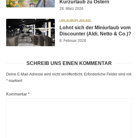
Kurzurlaub zu Ostern
28. März 2026
URLAUBSPLANUNG
Lohnt sich der Miniurlaub vom
Discounter (Aldi, Netto & Co.)?
8. Februar 2026
SCHREIB UNS EINEN KOMMENTAR
Deine E-Mail-Adresse wird nicht veröffentlicht.
Erforderliche Felder sind mit
*
markiert
Kommentar
*