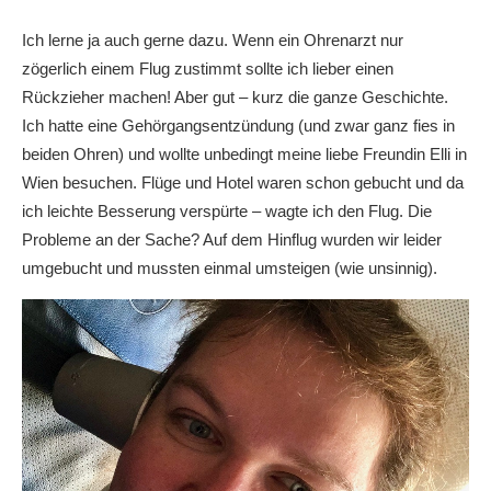
Ich lerne ja auch gerne dazu. Wenn ein Ohrenarzt nur
zögerlich einem Flug zustimmt sollte ich lieber einen
Rückzieher machen! Aber gut – kurz die ganze Geschichte.
Ich hatte eine Gehörgangsentzündung (und zwar ganz fies in
beiden Ohren) und wollte unbedingt meine liebe Freundin Elli in
Wien besuchen. Flüge und Hotel waren schon gebucht und da
ich leichte Besserung verspürte – wagte ich den Flug. Die
Probleme an der Sache? Auf dem Hinflug wurden wir leider
umgebucht und mussten einmal umsteigen (wie unsinnig).