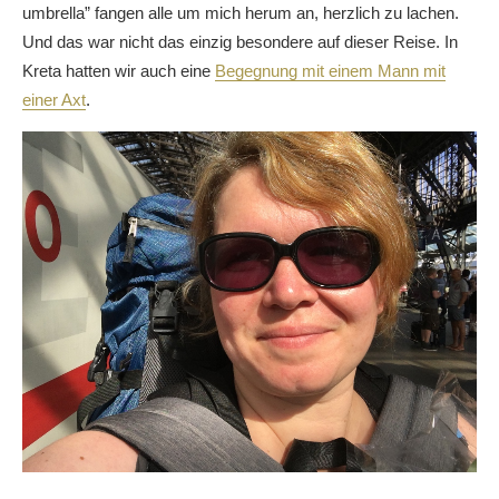
umbrella” fangen alle um mich herum an, herzlich zu lachen.
Und das war nicht das einzig besondere auf dieser Reise. In
Kreta hatten wir auch eine
Begegnung mit einem Mann mit
einer Axt
.