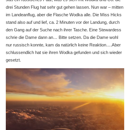
drei Stunden Flug hat sehr gut gehen lassen. Nun war – mitten
im Landeanflug, aber die Flasche Wodka alle. Die Miss Hicks
stand also auf und lief, ca. 2 Minuten vor der Landung, durch
den Gang auf der Suche nach ihrer Tasche. Eine Stewardess
schrie die Dame dann an… Bitte setzen. Da die Dame wohl
nur russisch konnte, kam da natürlich keine Reaktion….Aber
schlussendlich hat sie ihren Wodka gefunden und sich wieder
gesetzt.