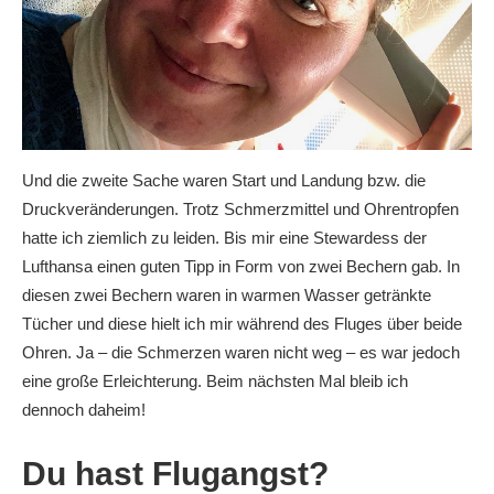
Und die zweite Sache waren Start und Landung bzw. die
Druckveränderungen. Trotz Schmerzmittel und Ohrentropfen
hatte ich ziemlich zu leiden. Bis mir eine Stewardess der
Lufthansa einen guten Tipp in Form von zwei Bechern gab. In
diesen zwei Bechern waren in warmen Wasser getränkte
Tücher und diese hielt ich mir während des Fluges über beide
Ohren. Ja – die Schmerzen waren nicht weg – es war jedoch
eine große Erleichterung. Beim nächsten Mal bleib ich
dennoch daheim!
Du hast Flugangst?