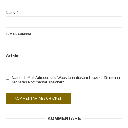
Name
*
E-Mail-Adresse
*
Website
Name, E-Mail-Adresse und Website in diesem Browser für meinen
nächsten Kommentar speichern.
KOMMENTARE