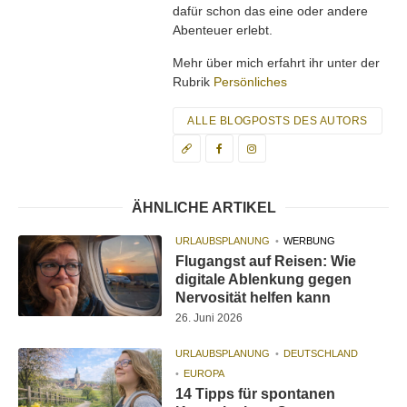
dafür schon das eine oder andere
Abenteuer erlebt.
Mehr über mich erfahrt ihr unter der
Rubrik
Persönliches
ALLE BLOGPOSTS DES AUTORS
ÄHNLICHE ARTIKEL
URLAUBSPLANUNG
WERBUNG
Flugangst auf Reisen: Wie
digitale Ablenkung gegen
Nervosität helfen kann
26. Juni 2026
URLAUBSPLANUNG
DEUTSCHLAND
EUROPA
14 Tipps für spontanen