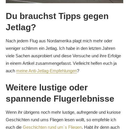
Du brauchst Tipps gegen
Jetlag?
Nach jedem Flug aus Nordamerika plagt mich mehr oder
weniger schlimm ein Jetlag. Ich habe in den letzten Jahren
viele Sachen ausprobiert und diese Versuche und ihre Erfolge
in einem Artikel zusammengefasst. Vielleicht helfen euch ja
auch
meine Anti-Jetlag-Empfehlungen
?
Weitere lustige oder
spannende Flugerlebnisse
Wenn ihr übrigens noch mehr lustige, aufregende und kuriose
Geschichten rund ums Fliegen lesen wollt, so empfehle ich
euch die
Geschichten rund um´s Fliegen
. Habt ihr denn auch