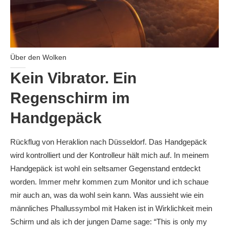
Über den Wolken
Kein Vibrator. Ein
Regenschirm im
Handgepäck
Rückflug von Heraklion nach Düsseldorf. Das Handgepäck
wird kontrolliert und der Kontrolleur hält mich auf. In meinem
Handgepäck ist wohl ein seltsamer Gegenstand entdeckt
worden. Immer mehr kommen zum Monitor und ich schaue
mir auch an, was da wohl sein kann. Was aussieht wie ein
männliches Phallussymbol mit Haken ist in Wirklichkeit mein
Schirm und als ich der jungen Dame sage: “This is only my