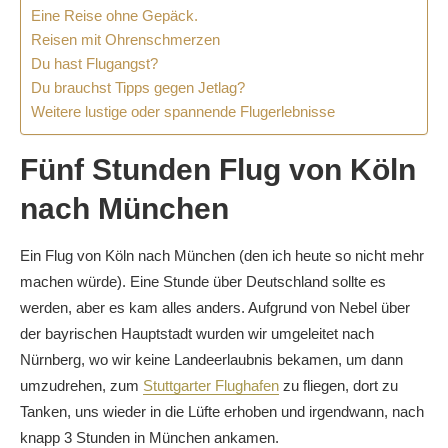
Eine Reise ohne Gepäck.
Reisen mit Ohrenschmerzen
Du hast Flugangst?
Du brauchst Tipps gegen Jetlag?
Weitere lustige oder spannende Flugerlebnisse
Fünf Stunden Flug von Köln
nach München
Ein Flug von Köln nach München (den ich heute so nicht mehr
machen würde). Eine Stunde über Deutschland sollte es
werden, aber es kam alles anders. Aufgrund von Nebel über
der bayrischen Hauptstadt wurden wir umgeleitet nach
Nürnberg, wo wir keine Landeerlaubnis bekamen, um dann
umzudrehen, zum
Stuttgarter Flughafen
zu fliegen, dort zu
Tanken, uns wieder in die Lüfte erhoben und irgendwann, nach
knapp 3 Stunden in München ankamen.