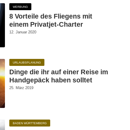
WERBUNG
8 Vorteile des Fliegens mit
einem Privatjet-Charter
12. Januar 2020
URLAUBSPLANUNG
Dinge die ihr auf einer Reise im
Handgepäck haben solltet
25. März 2019
BADEN WÜRTTEMBERG