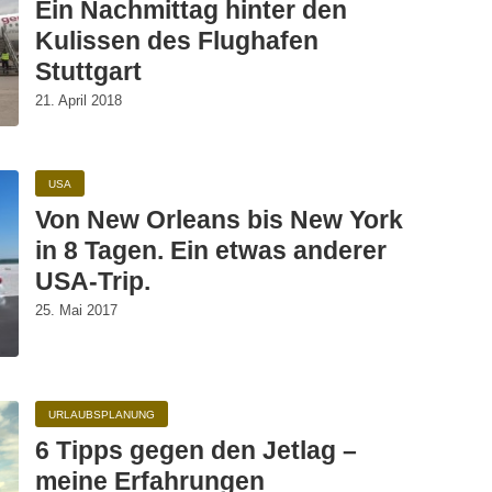
Ein Nachmittag hinter den
Kulissen des Flughafen
Stuttgart
21. April 2018
USA
Von New Orleans bis New York
in 8 Tagen. Ein etwas anderer
USA-Trip.
25. Mai 2017
URLAUBSPLANUNG
6 Tipps gegen den Jetlag –
meine Erfahrungen