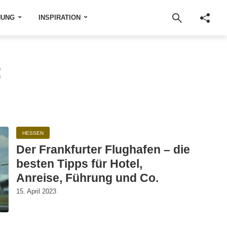
NUNG
INSPIRATION
:
HESSEN
Der Frankfurter Flughafen – die
besten Tipps für Hotel,
Anreise, Führung und Co.
15. April 2023