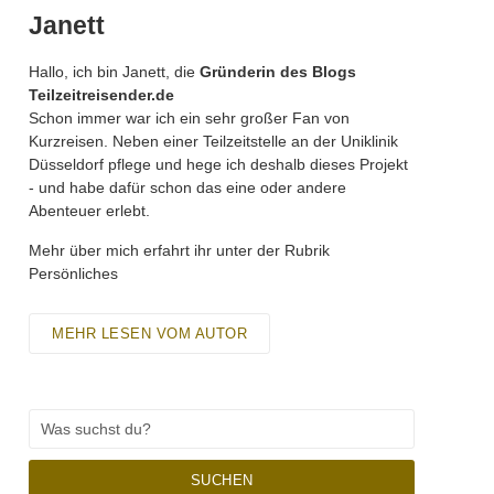
Janett
Hallo, ich bin Janett, die
Gründerin des Blogs
Teilzeitreisender.de
Schon immer war ich ein sehr großer Fan von
Kurzreisen. Neben einer Teilzeitstelle an der Uniklinik
Düsseldorf pflege und hege ich deshalb dieses Projekt
- und habe dafür schon das eine oder andere
Abenteuer erlebt.
Mehr über mich erfahrt ihr unter der Rubrik
Persönliches
MEHR LESEN VOM AUTOR
SUCHEN