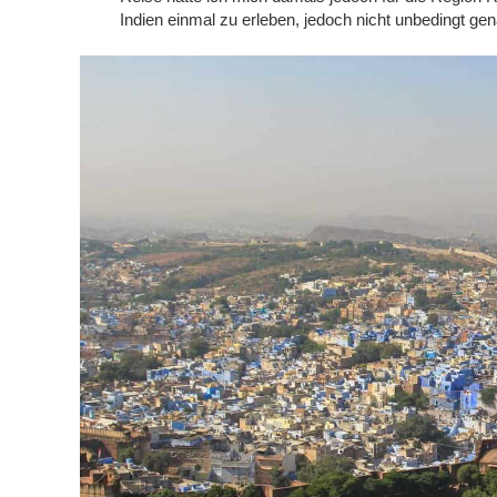
Indien einmal zu erleben, jedoch nicht unbedingt gen