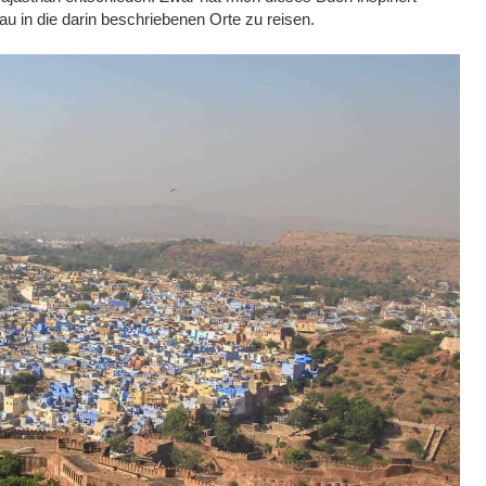
au in die darin beschriebenen Orte zu reisen.