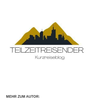
MEHR ZUM AUTOR: