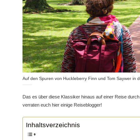
Auf den Spuren von Huckleberry Finn und Tom Saywer in 
Das es über diese Klassiker hinaus auf einer Reise durch 
verraten euch hier einige Reiseblogger!
Inhaltsverzeichnis