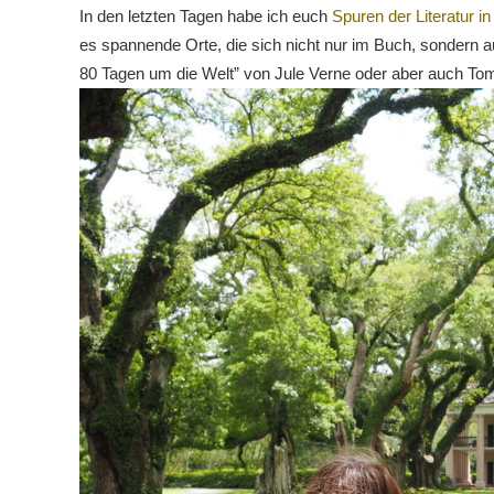
In den letzten Tagen habe ich euch
Spuren der Literatur i
es spannende Orte, die sich nicht nur im Buch, sondern a
80 Tagen um die Welt” von Jule Verne oder aber auch T