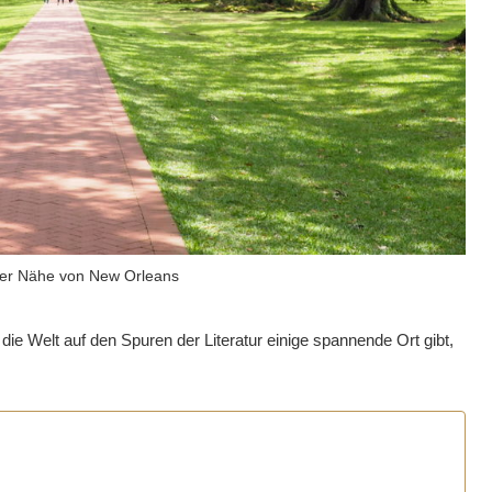
der Nähe von New Orleans
die Welt auf den Spuren der Literatur einige spannende Ort gibt,