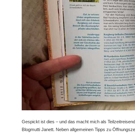
Gespickt ist dies – und das macht mich als Teilzeitreise
Blogmutti Janett. Neben allgemeinen Tipps zu Öffnungszeite