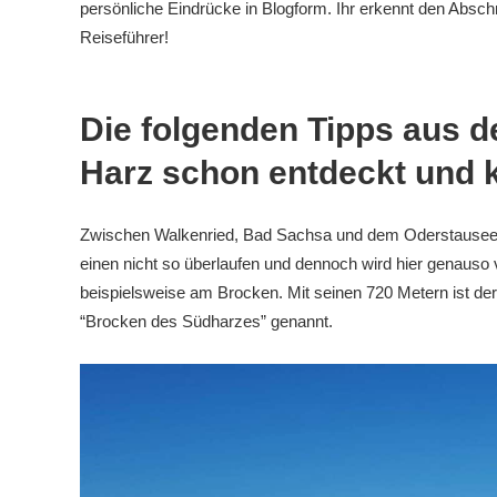
persönliche Eindrücke in Blogform. Ihr erkennt den Absch
Reiseführer!
Die folgenden Tipps aus d
Harz schon entdeckt und 
Zwischen Walkenried, Bad Sachsa und dem Oderstausee l
einen nicht so überlaufen und dennoch wird hier genauso
beispielsweise am Brocken. Mit seinen 720 Metern ist de
“Brocken des Südharzes” genannt.