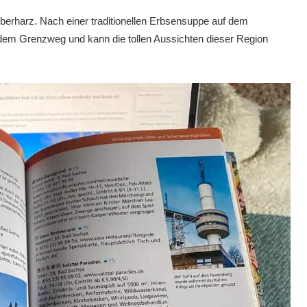
berharz. Nach einer traditionellen Erbsensuppe auf dem
f dem Grenzweg und kann die tollen Aussichten dieser Region