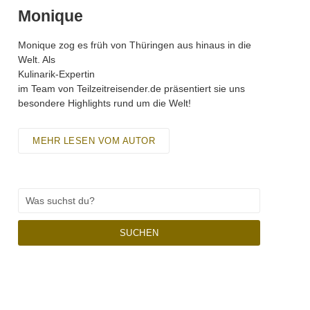
Monique
Monique zog es früh von Thüringen aus hinaus in die
Welt. Als
Kulinarik-Expertin
im Team von Teilzeitreisender.de präsentiert sie uns
besondere Highlights rund um die Welt!
MEHR LESEN VOM AUTOR
SUCHEN