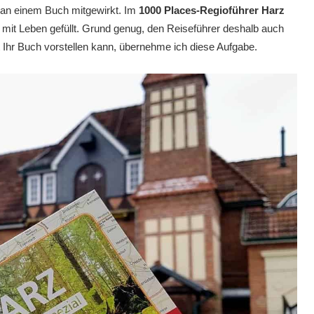
e an einem Buch mitgewirkt. Im
1000 Places-Regioführer Harz
z mit Leben gefüllt. Grund genug, den Reiseführer deshalb auch
st Ihr Buch vorstellen kann, übernehme ich diese Aufgabe.