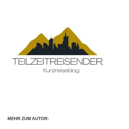
MEHR ZUM AUTOR: