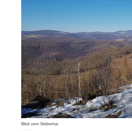
Blick vom Stöberhai