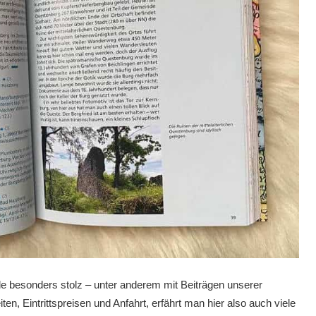
nde besonders stolz – unter anderem mit Beiträgen unserer
n, Eintrittspreisen und Anfahrt, erfährt man hier also auch viele