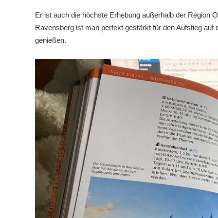
Er ist auch die höchste Erhebung außerhalb der Region O
Ravensberg ist man perfekt gestärkt für den Aufstieg au
genießen.