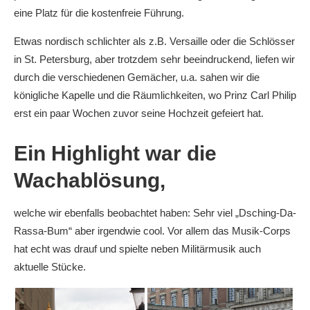
eine Platz für die kostenfreie Führung.
Etwas nordisch schlichter als z.B. Versaille oder die Schlösser
in St. Petersburg, aber trotzdem sehr beeindruckend, liefen wir
durch die verschiedenen Gemächer, u.a. sahen wir die
königliche Kapelle und die Räumlichkeiten, wo Prinz Carl Philip
erst ein paar Wochen zuvor seine Hochzeit gefeiert hat.
Ein Highlight war die
Wachablösung,
welche wir ebenfalls beobachtet haben: Sehr viel „Dsching-Da-
Rassa-Bum“ aber irgendwie cool. Vor allem das Musik-Corps
hat echt was drauf und spielte neben Militärmusik auch
aktuelle Stücke.