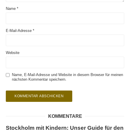
Name
*
E-Mail-Adresse
*
Website
Name, E-Mail-Adresse und Website in diesem Browser für meinen
nächsten Kommentar speichern.
KOMMENTARE
Stockholm mit Kindern: Unser Guide für den