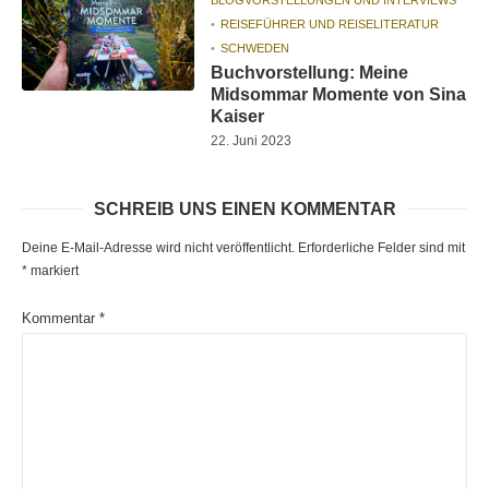
REISEFÜHRER UND REISELITERATUR
SCHWEDEN
Buchvorstellung: Meine
Midsommar Momente von Sina
Kaiser
22. Juni 2023
SCHREIB UNS EINEN KOMMENTAR
Deine E-Mail-Adresse wird nicht veröffentlicht.
Erforderliche Felder sind mit
*
markiert
Kommentar
*