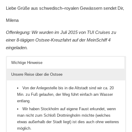
Liebe Grüße aus schwedisch–royalen Gewässern sendet Dir,
Milena
Offenlegung: Wir wurden im Juli 2015 von TUI Cruises zu
einer 8-tägigen Ostsee-Kreuzfahrt auf der MeinSchiff 4
eingeladen.
Wichtige Hinweise
Unsere Reise über die Ostsee
Von der Anlegestelle bis in die Altstadt sind wir ca. 20
Min. zu Fuß gelaufen, der Weg führt einfach am Wasser
entlang.
Wir haben Stockholm auf eigene Faust erkundet, wenn
man nicht zum Schloß Drottningholm möchte (welches
etwas außerhalb der Stadt liegt) ist dies auch ohne weiteres
möglich.