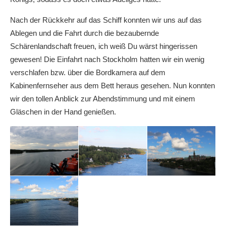
Nach der Rückkehr auf das Schiff konnten wir uns auf das
Ablegen und die Fahrt durch die bezaubernde
Schärenlandschaft freuen, ich weiß Du wärst hingerissen
gewesen! Die Einfahrt nach Stockholm hatten wir ein wenig
verschlafen bzw. über die Bordkamera auf dem
Kabinenfernseher aus dem Bett heraus gesehen. Nun konnten
wir den tollen Anblick zur Abendstimmung und mit einem
Gläschen in der Hand genießen.