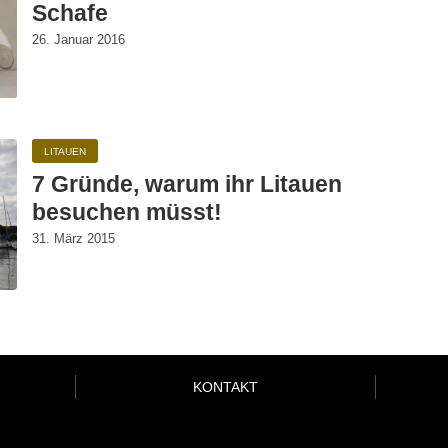
Schafe
26. Januar 2016
LITAUEN
7 Gründe, warum ihr Litauen
besuchen müsst!
31. März 2015
KONTAKT