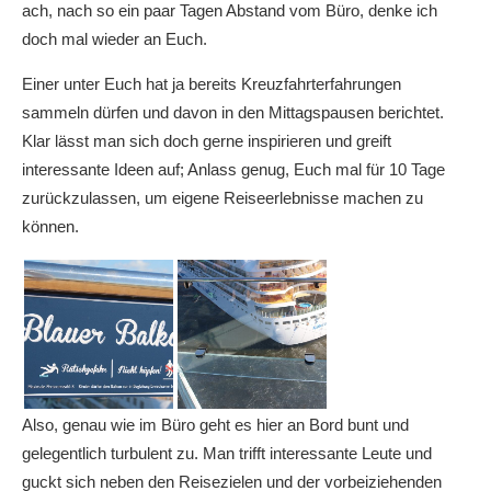
ach, nach so ein paar Tagen Abstand vom Büro, denke ich
doch mal wieder an Euch.
Einer unter Euch hat ja bereits Kreuzfahrterfahrungen
sammeln dürfen und davon in den Mittagspausen berichtet.
Klar lässt man sich doch gerne inspirieren und greift
interessante Ideen auf; Anlass genug, Euch mal für 10 Tage
zurückzulassen, um eigene Reiseerlebnisse machen zu
können.
Also, genau wie im Büro geht es hier an Bord bunt und
gelegentlich turbulent zu. Man trifft interessante Leute und
guckt sich neben den Reisezielen und der vorbeiziehenden