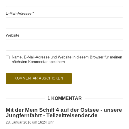
E-Mail-Adresse
*
Website
Name, E-Mail-Adresse und Website in diesem Browser für meinen
nächsten Kommentar speichern.
1 KOMMENTAR
Mit der Mein Schiff 4 auf der Ostsee - unsere
Jungfernfahrt - Teilzeitreisender.de
28. Januar 2016 um 16:24 Uhr