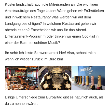
Küstenlandschaft, auch die Mitreisenden an. Die wichtigen
Arbeitsaufträge des Tage lauten: Wann gehen wir Frühstücken
und in welchem Restaurant? Was werden wir auf dem
Landgang besichtigen? In welchem Restaurant gehen wir
abends essen? Entscheiden wir uns für das Abend-
Entertainment-Programm oder trinken wir einen Cocktail in
einer der Bars bei schöner Musik?
Ihr seht: Ich leiste Schwerstarbeit hier! Also, schont mich,
wenn ich wieder zurück im Büro bin!
Einige Unterschiede zum Büroalltag gibt es natürlich auch, als
da zu nennen wären: