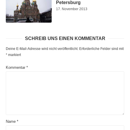
Petersburg
17. November 2013
SCHREIB UNS EINEN KOMMENTAR
Deine E-Mail-Adresse wird nicht veröffentlicht.
Erforderliche Felder sind mit
*
markiert
Kommentar
*
Name
*