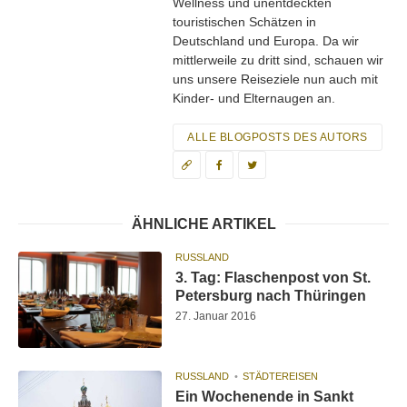
Wellness und unentdeckten
touristischen Schätzen in
Deutschland und Europa. Da wir
mittlerweile zu dritt sind, schauen wir
uns unsere Reiseziele nun auch mit
Kinder- und Elternaugen an.
ALLE BLOGPOSTS DES AUTORS
ÄHNLICHE ARTIKEL
RUSSLAND
3. Tag: Flaschenpost von St.
Petersburg nach Thüringen
27. Januar 2016
RUSSLAND
STÄDTEREISEN
Ein Wochenende in Sankt