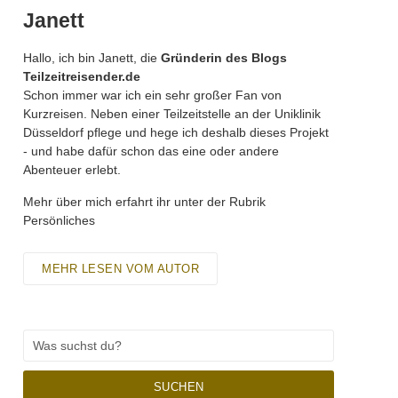
Janett
Hallo, ich bin Janett, die
Gründerin des Blogs
Teilzeitreisender.de
Schon immer war ich ein sehr großer Fan von
Kurzreisen. Neben einer Teilzeitstelle an der Uniklinik
Düsseldorf pflege und hege ich deshalb dieses Projekt
- und habe dafür schon das eine oder andere
Abenteuer erlebt.
Mehr über mich erfahrt ihr unter der Rubrik
Persönliches
MEHR LESEN VOM AUTOR
SUCHEN