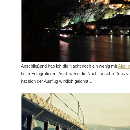
Anschließend hab ich die Nacht noch ein wenig mit
Alex v
beim Fotografieren. Auch wenn die Nacht anschließens vi
hat sich der Ausflug wirklich gelohnt…