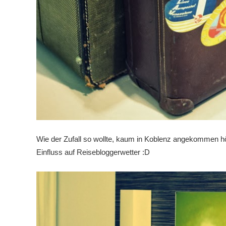
Wie der Zufall so wollte, kaum in Koblenz angekommen hör
Einfluss auf Reisebloggerwetter :D