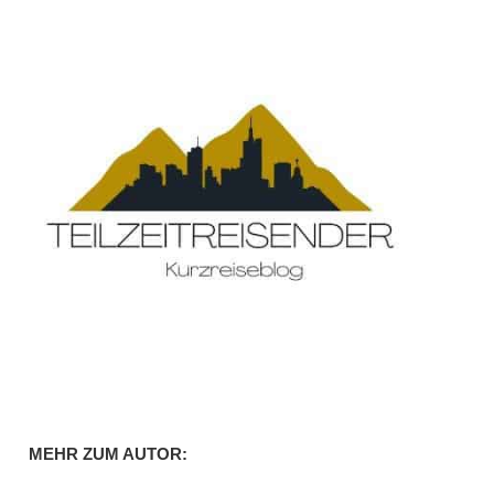
MEHR ZUM AUTOR: