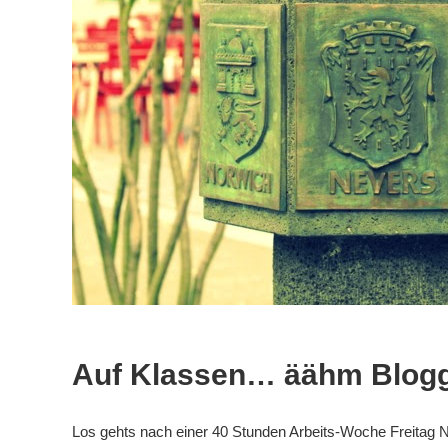
Auf Klassen… äähm Blogg
Los gehts nach einer 40 Stunden Arbeits-Woche Freitag