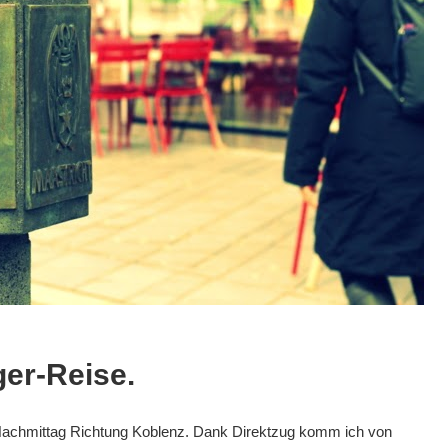
er-Reise.
 Nachmittag Richtung Koblenz. Dank Direktzug komm ich von