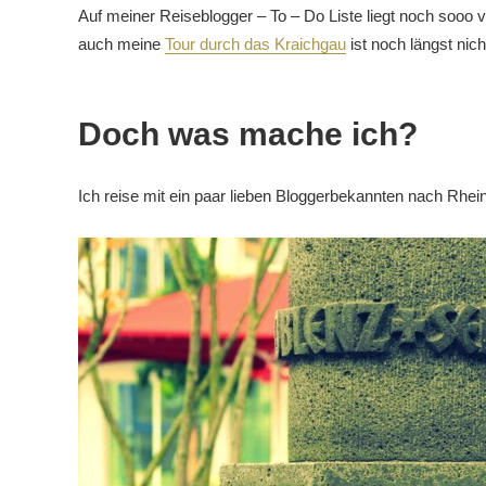
Auf meiner Reiseblogger – To – Do Liste liegt noch sooo 
auch meine
Tour durch das Kraichgau
ist noch längst nic
Doch was mache ich?
Ich reise mit ein paar lieben Bloggerbekannten nach Rhein