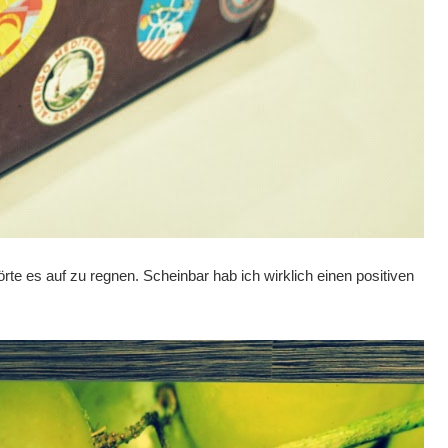
te es auf zu regnen. Scheinbar hab ich wirklich einen positiven