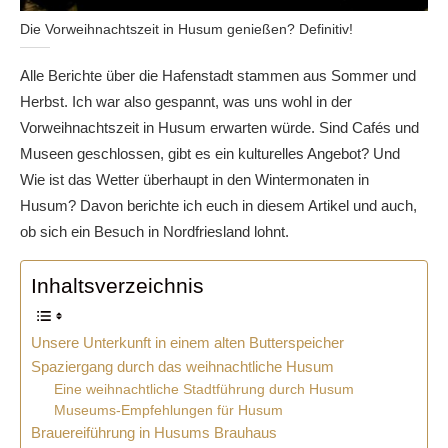
Die Vorweihnachtszeit in Husum genießen? Definitiv!
Alle Berichte über die Hafenstadt stammen aus Sommer und
Herbst. Ich war also gespannt, was uns wohl in der
Vorweihnachtszeit in Husum erwarten würde. Sind Cafés und
Museen geschlossen, gibt es ein kulturelles Angebot? Und
Wie ist das Wetter überhaupt in den Wintermonaten in
Husum? Davon berichte ich euch in diesem Artikel und auch,
ob sich ein Besuch in Nordfriesland lohnt.
Inhaltsverzeichnis
Unsere Unterkunft in einem alten Butterspeicher
Spaziergang durch das weihnachtliche Husum
Eine weihnachtliche Stadtführung durch Husum
Museums-Empfehlungen für Husum
Brauereiführung in Husums Brauhaus