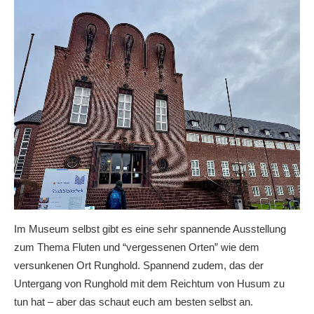
Im Museum selbst gibt es eine sehr spannende Ausstellung
zum Thema Fluten und “vergessenen Orten” wie dem
versunkenen Ort Runghold. Spannend zudem, das der
Untergang von Runghold mit dem Reichtum von Husum zu
tun hat – aber das schaut euch am besten selbst an.