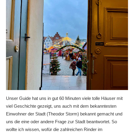
Unser Guide hat uns in gut 60 Minuten viele tolle Häuser mit
viel Geschichte gezeigt, uns auch mit dem bekanntesten
Einwohner der Stadt (Theodor Storm) bekannt gemacht und
uns die eine oder andere Frage zur Stadt beantwortet. So
wollte ich wissen, wofür die zahlreichen Rinder im