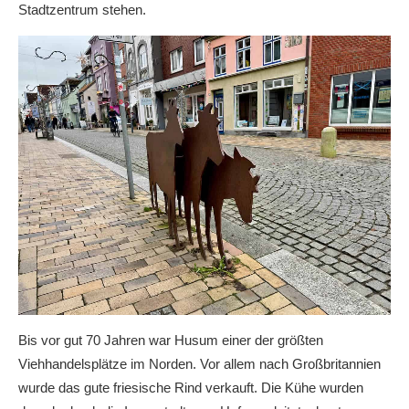
Stadtzentrum stehen.
Bis vor gut 70 Jahren war Husum einer der größten
Viehhandelsplätze im Norden. Vor allem nach Großbritannien
wurde das gute friesische Rind verkauft. Die Kühe wurden