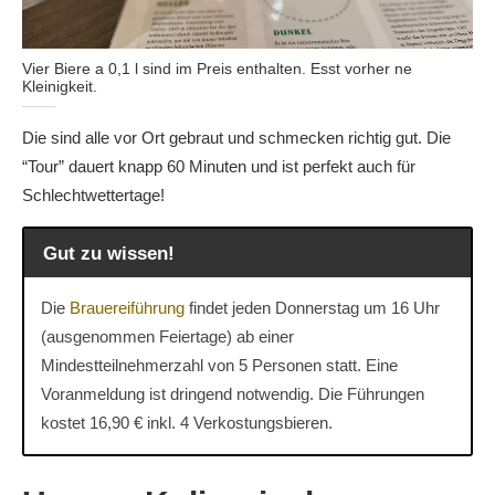
Vier Biere a 0,1 l sind im Preis enthalten. Esst vorher ne
Kleinigkeit.
Die sind alle vor Ort gebraut und schmecken richtig gut. Die
“Tour” dauert knapp 60 Minuten und ist perfekt auch für
Schlechtwettertage!
Gut zu wissen!
Die
Brauereiführung
findet jeden Donnerstag um 16 Uhr
(ausgenommen Feiertage) ab einer
Mindestteilnehmerzahl von 5 Personen statt. Eine
Voranmeldung ist dringend notwendig. Die Führungen
kostet 16,90 € inkl. 4 Verkostungsbieren.