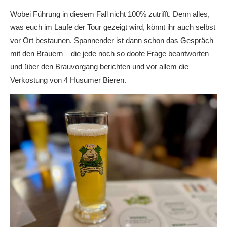
Wobei Führung in diesem Fall nicht 100% zutrifft. Denn alles,
was euch im Laufe der Tour gezeigt wird, könnt ihr auch selbst
vor Ort bestaunen. Spannender ist dann schon das Gespräch
mit den Brauern – die jede noch so doofe Frage beantworten
und über den Brauvorgang berichten und vor allem die
Verkostung von 4 Husumer Bieren.