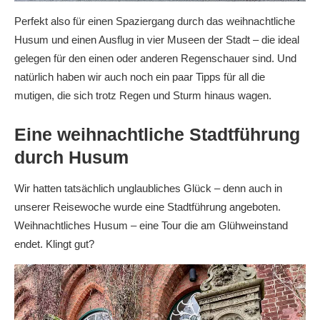
Perfekt also für einen Spaziergang durch das weihnachtliche
Husum und einen Ausflug in vier Museen der Stadt – die ideal
gelegen für den einen oder anderen Regenschauer sind. Und
natürlich haben wir auch noch ein paar Tipps für all die
mutigen, die sich trotz Regen und Sturm hinaus wagen.
Eine weihnachtliche Stadtführung
durch Husum
Wir hatten tatsächlich unglaubliches Glück – denn auch in
unserer Reisewoche wurde eine Stadtführung angeboten.
Weihnachtliches Husum – eine Tour die am Glühweinstand
endet. Klingt gut?