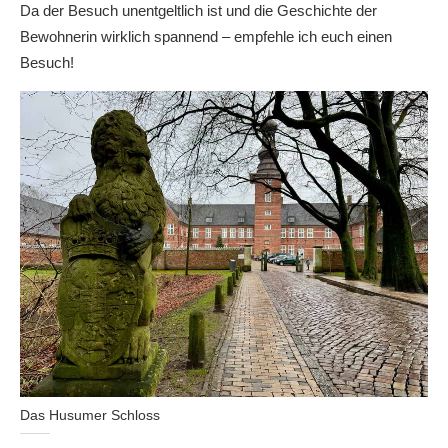
Da der Besuch unentgeltlich ist und die Geschichte der
Bewohnerin wirklich spannend – empfehle ich euch einen
Besuch!
Das Husumer Schloss