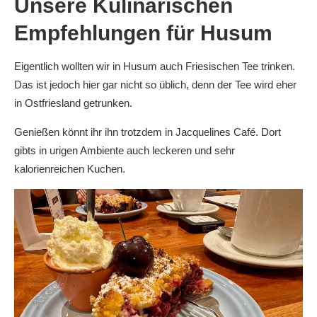
Unsere Kulinarischen
Empfehlungen für Husum
Eigentlich wollten wir in Husum auch Friesischen Tee trinken.
Das ist jedoch hier gar nicht so üblich, denn der Tee wird eher
in Ostfriesland getrunken.
Genießen könnt ihr ihn trotzdem in Jacquelines Café. Dort
gibts in urigen Ambiente auch leckeren und sehr
kalorienreichen Kuchen.