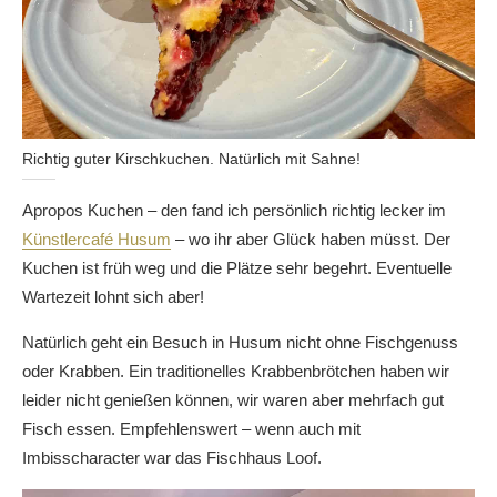
Richtig guter Kirschkuchen. Natürlich mit Sahne!
Apropos Kuchen – den fand ich persönlich richtig lecker im
Künstlercafé Husum
– wo ihr aber Glück haben müsst. Der
Kuchen ist früh weg und die Plätze sehr begehrt. Eventuelle
Wartezeit lohnt sich aber!
Natürlich geht ein Besuch in Husum nicht ohne Fischgenuss
oder Krabben. Ein traditionelles Krabbenbrötchen haben wir
leider nicht genießen können, wir waren aber mehrfach gut
Fisch essen. Empfehlenswert – wenn auch mit
Imbisscharacter war das Fischhaus Loof.