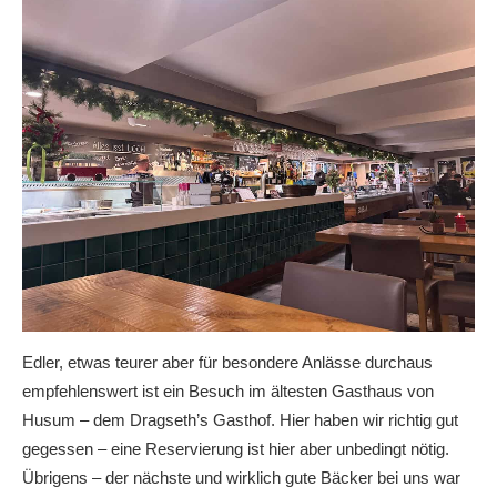
Edler, etwas teurer aber für besondere Anlässe durchaus
empfehlenswert ist ein Besuch im ältesten Gasthaus von
Husum – dem Dragseth’s Gasthof. Hier haben wir richtig gut
gegessen – eine Reservierung ist hier aber unbedingt nötig.
Übrigens – der nächste und wirklich gute Bäcker bei uns war