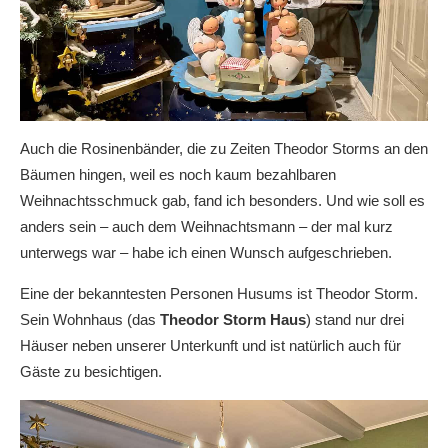
Auch die Rosinenbänder, die zu Zeiten Theodor Storms an den
Bäumen hingen, weil es noch kaum bezahlbaren
Weihnachtsschmuck gab, fand ich besonders. Und wie soll es
anders sein – auch dem Weihnachtsmann – der mal kurz
unterwegs war – habe ich einen Wunsch aufgeschrieben.
Eine der bekanntesten Personen Husums ist Theodor Storm.
Sein Wohnhaus (das
Theodor Storm Haus
) stand nur drei
Häuser neben unserer Unterkunft und ist natürlich auch für
Gäste zu besichtigen.