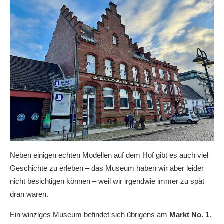
Neben einigen echten Modellen auf dem Hof gibt es auch viel
Geschichte zu erleben – das Museum haben wir aber leider
nicht besichtigen können – weil wir irgendwie immer zu spät
dran waren.
Ein winziges Museum befindet sich übrigens am
Markt No. 1
.