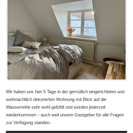
Wir haben uns hier 5 Tage in der gemütlich eingerichteten und
weihnachtlich dekorierten Wohnung mit Blick auf die
Wasserreihe sehr wohl gefühlt und würden jederzeit
wiederkommen – auch weil unsere Gastgeber für alle Fragen
zur Verfügung standen.