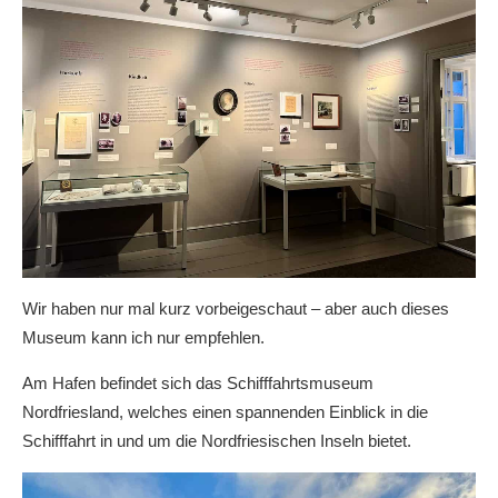
Wir haben nur mal kurz vorbeigeschaut – aber auch dieses
Museum kann ich nur empfehlen.
Am Hafen befindet sich das Schifffahrtsmuseum
Nordfriesland, welches einen spannenden Einblick in die
Schifffahrt in und um die Nordfriesischen Inseln bietet.