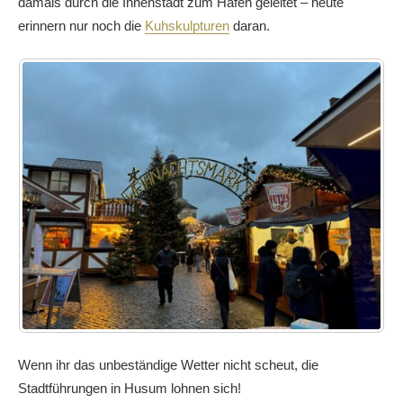
damals durch die Innenstadt zum Hafen geleitet – heute
erinnern nur noch die
Kuhskulpturen
daran.
Wenn ihr das unbeständige Wetter nicht scheut, die
Stadtführungen in Husum lohnen sich!