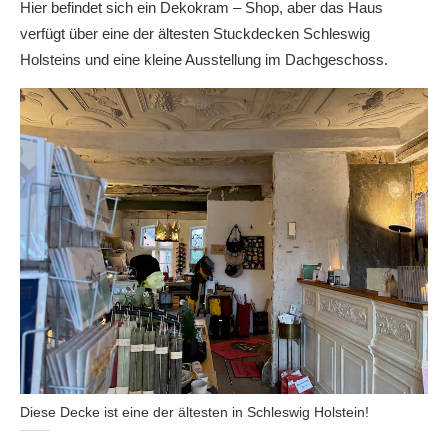
Hier befindet sich ein Dekokram – Shop, aber das Haus
verfügt über eine der ältesten Stuckdecken Schleswig
Holsteins und eine kleine Ausstellung im Dachgeschoss.
Diese Decke ist eine der ältesten in Schleswig Holstein!