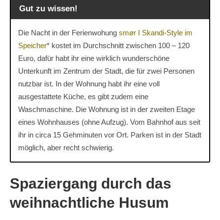
Gut zu wissen!
Die Nacht in der Ferienwohung
smør I Skandi-Style im
Speicher
* kostet im Durchschnitt zwischen 100 – 120
Euro, dafür habt ihr eine wirklich wunderschöne
Unterkunft im Zentrum der Stadt, die für zwei Personen
nutzbar ist. In der Wohnung habt ihr eine voll
ausgestattete Küche, es gibt zudem eine
Waschmaschine. Die Wohnung ist in der zweiten Etage
eines Wohnhauses (ohne Aufzug). Vom Bahnhof aus seit
ihr in circa 15 Gehminuten vor Ort. Parken ist in der Stadt
möglich, aber recht schwierig.
Spaziergang durch das
weihnachtliche Husum