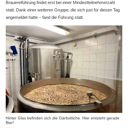
Brauereiführung findet erst bei einer Mindestteilnehmerzahl
statt. Dank einer weiteren Gruppe, die sich just für diesen Tag
angemeldet hatte – fand die Führung statt.
Hinter Glas befinden sich die Gärbottiche. Hier entsteht gerade
Bier!