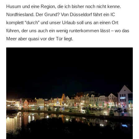
Husum und eine Region, die ich bisher noch nicht kenne.
Nordfriesland. Der Grund? Von Düsseldorf fährt ein IC
komplett “durch” und unser Urlaub soll uns an einen Ort
führen, der uns auch ein wenig runterkommen lässt – wo das
Meer aber quasi vor der Tür liegt.