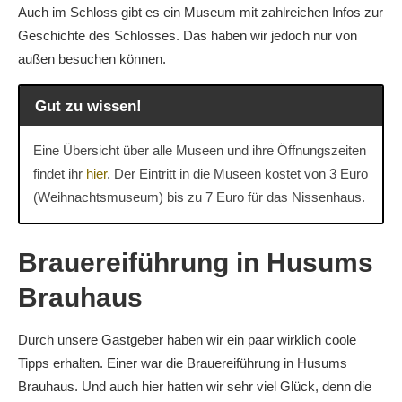
Auch im Schloss gibt es ein Museum mit zahlreichen Infos zur
Geschichte des Schlosses. Das haben wir jedoch nur von
außen besuchen können.
Gut zu wissen!
Eine Übersicht über alle Museen und ihre Öffnungszeiten
findet ihr
hier
. Der Eintritt in die Museen kostet von 3 Euro
(Weihnachtsmuseum) bis zu 7 Euro für das Nissenhaus.
Brauereiführung in Husums
Brauhaus
Durch unsere Gastgeber haben wir ein paar wirklich coole
Tipps erhalten. Einer war die Brauereiführung in Husums
Brauhaus. Und auch hier hatten wir sehr viel Glück, denn die