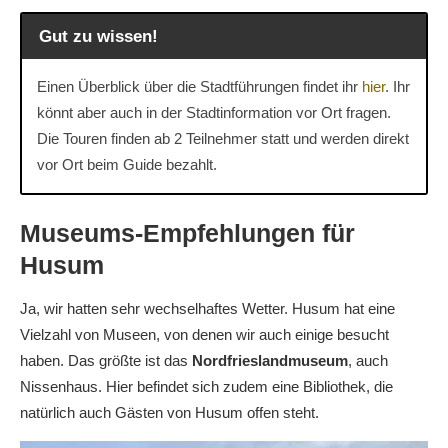
Gut zu wissen!
Einen Überblick über die Stadtführungen findet ihr
hier
. Ihr
könnt aber auch in der Stadtinformation vor Ort fragen.
Die Touren finden ab 2 Teilnehmer statt und werden direkt
vor Ort beim Guide bezahlt.
Museums-Empfehlungen für
Husum
Ja, wir hatten sehr wechselhaftes Wetter. Husum hat eine
Vielzahl von Museen, von denen wir auch einige besucht
haben. Das größte ist das
Nordfrieslandmuseum
, auch
Nissenhaus. Hier befindet sich zudem eine Bibliothek, die
natürlich auch Gästen von Husum offen steht.