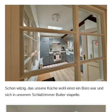
Schon witzig, das unsere Küche wohl einst ein Büro war und
sich in unserem Schlafzimmer Butter stapelte.