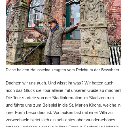
Diese beiden Haussteine zeugten vom Reichtum der Bewohner.
Dachten wir uns auch. Und wisst ihr was? Wir hatten auch
noch das Glück die Tour alleine mit unseren Guide zu machen!
Die Tour startete von der Stadtinformation im Stadtzentrum
und führte uns zum Beispiel in die St. Marien Kirche, welche in
ihrer Form besonders ist. Von außen fast mit einer Villa zu
verwechseln bietet sich ein schlichtes aber wunderschönes