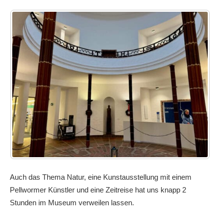
Auch das Thema Natur, eine Kunstausstellung mit einem
Pellwormer Künstler und eine Zeitreise hat uns knapp 2
Stunden im Museum verweilen lassen.