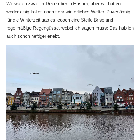
Wir waren zwar im Dezember in Husum, aber wir hatten
weder eisig kaltes noch sehr winterliches Wetter. Zuverlässig
für die Winterzeit gab es jedoch eine Steife Brise und
regelmäßige Regengüsse, wobei ich sagen muss: Das hab ich
auch schon heftiger erlebt.