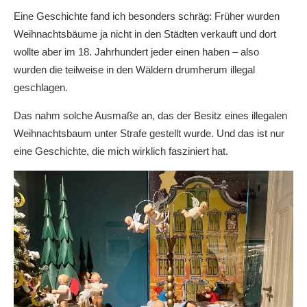
Eine Geschichte fand ich besonders schräg: Früher wurden
Weihnachtsbäume ja nicht in den Städten verkauft und dort
wollte aber im 18. Jahrhundert jeder einen haben – also
wurden die teilweise in den Wäldern drumherum illegal
geschlagen.
Das nahm solche Ausmaße an, das der Besitz eines illegalen
Weihnachtsbaum unter Strafe gestellt wurde. Und das ist nur
eine Geschichte, die mich wirklich fasziniert hat.