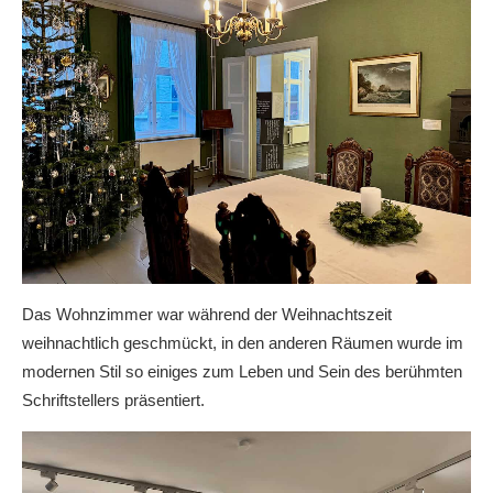
Das Wohnzimmer war während der Weihnachtszeit
weihnachtlich geschmückt, in den anderen Räumen wurde im
modernen Stil so einiges zum Leben und Sein des berühmten
Schriftstellers präsentiert.