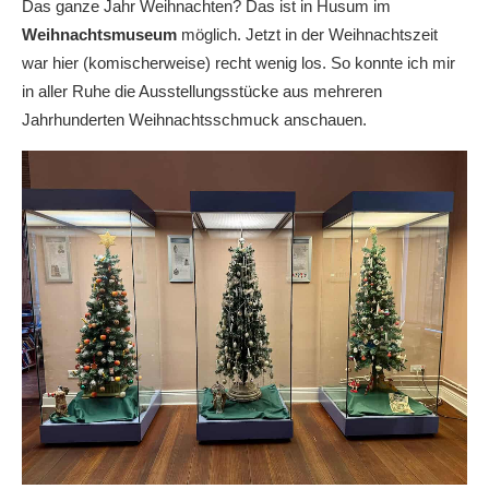
Das ganze Jahr Weihnachten? Das ist in Husum im
Weihnachtsmuseum
möglich. Jetzt in der Weihnachtszeit
war hier (komischerweise) recht wenig los. So konnte ich mir
in aller Ruhe die Ausstellungsstücke aus mehreren
Jahrhunderten Weihnachtsschmuck anschauen.