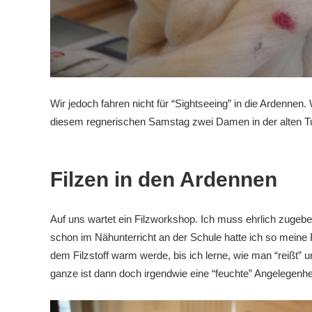
Wir jedoch fahren nicht für “Sightseeing” in die Ardennen
diesem regnerischen Samstag zwei Damen in der alten Tu
Filzen in den Ardennen
Auf uns wartet ein Filzworkshop. Ich muss ehrlich zugeben
schon im Nähunterricht an der Schule hatte ich so meine 
dem Filzstoff warm werde, bis ich lerne, wie man “reißt
ganze ist dann doch irgendwie eine “feuchte” Angelegenhei