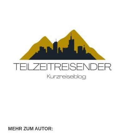
MEHR ZUM AUTOR: