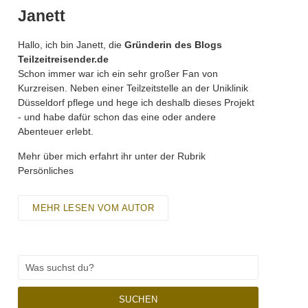
Janett
Hallo, ich bin Janett, die
Gründerin des Blogs
Teilzeitreisender.de
Schon immer war ich ein sehr großer Fan von
Kurzreisen. Neben einer Teilzeitstelle an der Uniklinik
Düsseldorf pflege und hege ich deshalb dieses Projekt
- und habe dafür schon das eine oder andere
Abenteuer erlebt.
Mehr über mich erfahrt ihr unter der Rubrik
Persönliches
MEHR LESEN VOM AUTOR
SUCHEN