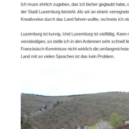
Ich muss ehrlich zugeben, das ich bisher geglaubt habe
der Stadt Luxemburg besteht. Als wir an einem verregn
Kreativreise durch das Land fahren wollte, rechnete ich 
Luxemburg ist kurvig. Und Luxemburg ist vielfältig. Kann
verständigen, so stelle ich in den Ardennen sehr schnell 
Französisch-Kenntnisse nicht wirklich die umfangreichsten
Land mit so vielen Sprachen ist das kein Problem.