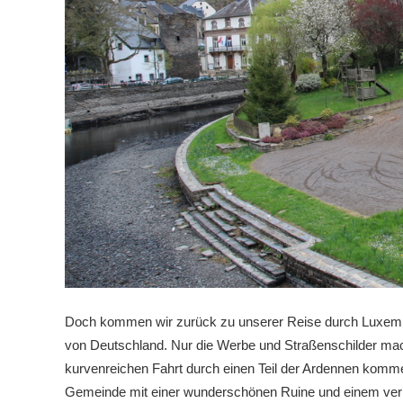
Doch kommen wir zurück zu unserer Reise durch Luxembur
von Deutschland. Nur die Werbe und Straßenschilder mach
kurvenreichen Fahrt durch einen Teil der Ardennen komme
Gemeinde mit einer wunderschönen Ruine und einem verr