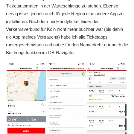
Ticketautomaten in der Warteschlange zu stehen. Ebenso
nervig isses jedoch auch für jede Region eine andere App zu
installieren. Nachdem bei Handyticket leider der
Verkehrsverbund für Köln nicht mehr buchbar war (bis dahin
die App meines Vertrauens) habe ich alle Ticketapps
runtergeschmissen und nutze für den Nahverkehr nur noch die
Buchungsfunktion im DB-Navigator.