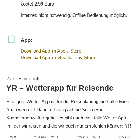
kostet 2,99 Euro
Internet: nicht notwendig, Offline Bedienung möglich.
App:
Download App im Apple-Store
Download App im Google Play-Store
[/su_testimonial]
YR – Wetterapp für Reisende
Eine gute Wetter-App ist für die Reiseplanung die halbe Miete.
Auch wenn ich daheim häufig auf die Seiten von
Kachelmannwetter gehe -es gibt auch eine tolle Wetter App,
mit der wir reisen und die wir euch nur empfehlen können: YR.