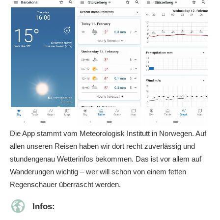
Die App stammt vom Meteorologisk Institutt in Norwegen. Auf
allen unseren Reisen haben wir dort recht zuverlässig und
stundengenau Wetterinfos bekommen. Das ist vor allem auf
Wanderungen wichtig – wer will schon von einem fetten
Regenschauer überrascht werden.
Infos: