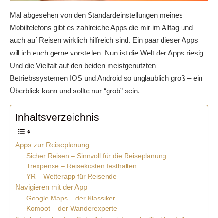
Mal abgesehen von den Standardeinstellungen meines
Mobiltelefons gibt es zahlreiche Apps die mir im Alltag und
auch auf Reisen wirklich hilfreich sind. Ein paar dieser Apps
will ich euch gerne vorstellen. Nun ist die Welt der Apps riesig.
Und die Vielfalt auf den beiden meistgenutzten
Betriebssystemen IOS und Android so unglaublich groß – ein
Überblick kann und sollte nur “grob” sein.
Inhaltsverzeichnis
Apps zur Reiseplanung
Sicher Reisen – Sinnvoll für die Reiseplanung
Trexpense – Reisekosten festhalten
YR – Wetterapp für Reisende
Navigieren mit der App
Google Maps – der Klassiker
Komoot – der Wanderexperte