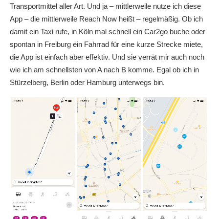
Transportmittel aller Art. Und ja – mittlerweile nutze ich diese
App – die mittlerweile Reach Now heißt – regelmäßig. Ob ich
damit ein Taxi rufe, in Köln mal schnell ein Car2go buche oder
spontan in Freiburg ein Fahrrad für eine kurze Strecke miete,
die App ist einfach aber effektiv. Und sie verrät mir auch noch
wie ich am schnellsten von A nach B komme. Egal ob ich in
Stürzelberg, Berlin oder Hamburg unterwegs bin.