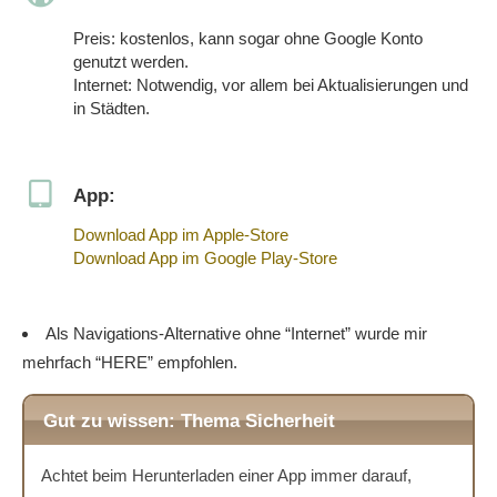
Preis: kostenlos, kann sogar ohne Google Konto
genutzt werden.
Internet: Notwendig, vor allem bei Aktualisierungen und
in Städten.
App:
Download App im Apple-Store
Download App im Google Play-Store
Als Navigations-Alternative ohne “Internet” wurde mir
mehrfach “HERE” empfohlen.
Gut zu wissen: Thema Sicherheit
Achtet beim Herunterladen einer App immer darauf,