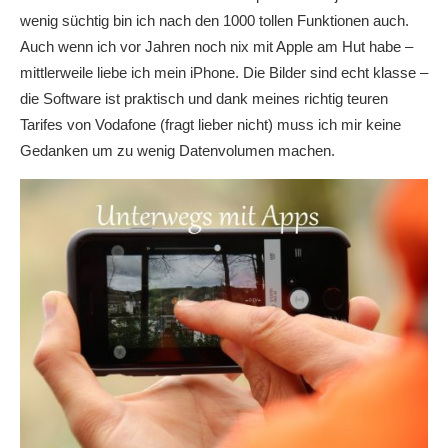
wenig süchtig bin ich nach den 1000 tollen Funktionen auch.
Auch wenn ich vor Jahren noch nix mit Apple am Hut habe –
mittlerweile liebe ich mein iPhone. Die Bilder sind echt klasse –
die Software ist praktisch und dank meines richtig teuren
Tarifes von Vodafone (fragt lieber nicht) muss ich mir keine
Gedanken um zu wenig Datenvolumen machen.