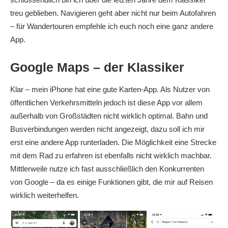
treu geblieben. Navigieren geht aber nicht nur beim Autofahren
– für Wandertouren empfehle ich euch noch eine ganz andere
App.
Google Maps – der Klassiker
Klar – mein iPhone hat eine gute Karten-App. Als Nutzer von
öffentlichen Verkehrsmitteln jedoch ist diese App vor allem
außerhalb von Großstädten nicht wirklich optimal. Bahn und
Busverbindungen werden nicht angezeigt, dazu soll ich mir
erst eine andere App runterladen. Die Möglichkeit eine Strecke
mit dem Rad zu erfahren ist ebenfalls nicht wirklich machbar.
Mittlerweile nutze ich fast ausschließlich den Konkurrenten
von Google – da es einige Funktionen gibt, die mir auf Reisen
wirklich weiterhelfen.