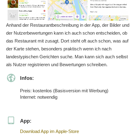
Anhand der Restaurantbeschreibung in der App, der Bilder und
der Nutzerbewertungen kann ich auch schon entscheiden, ob
das Restaurant mit zusagt. Dort steht oft auch schon, was auf
der Karte stehen, besonders praktisch wenn ich nach
landestypischen Gerichten suche. Man kann sich auch selbst
als Nutzer registrieren und Bewertungen schreiben.
Infos:
Preis: kostenlos (Basisversion mit Werbung)
Internet: notwendig
App:
Download App im Apple-Store