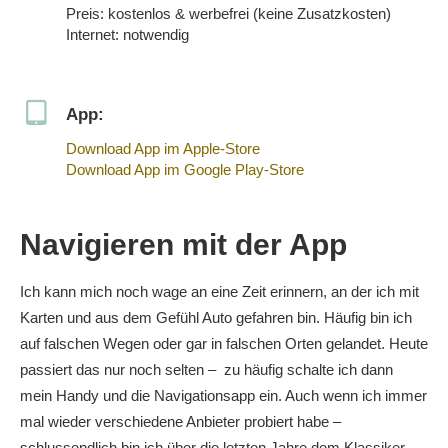
Preis: kostenlos & werbefrei (keine Zusatzkosten)
Internet: notwendig
App:
Download App im Apple-Store
Download App im Google Play-Store
Navigieren mit der App
Ich kann mich noch wage an eine Zeit erinnern, an der ich mit
Karten und aus dem Gefühl Auto gefahren bin. Häufig bin ich
auf falschen Wegen oder gar in falschen Orten gelandet. Heute
passiert das nur noch selten – zu häufig schalte ich dann
mein Handy und die Navigationsapp ein. Auch wenn ich immer
mal wieder verschiedene Anbieter probiert habe –
schlussendlich bin ich über die letzten Jahre dem Klassiker