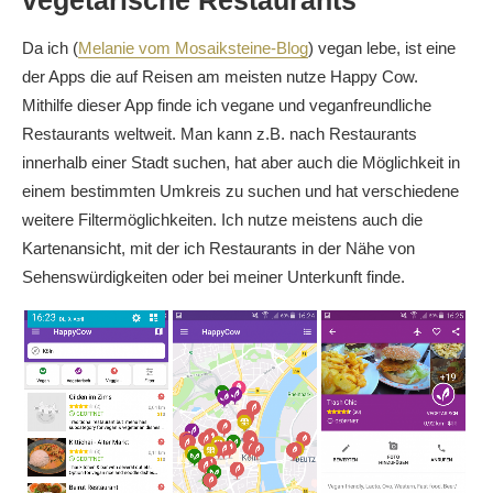
Da ich (
Melanie vom Mosaiksteine-Blog
) vegan lebe, ist eine
der Apps die auf Reisen am meisten nutze Happy Cow.
Mithilfe dieser App finde ich vegane und veganfreundliche
Restaurants weltweit. Man kann z.B. nach Restaurants
innerhalb einer Stadt suchen, hat aber auch die Möglichkeit in
einem bestimmten Umkreis zu suchen und hat verschiedene
weitere Filtermöglichkeiten. Ich nutze meistens auch die
Kartenansicht, mit der ich Restaurants in der Nähe von
Sehenswürdigkeiten oder bei meiner Unterkunft finde.