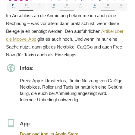
Im Anschluss an die Anmietung bekomme ich auch eine
Rechnung – was vor allem dann praktisch ist, wenn diese
Belege ja eh benötigt werden. Den ausführlichen
Artikel über
die Moovel App
gibt es auch noch. Und wenn ihr nur eine
Sache nutzt, dann gibt es Nextbike, Car2Go und auch Free
Now (für Taxis) auch als Einzelapps.
Infos:
Preis: App ist kostenlos, für die Nutzung von Car2go,
Nextbikes, Roller und Taxis ist natürlich eine Gebühr
fällig, die euch bei Anmietung angezeigt wird.
Internet: Unbedingt notwendig.
App:
Download App im Apple-Store