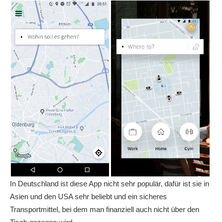
In Deutschland ist diese App nicht sehr populär, dafür ist sie in
Asien und den USA sehr beliebt und ein sicheres
Transportmittel, bei dem man finanziell auch nicht über den