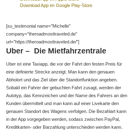
Download App im Google Play-Store
[su_testimonial name=”Michelle”
company=”theroadmosttraveled.de”
url=”https://theroadmosttraveled.de/”]
Uber – Die Mietfahrzentrale
Uber ist eine Taxiapp, die vor der Fahrt den festen Preis für
eine definierte Strecke anzeigt. Man kann den genauen
Abholort und das Ziel über die Standortfunktion angeben.
Sobald ein Fahrer der gebuchten Fahrt zusagt, werden der
Autotyp, das Kennzeichen und der Name des Fahrers an den
Kunden übermittelt und man kann auf einer Livekarte den
genauen Standort des Wagens verfolgen. Die Bezahlart kann
in der App vorgegeben werden, sodass zwischen PayPal,
Kreditkarten- oder Barzahlung unterschieden werden kann.