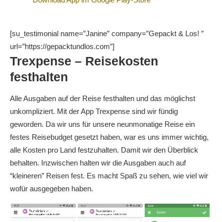
[su_testimonial name=”Janine” company=”Gepackt & Los! ”
url=”https://gepacktundlos.com”]
Trexpense – Reisekosten
festhalten
Alle Ausgaben auf der Reise festhalten und das möglichst
unkompliziert. Mit der App Trexpense sind wir fündig
geworden. Da wir uns für unsere neunmonatige Reise ein
festes Reisebudget gesetzt haben, war es uns immer wichtig,
alle Kosten pro Land festzuhalten. Damit wir den Überblick
behalten. Inzwischen halten wir die Ausgaben auch auf
“kleineren” Reisen fest. Es macht Spaß zu sehen, wie viel wir
wofür ausgegeben haben.