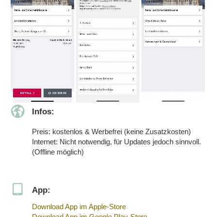
Infos:
Preis: kostenlos & Werbefrei (keine Zusatzkosten)
Internet: Nicht notwendig, für Updates jedoch sinnvoll.
(Offline möglich)
App:
Download App im Apple-Store
Download App im Google Play-Store