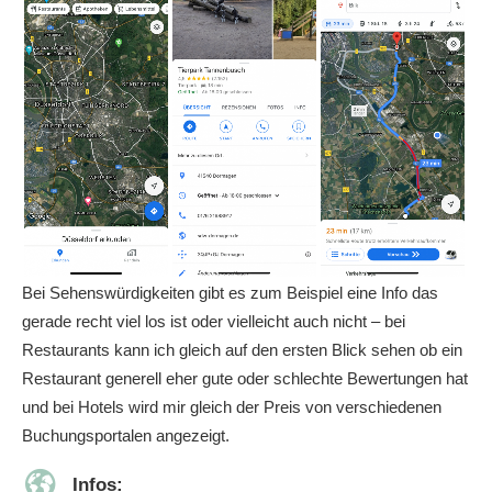
Bei Sehenswürdigkeiten gibt es zum Beispiel eine Info das
gerade recht viel los ist oder vielleicht auch nicht – bei
Restaurants kann ich gleich auf den ersten Blick sehen ob ein
Restaurant generell eher gute oder schlechte Bewertungen hat
und bei Hotels wird mir gleich der Preis von verschiedenen
Buchungsportalen angezeigt.
Infos: