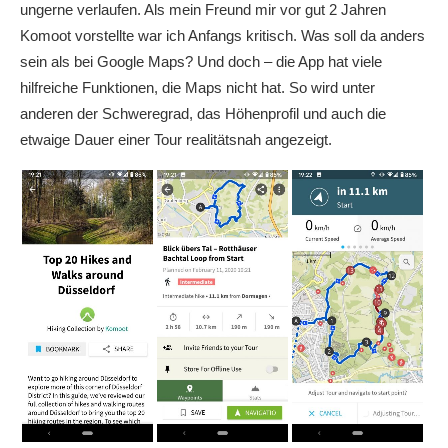
ungerne verlaufen. Als mein Freund mir vor gut 2 Jahren
Komoot vorstellte war ich Anfangs kritisch. Was soll da anders
sein als bei Google Maps? Und doch – die App hat viele
hilfreiche Funktionen, die Maps nicht hat. So wird unter
anderen der Schweregrad, das Höhenprofil und auch die
etwaige Dauer einer Tour realitätsnah angezeigt.