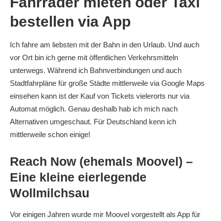
Fahrräder mieten oder Taxi
bestellen via App
Ich fahre am liebsten mit der Bahn in den Urlaub. Und auch
vor Ort bin ich gerne mit öffentlichen Verkehrsmitteln
unterwegs. Während ich Bahnverbindungen und auch
Stadtfahrpläne für große Städte mittlerweile via Google Maps
einsehen kann ist der Kauf von Tickets vielerorts nur via
Automat möglich. Genau deshalb hab ich mich nach
Alternativen umgeschaut. Für Deutschland kenn ich
mittlerweile schon einige!
Reach Now (ehemals Moovel) –
Eine kleine eierlegende
Wollmilchsau
Vor einigen Jahren wurde mir Moovel vorgestellt als App für