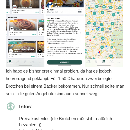
Ich habe es bisher erst einmal probiert, da hat es jedoch
hervorragend geklappt. Für 1,50 € habe ich zwei belegte
Brötchen bei einem Bäcker bekommen. Nur schnell sollte man
sein – die guten Angebote sind auch schnell weg.
Infos:
Preis: kostenlos (die Brötchen müsst ihr natürlich
bezahlen ;))