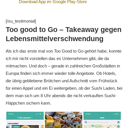
Download App im Google Play-Store
[/su_testimonial]
Too good to Go – Takeaway gegen
Lebensmittelverschwendung
Als ich das erste mal von Too Good to Go gehört habe, konnte
ich mir nicht vorstellen das es Unternehmen gibt, die da
mitmachen. Und doch – gerade in zahlreichen Großstädten in
Europa finden sich immer wieder tolle Angebote. Ob Hotels,
die übrig gebliebene Brötchen und Aufschnitt vom Frühstück
für einen Appel und ein Ei weitergeben, ob der Sushi Laden, bei
dem man sich um 8 Uhr abends die nicht verkauften Sushi-
Häppchen sichern kann.