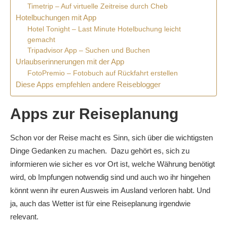
Timetrip – Auf virtuelle Zeitreise durch Cheb
Hotelbuchungen mit App
Hotel Tonight – Last Minute Hotelbuchung leicht
gemacht
Tripadvisor App – Suchen und Buchen
Urlaubserinnerungen mit der App
FotoPremio – Fotobuch auf Rückfahrt erstellen
Diese Apps empfehlen andere Reiseblogger
Apps zur Reiseplanung
Schon vor der Reise macht es Sinn, sich über die wichtigsten
Dinge Gedanken zu machen. Dazu gehört es, sich zu
informieren wie sicher es vor Ort ist, welche Währung benötigt
wird, ob Impfungen notwendig sind und auch wo ihr hingehen
könnt wenn ihr euren Ausweis im Ausland verloren habt. Und
ja, auch das Wetter ist für eine Reiseplanung irgendwie
relevant.