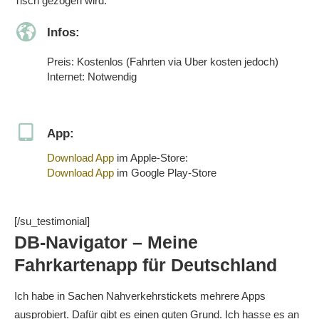
Tisch gezogen wird.
Infos:
Preis: Kostenlos (Fahrten via Uber kosten jedoch)
Internet: Notwendig
App:
Download App
im Apple-Store:
Download App
im Google Play-Store
[/su_testimonial]
DB-Navigator – Meine
Fahrkartenapp für Deutschland
Ich habe in Sachen Nahverkehrstickets mehrere Apps
ausprobiert. Dafür gibt es einen guten Grund. Ich hasse es an