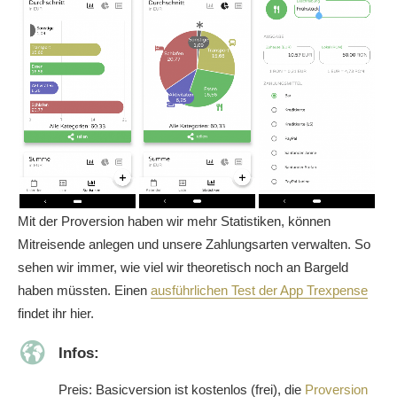
Mit der Proversion haben wir mehr Statistiken, können
Mitreisende anlegen und unsere Zahlungsarten verwalten. So
sehen wir immer, wie viel wir theoretisch noch an Bargeld
haben müssten. Einen
ausführlichen Test der App Trexpense
findet ihr hier.
Infos:
Preis: Basicversion ist kostenlos (frei), die
Proversion