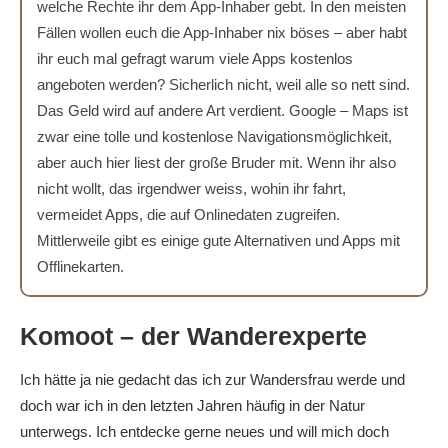
welche Rechte ihr dem App-Inhaber gebt. In den meisten
Fällen wollen euch die App-Inhaber nix böses – aber habt
ihr euch mal gefragt warum viele Apps kostenlos
angeboten werden? Sicherlich nicht, weil alle so nett sind.
Das Geld wird auf andere Art verdient. Google – Maps ist
zwar eine tolle und kostenlose Navigationsmöglichkeit,
aber auch hier liest der große Bruder mit. Wenn ihr also
nicht wollt, das irgendwer weiss, wohin ihr fahrt,
vermeidet Apps, die auf Onlinedaten zugreifen.
Mittlerweile gibt es einige gute Alternativen und Apps mit
Offlinekarten.
Komoot – der Wanderexperte
Ich hätte ja nie gedacht das ich zur Wandersfrau werde und
doch war ich in den letzten Jahren häufig in der Natur
unterwegs. Ich entdecke gerne neues und will mich doch