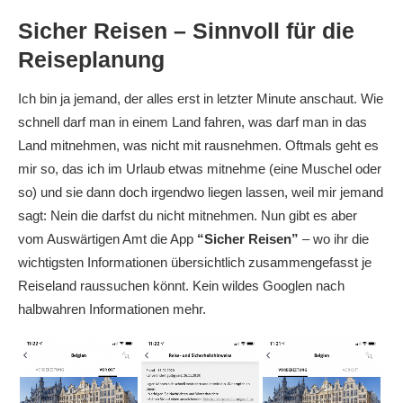
Sicher Reisen – Sinnvoll für die
Reiseplanung
Ich bin ja jemand, der alles erst in letzter Minute anschaut. Wie
schnell darf man in einem Land fahren, was darf man in das
Land mitnehmen, was nicht mit rausnehmen. Oftmals geht es
mir so, das ich im Urlaub etwas mitnehme (eine Muschel oder
so) und sie dann doch irgendwo liegen lassen, weil mir jemand
sagt: Nein die darfst du nicht mitnehmen. Nun gibt es aber
vom Auswärtigen Amt die App
“Sicher Reisen”
– wo ihr die
wichtigsten Informationen übersichtlich zusammengefasst je
Reiseland raussuchen könnt. Kein wildes Googlen nach
halbwahren Informationen mehr.