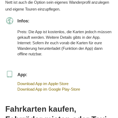
Nett ist auch die Option sein eigenes Wanderprofil anzulegen
und eigene Touren einzupflegen.
Infos:
Preis: Die App ist kostenlos, die Karten jedoch müssen
gekauft werden. Weitere Details gibts in der App.
Internet: Sofern ihr euch vorab die Karten für eure
Wanderung herunterladet (Funktion der App) dann
offline nutzbar.
App:
Download App im Apple-Store
Download App im Google Play-Store
Fahrkarten kaufen,