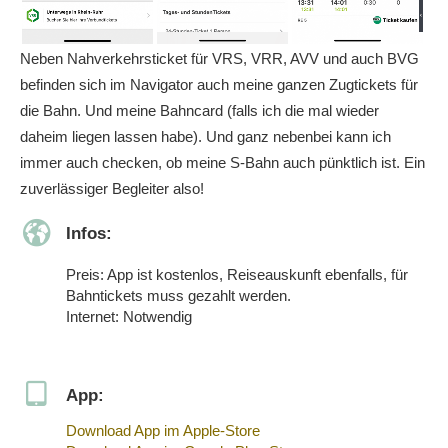
Neben Nahverkehrsticket für VRS, VRR, AVV und auch BVG
befinden sich im Navigator auch meine ganzen Zugtickets für
die Bahn. Und meine Bahncard (falls ich die mal wieder
daheim liegen lassen habe). Und ganz nebenbei kann ich
immer auch checken, ob meine S-Bahn auch pünktlich ist. Ein
zuverlässiger Begleiter also!
Infos:
Preis: App ist kostenlos, Reiseauskunft ebenfalls, für
Bahntickets muss gezahlt werden.
Internet: Notwendig
App:
Download App im Apple-Store