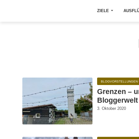
ZIELE
AUSFL
BLOGVORSTELLUNGEN 
Grenzen – u
Bloggerwelt
3. Oktober 2020