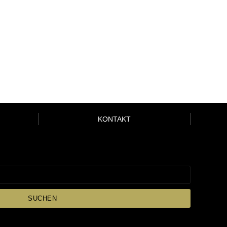
KONTAKT
SUCHEN