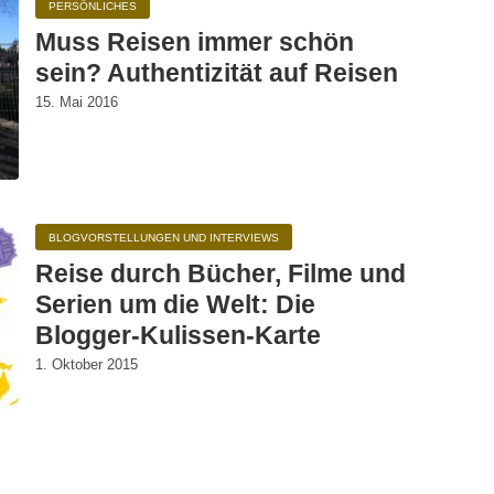
PERSÖNLICHES
Muss Reisen immer schön
sein? Authentizität auf Reisen
15. Mai 2016
BLOGVORSTELLUNGEN UND INTERVIEWS
Reise durch Bücher, Filme und
Serien um die Welt: Die
Blogger-Kulissen-Karte
1. Oktober 2015