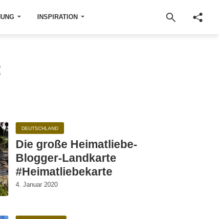
NUNG
INSPIRATION
:
DEUTSCHLAND
Die große Heimatliebe-
Blogger-Landkarte
#Heimatliebekarte
4. Januar 2020