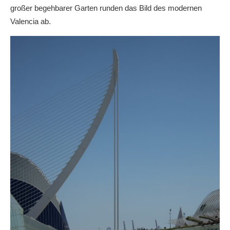
großer begehbarer Garten runden das Bild des modernen
Valencia ab.