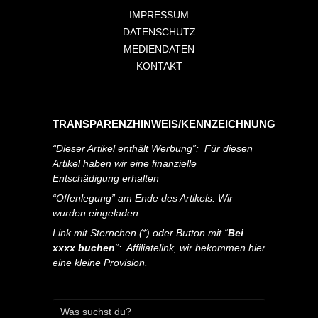
IMPRESSUM
DATENSCHUTZ
MEDIENDATEN
KONTAKT
TRANSPARENZHINWEIS/KENNZEICHNUNG
“Dieser Artikel enthält Werbung”: Für diesen
Artikel haben wir eine finanzielle
Entschädigung erhalten
“Offenlegung” am Ende des Artikels: Wir
wurden eingeladen.
Link mit Sternchen (*) oder Button mit “
Bei
xxxx buchen
“: Affiliatelink, wir bekommen hier
eine kleine Provision.