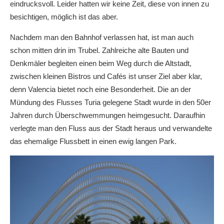
eindrucksvoll. Leider hatten wir keine Zeit, diese von innen zu
besichtigen, möglich ist das aber.
Nachdem man den Bahnhof verlassen hat, ist man auch
schon mitten drin im Trubel. Zahlreiche alte Bauten und
Denkmäler begleiten einen beim Weg durch die Altstadt,
zwischen kleinen Bistros und Cafés ist unser Ziel aber klar,
denn Valencia bietet noch eine Besonderheit. Die an der
Mündung des Flusses Turia gelegene Stadt wurde in den 50er
Jahren durch Überschwemmungen heimgesucht. Daraufhin
verlegte man den Fluss aus der Stadt heraus und verwandelte
das ehemalige Flussbett in einen ewig langen Park.