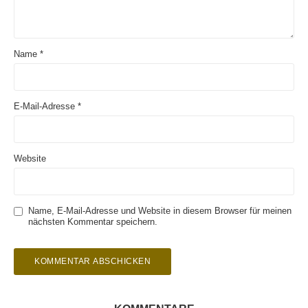
Name
*
E-Mail-Adresse
*
Website
Name, E-Mail-Adresse und Website in diesem Browser für meinen
nächsten Kommentar speichern.