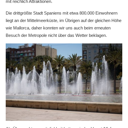
mit reichlich Attraktionen.
Die drittgrößte Stadt Spaniens mit etwa 800.000 Einwohnern
liegt an der Mittelmeerküste, im Übrigen auf der gleichen Höhe
wie Mallorca, daher konnten wir uns auch beim erneuten
Besuch der Metropole nicht über das Wetter beklagen.