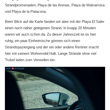
Strandpromenaden: Playa de las Arenas, Playa de Malvarrosa
und Playa de la Patacona.
Beim Blick auf die Karte fanden wir aber mit der Playa El Saler
einen noch näher gelegenen Strand. In knapp 20 Minuten
waren wir auch schon da. Zu dieser Jahreszeit ist es hier
ruhig, ein paar Einheimische gönnen sich einen
Strandspaziergang und der ein oder andere Rentner macht
hier mit seinem Wohnmobil Halt. Lange Strände ohne viel
Trubel laden zum Verweilen ein.