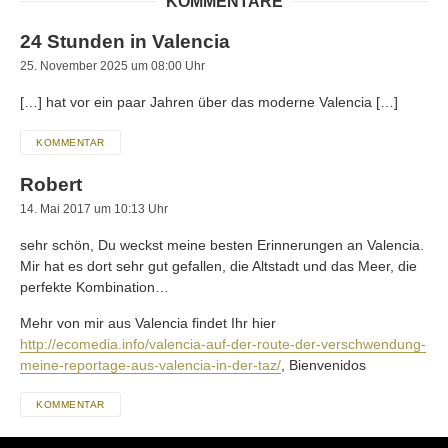
KOMMENTARE
24 Stunden in Valencia
25. November 2025 um 08:00 Uhr
[…] hat vor ein paar Jahren über das moderne Valencia […]
KOMMENTAR
Robert
14. Mai 2017 um 10:13 Uhr
sehr schön, Du weckst meine besten Erinnerungen an Valencia.
Mir hat es dort sehr gut gefallen, die Altstadt und das Meer, die
perfekte Kombination…
Mehr von mir aus Valencia findet Ihr hier
http://ecomedia.info/valencia-auf-der-route-der-verschwendung-
meine-reportage-aus-valencia-in-der-taz/
, Bienvenidos
KOMMENTAR