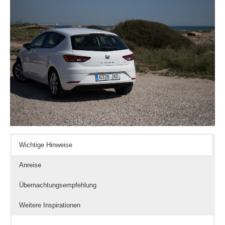
Wichtige Hinweise
Anreise
Übernachtungsempfehlung
Weitere Inspirationen