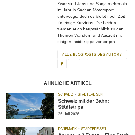
Zwar sind Jens und Sonja mehrmals
im Jahr in Sachen Motorsport
unterwegs, doch es bleibt noch Zeit
für einige Kurztrips. Die beiden
werden euch hauptsächlich zu den
Themen Wandern und Auszeit mit
einigen Insidertipps versorgen.
ALLE BLOGPOSTS DES AUTORS
ÄHNLICHE ARTIKEL
SCHWEIZ
STÄDTEREISEN
Schweiz mit der Bahn:
Städtetrips
26. Juli 2026
DÄNEMARK
STÄDTEREISEN