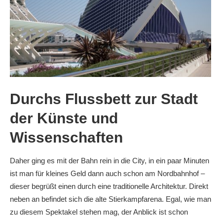
Durchs Flussbett zur Stadt
der Künste und
Wissenschaften
Daher ging es mit der Bahn rein in die City, in ein paar Minuten
ist man für kleines Geld dann auch schon am Nordbahnhof –
dieser begrüßt einen durch eine traditionelle Architektur. Direkt
neben an befindet sich die alte Stierkampfarena. Egal, wie man
zu diesem Spektakel stehen mag, der Anblick ist schon