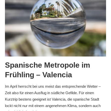
Spanische Metropole im
Frühling – Valencia
Im April herrscht bei uns meist das entsprechende Wetter –
Zeit also für einen Ausflug in südliche Gefilde. Für einen
Kurztrip bestens geeignet ist Valencia, die spanische Stadt
lockt nicht nur mit einem angenehmen Klima, sondern auch