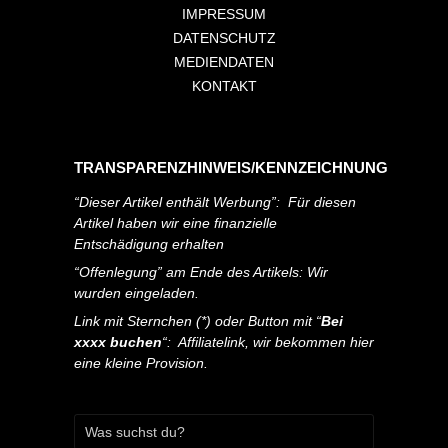
IMPRESSUM
DATENSCHUTZ
MEDIENDATEN
KONTAKT
TRANSPARENZHINWEIS/KENNZEICHNUNG
“Dieser Artikel enthält Werbung”: Für diesen
Artikel haben wir eine finanzielle
Entschädigung erhalten
“Offenlegung” am Ende des Artikels: Wir
wurden eingeladen.
Link mit Sternchen (*) oder Button mit “
Bei
xxxx buchen
“: Affiliatelink, wir bekommen hier
eine kleine Provision.