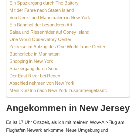
Ein Spaziergang durch The Battery
Mit der Fähre nach Staten Island
Von Denk- und Mahnmälern in New York
Ein Bahnhof der besonderen Art
Salsa und Riesenräder auf Coney Island
One World Observatory Center
Zeitreise im Aufzug des One World Trade Center
Bücherliebe in Manhattan
Shopping in New York
Spaziergang durch Soho
Der East River bei Regen
Abschied nehmen von New York
Mein Kurztrip nach New York zusammengefasst:
Angekommen in New Jersey
Es ist 17 Uhr Ortszeit, als ich mit meinem Wow-Air-Flug am
Flughafen Newark ankomme. Neue Umgebung und