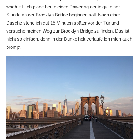
wach ist. Ich plane heute einen Powertag der in gut einer
Stunde an der Brooklyn Bridge beginnen soll. Nach einer
Dusche stehe ich gut 15 Minuten später vor der Tür und
versuche meinen Weg zur Brooklyn Bridge zu finden. Das ist
nicht so einfach, denn in der Dunkelheit verlaufe ich mich auch
prompt.