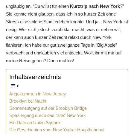
ungläubig an. “Du willst für einen
Kurztrip nach New York
?”
Sie konnte nicht glauben, dass ich in so kurzer Zeit ohne
Stress eine solche Stadt erleben konnte. Und ja – New York ist
riesig. Wer sich jedoch vorab klar macht, was er sehen will,
der kann auch kurzer Zeit recht relaxt durch New York
flanieren. Ich habe nur gut zwei ganze Tage in “Big Apple”
verbracht und unglaublich viel entdeckt. Wollt ihr mit mir auf
meine Reise gehen? Dann mal los!
Inhaltsverzeichnis
Angekommen in New Jersey
Brooklyn bei Nacht
Sonnenaufgang auf der Brooklyn Bridge
Spaziergang durch das “alte” New York
Ein Date an Union Square
Die Geschichten vom New Yorker Hauptbahnhof