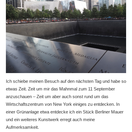
Ich schiebe meinen Besuch auf den nächsten Tag und habe so
etwas Zeit. Zeit um mir das Mahnmal zum 11 September
anzuschauen – Zeit um aber auch sonst rund um das
Wirtschaftszentrum von New York einiges zu entdecken. In
einer Grünanlage etwa entdecke ich ein Stück Berliner Mauer
und ein weiteres Kunstwerk erregt auch meine
Aufmerksamkeit.