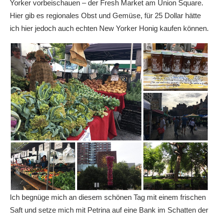
Yorker vorbeischauen – der Fresh Market am Union Square.
Hier gib es regionales Obst und Gemüse, für 25 Dollar hätte
ich hier jedoch auch echten New Yorker Honig kaufen können.
Ich begnüge mich an diesem schönen Tag mit einem frischen
Saft und setze mich mit Petrina auf eine Bank im Schatten der