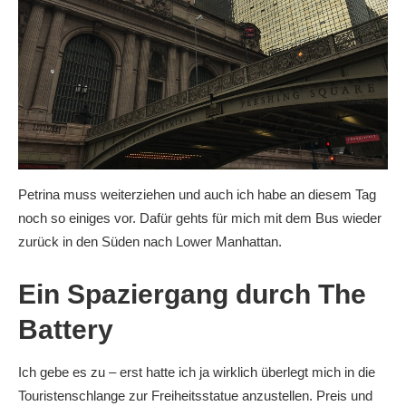
Petrina muss weiterziehen und auch ich habe an diesem Tag
noch so einiges vor. Dafür gehts für mich mit dem Bus wieder
zurück in den Süden nach Lower Manhattan.
Ein Spaziergang durch The
Battery
Ich gebe es zu – erst hatte ich ja wirklich überlegt mich in die
Touristenschlange zur Freiheitsstatue anzustellen. Preis und