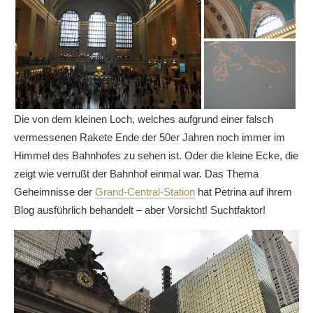
Die von dem kleinen Loch, welches aufgrund einer falsch
vermessenen Rakete Ende der 50er Jahren noch immer im
Himmel des Bahnhofes zu sehen ist. Oder die kleine Ecke, die
zeigt wie verrußt der Bahnhof einmal war. Das Thema
Geheimnisse der
Grand-Central-Station
hat Petrina auf ihrem
Blog ausführlich behandelt – aber Vorsicht! Suchtfaktor!