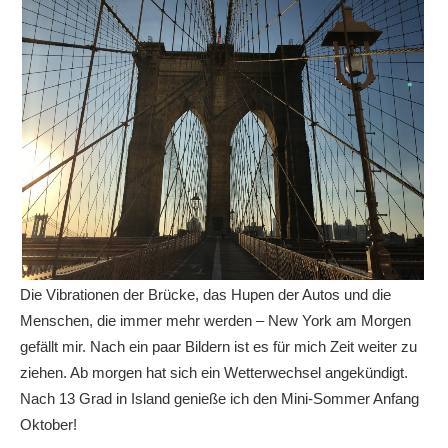
Die Vibrationen der Brücke, das Hupen der Autos und die
Menschen, die immer mehr werden – New York am Morgen
gefällt mir. Nach ein paar Bildern ist es für mich Zeit weiter zu
ziehen. Ab morgen hat sich ein Wetterwechsel angekündigt.
Nach 13 Grad in Island genieße ich den Mini-Sommer Anfang
Oktober!