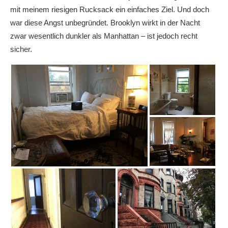
mit meinem riesigen Rucksack ein einfaches Ziel. Und doch
war diese Angst unbegründet. Brooklyn wirkt in der Nacht
zwar wesentlich dunkler als Manhattan – ist jedoch recht
sicher.