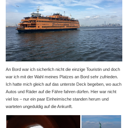
An Bord war ich sicherlich nicht die einzige Touristin und doch
war ich mit der Wahl meines Platzes an Bord sehr zufrieden.
Ich hatte mich gleich auf das unterste Deck begeben, wo auch
Autos und Räder auf die Fähre fahren dürfen. Hier war nicht
viel los – nur ein paar Einheimische standen herum und
warteten ungeduldig auf die Ankunft.