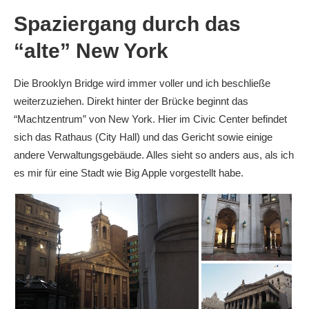
Spaziergang durch das
“alte” New York
Die Brooklyn Bridge wird immer voller und ich beschließe
weiterzuziehen. Direkt hinter der Brücke beginnt das
“Machtzentrum” von New York. Hier im Civic Center befindet
sich das Rathaus (City Hall) und das Gericht sowie einige
andere Verwaltungsgebäude. Alles sieht so anders aus, als ich
es mir für eine Stadt wie Big Apple vorgestellt habe.