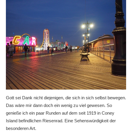
Gott sei Dank nicht diejenigen, die sich in sich selbst bewegen.
Das wäre mir dann doch ein wenig zu viel gewesen. So
genieße ich ein paar Runden auf dem seit 1919 in Coney
Island befindlichen Riesenrad. Eine Sehenswürdigkeit der
besonderen Art.