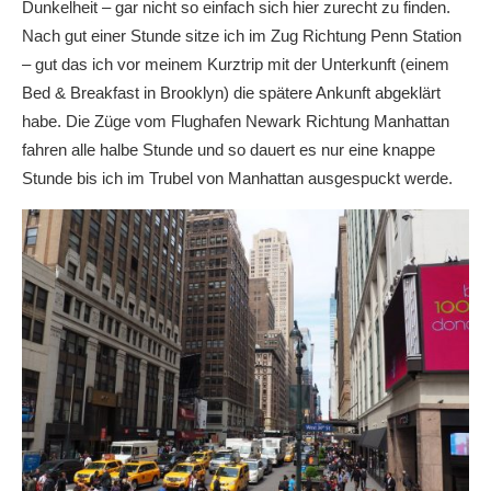
Dunkelheit – gar nicht so einfach sich hier zurecht zu finden.
Nach gut einer Stunde sitze ich im Zug Richtung Penn Station
– gut das ich vor meinem Kurztrip mit der Unterkunft (einem
Bed & Breakfast in Brooklyn) die spätere Ankunft abgeklärt
habe. Die Züge vom Flughafen Newark Richtung Manhattan
fahren alle halbe Stunde und so dauert es nur eine knappe
Stunde bis ich im Trubel von Manhattan ausgespuckt werde.