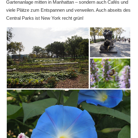
Gartenanlage mitten in Manhattan – sondern auch Cafés und
viele Plätze zum Entspannen und verweilen. Auch abseits des
Central Parks ist New York recht grün!