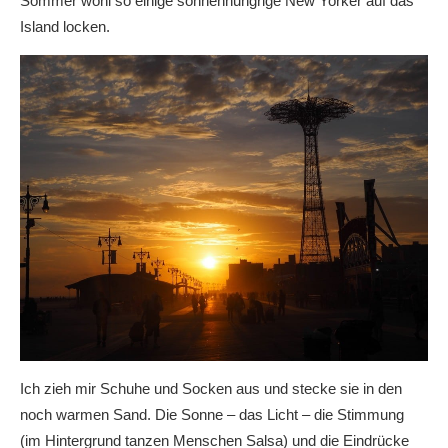
Sommer wohl so einige sonnenhungrige New Yorker auf das
Island locken.
Ich zieh mir Schuhe und Socken aus und stecke sie in den
noch warmen Sand. Die Sonne – das Licht – die Stimmung
(im Hintergrund tanzen Menschen Salsa) und die Eindrücke