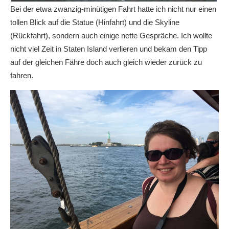
Bei der etwa zwanzig-minütigen Fahrt hatte ich nicht nur einen
tollen Blick auf die Statue (Hinfahrt) und die Skyline
(Rückfahrt), sondern auch einige nette Gespräche. Ich wollte
nicht viel Zeit in Staten Island verlieren und bekam den Tipp
auf der gleichen Fähre doch auch gleich wieder zurück zu
fahren.