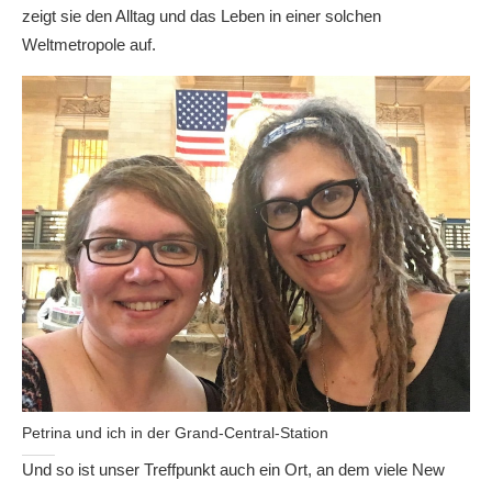
zeigt sie den Alltag und das Leben in einer solchen
Weltmetropole auf.
Petrina und ich in der Grand-Central-Station
Und so ist unser Treffpunkt auch ein Ort, an dem viele New