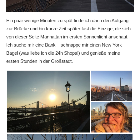
Ein paar wenige Minuten zu spät finde ich dann den Aufgang
zur Brücke und bin kurze Zeit später fast die Einzige, die sich
von dieser Seite Manhattan im ersten Sonnenlicht anschaut.
Ich suche mir eine Bank – schnappe mir einen New York
Bagel (was liebe ich die 24h Shops!) und genieße meine
ersten Stunden in der Großstadt.