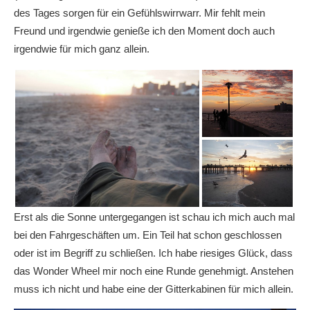
des Tages sorgen für ein Gefühlswirrwarr. Mir fehlt mein
Freund und irgendwie genieße ich den Moment doch auch
irgendwie für mich ganz allein.
Erst als die Sonne untergegangen ist schau ich mich auch mal
bei den Fahrgeschäften um. Ein Teil hat schon geschlossen
oder ist im Begriff zu schließen. Ich habe riesiges Glück, dass
das Wonder Wheel mir noch eine Runde genehmigt. Anstehen
muss ich nicht und habe eine der Gitterkabinen für mich allein.