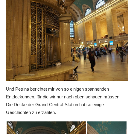
Und Petrina berichtet mir von so einigen spannenden
Entdeckungen, für die wir nur nach oben schauen müssen.
Die Decke der Grand-Central-Station hat so einige
Geschichten zu erzählen.