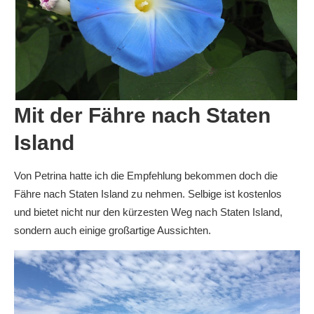
Mit der Fähre nach Staten
Island
Von Petrina hatte ich die Empfehlung bekommen doch die
Fähre nach Staten Island zu nehmen. Selbige ist kostenlos
und bietet nicht nur den kürzesten Weg nach Staten Island,
sondern auch einige großartige Aussichten.