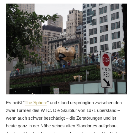
Es heißt “
The Sphere
” und stand ursprünglich zwischen den
zwei Türmen des WTC. Die Skulptur von 1971 überstand –
wenn auch schwer beschädigt – die Zerstörungen und ist
heute ganz in der Nähe seines alten Standortes aufgebaut.