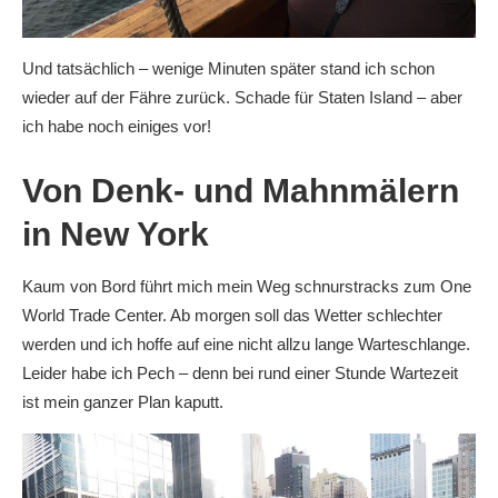
Und tatsächlich – wenige Minuten später stand ich schon
wieder auf der Fähre zurück. Schade für Staten Island – aber
ich habe noch einiges vor!
Von Denk- und Mahnmälern
in New York
Kaum von Bord führt mich mein Weg schnurstracks zum One
World Trade Center. Ab morgen soll das Wetter schlechter
werden und ich hoffe auf eine nicht allzu lange Warteschlange.
Leider habe ich Pech – denn bei rund einer Stunde Wartezeit
ist mein ganzer Plan kaputt.