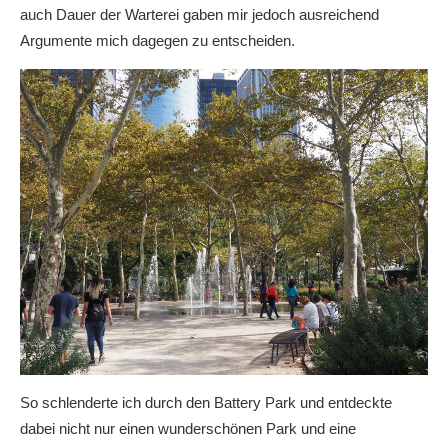
auch Dauer der Warterei gaben mir jedoch ausreichend
Argumente mich dagegen zu entscheiden.
So schlenderte ich durch den Battery Park und entdeckte
dabei nicht nur einen wunderschönen Park und eine