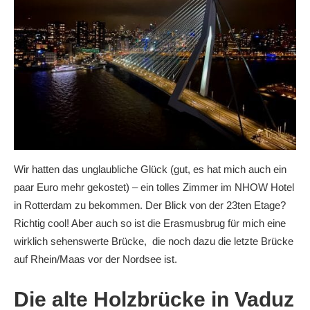
Wir hatten das unglaubliche Glück (gut, es hat mich auch ein
paar Euro mehr gekostet) – ein tolles Zimmer im NHOW Hotel
in Rotterdam zu bekommen. Der Blick von der 23ten Etage?
Richtig cool! Aber auch so ist die Erasmusbrug für mich eine
wirklich sehenswerte Brücke, die noch dazu die letzte Brücke
auf Rhein/Maas vor der Nordsee ist.
Die alte Holzbrücke in Vaduz