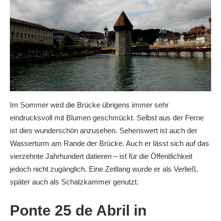
Im Sommer wird die Brücke übrigens immer sehr
eindrucksvoll mit Blumen geschmückt. Selbst aus der Ferne
ist dies wunderschön anzusehen. Sehenswert ist auch der
Wasserturm am Rande der Brücke. Auch er lässt sich auf das
vierzehnte Jahrhundert datieren – ist für die Öffentlichkeit
jedoch nicht zugänglich. Eine Zeitlang wurde er als Verließ,
später auch als Schatzkammer genutzt.
Ponte 25 de Abril in