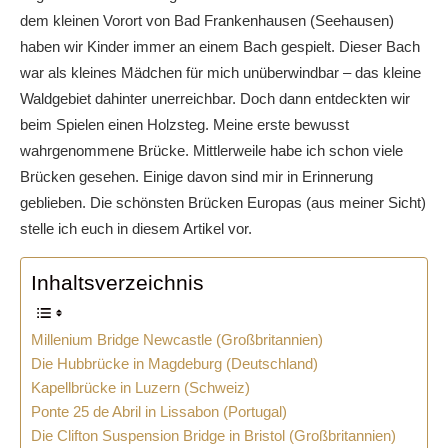
dem kleinen Vorort von Bad Frankenhausen (Seehausen)
haben wir Kinder immer an einem Bach gespielt. Dieser Bach
war als kleines Mädchen für mich unüberwindbar – das kleine
Waldgebiet dahinter unerreichbar. Doch dann entdeckten wir
beim Spielen einen Holzsteg. Meine erste bewusst
wahrgenommene Brücke. Mittlerweile habe ich schon viele
Brücken gesehen. Einige davon sind mir in Erinnerung
geblieben. Die schönsten Brücken Europas (aus meiner Sicht)
stelle ich euch in diesem Artikel vor.
Inhaltsverzeichnis
Millenium Bridge Newcastle (Großbritannien)
Die Hubbrücke in Magdeburg (Deutschland)
Kapellbrücke in Luzern (Schweiz)
Ponte 25 de Abril in Lissabon (Portugal)
Die Clifton Suspension Bridge in Bristol (Großbritannien)