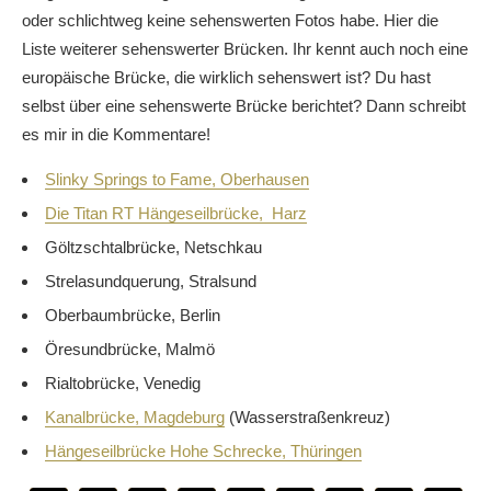
oder schlichtweg keine sehenswerten Fotos habe. Hier die
Liste weiterer sehenswerter Brücken. Ihr kennt auch noch eine
europäische Brücke, die wirklich sehenswert ist? Du hast
selbst über eine sehenswerte Brücke berichtet? Dann schreibt
es mir in die Kommentare!
Slinky Springs to Fame, Oberhausen
Die Titan RT Hängeseilbrücke, Harz
Göltzschtalbrücke, Netschkau
Strelasundquerung, Stralsund
Oberbaumbrücke, Berlin
Öresundbrücke, Malmö
Rialtobrücke, Venedig
Kanalbrücke, Magdeburg
(Wasserstraßenkreuz)
Hängeseilbrücke Hohe Schrecke, Thüringen