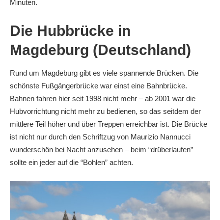
Minuten.
Die Hubbrücke in
Magdeburg (Deutschland)
Rund um Magdeburg gibt es viele spannende Brücken. Die
schönste Fußgängerbrücke war einst eine Bahnbrücke.
Bahnen fahren hier seit 1998 nicht mehr – ab 2001 war die
Hubvorrichtung nicht mehr zu bedienen, so das seitdem der
mittlere Teil höher und über Treppen erreichbar ist. Die Brücke
ist nicht nur durch den Schriftzug von Maurizio Nannucci
wunderschön bei Nacht anzusehen – beim “drüberlaufen”
sollte ein jeder auf die “Bohlen” achten.