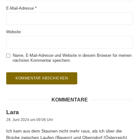
E-Mail-Adresse
*
Website
Name, E-Mail-Adresse und Website in diesem Browser für meinen
nächsten Kommentar speichern.
KOMMENTARE
Lara
28. Juni 2024 um 09:06 Uhr
Ich kam aus dem Staunen nicht mehr raus, als ich über die
Brücke zwischen Laufen (Bayern) und Oberndorf (Österreich)