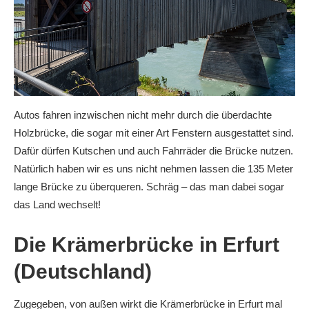
Autos fahren inzwischen nicht mehr durch die überdachte
Holzbrücke, die sogar mit einer Art Fenstern ausgestattet sind.
Dafür dürfen Kutschen und auch Fahrräder die Brücke nutzen.
Natürlich haben wir es uns nicht nehmen lassen die 135 Meter
lange Brücke zu überqueren. Schräg – das man dabei sogar
das Land wechselt!
Die Krämerbrücke in Erfurt
(Deutschland)
Zugegeben, von außen wirkt die Krämerbrücke in Erfurt mal