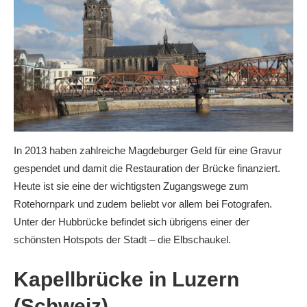
In 2013 haben zahlreiche Magdeburger Geld für eine Gravur
gespendet und damit die Restauration der Brücke finanziert.
Heute ist sie eine der wichtigsten Zugangswege zum
Rotehornpark und zudem beliebt vor allem bei Fotografen.
Unter der Hubbrücke befindet sich übrigens einer der
schönsten Hotspots der Stadt – die Elbschaukel.
Kapellbrücke in Luzern
(Schweiz)