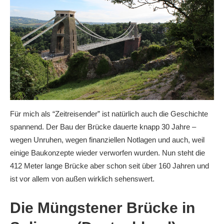
Für mich als “Zeitreisender” ist natürlich auch die Geschichte
spannend. Der Bau der Brücke dauerte knapp 30 Jahre –
wegen Unruhen, wegen finanziellen Notlagen und auch, weil
einige Baukonzepte wieder verworfen wurden. Nun steht die
412 Meter lange Brücke aber schon seit über 160 Jahren und
ist vor allem von außen wirklich sehenswert.
Die Müngstener Brücke in