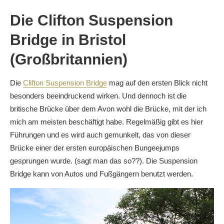
Die Clifton Suspension
Bridge in Bristol
(Großbritannien)
Die
Clifton Suspension Bridge
mag auf den ersten Blick nicht
besonders beeindruckend wirken. Und dennoch ist die
britische Brücke über dem Avon wohl die Brücke, mit der ich
mich am meisten beschäftigt habe. Regelmäßig gibt es hier
Führungen und es wird auch gemunkelt, das von dieser
Brücke einer der ersten europäischen Bungeejumps
gesprungen wurde. (sagt man das so??). Die Suspension
Bridge kann von Autos und Fußgängern benutzt werden.