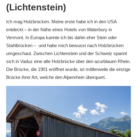
(Lichtenstein)
Ich mag Holzbrücken. Meine erste habe ich in den USA
entdeckt – in der Nähe eines Hotels von Waterbury in
Vermont. In Europa kannte ich bis dahin eher Stein oder
Stahlbrücken – und habe mich bewusst nach Holzbrücken
umgeschaut. Zwischen Lichtenstein und der Schweiz spannt
sich in Vaduz eine alte Holzbrücke über den azurblauen Rhein.
Die Brücke, die 1901 eröffnet wurde, ist mittlerweile die einzige
Brücke ihrer Art, welche den Alpenrhein überquert.