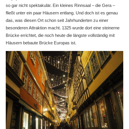
so gar nicht spektakulär. Ein kleines Rinnsaal – die Gera –
fließt unter ein paar Häusern entlang. Und doch ist es genau
das, was diesen Ort schon seit Jahrhunderten zu einer
besonderen Attraktion macht. 1325 wurde dort eine steinerne
Brücke errichtet, die noch heute die längste vollständig mit
Häusern bebaute Brücke Europas ist.