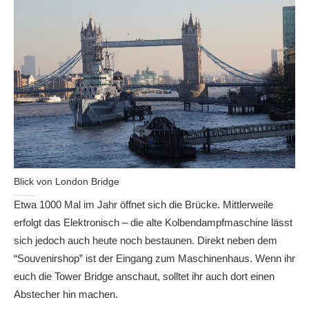
Blick von London Bridge
Etwa 1000 Mal im Jahr öffnet sich die Brücke. Mittlerweile
erfolgt das Elektronisch – die alte Kolbendampfmaschine lässt
sich jedoch auch heute noch bestaunen. Direkt neben dem
“Souvenirshop” ist der Eingang zum Maschinenhaus. Wenn ihr
euch die Tower Bridge anschaut, solltet ihr auch dort einen
Abstecher hin machen.