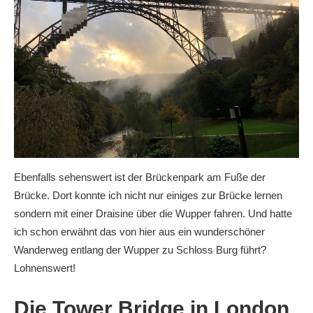
Ebenfalls sehenswert ist der Brückenpark am Fuße der
Brücke. Dort konnte ich nicht nur einiges zur Brücke lernen
sondern mit einer Draisine über die Wupper fahren. Und hatte
ich schon erwähnt das von hier aus ein wunderschöner
Wanderweg entlang der Wupper zu Schloss Burg führt?
Lohnenswert!
Die Tower Bridge in London