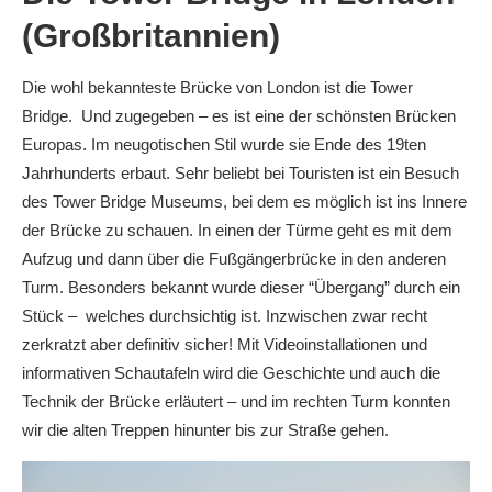
(Großbritannien)
Die wohl bekannteste Brücke von London ist die Tower
Bridge. Und zugegeben – es ist eine der schönsten Brücken
Europas. Im neugotischen Stil wurde sie Ende des 19ten
Jahrhunderts erbaut. Sehr beliebt bei Touristen ist ein Besuch
des Tower Bridge Museums, bei dem es möglich ist ins Innere
der Brücke zu schauen. In einen der Türme geht es mit dem
Aufzug und dann über die Fußgängerbrücke in den anderen
Turm. Besonders bekannt wurde dieser “Übergang” durch ein
Stück – welches durchsichtig ist. Inzwischen zwar recht
zerkratzt aber definitiv sicher! Mit Videoinstallationen und
informativen Schautafeln wird die Geschichte und auch die
Technik der Brücke erläutert – und im rechten Turm konnten
wir die alten Treppen hinunter bis zur Straße gehen.