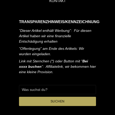
KONTAKT
TRANSPARENZHINWEIS/KENNZEICHNUNG
“Dieser Artikel enthält Werbung”: Für diesen
Artikel haben wir eine finanzielle
Entschädigung erhalten
“Offenlegung” am Ende des Artikels: Wir
wurden eingeladen.
Link mit Sternchen (*) oder Button mit “
Bei
xxxx buchen
“: Affiliatelink, wir bekommen hier
eine kleine Provision.
SUCHEN