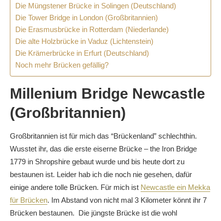
Die Müngstener Brücke in Solingen (Deutschland)
Die Tower Bridge in London (Großbritannien)
Die Erasmusbrücke in Rotterdam (Niederlande)
Die alte Holzbrücke in Vaduz (Lichtenstein)
Die Krämerbrücke in Erfurt (Deutschland)
Noch mehr Brücken gefällig?
Millenium Bridge Newcastle
(Großbritannien)
Großbritannien ist für mich das “Brückenland” schlechthin.
Wusstet ihr, das die erste eiserne Brücke – the Iron Bridge
1779 in Shropshire gebaut wurde und bis heute dort zu
bestaunen ist. Leider hab ich die noch nie gesehen, dafür
einige andere tolle Brücken. Für mich ist
Newcastle ein Mekka
für Brücken
. Im Abstand von nicht mal 3 Kilometer könnt ihr 7
Brücken bestaunen. Die jüngste Brücke ist die wohl