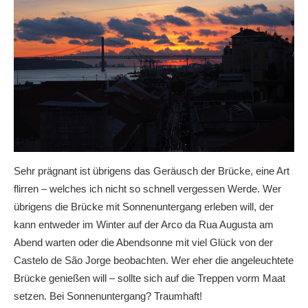
Sehr prägnant ist übrigens das Geräusch der Brücke, eine Art
flirren – welches ich nicht so schnell vergessen Werde. Wer
übrigens die Brücke mit Sonnenuntergang erleben will, der
kann entweder im Winter auf der Arco da Rua Augusta am
Abend warten oder die Abendsonne mit viel Glück von der
Castelo de São Jorge beobachten. Wer eher die angeleuchtete
Brücke genießen will – sollte sich auf die Treppen vorm Maat
setzen. Bei Sonnenuntergang? Traumhaft!