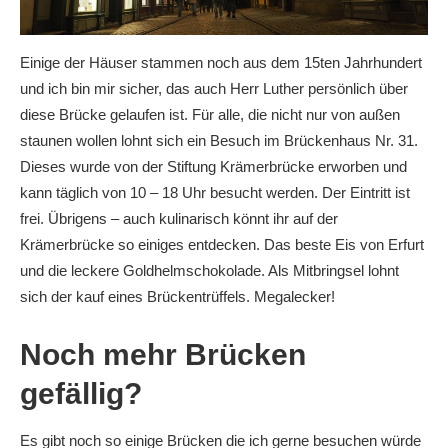
Einige der Häuser stammen noch aus dem 15ten Jahrhundert
und ich bin mir sicher, das auch Herr Luther persönlich über
diese Brücke gelaufen ist. Für alle, die nicht nur von außen
staunen wollen lohnt sich ein Besuch im Brückenhaus Nr. 31.
Dieses wurde von der Stiftung Krämerbrücke erworben und
kann täglich von 10 – 18 Uhr besucht werden. Der Eintritt ist
frei. Übrigens – auch kulinarisch könnt ihr auf der
Krämerbrücke so einiges entdecken. Das beste Eis von Erfurt
und die leckere Goldhelmschokolade. Als Mitbringsel lohnt
sich der kauf eines Brückentrüffels. Megalecker!
Noch mehr Brücken
gefällig?
Es gibt noch so einige Brücken die ich gerne besuchen würde