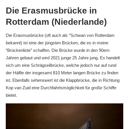
Die Erasmusbrücke in
Rotterdam (Niederlande)
Die Erasmusbrücke (oft auch als “Schwan von Rotterdam
bekannt) ist eine der jüngsten Brücken, die es in meine
“Brückenliste” schaffen. Die Brücke wurde in den 90ern
Jahren gebaut und wird 2021 junge 25 Jahre jung. Es handelt
sich um eine Schrägseilbrücke, welche jedoch nur auf rund
der Hälfte der insgesamt 810 Meter langen Brücke zu finden
ist. Ebenfalls sehenswert ist die Klappbrücke, die in Richtung
Kop van Zuid eine Durchfahrtsmöglichkeit für große Schiffe
bietet.