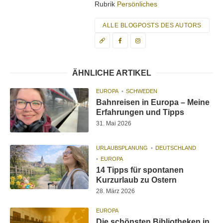
Rubrik
Persönliches
ALLE BLOGPOSTS DES AUTORS
ÄHNLICHE ARTIKEL
EUROPA
SCHWEDEN
Bahnreisen in Europa – Meine
Erfahrungen und Tipps
31. Mai 2026
URLAUBSPLANUNG
DEUTSCHLAND
EUROPA
14 Tipps für spontanen
Kurzurlaub zu Ostern
28. März 2026
EUROPA
Die schönsten Bibliotheken in