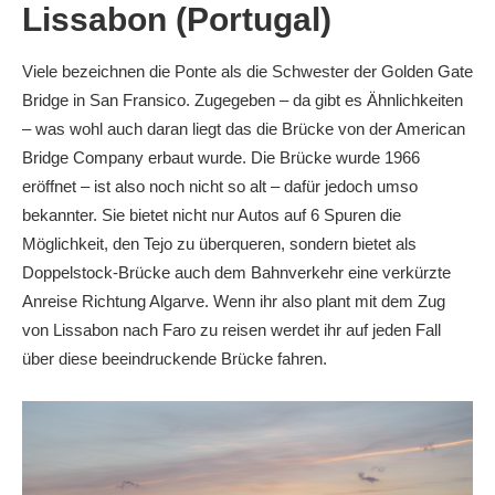
Lissabon (Portugal)
Viele bezeichnen die Ponte als die Schwester der Golden Gate
Bridge in San Fransico. Zugegeben – da gibt es Ähnlichkeiten
– was wohl auch daran liegt das die Brücke von der American
Bridge Company erbaut wurde. Die Brücke wurde 1966
eröffnet – ist also noch nicht so alt – dafür jedoch umso
bekannter. Sie bietet nicht nur Autos auf 6 Spuren die
Möglichkeit, den Tejo zu überqueren, sondern bietet als
Doppelstock-Brücke auch dem Bahnverkehr eine verkürzte
Anreise Richtung Algarve. Wenn ihr also plant mit dem Zug
von Lissabon nach Faro zu reisen werdet ihr auf jeden Fall
über diese beeindruckende Brücke fahren.