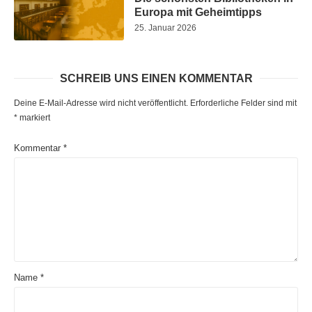
Europa mit Geheimtipps
25. Januar 2026
SCHREIB UNS EINEN KOMMENTAR
Deine E-Mail-Adresse wird nicht veröffentlicht.
Erforderliche Felder sind mit
*
markiert
Kommentar
*
Name
*