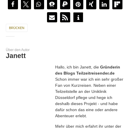
BRÜCKEN
Über den Autor
Janett
Hallo, ich bin Janett, die
Gründerin
des Blogs Teilzeitreisender.de
Schon immer war ich ein sehr großer
Fan von Kurzreisen. Neben einer
Teilzeitstelle an der Uniklinik
Düsseldorf pflege und hege ich
deshalb dieses Projekt - und habe
dafür schon das eine oder andere
Abenteuer erlebt.
Mehr über mich erfahrt ihr unter der