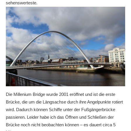
sehenswerteste.
Die Millenium Bridge wurde 2001 eröffnet und ist die erste
Brücke, die um die Längsachse durch ihre Angelpunkte rotiert
wird. Dadurch können Schiffe unter der Fußgängerbrücke
passieren. Leider habe ich das Öffnen und Schließen der
Brücke noch nicht beobachten können – es dauert circa 5