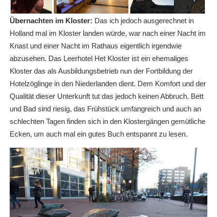
Übernachten im Kloster:
Das ich jedoch ausgerechnet in
Holland mal im Kloster landen würde, war nach einer Nacht im
Knast und einer Nacht im Rathaus eigentlich irgendwie
abzusehen. Das Leerhotel Het Kloster ist ein ehemaliges
Kloster das als Ausbildungsbetrieb nun der Fortbildung der
Hotelzöglinge in den Niederlanden dient. Dem Komfort und der
Qualität dieser Unterkunft tut das jedoch keinen Abbruch. Bett
und Bad sind riesig, das Frühstück umfangreich und auch an
schlechten Tagen finden sich in den Klostergängen gemütliche
Ecken, um auch mal ein gutes Buch entspannt zu lesen.