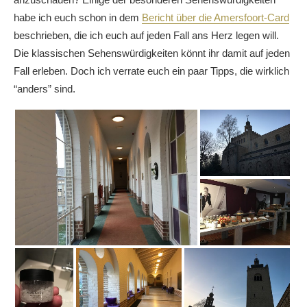
habe ich euch schon in dem
Bericht über die Amersfoort-Card
beschrieben, die ich euch auf jeden Fall ans Herz legen will.
Die klassischen Sehenswürdigkeiten könnt ihr damit auf jeden
Fall erleben. Doch ich verrate euch ein paar Tipps, die wirklich
“anders” sind.