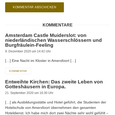
KOMMENTARE
Amsterdam Castle Muiderslot: von
niederländischen Wasserschlössern und
Burgfräulein-Feeling
9. Dezember 2020 um 14:42 Uhr
[…] Eine Nacht im Kloster in Amersfoort […]
KOMMENTAR
Entweihte Kirchen: Das zweite Leben von
Gotteshäusern in Europa.
21. September 2020 um 16:30 Uhr
[…] als Ausbildungsstätte und Hotel geführt, die Studenten der
Hotelschule von Amersfoort übernehmen den gesamten
Hoteldienst. Ich habe mich dort zwei Nächte sehr wohl gefühlt –