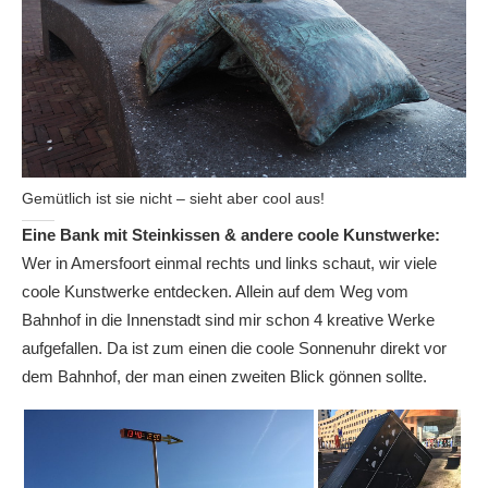
Gemütlich ist sie nicht – sieht aber cool aus!
Eine Bank mit Steinkissen & andere coole Kunstwerke:
Wer in Amersfoort einmal rechts und links schaut, wir viele
coole Kunstwerke entdecken. Allein auf dem Weg vom
Bahnhof in die Innenstadt sind mir schon 4 kreative Werke
aufgefallen. Da ist zum einen die coole Sonnenuhr direkt vor
dem Bahnhof, der man einen zweiten Blick gönnen sollte.