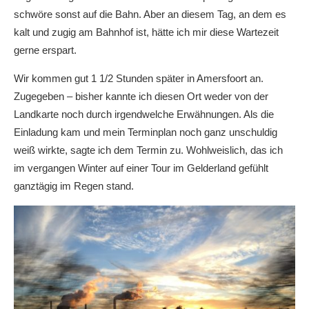
schwöre sonst auf die Bahn. Aber an diesem Tag, an dem es
kalt und zugig am Bahnhof ist, hätte ich mir diese Wartezeit
gerne erspart.
Wir kommen gut 1 1/2 Stunden später in Amersfoort an.
Zugegeben – bisher kannte ich diesen Ort weder von der
Landkarte noch durch irgendwelche Erwähnungen. Als die
Einladung kam und mein Terminplan noch ganz unschuldig
weiß wirkte, sagte ich dem Termin zu. Wohlweislich, das ich
im vergangen Winter auf einer Tour im Gelderland gefühlt
ganztägig im Regen stand.