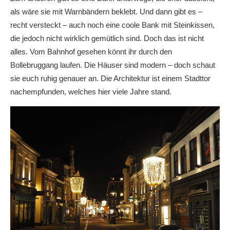
als wäre sie mit Warnbändern beklebt. Und dann gibt es –
recht versteckt – auch noch eine coole Bank mit Steinkissen,
die jedoch nicht wirklich gemütlich sind. Doch das ist nicht
alles. Vom Bahnhof gesehen könnt ihr durch den
Bollebruggang laufen. Die Häuser sind modern – doch schaut
sie euch ruhig genauer an. Die Architektur ist einem Stadttor
nachempfunden, welches hier viele Jahre stand.