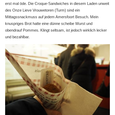
erst mal öde. Die Croque-Sandwiches in diesem Laden unweit
des Onze Lieve Vrouwetoren (Turm) sind ein
Mittagssnackmuss auf jedem Amersfoort Besuch. Mein
knuspriges Brot hatte eine dünne scheibe Wurst und
obendrauf Pommes. Klingt seltsam, ist jedoch wirklich lecker
und bezahlbar.