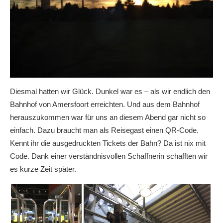
Diesmal hatten wir Glück. Dunkel war es – als wir endlich den
Bahnhof von Amersfoort erreichten. Und aus dem Bahnhof
herauszukommen war für uns an diesem Abend gar nicht so
einfach. Dazu braucht man als Reisegast einen QR-Code.
Kennt ihr die ausgedruckten Tickets der Bahn? Da ist nix mit
Code. Dank einer verständnisvollen Schaffnerin schafften wir
es kurze Zeit später.