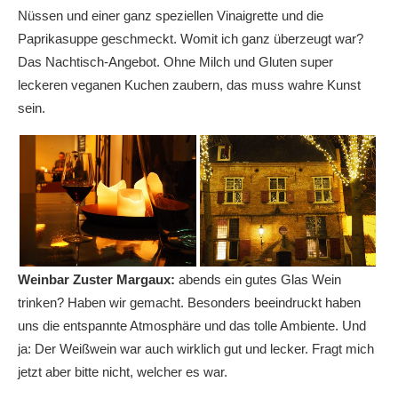
Nüssen und einer ganz speziellen Vinaigrette und die
Paprikasuppe geschmeckt. Womit ich ganz überzeugt war?
Das Nachtisch-Angebot. Ohne Milch und Gluten super
leckeren veganen Kuchen zaubern, das muss wahre Kunst
sein.
Weinbar Zuster Margaux:
abends ein gutes Glas Wein
trinken? Haben wir gemacht. Besonders beeindruckt haben
uns die entspannte Atmosphäre und das tolle Ambiente. Und
ja: Der Weißwein war auch wirklich gut und lecker. Fragt mich
jetzt aber bitte nicht, welcher es war.