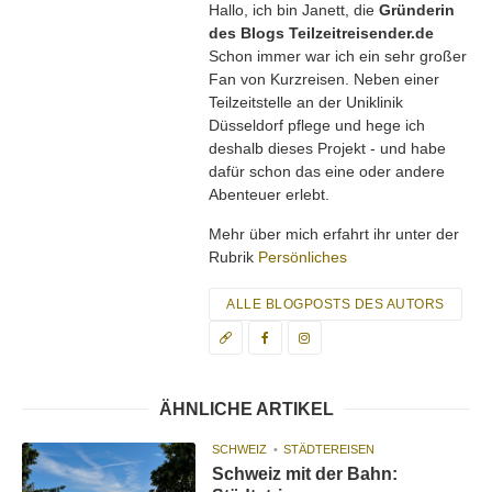
Hallo, ich bin Janett, die
Gründerin
des Blogs Teilzeitreisender.de
Schon immer war ich ein sehr großer
Fan von Kurzreisen. Neben einer
Teilzeitstelle an der Uniklinik
Düsseldorf pflege und hege ich
deshalb dieses Projekt - und habe
dafür schon das eine oder andere
Abenteuer erlebt.
Mehr über mich erfahrt ihr unter der
Rubrik
Persönliches
ALLE BLOGPOSTS DES AUTORS
ÄHNLICHE ARTIKEL
SCHWEIZ
STÄDTEREISEN
Schweiz mit der Bahn: