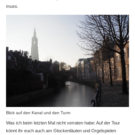
muss.
Blick auf den Kanal und den Turm
Was ich beim letzten Mal nicht verraten habe: Auf der Tour
könnt ihr euch auch am Glockenläuten und Orgelspielen