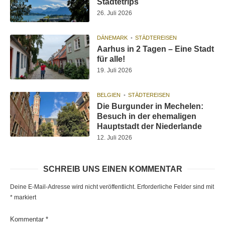
Städtetrips
26. Juli 2026
DÄNEMARK
STÄDTEREISEN
Aarhus in 2 Tagen – Eine Stadt
für alle!
19. Juli 2026
BELGIEN
STÄDTEREISEN
Die Burgunder in Mechelen:
Besuch in der ehemaligen
Hauptstadt der Niederlande
12. Juli 2026
SCHREIB UNS EINEN KOMMENTAR
Deine E-Mail-Adresse wird nicht veröffentlicht.
Erforderliche Felder sind mit
*
markiert
Kommentar
*