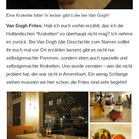
Eine Krokette bitte! In lecker gibt’s die bei Van Gogh!
Van Gogh Frites:
Hab ich euch vorhin erzählt, das ich die
Holländischen “Kroketten” so überhaupt nicht mag? Ich nehme
es zurück. Bei Van Gogh (die Geschichte zum Namen solltet
ihr euch mal vor Ort erzählen lassen) gibt es nicht nur
selbstgemachte Pommes, sondern eben auch spezielle und
selbstgemachte Kroketten. Uns wurde verraten – wer die nicht
probiert hat, der war nicht in Amersfoort. Ein wenig Schlange
stehen mussten wir hier schon, die Frites sind sehr begehrt!