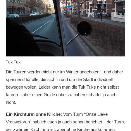
Tuk Tuk
Die Touren werden nicht nur im Winter angeboten – und daher
spannend für alle, die sich in und um die Stadt individuell
bewegen wollen. Leider kann man die Tuk Tuks nicht selbst
fahren – aber einen Guide dabei zu haben schadet ja auch
nicht.
Ein Kirchturm ohne Kirche:
Vom Turm “Onze Lieve
Vrouwetoren” hab ich euch ja auch schon berichtet – der Turm,
der zwar ein Kirchturm ist, aber ohne Kirche auskommen