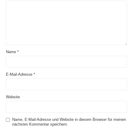
Name
*
E-Mail-Adresse
*
Website
Name, E-Mail-Adresse und Website in diesem Browser für meinen
nächsten Kommentar speichern.