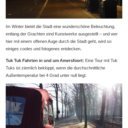
Im Winter bietet die Stadt eine wunderschöne Beleuchtung,
entlang der Grachten sind Kunstwerke ausgestellt – und wer
hier mit einem offenen Auge durch die Stadt geht, wird so
einiges cooles und fotogenes entdecken.
Tuk Tuk Fahrten in und um Amersfoort:
Eine Tour mit Tuk
Tuks ist ziemlich bekloppt, wenn die durchschnittliche
Außentemperatur bei 4 Grad unter null liegt.