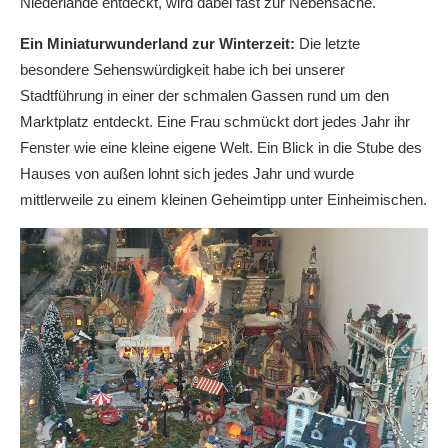
Niederlande entdeckt, wird dabei fast zur Nebensache.
Ein Miniaturwunderland zur Winterzeit:
Die letzte
besondere Sehenswürdigkeit habe ich bei unserer
Stadtführung in einer der schmalen Gassen rund um den
Marktplatz entdeckt. Eine Frau schmückt dort jedes Jahr ihr
Fenster wie eine kleine eigene Welt. Ein Blick in die Stube des
Hauses von außen lohnt sich jedes Jahr und wurde
mittlerweile zu einem kleinen Geheimtipp unter Einheimischen.