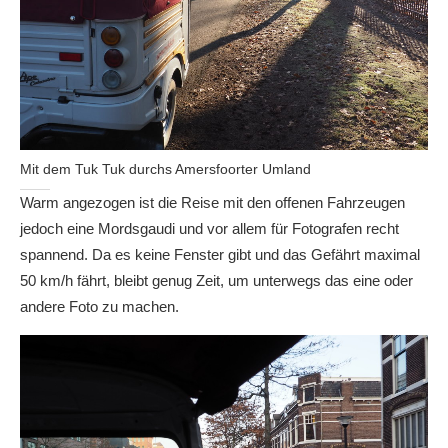
Mit dem Tuk Tuk durchs Amersfoorter Umland
Warm angezogen ist die Reise mit den offenen Fahrzeugen
jedoch eine Mordsgaudi und vor allem für Fotografen recht
spannend. Da es keine Fenster gibt und das Gefährt maximal
50 km/h fährt, bleibt genug Zeit, um unterwegs das eine oder
andere Foto zu machen.