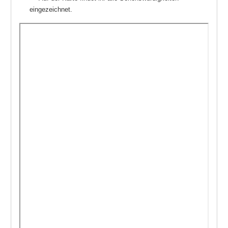
eingezeichnet.