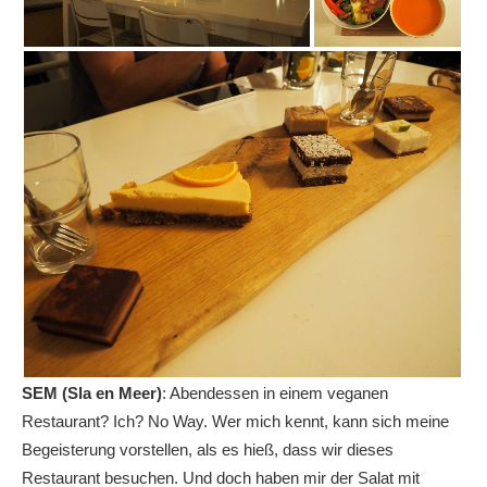
SEM (Sla en Meer)
: Abendessen in einem veganen
Restaurant? Ich? No Way. Wer mich kennt, kann sich meine
Begeisterung vorstellen, als es hieß, dass wir dieses
Restaurant besuchen. Und doch haben mir der Salat mit