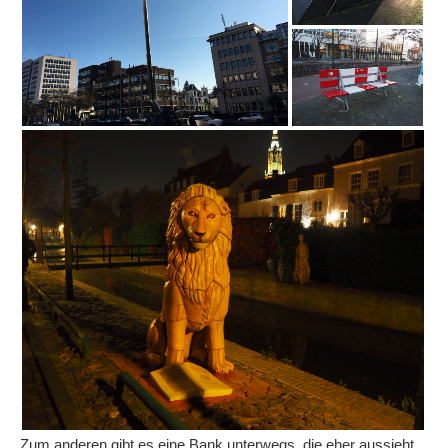
Zum anderen gibt es eine Bank unterwegs, die eher aussieht,