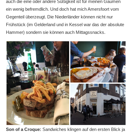
auch die eine oder andere Süßigkeit ist für meinen Gaumen
ein wenig befremdlich. Und doch hat mich Amersfoort vom
Gegenteil überzeugt. Die Niederländer können nicht nur
Frühstück (im Gelderland und in Kessel war das der absolute
Hammer) sondern sie können auch Mittagssnacks.
Son of a Croque:
Sandwiches klingen auf den ersten Blick ja