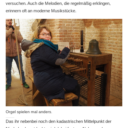
versuchen. Auch die Melodien, die regelmäßig erklingen,
erinnern oft an moderne Musikstücke.
Orgel spielen mal anders.
Das ihr nebenbei noch den kadastrischen Mittelpunkt der