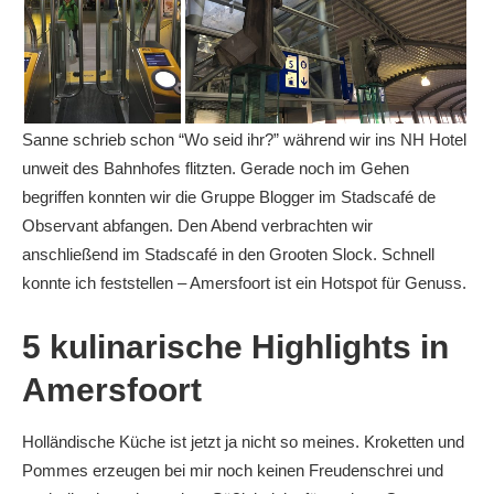
Sanne schrieb schon “Wo seid ihr?” während wir ins NH Hotel
unweit des Bahnhofes flitzten. Gerade noch im Gehen
begriffen konnten wir die Gruppe Blogger im Stadscafé de
Observant abfangen. Den Abend verbrachten wir
anschließend im Stadscafé in den Grooten Slock. Schnell
konnte ich feststellen – Amersfoort ist ein Hotspot für Genuss.
5 kulinarische Highlights in
Amersfoort
Holländische Küche ist jetzt ja nicht so meines. Kroketten und
Pommes erzeugen bei mir noch keinen Freudenschrei und