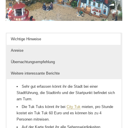
Wichtige Hinweise
Anreise
Übernachtungsempfehlung
Weitere interessante Berichte
Sehr gut erfassen könnt ihr die Stadt bei einer
Stadtführung, die Stadtinfo und der Startpunkt befindet sich
am Turm.
Die Tuk Tuks könnt ihr bei
City Tuk
mieten, pro Stunde
kostet ein Tuk Tuk 60 Euro und es können bis zu 4
Personen mitreisen.
Auf der Karte findet ihr alle Sehenswürdigkeiten