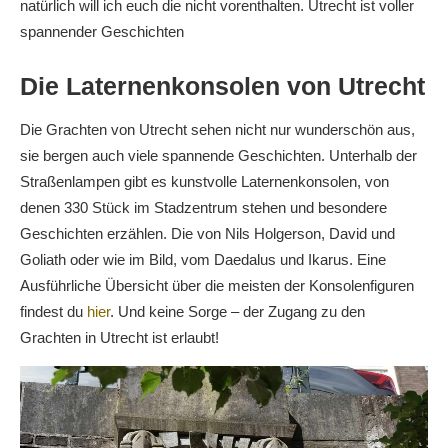
natürlich will ich euch die nicht vorenthalten. Utrecht ist voller
spannender Geschichten
Die Laternenkonsolen von Utrecht
Die Grachten von Utrecht sehen nicht nur wunderschön aus,
sie bergen auch viele spannende Geschichten. Unterhalb der
Straßenlampen gibt es kunstvolle Laternenkonsolen, von
denen 330 Stück im Stadzentrum stehen und besondere
Geschichten erzählen. Die von Nils Holgerson, David und
Goliath oder wie im Bild, vom Daedalus und Ikarus. Eine
Ausführliche Übersicht über die meisten der Konsolenfiguren
findest du
hier
. Und keine Sorge – der Zugang zu den
Grachten in Utrecht ist erlaubt!