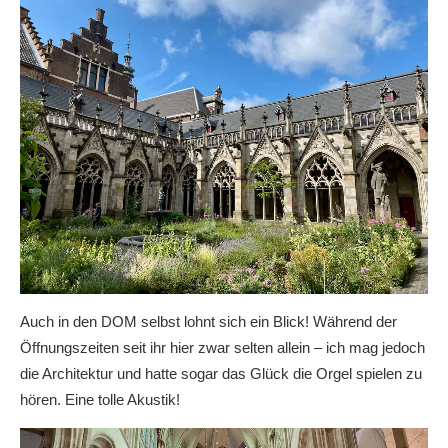
Auch in den DOM selbst lohnt sich ein Blick! Während der
Öffnungszeiten seit ihr hier zwar selten allein – ich mag jedoch
die Architektur und hatte sogar das Glück die Orgel spielen zu
hören. Eine tolle Akustik!