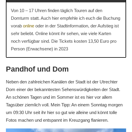
Von 10 – 17 Uhren finden täglich Touren auf den
Domturm statt. Auch hier empfehle ich euch die Buchung
vorab
online
oder in der Stadtinformation, der Aufstieg ist
sehr beliebt. Online könnt ihr sehen, wie viele Karten
noch verfügbar sind. Die Tickets kosten 13,50 Euro pro
Person (Erwachsene) in 2023
Pandhof und Dom
Neben den zahlreichen Kanälen der Stadt ist der Utrechter
Dom einer der bekanntesten Sehenswürdigkeiten der Stadt.
An schönen Tagen und im Sommer ist es hier vor allem
Tagsüber ziemlich voll. Mein Tipp: An einem Sonntag morgen
um 09:30 Uhr seit ihr hier so gut wie alleine und könnt tolle
Fotos machen und entspannt im Kreuzgang flanieren.