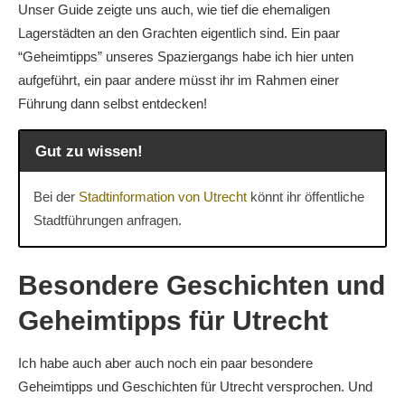
Unser Guide zeigte uns auch, wie tief die ehemaligen
Lagerstädten an den Grachten eigentlich sind. Ein paar
“Geheimtipps” unseres Spaziergangs habe ich hier unten
aufgeführt, ein paar andere müsst ihr im Rahmen einer
Führung dann selbst entdecken!
Gut zu wissen!
Bei der
Stadtinformation von Utrecht
könnt ihr öffentliche
Stadtführungen anfragen.
Besondere Geschichten und
Geheimtipps für Utrecht
Ich habe auch aber auch noch ein paar besondere
Geheimtipps und Geschichten für Utrecht versprochen. Und