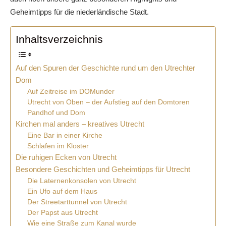
Geheimtipps für die niederländische Stadt.
Inhaltsverzeichnis
Auf den Spuren der Geschichte rund um den Utrechter
Dom
Auf Zeitreise im DOMunder
Utrecht von Oben – der Aufstieg auf den Domtoren
Pandhof und Dom
Kirchen mal anders – kreatives Utrecht
Eine Bar in einer Kirche
Schlafen im Kloster
Die ruhigen Ecken von Utrecht
Besondere Geschichten und Geheimtipps für Utrecht
Die Laternenkonsolen von Utrecht
Ein Ufo auf dem Haus
Der Streetarttunnel von Utrecht
Der Papst aus Utrecht
Wie eine Straße zum Kanal wurde