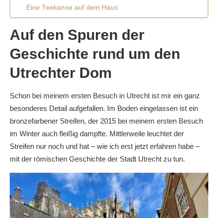
Eine Teekanne auf dem Haus
Auf den Spuren der
Geschichte rund um den
Utrechter Dom
Schon bei meinem ersten Besuch in Utrecht ist mir ein ganz
besonderes Detail aufgefallen. Im Boden eingelassen ist ein
bronzefarbener Streifen, der 2015 bei meinem ersten Besuch
im Winter auch fleißig dampfte. Mittlerweile leuchtet der
Streifen nur noch und hat – wie ich erst jetzt erfahren habe –
mit der römischen Geschichte der Stadt Utrecht zu tun.