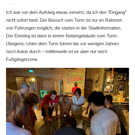
Ich war vor dem Aufstieg etwas verwirrt, da ich den “Eingang”
nicht sofort fand. Der Besuch vom Turm ist nur im Rahmen
von Führungen möglich, die starten in der Stadtinformation.
Der Einstieg ist dann in einem Nebengebäude vom Turm.
Übrigens: Unter dem Turm fuhren bis vor wenigen Jahren
noch Autos durch – mittlerweile ist es aber nur noch
Fußgängerzone.