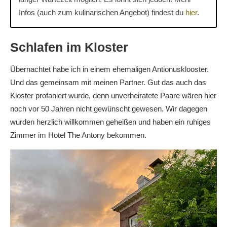
Infos (auch zum kulinarischen Angebot) findest du
hier
.
Schlafen im Kloster
Übernachtet habe ich in einem ehemaligen Antionusklooster.
Und das gemeinsam mit meinen Partner. Gut das auch das
Kloster profaniert wurde, denn unverheiratete Paare wären hier
noch vor 50 Jahren nicht gewünscht gewesen. Wir dagegen
wurden herzlich willkommen geheißen und haben ein ruhiges
Zimmer im Hotel The Antony bekommen.