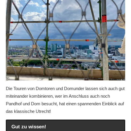
Die Touren von Domtoren und Domunder lassen sich auch gut
miteinander kombinieren, wer im Anschluss auch noch
Pandhof und Dom besucht, hat einen spannenden Einblick auf
das klassische Utrecht!
Gut zu wissen!