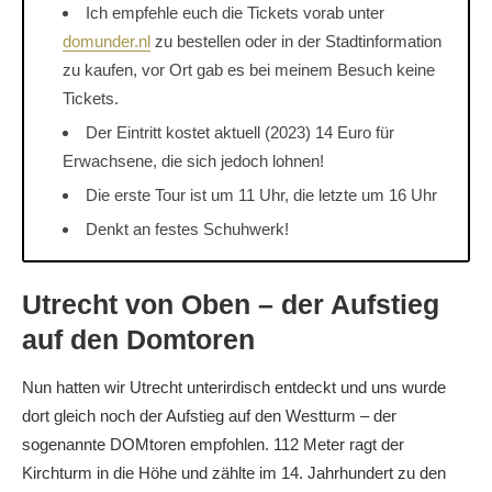
Ich empfehle euch die Tickets vorab unter
domunder.nl
zu bestellen oder in der Stadtinformation
zu kaufen, vor Ort gab es bei meinem Besuch keine
Tickets.
Der Eintritt kostet aktuell (2023) 14 Euro für
Erwachsene, die sich jedoch lohnen!
Die erste Tour ist um 11 Uhr, die letzte um 16 Uhr
Denkt an festes Schuhwerk!
Utrecht von Oben – der Aufstieg
auf den Domtoren
Nun hatten wir Utrecht unterirdisch entdeckt und uns wurde
dort gleich noch der Aufstieg auf den Westturm – der
sogenannte DOMtoren empfohlen. 112 Meter ragt der
Kirchturm in die Höhe und zählte im 14. Jahrhundert zu den