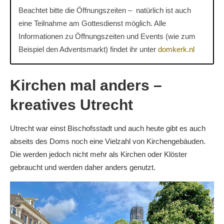
Beachtet bitte die Öffnungszeiten – natürlich ist auch
eine Teilnahme am Gottesdienst möglich. Alle
Informationen zu Öffnungszeiten und Events (wie zum
Beispiel den Adventsmarkt) findet ihr unter
domkerk.nl
Kirchen mal anders –
kreatives Utrecht
Utrecht war einst Bischofsstadt und auch heute gibt es auch
abseits des Doms noch eine Vielzahl von Kirchengebäuden.
Die werden jedoch nicht mehr als Kirchen oder Klöster
gebraucht und werden daher anders genutzt.