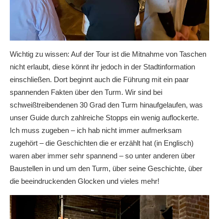
Wichtig zu wissen: Auf der Tour ist die Mitnahme von Taschen
nicht erlaubt, diese könnt ihr jedoch in der Stadtinformation
einschließen. Dort beginnt auch die Führung mit ein paar
spannenden Fakten über den Turm. Wir sind bei
schweißtreibendenen 30 Grad den Turm hinaufgelaufen, was
unser Guide durch zahlreiche Stopps ein wenig auflockerte.
Ich muss zugeben – ich hab nicht immer aufmerksam
zugehört – die Geschichten die er erzählt hat (in Englisch)
waren aber immer sehr spannend – so unter anderen über
Baustellen in und um den Turm, über seine Geschichte, über
die beeindruckenden Glocken und vieles mehr!