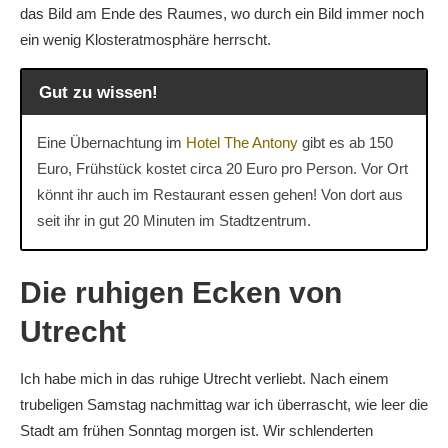
das Bild am Ende des Raumes, wo durch ein Bild immer noch
ein wenig Klosteratmosphäre herrscht.
Gut zu wissen!
Eine Übernachtung im
Hotel The Antony
gibt es ab 150
Euro, Frühstück kostet circa 20 Euro pro Person. Vor Ort
könnt ihr auch im Restaurant essen gehen! Von dort aus
seit ihr in gut 20 Minuten im Stadtzentrum.
Die ruhigen Ecken von
Utrecht
Ich habe mich in das ruhige Utrecht verliebt. Nach einem
trubeligen Samstag nachmittag war ich überrascht, wie leer die
Stadt am frühen Sonntag morgen ist. Wir schlenderten