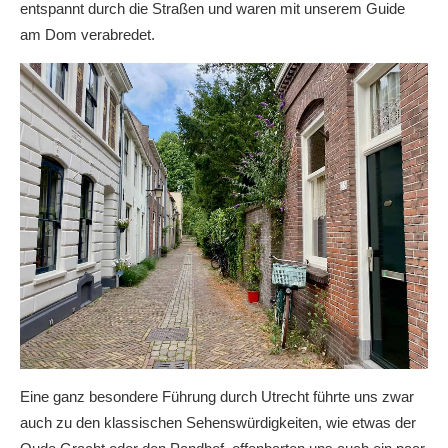
entspannt durch die Straßen und waren mit unserem Guide
am Dom verabredet.
Eine ganz besondere Führung durch Utrecht führte uns zwar
auch zu den klassischen Sehenswürdigkeiten, wie etwas der