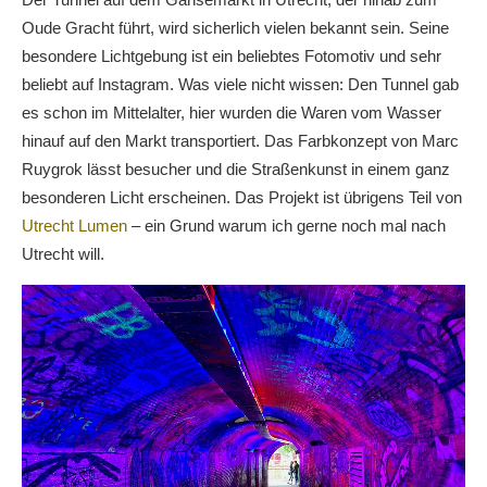
Oude Gracht führt, wird sicherlich vielen bekannt sein. Seine
besondere Lichtgebung ist ein beliebtes Fotomotiv und sehr
beliebt auf Instagram. Was viele nicht wissen: Den Tunnel gab
es schon im Mittelalter, hier wurden die Waren vom Wasser
hinauf auf den Markt transportiert. Das Farbkonzept von Marc
Ruygrok lässt besucher und die Straßenkunst in einem ganz
besonderen Licht erscheinen. Das Projekt ist übrigens Teil von
Utrecht Lumen
– ein Grund warum ich gerne noch mal nach
Utrecht will.