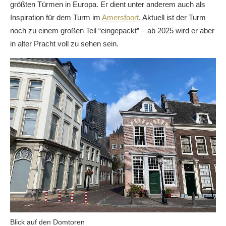
größten Türmen in Europa. Er dient unter anderem auch als
Inspiration für dem Turm im
Amersfoort
. Aktuell ist der Turm
noch zu einem großen Teil “eingepackt” – ab 2025 wird er aber
in alter Pracht voll zu sehen sein.
Blick auf den Domtoren