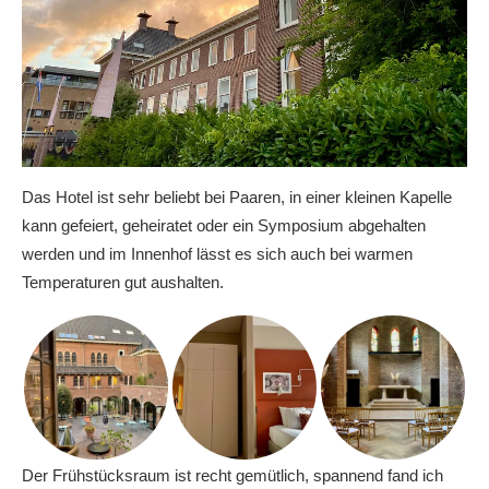
Das Hotel ist sehr beliebt bei Paaren, in einer kleinen Kapelle
kann gefeiert, geheiratet oder ein Symposium abgehalten
werden und im Innenhof lässt es sich auch bei warmen
Temperaturen gut aushalten.
Der Frühstücksraum ist recht gemütlich, spannend fand ich