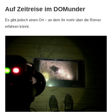
Auf Zeitreise im DOMunder
Es gibt jedoch einen Ort – an dem ihr mehr über die Römer
erfahren könnt.