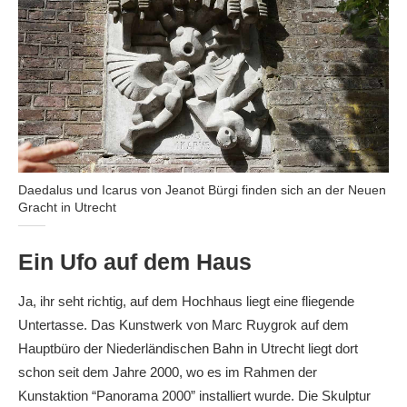
Daedalus und Icarus von Jeanot Bürgi finden sich an der Neuen
Gracht in Utrecht
Ein Ufo auf dem Haus
Ja, ihr seht richtig, auf dem Hochhaus liegt eine fliegende
Untertasse. Das Kunstwerk von Marc Ruygrok auf dem
Hauptbüro der Niederländischen Bahn in Utrecht liegt dort
schon seit dem Jahre 2000, wo es im Rahmen der
Kunstaktion “Panorama 2000” installiert wurde. Die Skulptur