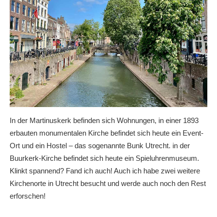
In der Martinuskerk befinden sich Wohnungen, in einer 1893
erbauten monumentalen Kirche befindet sich heute ein Event-
Ort und ein Hostel – das sogenannte Bunk Utrecht. in der
Buurkerk-Kirche befindet sich heute ein Spieluhrenmuseum.
Klinkt spannend? Fand ich auch! Auch ich habe zwei weitere
Kirchenorte in Utrecht besucht und werde auch noch den Rest
erforschen!