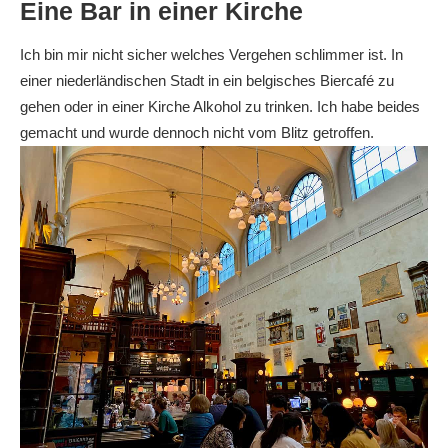
Eine Bar in einer Kirche
Ich bin mir nicht sicher welches Vergehen schlimmer ist. In
einer niederländischen Stadt in ein belgisches Biercafé zu
gehen oder in einer Kirche Alkohol zu trinken. Ich habe beides
gemacht und wurde dennoch nicht vom Blitz getroffen.