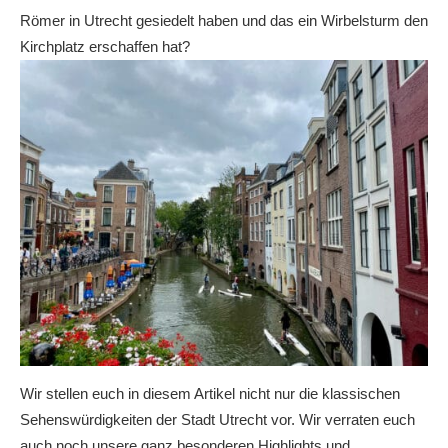
Römer in Utrecht gesiedelt haben und das ein Wirbelsturm den
Kirchplatz erschaffen hat?
Wir stellen euch in diesem Artikel nicht nur die klassischen
Sehenswürdigkeiten der Stadt Utrecht vor. Wir verraten euch
auch noch unsere ganz besonderen Highlights und