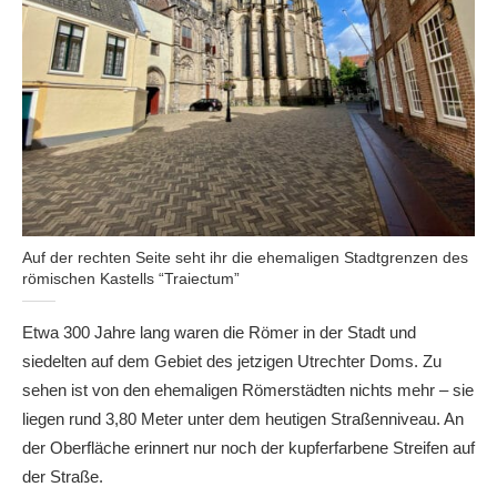
Auf der rechten Seite seht ihr die ehemaligen Stadtgrenzen des
römischen Kastells “Traiectum”
Etwa 300 Jahre lang waren die Römer in der Stadt und
siedelten auf dem Gebiet des jetzigen Utrechter Doms. Zu
sehen ist von den ehemaligen Römerstädten nichts mehr – sie
liegen rund 3,80 Meter unter dem heutigen Straßenniveau. An
der Oberfläche erinnert nur noch der kupferfarbene Streifen auf
der Straße.