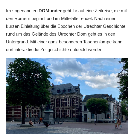
Im sogenannten
DOMunder
geht ihr auf eine Zeitreise, die mit
den Römern beginnt und im Mittelalter endet. Nach einer
kurzen Einleitung über die Epochen der Utrechter Geschichte
rund um das Gelände des Utrechter Dom geht es in den
Untergrund. Mit einer ganz besonderen Taschenlampe kann
dort interaktiv die Zeitgeschichte entdeckt werden.