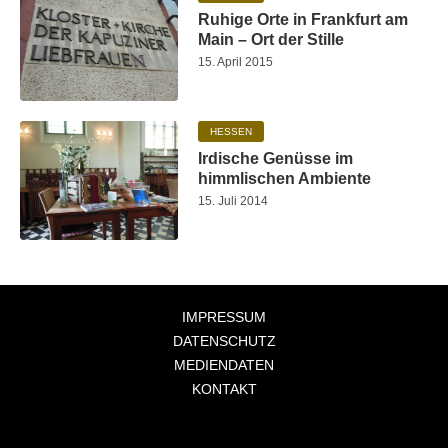
Ruhige Orte in Frankfurt am
Main – Ort der Stille
15. April 2015
HESSEN
Irdische Genüsse im
himmlischen Ambiente
15. Juli 2014
IMPRESSUM
DATENSCHUTZ
MEDIENDATEN
KONTAKT