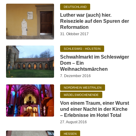
DEUTSCHLAND
Luther war (auch) hier.
Reiseziele auf den Spuren der
Reformation
31. Oktober 2017
SCHLESWIG - HOLSTEIN
Schwahlmarkt im Schleswiger
Dom – Ein
Weihnachtsmärchen
7. Dezember 2016
NORDRHEIN WESTFALEN
MÄDELSWOCHENENDE
Von einem Traum, einer Wurst
und einer Nacht in der Kirche
– Erlebnisse im Hotel Total
27. August 2016
HESSEN