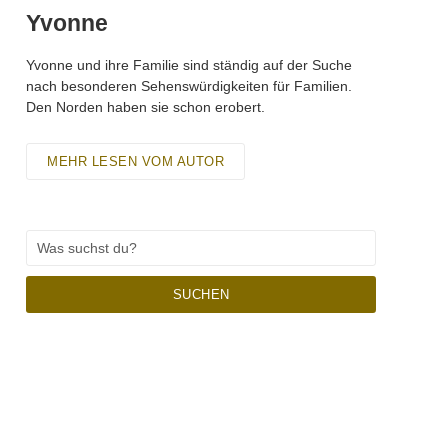
Yvonne
Yvonne und ihre Familie sind ständig auf der Suche
nach besonderen Sehenswürdigkeiten für Familien.
Den Norden haben sie schon erobert.
MEHR LESEN VOM AUTOR
SUCHEN