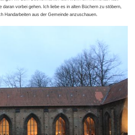
 daran vorbei gehen. Ich liebe es in alten Büchern zu stöbern,
auch Handarbeiten aus der Gemeinde anzuschauen.