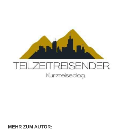
MEHR ZUM AUTOR: