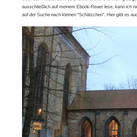
ausschließlich auf meinem Ebook-Reaer lese, kann ich nie
auf der Suche nach kleinen “Schätzchen”. Hier gibt es 