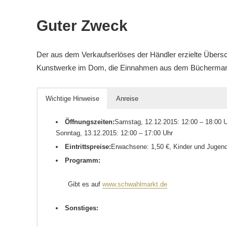
Guter Zweck
Der aus dem Verkaufserlöses der Händler erzielte Überschu
Kunstwerke im Dom, die Einnahmen aus dem Büchermarkt
Wichtige Hinweise
Anreise
Öffnungszeiten:
Samstag, 12.12.2015: 12:00 – 18:00 
Sonntag, 13.12.2015: 12:00 – 17:00 Uhr
Eintrittspreise:
Erwachsene: 1,50 €, Kinder und Jugendl
Programm:
Gibt es auf
www.schwahlmarkt.de
Sonstiges: