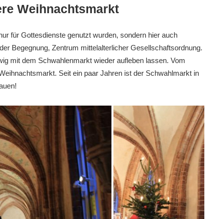
ere Weihnachtsmarkt
nur für Gottesdienste genutzt wurden, sondern hier auch
der Begegnung, Zentrum mittelalterlicher Gesellschaftsordnung.
swig mit dem Schwahlenmarkt wieder aufleben lassen. Vom
 Weihnachtsmarkt. Seit ein paar Jahren ist der Schwahlmarkt in
hauen!