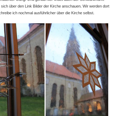
sich über den Link Bilder der Kirche anschauen. Wir werden dort
reibe ich nochmal ausführlicher über die Kirche selbst.