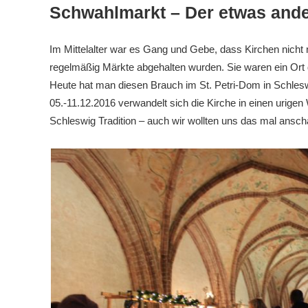
Schwahlmarkt – Der etwas and
Im Mittelalter war es Gang und Gebe, dass Kirchen nicht 
regelmäßig Märkte abgehalten wurden. Sie waren ein Ort 
Heute hat man diesen Brauch im St. Petri-Dom in Schle
05.-11.12.2016 verwandelt sich die Kirche in einen urigen
Schleswig Tradition – auch wir wollten uns das mal ansc