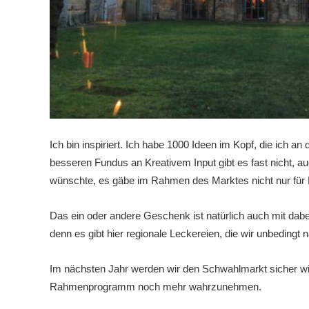
Ich bin inspiriert. Ich habe 1000 Ideen im Kopf, die ich
besseren Fundus an Kreativem Input gibt es fast nicht, a
wünschte, es gäbe im Rahmen des Marktes nicht nur für 
Das ein oder andere Geschenk ist natürlich auch mit da
denn es gibt hier regionale Leckereien, die wir unbeding
Im nächsten Jahr werden wir den Schwahlmarkt sicher w
Rahmenprogramm noch mehr wahrzunehmen.