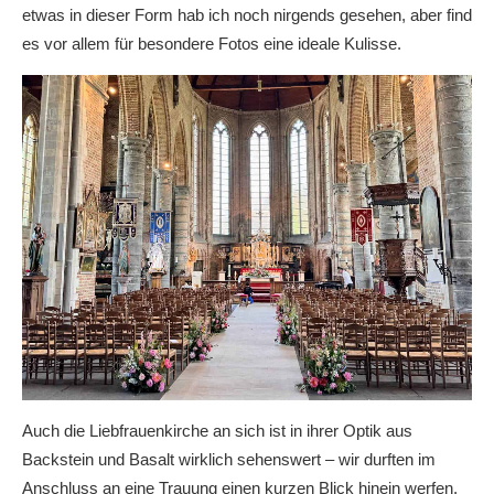
etwas in dieser Form hab ich noch nirgends gesehen, aber find
es vor allem für besondere Fotos eine ideale Kulisse.
Auch die Liebfrauenkirche an sich ist in ihrer Optik aus
Backstein und Basalt wirklich sehenswert – wir durften im
Anschluss an eine Trauung einen kurzen Blick hinein werfen.