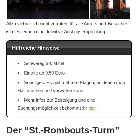
Allzu viel will ich nicht verraten, für alle Amersfoort-Besucher
ist dies jedoch eine definitive Ausflugsempfehlung.
Hilfreiche Hinweise
Schweregrad: Mittel
Eintritt: ab 9,50 Euro
Sonstiges: Es gibt mehrere Etagen, an denen man
Halt machen und verweilen kann.
Mehr Infos zur Besteigung und eine
Buchungsmöglichkeit bekommt ihr
hier.
Der “St.-Rombouts-Turm”