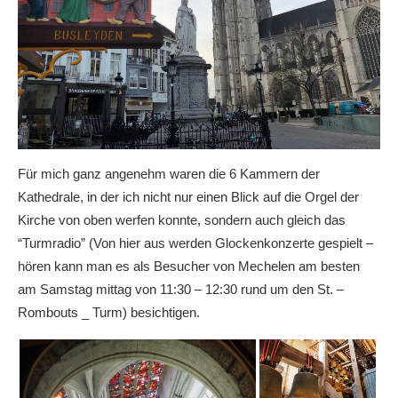
Für mich ganz angenehm waren die 6 Kammern der
Kathedrale, in der ich nicht nur einen Blick auf die Orgel der
Kirche von oben werfen konnte, sondern auch gleich das
“Turmradio” (Von hier aus werden Glockenkonzerte gespielt –
hören kann man es als Besucher von Mechelen am besten
am Samstag mittag von 11:30 – 12:30 rund um den St. –
Rombouts _ Turm) besichtigen.