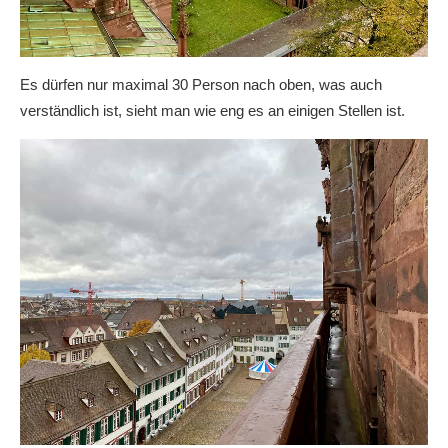
Es dürfen nur maximal 30 Person nach oben, was auch
verständlich ist, sieht man wie eng es an einigen Stellen ist.