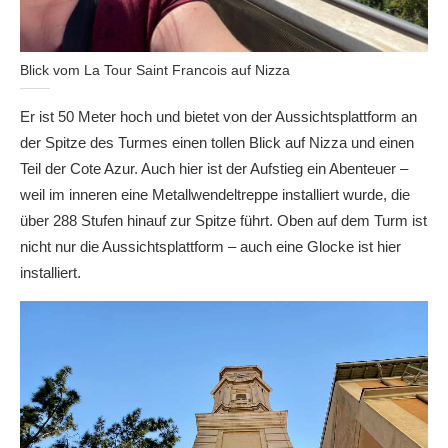
Blick vom La Tour Saint Francois auf Nizza
Er ist 50 Meter hoch und bietet von der Aussichtsplattform an
der Spitze des Turmes einen tollen Blick auf Nizza und einen
Teil der Cote Azur. Auch hier ist der Aufstieg ein Abenteuer –
weil im inneren eine Metallwendeltreppe installiert wurde, die
über 288 Stufen hinauf zur Spitze führt. Oben auf dem Turm ist
nicht nur die Aussichtsplattform – auch eine Glocke ist hier
installiert.