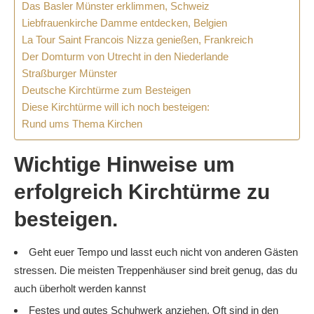
Das Basler Münster erklimmen, Schweiz
Liebfrauenkirche Damme entdecken, Belgien
La Tour Saint Francois Nizza genießen, Frankreich
Der Domturm von Utrecht in den Niederlande
Straßburger Münster
Deutsche Kirchtürme zum Besteigen
Diese Kirchtürme will ich noch besteigen:
Rund ums Thema Kirchen
Wichtige Hinweise um
erfolgreich Kirchtürme zu
besteigen.
Geht euer Tempo und lasst euch nicht von anderen Gästen
stressen. Die meisten Treppenhäuser sind breit genug, das du
auch überholt werden kannst
Festes und gutes Schuhwerk anziehen. Oft sind in den