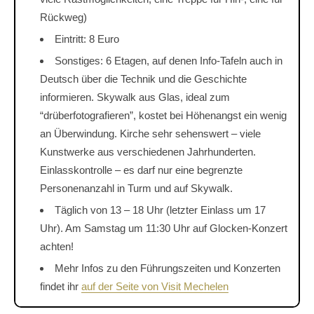
Rückweg)
Eintritt: 8 Euro
Sonstiges: 6 Etagen, auf denen Info-Tafeln auch in
Deutsch über die Technik und die Geschichte
informieren. Skywalk aus Glas, ideal zum
“drüberfotografieren”, kostet bei Höhenangst ein wenig
an Überwindung. Kirche sehr sehenswert – viele
Kunstwerke aus verschiedenen Jahrhunderten.
Einlasskontrolle – es darf nur eine begrenzte
Personenanzahl in Turm und auf Skywalk.
Täglich von 13 – 18 Uhr (letzter Einlass um 17
Uhr). Am Samstag um 11:30 Uhr auf Glocken-Konzert
achten!
Mehr Infos zu den Führungszeiten und Konzerten
findet ihr
auf der Seite von Visit Mechelen