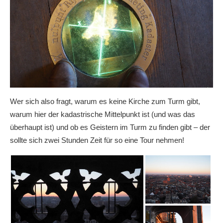
Wer sich also fragt, warum es keine Kirche zum Turm gibt,
warum hier der kadastrische Mittelpunkt ist (und was das
überhaupt ist) und ob es Geistern im Turm zu finden gibt – der
sollte sich zwei Stunden Zeit für so eine Tour nehmen!