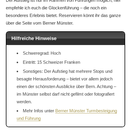
Der Aufstieg ist nur im Rahmen von Führungen möglich, hier
empfehle ich euch die Glockenführung – die noch ein
besonderes Erlebnis bietet. Reservieren könnt ihr das ganze
über die Seite vom Berner Münster.
Hilfreiche Hinweise
Schweregrad: Hoch
Eintritt: 15 Schweizer Franken
Sonstiges: Der Aufstieg hat mehrere Stops und
besagte Herausforderung – bietet vor allem jedoch
einen der schönsten Ausblicke über Bern. Achtung –
im Münster selbst darf nicht gefilmt oder fotografiert
werden.
Mehr Infos unter
Berner Münster Turmbesteigung
und Führung