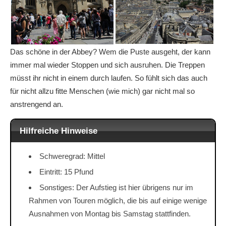
Das schöne in der Abbey? Wem die Puste ausgeht, der kann
immer mal wieder Stoppen und sich ausruhen. Die Treppen
müsst ihr nicht in einem durch laufen. So fühlt sich das auch
für nicht allzu fitte Menschen (wie mich) gar nicht mal so
anstrengend an.
Hilfreiche Hinweise
Schweregrad: Mittel
Eintritt: 15 Pfund
Sonstiges: Der Aufstieg ist hier übrigens nur im
Rahmen von Touren möglich, die bis auf einige wenige
Ausnahmen von Montag bis Samstag stattfinden.