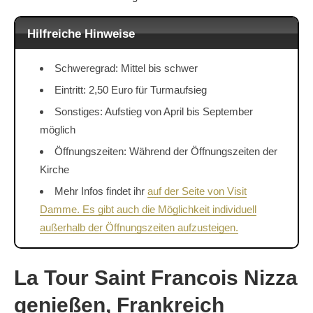
Hilfreiche Hinweise
Schweregrad: Mittel bis schwer
Eintritt: 2,50 Euro für Turmaufsieg
Sonstiges: Aufstieg von April bis September
möglich
Öffnungszeiten: Während der Öffnungszeiten der
Kirche
Mehr Infos findet ihr
auf der Seite von Visit
Damme. Es gibt auch die Möglichkeit individuell
außerhalb der Öffnungszeiten aufzusteigen.
La Tour Saint Francois Nizza
genießen, Frankreich