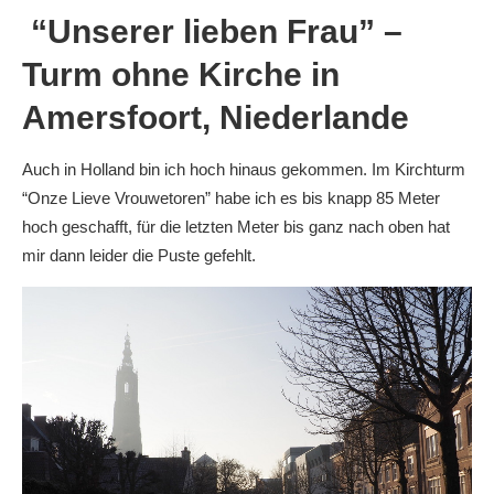
“Unserer lieben Frau” –
Turm ohne Kirche in
Amersfoort, Niederlande
Auch in Holland bin ich hoch hinaus gekommen. Im Kirchturm
“Onze Lieve Vrouwetoren” habe ich es bis knapp 85 Meter
hoch geschafft, für die letzten Meter bis ganz nach oben hat
mir dann leider die Puste gefehlt.