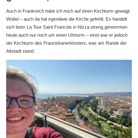
Auch in Frankreich habe ich mich auf einen Kirchturm gewagt.
Wobei – auch da hat irgendwie die Kirche gefehlt. Es handelt
sich beim La Tour Saint Francois in Nizza streng genommen
heute auch nur noch um einen Uhrturm – einst war er jedoch
der Kirchturm des Franziskanerklosters, was am Rande der
Altstadt stand.