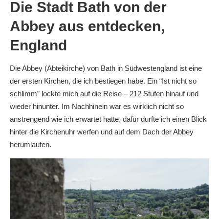
Die Stadt Bath von der
Abbey aus entdecken,
England
Die Abbey (Abteikirche) von Bath in Südwestengland ist eine
der ersten Kirchen, die ich bestiegen habe. Ein “Ist nicht so
schlimm” lockte mich auf die Reise – 212 Stufen hinauf und
wieder hinunter. Im Nachhinein war es wirklich nicht so
anstrengend wie ich erwartet hatte, dafür durfte ich einen Blick
hinter die Kirchenuhr werfen und auf dem Dach der Abbey
herumlaufen.