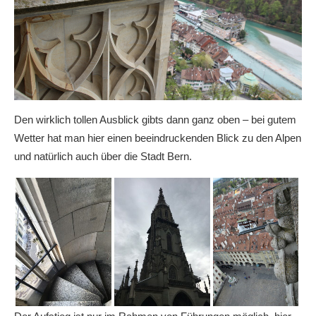
Den wirklich tollen Ausblick gibts dann ganz oben – bei gutem
Wetter hat man hier einen beeindruckenden Blick zu den Alpen
und natürlich auch über die Stadt Bern.