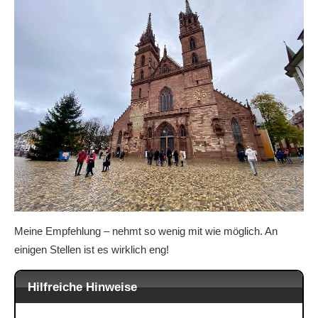
Meine Empfehlung – nehmt so wenig mit wie möglich. An
einigen Stellen ist es wirklich eng!
Hilfreiche Hinweise