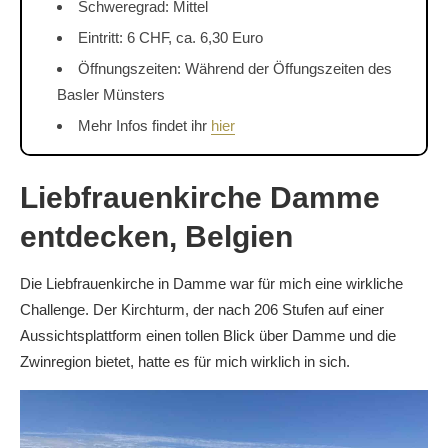
Schweregrad: Mittel
Eintritt: 6 CHF, ca. 6,30 Euro
Öffnungszeiten: Während der Öffungszeiten des
Basler Münsters
Mehr Infos findet ihr
hier
Liebfrauenkirche Damme
entdecken, Belgien
Die Liebfrauenkirche in Damme war für mich eine wirkliche
Challenge. Der Kirchturm, der nach 206 Stufen auf einer
Aussichtsplattform einen tollen Blick über Damme und die
Zwinregion bietet, hatte es für mich wirklich in sich.