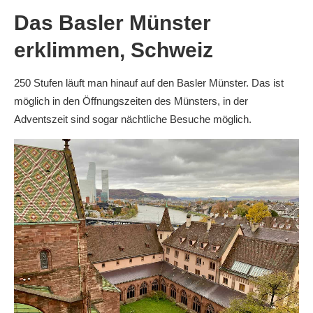
Das Basler Münster
erklimmen, Schweiz
250 Stufen läuft man hinauf auf den Basler Münster. Das ist
möglich in den Öffnungszeiten des Münsters, in der
Adventszeit sind sogar nächtliche Besuche möglich.