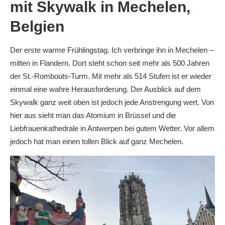
mit Skywalk in Mechelen,
Belgien
Der erste warme Frühlingstag. Ich verbringe ihn in Mechelen –
mitten in Flandern. Dort steht schon seit mehr als 500 Jahren
der St.-Rombouts-Turm. Mit mehr als 514 Stufen ist er wieder
einmal eine wahre Herausforderung. Der Ausblick auf dem
Skywalk ganz weit oben ist jedoch jede Anstrengung wert. Von
hier aus sieht man das Atomium in Brüssel und die
Liebfrauenkathedrale in Antwerpen bei gutem Wetter. Vor allem
jedoch hat man einen tollen Blick auf ganz Mechelen.