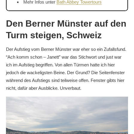
Mehr Infos unter
Bath Abbey Towertours
Den Berner Münster auf den
Turm steigen, Schweiz
Der Aufstieg vom Berner Münster war eher so ein Zufallsfund.
“Ach komm schon – Janett” war das Stichwort und just war
ich im Aufstieg begriffen. Von allen Türmen hatte ich hier
jedoch die wackeligsten Beine. Der Grund? Die Seitenfenster
während des Aufstiegs sind teilweise offen. Fenster gibts hier
nicht, dafür aber Ausblicke. Unverbaut.