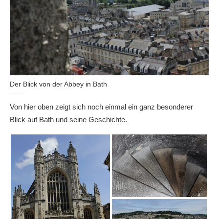
Der Blick von der Abbey in Bath
Von hier oben zeigt sich noch einmal ein ganz besonderer
Blick auf Bath und seine Geschichte.