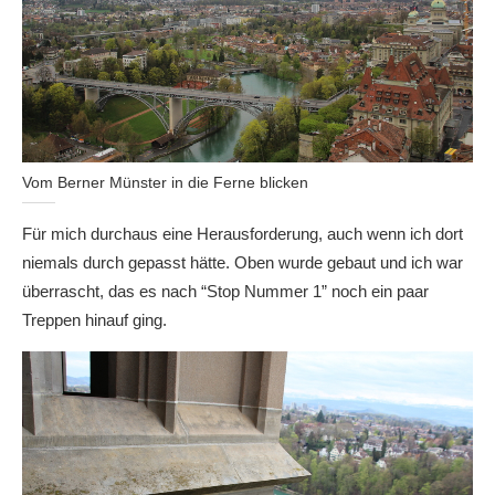
Vom Berner Münster in die Ferne blicken
Für mich durchaus eine Herausforderung, auch wenn ich dort
niemals durch gepasst hätte. Oben wurde gebaut und ich war
überrascht, das es nach “Stop Nummer 1” noch ein paar
Treppen hinauf ging.