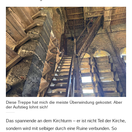
Diese Treppe hat mich die meiste Überwindung gekostet. Aber
der Aufstieg lohnt sich!
Das spannende an dem Kirchturm – er ist nicht Teil der Kirche,
sondern wird mit selbiger durch eine Ruine verbunden. So