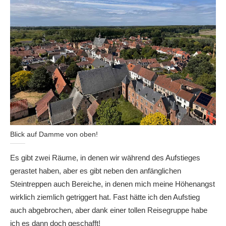
Blick auf Damme von oben!
Es gibt zwei Räume, in denen wir während des Aufstieges
gerastet haben, aber es gibt neben den anfänglichen
Steintreppen auch Bereiche, in denen mich meine Höhenangst
wirklich ziemlich getriggert hat. Fast hätte ich den Aufstieg
auch abgebrochen, aber dank einer tollen Reisegruppe habe
ich es dann doch geschafft!