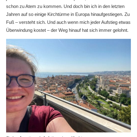
schon zu Atem zu kommen. Und doch bin ich in den letzten
Jahren auf so einige Kirchtürme in Europa hinaufgestiegen. Zu
Fuß – versteht sich. Und auch wenn mich jeder Aufstieg etwas
Überwindung kostet – der Weg hinauf hat sich immer gelohnt.