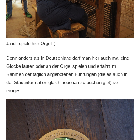
Ja ich spiele hier Orgel :)
Denn anders als in Deutschland darf man hier auch mal eine
Glocke läuten oder an der Orgel spielen und erfährt im
Rahmen der täglich angebotenen Führungen (die es auch in
der Stadtinformation gleich nebenan zu buchen gibt) so
einiges.