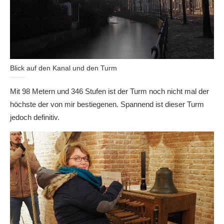
Blick auf den Kanal und den Turm
Mit 98 Metern und 346 Stufen ist der Turm noch nicht mal der
höchste der von mir bestiegenen. Spannend ist dieser Turm
jedoch definitiv.