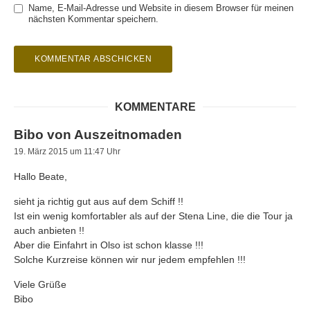
Name, E-Mail-Adresse und Website in diesem Browser für meinen
nächsten Kommentar speichern.
KOMMENTARE
Bibo von Auszeitnomaden
19. März 2015 um 11:47 Uhr
Hallo Beate,
sieht ja richtig gut aus auf dem Schiff !!
Ist ein wenig komfortabler als auf der Stena Line, die die Tour ja
auch anbieten !!
Aber die Einfahrt in Olso ist schon klasse !!!
Solche Kurzreise können wir nur jedem empfehlen !!!
Viele Grüße
Bibo