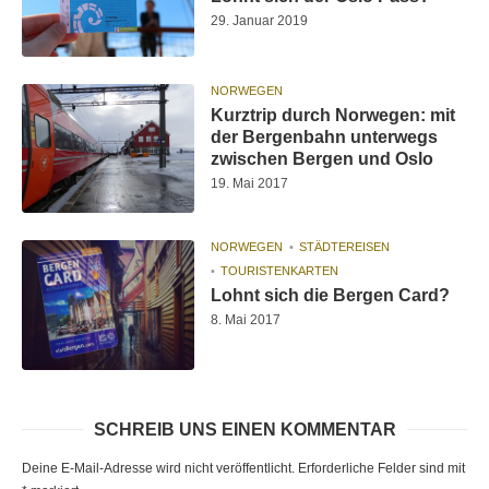
29. Januar 2019
NORWEGEN
Kurztrip durch Norwegen: mit
der Bergenbahn unterwegs
zwischen Bergen und Oslo
19. Mai 2017
NORWEGEN
STÄDTEREISEN
TOURISTENKARTEN
Lohnt sich die Bergen Card?
8. Mai 2017
SCHREIB UNS EINEN KOMMENTAR
Deine E-Mail-Adresse wird nicht veröffentlicht.
Erforderliche Felder sind mit