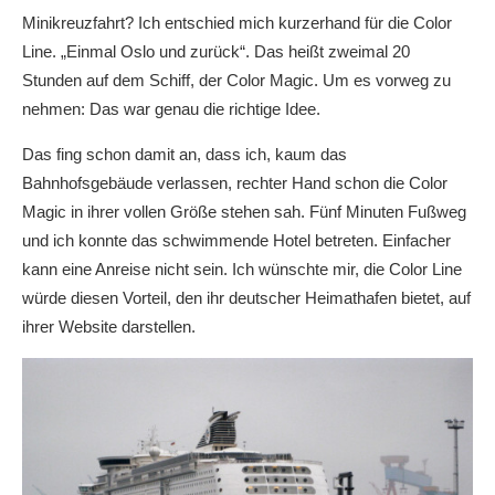
Minikreuzfahrt? Ich entschied mich kurzerhand für die Color
Line. „Einmal Oslo und zurück“. Das heißt zweimal 20
Stunden auf dem Schiff, der Color Magic. Um es vorweg zu
nehmen: Das war genau die richtige Idee.
Das fing schon damit an, dass ich, kaum das
Bahnhofsgebäude verlassen, rechter Hand schon die Color
Magic in ihrer vollen Größe stehen sah. Fünf Minuten Fußweg
und ich konnte das schwimmende Hotel betreten. Einfacher
kann eine Anreise nicht sein. Ich wünschte mir, die Color Line
würde diesen Vorteil, den ihr deutscher Heimathafen bietet, auf
ihrer Website darstellen.