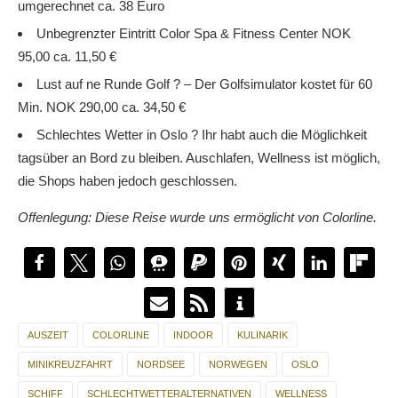
umgerechnet ca. 38 Euro
Unbegrenzter Eintritt Color Spa & Fitness Center NOK
95,00 ca. 11,50 €
Lust auf ne Runde Golf ? – Der Golfsimulator kostet für 60
Min. NOK 290,00 ca. 34,50 €
Schlechtes Wetter in Oslo ? Ihr habt auch die Möglichkeit
tagsüber an Bord zu bleiben. Auschlafen, Wellness ist möglich,
die Shops haben jedoch geschlossen.
Offenlegung: Diese Reise wurde uns ermöglicht von Colorline.
AUSZEIT
COLORLINE
INDOOR
KULINARIK
MINIKREUZFAHRT
NORDSEE
NORWEGEN
OSLO
SCHIFF
SCHLECHTWETTERALTERNATIVEN
WELLNESS