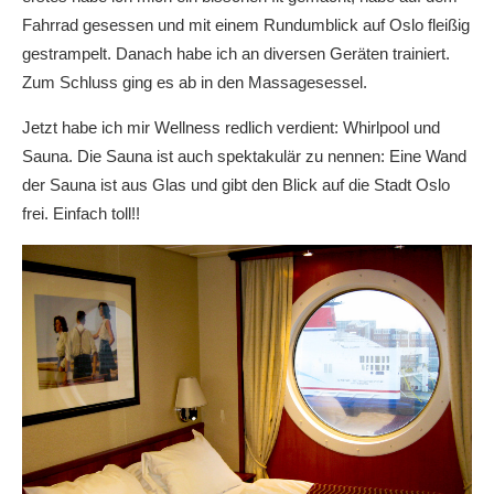
Fahrrad gesessen und mit einem Rundumblick auf Oslo fleißig
gestrampelt. Danach habe ich an diversen Geräten trainiert.
Zum Schluss ging es ab in den Massagesessel.
Jetzt habe ich mir Wellness redlich verdient: Whirlpool und
Sauna. Die Sauna ist auch spektakulär zu nennen: Eine Wand
der Sauna ist aus Glas und gibt den Blick auf die Stadt Oslo
frei. Einfach toll!!