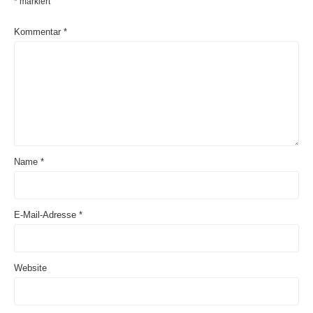
*
markiert
Kommentar
*
Name
*
E-Mail-Adresse
*
Website