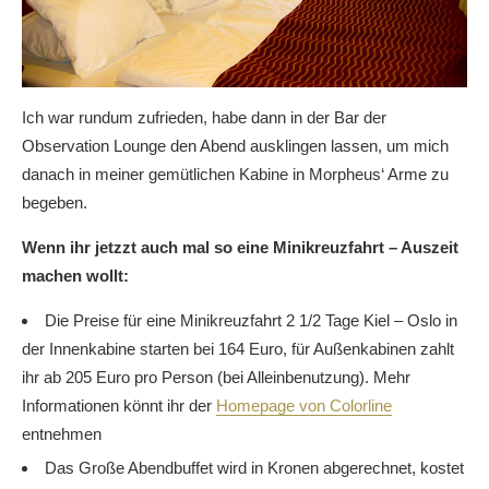
Ich war rundum zufrieden, habe dann in der Bar der
Observation Lounge den Abend ausklingen lassen, um mich
danach in meiner gemütlichen Kabine in Morpheus‘ Arme zu
begeben.
Wenn ihr jetzzt auch mal so eine Minikreuzfahrt – Auszeit
machen wollt:
Die Preise für eine Minikreuzfahrt 2 1/2 Tage Kiel – Oslo in
der Innenkabine starten bei 164 Euro, für Außenkabinen zahlt
ihr ab 205 Euro pro Person (bei Alleinbenutzung). Mehr
Informationen könnt ihr der
Homepage von Colorline
entnehmen
Das Große Abendbuffet wird in Kronen abgerechnet, kostet