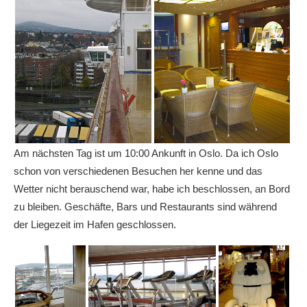
Am nächsten Tag ist um 10:00 Ankunft in Oslo. Da ich Oslo
schon von verschiedenen Besuchen her kenne und das
Wetter nicht berauschend war, habe ich beschlossen, an Bord
zu bleiben. Geschäfte, Bars und Restaurants sind während
der Liegezeit im Hafen geschlossen.