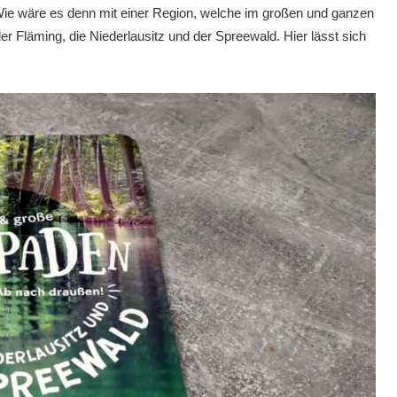
ie wäre es denn mit einer Region, welche im großen und ganzen
r Fläming, die Niederlausitz und der Spreewald. Hier lässt sich