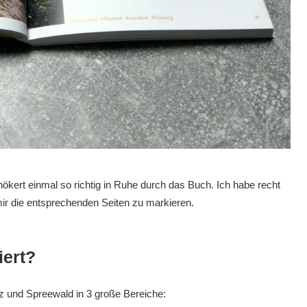
kert einmal so richtig in Ruhe durch das Buch. Ich habe recht
mir die entsprechenden Seiten zu markieren.
iert?
tz und Spreewald in 3 große Bereiche: