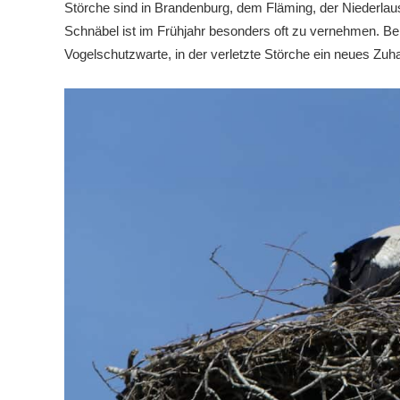
Störche sind in Brandenburg, dem Fläming, der Niederlau
Schnäbel ist im Frühjahr besonders oft zu vernehmen. Be
Vogelschutzwarte, in der verletzte Störche ein neues Zuh