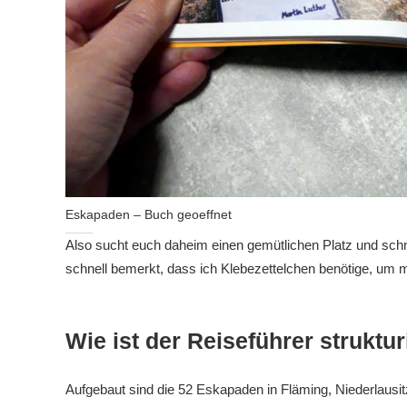
Eskapaden – Buch geoeffnet
Also sucht euch daheim einen gemütlichen Platz und schnö
schnell bemerkt, dass ich Klebezettelchen benötige, um 
Wie ist der Reiseführer struktur
Aufgebaut sind die 52 Eskapaden in Fläming, Niederlausi