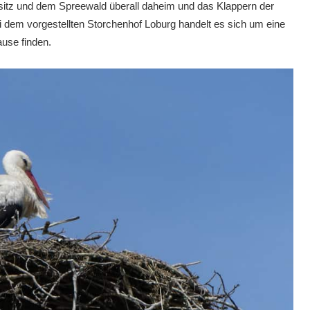
sitz und dem Spreewald überall daheim und das Klappern der
i dem vorgestellten Storchenhof Loburg handelt es sich um eine
ause finden.