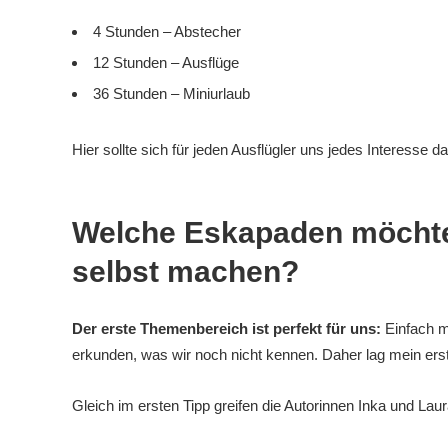
4 Stunden – Abstecher
12 Stunden – Ausflüge
36 Stunden – Miniurlaub
Hier sollte sich für jeden Ausflügler uns jedes Interesse da
Welche Eskapaden möchte
selbst machen?
Der erste Themenbereich ist perfekt für uns:
Einfach m
erkunden, was wir noch nicht kennen. Daher lag mein ers
Gleich im ersten Tipp greifen die Autorinnen Inka und Lau