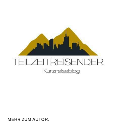
MEHR ZUM AUTOR: