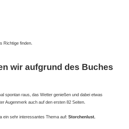
s Richtige finden.
n wir aufgrund des Buches
al spontan raus, das Wetter genießen und dabei etwas
ter Augenmerk auch auf den ersten 82 Seiten.
ra ein sehr interessantes Thema auf:
Storchenlust.