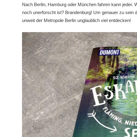
Nach Berlin, Hamburg oder München fahren kann jeder. W
noch unerforscht ist? Brandenburg! Um genauer zu sein de
unweit der Metropole Berlin unglaublich viel entdecken!