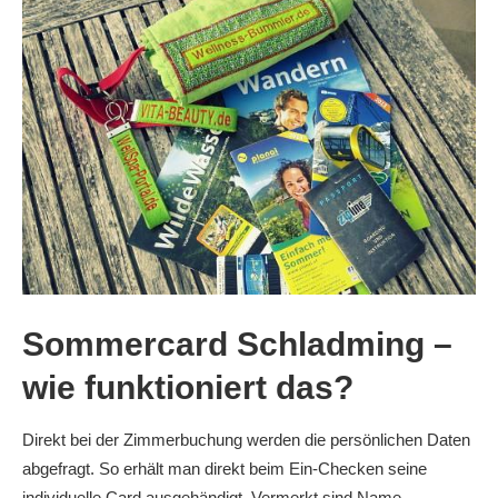
Sommercard Schladming –
wie funktioniert das?
Direkt bei der Zimmerbuchung werden die persönlichen Daten
abgefragt. So erhält man direkt beim Ein-Checken seine
individuelle Card ausgehändigt. Vermerkt sind Name,