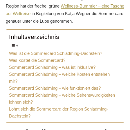
Region hat der freche, grüne
Wellness-Bummler – eine Tasche
auf Weltreise
in Begleitung von Katja Wegner die Sommercard
genauer unter die Lupe genommen.
Inhaltsverzeichnis
Was ist die Sommercard Schladming-Dachstein?
Was kostet die Sommercard?
Sommercard Schladming – was ist inklusive?
Sommercard Schladming – welche Kosten entstehen
mir?
Sommercard Schladming – wie funktioniert das?
Sommercard Schladming – welche Sehenswürdigkeiten
lohnen sich?
Lohnt sich die Sommercard der Region Schladming-
Dachstein?