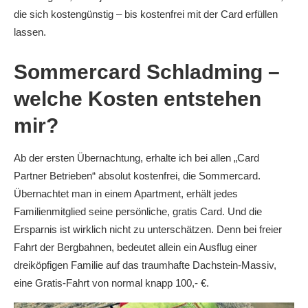
die sich kostengünstig – bis kostenfrei mit der Card erfüllen
lassen.
Sommercard Schladming –
welche Kosten entstehen
mir?
Ab der ersten Übernachtung, erhalte ich bei allen „Card
Partner Betrieben“ absolut kostenfrei, die Sommercard.
Übernachtet man in einem Apartment, erhält jedes
Familienmitglied seine persönliche, gratis Card. Und die
Ersparnis ist wirklich nicht zu unterschätzen. Denn bei freier
Fahrt der Bergbahnen, bedeutet allein ein Ausflug einer
dreiköpfigen Familie auf das traumhafte Dachstein-Massiv,
eine Gratis-Fahrt von normal knapp 100,- €.