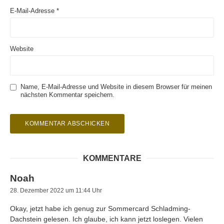
E-Mail-Adresse
*
Website
Name, E-Mail-Adresse und Website in diesem Browser für meinen
nächsten Kommentar speichern.
KOMMENTARE
Noah
28. Dezember 2022 um 11:44 Uhr
Okay, jetzt habe ich genug zur Sommercard Schladming-
Dachstein gelesen. Ich glaube, ich kann jetzt loslegen. Vielen