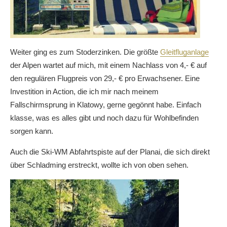
Weiter ging es zum Stoderzinken. Die größte
Gleitfluganlage
der Alpen wartet auf mich, mit einem Nachlass von 4,- € auf
den regulären Flugpreis von 29,- € pro Erwachsener. Eine
Investition in Action, die ich mir nach meinem
Fallschirmsprung in Klatowy, gerne gegönnt habe. Einfach
klasse, was es alles gibt und noch dazu für Wohlbefinden
sorgen kann.
Auch die Ski-WM Abfahrtspiste auf der Planai, die sich direkt
über Schladming erstreckt, wollte ich von oben sehen.