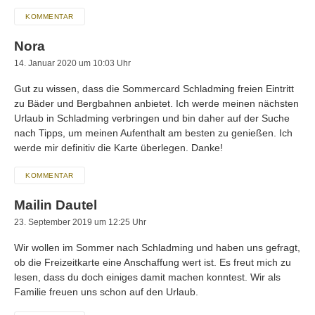
KOMMENTAR
Nora
14. Januar 2020 um 10:03 Uhr
Gut zu wissen, dass die Sommercard Schladming freien Eintritt
zu Bäder und Bergbahnen anbietet. Ich werde meinen nächsten
Urlaub in Schladming verbringen und bin daher auf der Suche
nach Tipps, um meinen Aufenthalt am besten zu genießen. Ich
werde mir definitiv die Karte überlegen. Danke!
KOMMENTAR
Mailin Dautel
23. September 2019 um 12:25 Uhr
Wir wollen im Sommer nach Schladming und haben uns gefragt,
ob die Freizeitkarte eine Anschaffung wert ist. Es freut mich zu
lesen, dass du doch einiges damit machen konntest. Wir als
Familie freuen uns schon auf den Urlaub.