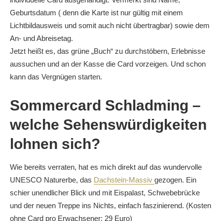
Geburtsdatum ( denn die Karte ist nur gültig mit einem
Lichtbildausweis und somit auch nicht übertragbar) sowie dem
An- und Abreisetag.
Jetzt heißt es, das grüne „Buch“ zu durchstöbern, Erlebnisse
aussuchen und an der Kasse die Card vorzeigen. Und schon
kann das Vergnügen starten.
Sommercard Schladming –
welche Sehenswürdigkeiten
lohnen sich?
Wie bereits verraten, hat es mich direkt auf das wundervolle
UNESCO Naturerbe, das
Dachstein-Massiv
gezogen. Ein
schier unendlicher Blick und mit Eispalast, Schwebebrücke
und der neuen Treppe ins Nichts, einfach faszinierend. (Kosten
ohne Card pro Erwachsener: 29 Euro)