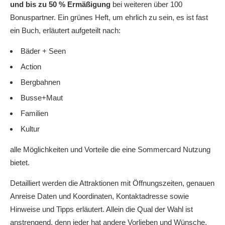
und bis zu 50 % Ermäßigung
bei weiteren über 100
Bonuspartner. Ein grünes Heft, um ehrlich zu sein, es ist fast
ein Buch, erläutert aufgeteilt nach:
Bäder + Seen
Action
Bergbahnen
Busse+Maut
Familien
Kultur
alle Möglichkeiten und Vorteile die eine Sommercard Nutzung
bietet.
Detailliert werden die Attraktionen mit Öffnungszeiten, genauen
Anreise Daten und Koordinaten, Kontaktadresse sowie
Hinweise und Tipps erläutert. Allein die Qual der Wahl ist
anstrengend, denn jeder hat andere Vorlieben und Wünsche,