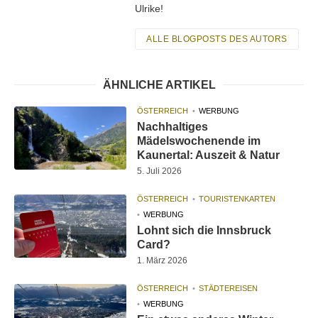
Ulrike!
ALLE BLOGPOSTS DES AUTORS
ÄHNLICHE ARTIKEL
ÖSTERREICH
WERBUNG
Nachhaltiges
Mädelswochenende im
Kaunertal: Auszeit & Natur
5. Juli 2026
ÖSTERREICH
TOURISTENKARTEN
WERBUNG
Lohnt sich die Innsbruck
Card?
1. März 2026
ÖSTERREICH
STÄDTEREISEN
WERBUNG