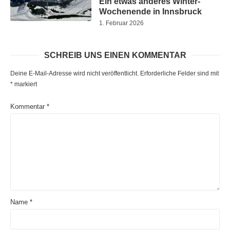
Ein etwas anderes Winter-
Wochenende in Innsbruck
1. Februar 2026
SCHREIB UNS EINEN KOMMENTAR
Deine E-Mail-Adresse wird nicht veröffentlicht.
Erforderliche Felder sind mit
*
markiert
Kommentar
*
Name
*