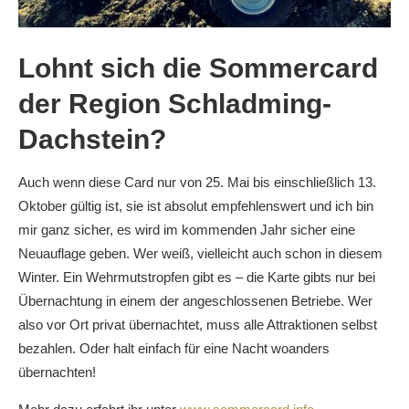
Lohnt sich die Sommercard
der Region Schladming-
Dachstein?
Auch wenn diese Card nur von 25. Mai bis einschließlich 13.
Oktober gültig ist, sie ist absolut empfehlenswert und ich bin
mir ganz sicher, es wird im kommenden Jahr sicher eine
Neuauflage geben. Wer weiß, vielleicht auch schon in diesem
Winter. Ein Wehrmutstropfen gibt es – die Karte gibts nur bei
Übernachtung in einem der angeschlossenen Betriebe. Wer
also vor Ort privat übernachtet, muss alle Attraktionen selbst
bezahlen. Oder halt einfach für eine Nacht woanders
übernachten!