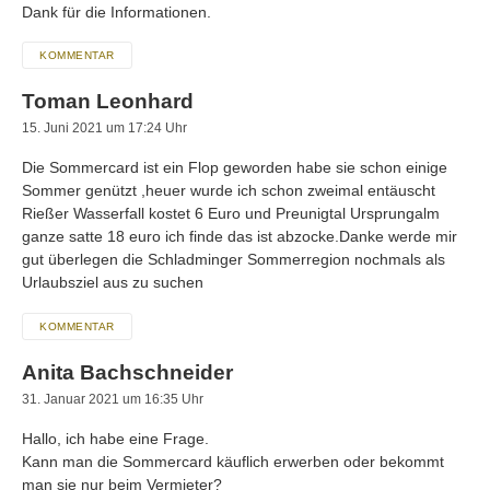
Dank für die Informationen.
KOMMENTAR
Toman Leonhard
15. Juni 2021 um 17:24 Uhr
Die Sommercard ist ein Flop geworden habe sie schon einige
Sommer genützt ,heuer wurde ich schon zweimal entäuscht
Rießer Wasserfall kostet 6 Euro und Preunigtal Ursprungalm
ganze satte 18 euro ich finde das ist abzocke.Danke werde mir
gut überlegen die Schladminger Sommerregion nochmals als
Urlaubsziel aus zu suchen
KOMMENTAR
Anita Bachschneider
31. Januar 2021 um 16:35 Uhr
Hallo, ich habe eine Frage.
Kann man die Sommercard käuflich erwerben oder bekommt
man sie nur beim Vermieter?