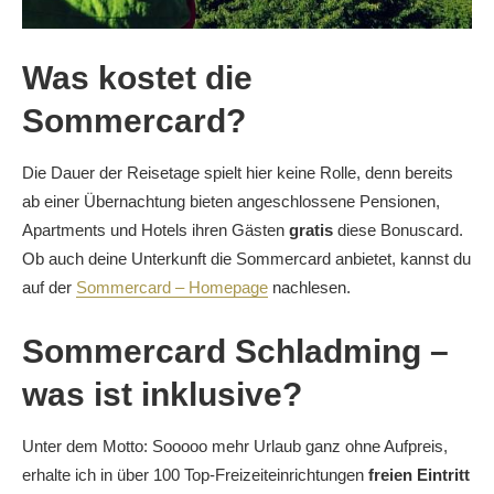
Was kostet die
Sommercard?
Die Dauer der Reisetage spielt hier keine Rolle, denn bereits
ab einer Übernachtung bieten angeschlossene Pensionen,
Apartments und Hotels ihren Gästen
gratis
diese Bonuscard.
Ob auch deine Unterkunft die Sommercard anbietet, kannst du
auf der
Sommercard – Homepage
nachlesen.
Sommercard Schladming –
was ist inklusive?
Unter dem Motto: Sooooo mehr Urlaub ganz ohne Aufpreis,
erhalte ich in über 100 Top-Freizeiteinrichtungen
freien Eintritt