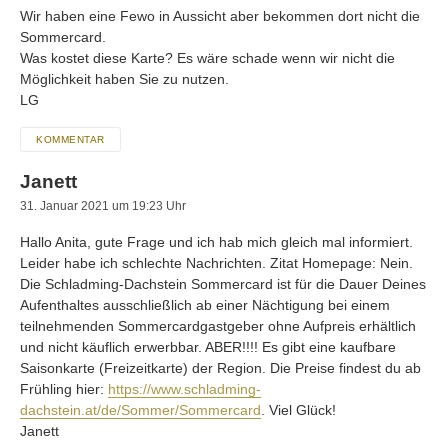
Wir haben eine Fewo in Aussicht aber bekommen dort nicht die
Sommercard.
Was kostet diese Karte? Es wäre schade wenn wir nicht die
Möglichkeit haben Sie zu nutzen.
LG
KOMMENTAR
Janett
31. Januar 2021 um 19:23 Uhr
Hallo Anita, gute Frage und ich hab mich gleich mal informiert.
Leider habe ich schlechte Nachrichten. Zitat Homepage: Nein.
Die Schladming-Dachstein Sommercard ist für die Dauer Deines
Aufenthaltes ausschließlich ab einer Nächtigung bei einem
teilnehmenden Sommercardgastgeber ohne Aufpreis erhältlich
und nicht käuflich erwerbbar. ABER!!!! Es gibt eine kaufbare
Saisonkarte (Freizeitkarte) der Region. Die Preise findest du ab
Frühling hier:
https://www.schladming-
dachstein.at/de/Sommer/Sommercard
. Viel Glück!
Janett