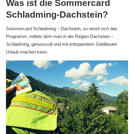
Was ist die Sommercard
Schladming-Dachstein?
Sommercard Schladming – Dachstein, so nennt sich das
Programm, mittels dem man in der Region Dachstein –
Schladming, genussvoll und mit entspanntem Geldbeutel
Urlaub machen kann.