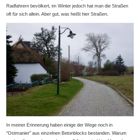
Radfahrern bevölkert, im Winter jedoch hat man die Straßen
oft für sich allein. Aber gut, was heißt hier Straßen.
In meiner Erinnerung haben einige der Wege noch in
“Ostmanier” aus einzelnen Betonblocks bestanden. Warum