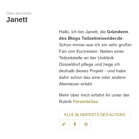
Über den Autor
Janett
Hallo, ich bin Janett, die
Gründerin
des Blogs Teilzeitreisender.de
Schon immer war ich ein sehr großer
Fan von Kurzreisen. Neben einer
Teilzeitstelle an der Uniklinik
Düsseldorf pflege und hege ich
deshalb dieses Projekt - und habe
dafür schon das eine oder andere
Abenteuer erlebt.
Mehr über mich erfahrt ihr unter der
Rubrik
Persönliches
ALLE BLOGPOSTS DES AUTORS