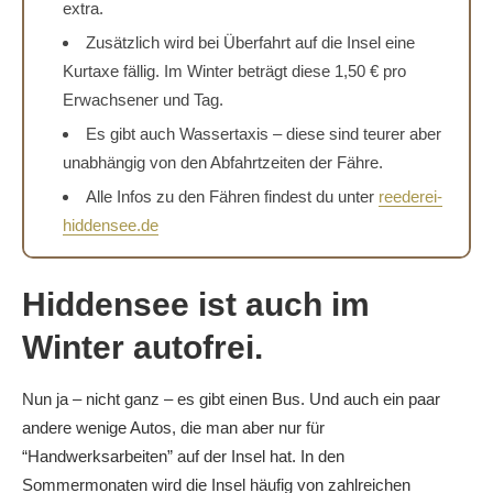
extra.
Zusätzlich wird bei Überfahrt auf die Insel eine
Kurtaxe fällig. Im Winter beträgt diese 1,50 € pro
Erwachsener und Tag.
Es gibt auch Wassertaxis – diese sind teurer aber
unabhängig von den Abfahrtzeiten der Fähre.
Alle Infos zu den Fähren findest du unter
reederei-
hiddensee.de
Hiddensee ist auch im
Winter autofrei.
Nun ja – nicht ganz – es gibt einen Bus. Und auch ein paar
andere wenige Autos, die man aber nur für
“Handwerksarbeiten” auf der Insel hat. In den
Sommermonaten wird die Insel häufig von zahlreichen