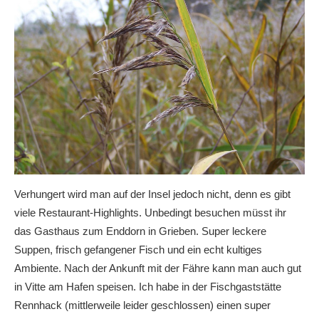
Verhungert wird man auf der Insel jedoch nicht, denn es gibt
viele Restaurant-Highlights. Unbedingt besuchen müsst ihr
das Gasthaus zum Enddorn in Grieben. Super leckere
Suppen, frisch gefangener Fisch und ein echt kultiges
Ambiente. Nach der Ankunft mit der Fähre kann man auch gut
in Vitte am Hafen speisen. Ich habe in der Fischgaststätte
Rennhack (mittlerweile leider geschlossen) einen super