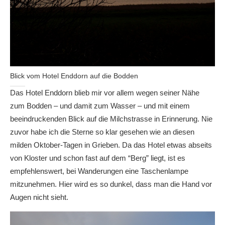
Blick vom Hotel Enddorn auf die Bodden
Das Hotel Enddorn blieb mir vor allem wegen seiner Nähe
zum Bodden – und damit zum Wasser – und mit einem
beeindruckenden Blick auf die Milchstrasse in Erinnerung. Nie
zuvor habe ich die Sterne so klar gesehen wie an diesen
milden Oktober-Tagen in Grieben. Da das Hotel etwas abseits
von Kloster und schon fast auf dem “Berg” liegt, ist es
empfehlenswert, bei Wanderungen eine Taschenlampe
mitzunehmen. Hier wird es so dunkel, dass man die Hand vor
Augen nicht sieht.