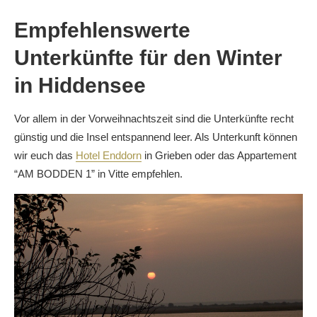
Empfehlenswerte
Unterkünfte für den Winter
in Hiddensee
Vor allem in der Vorweihnachtszeit sind die Unterkünfte recht
günstig und die Insel entspannend leer. Als Unterkunft können
wir euch das
Hotel Enddorn
in Grieben oder das Appartement
“AM BODDEN 1” in Vitte empfehlen.