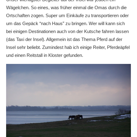
Wägelchen. So eines, was früher einmal die Omas durch die
Ortschaften zogen. Super um Einkäufe zu transportieren oder
um das Gepäck “nach Haus” zu bringen. Wer will kann sich
bei einigen Destinationen auch von der Kutsche fahren lassen
(das Taxi der Insel). Allgemein ist das Thema Pferd auf der
Insel sehr beliebt. Zumindest hab ich einige Reiter, Pferdeäpfel
und einen Reitstall in Kloster gefunden.