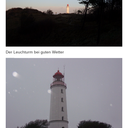
Der Leuchturm bei guten Wetter