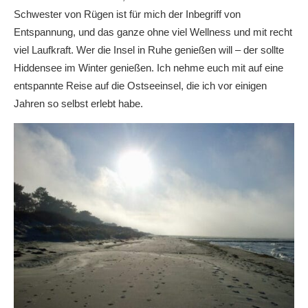
Schwester von Rügen ist für mich der Inbegriff von
Entspannung, und das ganze ohne viel Wellness und mit recht
viel Laufkraft. Wer die Insel in Ruhe genießen will – der sollte
Hiddensee im Winter genießen. Ich nehme euch mit auf eine
entspannte Reise auf die Ostseeinsel, die ich vor einigen
Jahren so selbst erlebt habe.