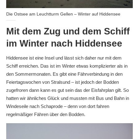
Die Ostsee am Leuchtturm Gellen – Winter auf Hiddensee
Mit dem Zug und dem Schiff
im Winter nach Hiddensee
Hiddensee ist eine Insel und lässt sich daher nur mit dem
Schiff erreichen. Das ist im Winter etwas komplizierter als in
den Sommermonaten. Es gibt eine Fährverbindung in den
Feiertagswochen von Stralsund – ist jedoch der Bodden
zugefroren dann kann es gut sein das der Eisfahrplan gilt. So
hatten wir ähnliches Glück und mussten mit Bus und Bahn in
Windeseile nach Schaprode – denn von dort fahren
regelmäßiger Fähren über den Bodden.