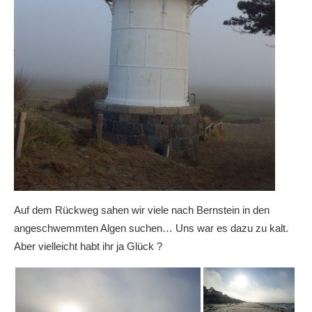
Auf dem Rückweg sahen wir viele nach Bernstein in den
angeschwemmten Algen suchen… Uns war es dazu zu kalt.
Aber vielleicht habt ihr ja Glück ?