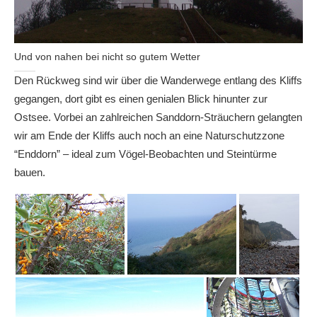
Und von nahen bei nicht so gutem Wetter
Den Rückweg sind wir über die Wanderwege entlang des Kliffs
gegangen, dort gibt es einen genialen Blick hinunter zur
Ostsee. Vorbei an zahlreichen Sanddorn-Sträuchern gelangten
wir am Ende der Kliffs auch noch an eine Naturschutzzone
“Enddorn” – ideal zum Vögel-Beobachten und Steintürme
bauen.