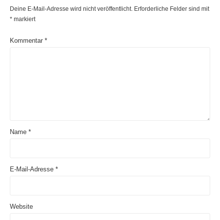
Deine E-Mail-Adresse wird nicht veröffentlicht.
Erforderliche Felder sind mit
*
markiert
Kommentar
*
Name
*
E-Mail-Adresse
*
Website