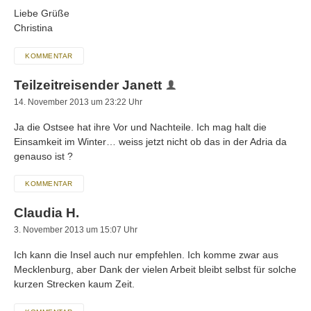
Liebe Grüße
Christina
KOMMENTAR
Teilzeitreisender Janett
14. November 2013 um 23:22 Uhr
Ja die Ostsee hat ihre Vor und Nachteile. Ich mag halt die
Einsamkeit im Winter… weiss jetzt nicht ob das in der Adria da
genauso ist ?
KOMMENTAR
Claudia H.
3. November 2013 um 15:07 Uhr
Ich kann die Insel auch nur empfehlen. Ich komme zwar aus
Mecklenburg, aber Dank der vielen Arbeit bleibt selbst für solche
kurzen Strecken kaum Zeit.