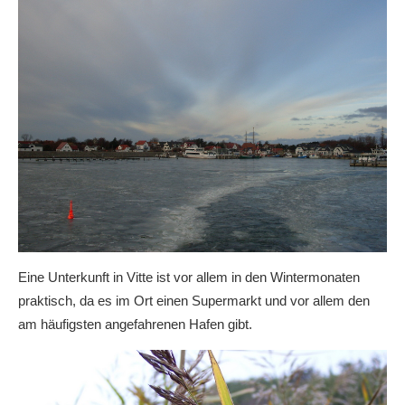
Eine Unterkunft in Vitte ist vor allem in den Wintermonaten
praktisch, da es im Ort einen Supermarkt und vor allem den
am häufigsten angefahrenen Hafen gibt.