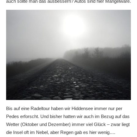
auch sollte man das ausbessern? Autos sind hier Mangelware.
Bis auf eine Radeltour haben wir Hiddensee immer nur per
Pedes erforscht. Und bisher hatten wir auch im Bezug auf das
Wetter (Oktober und Dezember) immer viel Glück – zwar liegt
die Insel oft im Nebel, aber Regen gab es hier wenig….