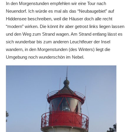
In den Morgenstunden empfehlen wir eine Tour nach
Neuendorf. Ich würde es mal als das “Neubaugebiet” auf
Hiddensee beschreiben, weil die Häuser doch alle recht
“modern” wirken. Die könnt ihr aber getrost links liegen lassen
und den Weg zum Strand wagen. Am Strand entlang lässt es
sich wunderbar bis zum anderen Leuchtfeuer der Insel
wandern, in den Morgenstunden (des Winters) liegt die
Umgebung noch wunderschön im Nebel.