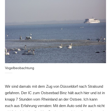
Vogelbeobachtung
Wir sind damals mit dem Zug von Düsseldorf nach Stralsund
gefahren. Der IC zum Ostseebad Binz hält auch hier und ist in
knapp 7 Stunden vom Rheinland an der Ostsee. Ich kann
euch aus Erfahrung verraten: Mit dem Auto seid ihr auch nicht