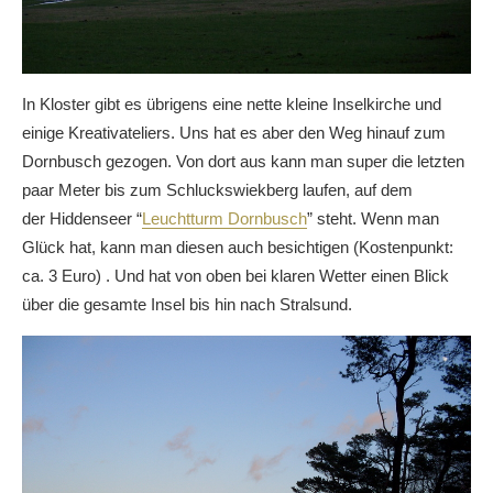
In Kloster gibt es übrigens eine nette kleine Inselkirche und
einige Kreativateliers. Uns hat es aber den Weg hinauf zum
Dornbusch gezogen. Von dort aus kann man super die letzten
paar Meter bis zum Schluckswiekberg laufen, auf dem
der Hiddenseer “
Leuchtturm Dornbusch
” steht. Wenn man
Glück hat, kann man diesen auch besichtigen (Kostenpunkt:
ca. 3 Euro) . Und hat von oben bei klaren Wetter einen Blick
über die gesamte Insel bis hin nach Stralsund.