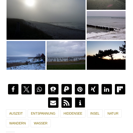
AUSZEIT
ENTSPANNUNG
HIDDENSEE
INSEL
NATUR
WANDERN
WASSER