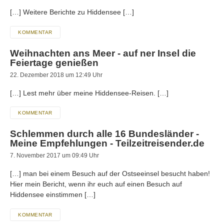
[…] Weitere Berichte zu Hiddensee […]
KOMMENTAR
Weihnachten ans Meer - auf ner Insel die
Feiertage genießen
22. Dezember 2018 um 12:49 Uhr
[…] Lest mehr über meine Hiddensee-Reisen. […]
KOMMENTAR
Schlemmen durch alle 16 Bundesländer -
Meine Empfehlungen - Teilzeitreisender.de
7. November 2017 um 09:49 Uhr
[…] man bei einem Besuch auf der Ostseeinsel besucht haben!
Hier mein Bericht, wenn ihr euch auf einen Besuch auf
Hiddensee einstimmen […]
KOMMENTAR