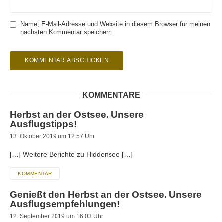
Name, E-Mail-Adresse und Website in diesem Browser für meinen
nächsten Kommentar speichern.
KOMMENTARE
Herbst an der Ostsee. Unsere
Ausflugstipps!
13. Oktober 2019 um 12:57 Uhr
[…] Weitere Berichte zu Hiddensee […]
KOMMENTAR
Genießt den Herbst an der Ostsee. Unsere
Ausflugsempfehlungen!
12. September 2019 um 16:03 Uhr