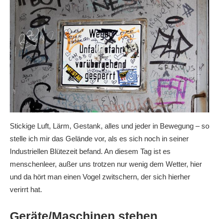
Stickige Luft, Lärm, Gestank, alles und jeder in Bewegung – so
stelle ich mir das Gelände vor, als es sich noch in seiner
Industriellen Blütezeit befand. An diesem Tag ist es
menschenleer, außer uns trotzen nur wenig dem Wetter, hier
und da hört man einen Vogel zwitschern, der sich hierher
verirrt hat.
Geräte/Maschinen stehen