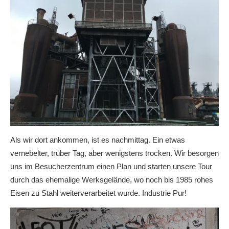
Als wir dort ankommen, ist es nachmittag. Ein etwas
vernebelter, trüber Tag, aber wenigstens trocken. Wir besorgen
uns im Besucherzentrum einen Plan und starten unsere Tour
durch das ehemalige Werksgelände, wo noch bis 1985 rohes
Eisen zu Stahl weiterverarbeitet wurde. Industrie Pur!