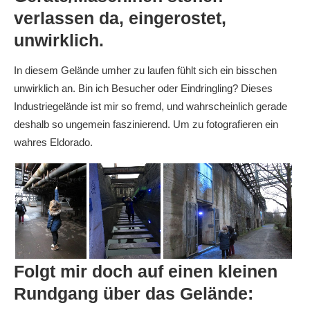
verlassen da, eingerostet,
unwirklich.
In diesem Gelände umher zu laufen fühlt sich ein bisschen
unwirklich an. Bin ich Besucher oder Eindringling? Dieses
Industriegelände ist mir so fremd, und wahrscheinlich gerade
deshalb so ungemein faszinierend. Um zu fotografieren ein
wahres Eldorado.
Folgt mir doch auf einen kleinen
Rundgang über das Gelände: