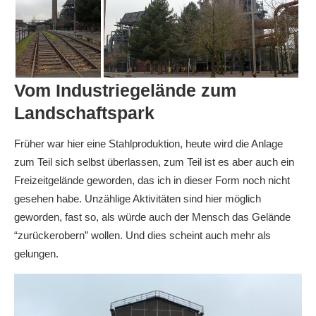
Vom Industriegelände zum
Landschaftspark
Früher war hier eine Stahlproduktion, heute wird die Anlage
zum Teil sich selbst überlassen, zum Teil ist es aber auch ein
Freizeitgelände geworden, das ich in dieser Form noch nicht
gesehen habe. Unzählige Aktivitäten sind hier möglich
geworden, fast so, als würde auch der Mensch das Gelände
“zurückerobern” wollen. Und dies scheint auch mehr als
gelungen.