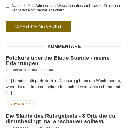
Name, E-Mail-Adresse und Website in diesem Browser für meinen
nächsten Kommentar speichern.
KOMMENTARE
Fotokurs über die Blaue Stunde - meine
Erfahrungen
23. Januar 2022 um 10:00 Uhr
[…] Landschaftspark Nord in Duisburg gibt es am Wochenende,
wenn die alte Industrieanlage beleuchtet wird, viele schöne und
[…]
KOMMENTAR
Die Städte des Ruhrgebiets - 8 Orte die du
dir unbedingt mal anschauen solltest.