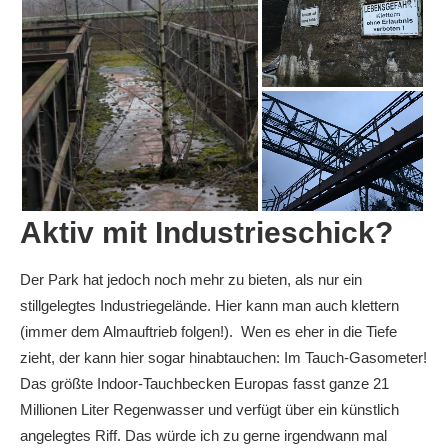
Aktiv mit Industrieschick?
Der Park hat jedoch noch mehr zu bieten, als nur ein
stillgelegtes Industriegelände. Hier kann man auch klettern
(immer dem Almauftrieb folgen!). Wen es eher in die Tiefe
zieht, der kann hier sogar hinabtauchen: Im Tauch-Gasometer!
Das größte Indoor-Tauchbecken Europas fasst ganze 21
Millionen Liter Regenwasser und verfügt über ein künstlich
angelegtes Riff. Das würde ich zu gerne irgendwann mal