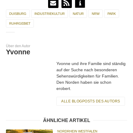
DUISBURG
INDUSTRIEKULTUR
NATUR
NRW
PARK
RUHRGEBIET
Über den Autor
Yvonne
Yvonne und ihre Familie sind ständig
auf der Suche nach besonderen
Sehenswürdigkeiten für Familien.
Den Norden haben sie schon
erobert.
ALLE BLOGPOSTS DES AUTORS
ÄHNLICHE ARTIKEL
NORDRHEIN WESTFALEN