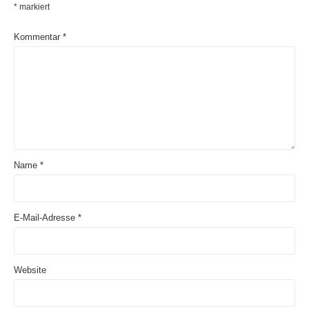
*
markiert
Kommentar
*
Name
*
E-Mail-Adresse
*
Website