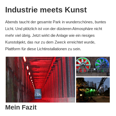
Industrie meets Kunst
Abends taucht der gesamte Park in wunderschönes, buntes
Licht. Und plötzlich ist von der düsteren Atmosphäre nicht
mehr viel übrig. Jetzt wirkt die Anlage wie ein riesiges
Kunstobjekt, das nur zu dem Zweck erreichtet wurde,
Plattform für diese Lichtinstallationen zu sein.
Mein Fazit