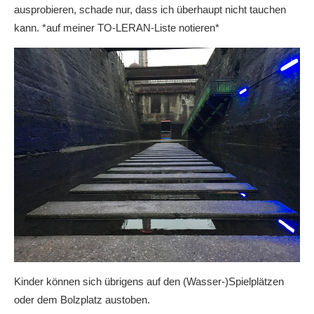
ausprobieren, schade nur, dass ich überhaupt nicht tauchen
kann. *auf meiner TO-LERAN-Liste notieren*
Kinder können sich übrigens auf den (Wasser-)Spielplätzen
oder dem Bolzplatz austoben.