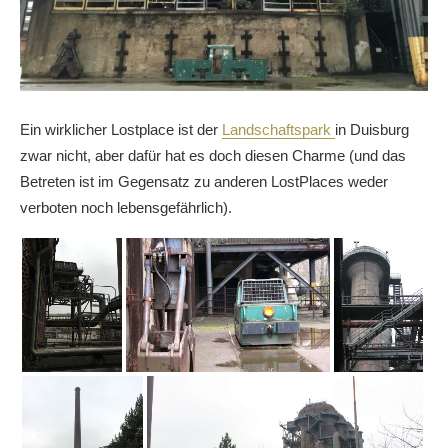
Ein wirklicher Lostplace ist der
Landschaftspark
in Duisburg
zwar nicht, aber dafür hat es doch diesen Charme (und das
Betreten ist im Gegensatz zu anderen LostPlaces weder
verboten noch lebensgefährlich).