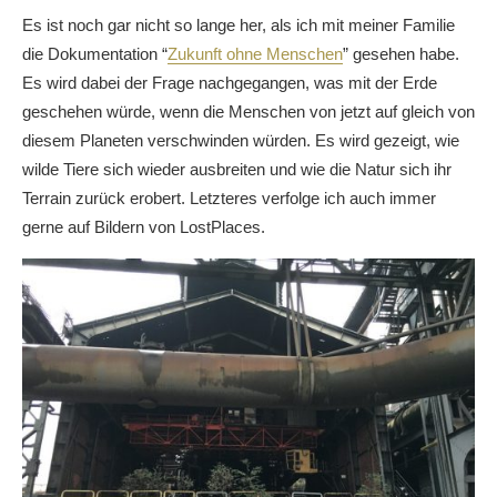
Es ist noch gar nicht so lange her, als ich mit meiner Familie
die Dokumentation “
Zukunft ohne Menschen
” gesehen habe.
Es wird dabei der Frage nachgegangen, was mit der Erde
geschehen würde, wenn die Menschen von jetzt auf gleich von
diesem Planeten verschwinden würden. Es wird gezeigt, wie
wilde Tiere sich wieder ausbreiten und wie die Natur sich ihr
Terrain zurück erobert. Letzteres verfolge ich auch immer
gerne auf Bildern von LostPlaces.