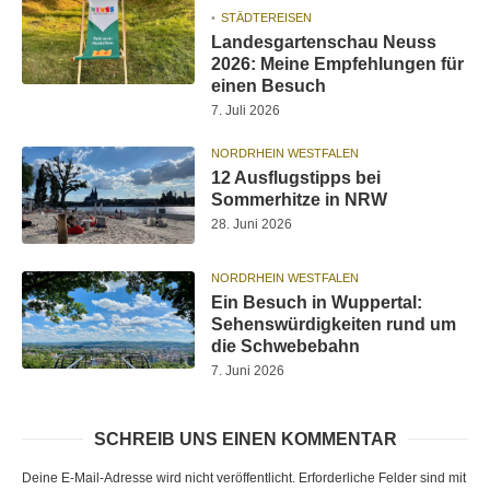
STÄDTEREISEN
Landesgartenschau Neuss
2026: Meine Empfehlungen für
einen Besuch
7. Juli 2026
NORDRHEIN WESTFALEN
12 Ausflugstipps bei
Sommerhitze in NRW
28. Juni 2026
NORDRHEIN WESTFALEN
Ein Besuch in Wuppertal:
Sehenswürdigkeiten rund um
die Schwebebahn
7. Juni 2026
SCHREIB UNS EINEN KOMMENTAR
Deine E-Mail-Adresse wird nicht veröffentlicht.
Erforderliche Felder sind mit