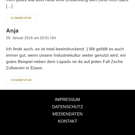
[…]
KOMMENTAR
Anja
26. Januar 2016 um 20:01 Uhr
Ich finde auch, es ist total beeindruckend :) Mit gefällt es auch
immer gut, wenn unsere Industriekultur weiter genutzt wird, ein
gutes Beispiel neben dem Lapadu ist da auf jeden Fall Zeche
Zollverein in Essen.
KOMMENTAR
IMPRESSUM
DATENSCHUTZ
MEDIENDATEN
KONTAKT