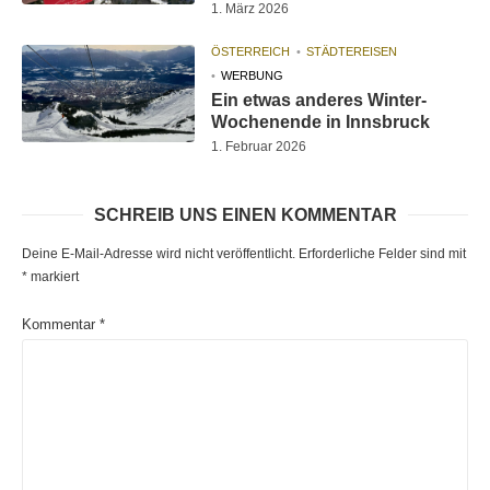
1. März 2026
ÖSTERREICH
STÄDTEREISEN
WERBUNG
Ein etwas anderes Winter-
Wochenende in Innsbruck
1. Februar 2026
SCHREIB UNS EINEN KOMMENTAR
Deine E-Mail-Adresse wird nicht veröffentlicht.
Erforderliche Felder sind mit
*
markiert
Kommentar
*