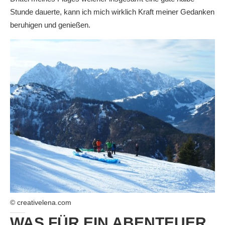
Stunde dauerte, kann ich mich wirklich Kraft meiner Gedanken
beruhigen und genießen.
© creativelena.com
WAS FÜR EIN ABENTEUER