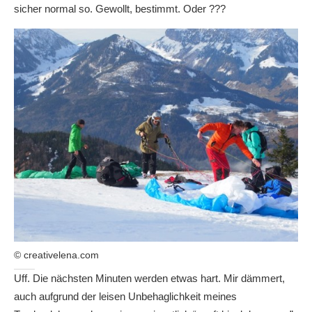
sicher normal so. Gewollt, bestimmt. Oder ???
© creativelena.com
Uff. Die nächsten Minuten werden etwas hart. Mir dämmert,
auch aufgrund der leisen Unbehaglichkeit meines