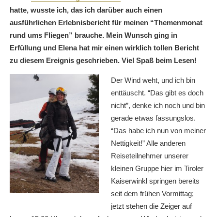
hatte, wusste ich, das ich darüber auch einen
ausführlichen Erlebnisbericht für meinen “Themenmonat
rund ums Fliegen” brauche. Mein Wunsch ging in
Erfüllung und Elena hat mir einen wirklich tollen Bericht
zu diesem Ereignis geschrieben. Viel Spaß beim Lesen!
Der Wind weht, und ich bin
enttäuscht. “Das gibt es doch
nicht”, denke ich noch und bin
gerade etwas fassungslos.
“Das habe ich nun von meiner
Nettigkeit!” Alle anderen
Reiseteilnehmer unserer
kleinen Gruppe hier im Tiroler
Kaiserwinkl springen bereits
seit dem frühen Vormittag;
jetzt stehen die Zeiger auf