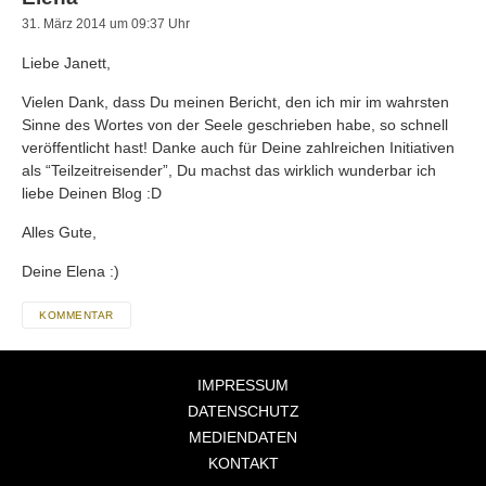
31. März 2014 um 09:37 Uhr
Liebe Janett,
Vielen Dank, dass Du meinen Bericht, den ich mir im wahrsten
Sinne des Wortes von der Seele geschrieben habe, so schnell
veröffentlicht hast! Danke auch für Deine zahlreichen Initiativen
als “Teilzeitreisender”, Du machst das wirklich wunderbar ich
liebe Deinen Blog :D
Alles Gute,
Deine Elena :)
KOMMENTAR
IMPRESSUM
DATENSCHUTZ
MEDIENDATEN
KONTAKT