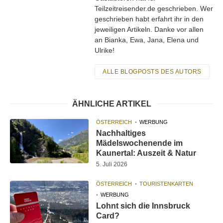
Teilzeitreisender.de geschrieben. Wer
geschrieben habt erfahrt ihr in den
jeweiligen Artikeln. Danke vor allen
an Bianka, Ewa, Jana, Elena und
Ulrike!
ALLE BLOGPOSTS DES AUTORS
ÄHNLICHE ARTIKEL
ÖSTERREICH
WERBUNG
Nachhaltiges
Mädelswochenende im
Kaunertal: Auszeit & Natur
5. Juli 2026
ÖSTERREICH
TOURISTENKARTEN
WERBUNG
Lohnt sich die Innsbruck
Card?