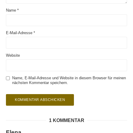
Name
*
E-Mail-Adresse
*
Website
Name, E-Mail-Adresse und Website in diesem Browser für meinen
nächsten Kommentar speichern.
1 KOMMENTAR
Elena