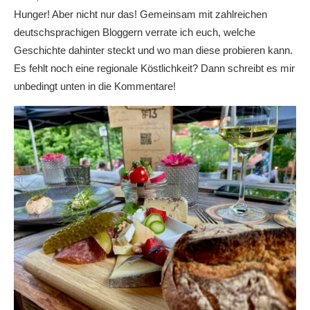
Hunger! Aber nicht nur das! Gemeinsam mit zahlreichen
deutschsprachigen Bloggern verrate ich euch, welche
Geschichte dahinter steckt und wo man diese probieren kann.
Es fehlt noch eine regionale Köstlichkeit? Dann schreibt es mir
unbedingt unten in die Kommentare!