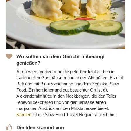
Wo sollte man dein Gericht unbedingt
genießen?
Am besten probiert man die gefüllten Teigtaschen in
traditionellen Gasthäusern und urigen Almhütten. Es gibt
Betriebe mit Bioauszeichnung und dem Zertifikat Slow
Food. Ein herrlicher und gut besuchter Ort ist die
Alexanderalmhütte in den Nockbergen, die den Teller
liebevoll dekorieren und von der Terrasse einen
magischen Ausblick auf den Millstättersee bietet.
Kärnten
ist die Slow Food Travel Region schlechthin.
Die Idee stammt von: