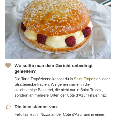
Wo sollte man dein Gericht unbedingt
genießen?
Die Tarte Tropézienne kannst du in
Saint-Tropez
an jeder
Straßenecke kaufen. Wir gehen immer in die
gleichnamige Bäckerei, die nicht nur in Saint-Tropez,
sondern an mehrere Orten der Côte d’Azur Filialen hat.
Die Idee stammt von:
Felicitas lebt in Nizza an der Côte d’Azur und in einem