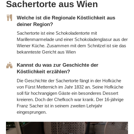
Sachertorte aus Wien
Welche ist die Regionale Köstlichkeit aus
deiner Region?
Sachertorte ist eine Schokoladentorte mit
Marillenmarmelade und einer Schokoladenglasur aus der
Wiener Küche. Zusammen mit dem Schnitzel ist sie das
bekannteste Gericht aus Wien
Kannst du was zur Geschichte der
Köstlichkeit erzählen?
Die Geschichte der Sachertorte fängt in der Hofküche
von Fürst Metternich im Jahr 1832 an. Seine Hofküche
soll für hochrangigen Gäste ein besonderes Dessert
kreieren. Doch der Chefkoch war krank. Der 16-jährige
Franz Sacher ist in seinem zweiten Lehrjahr
eingesprungen.