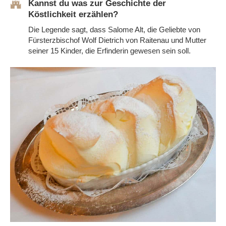
Kannst du was zur Geschichte der
Köstlichkeit erzählen?
Die Legende sagt, dass Salome Alt, die Geliebte von
Fürsterzbischof Wolf Dietrich von Raitenau und Mutter
seiner 15 Kinder, die Erfinderin gewesen sein soll.