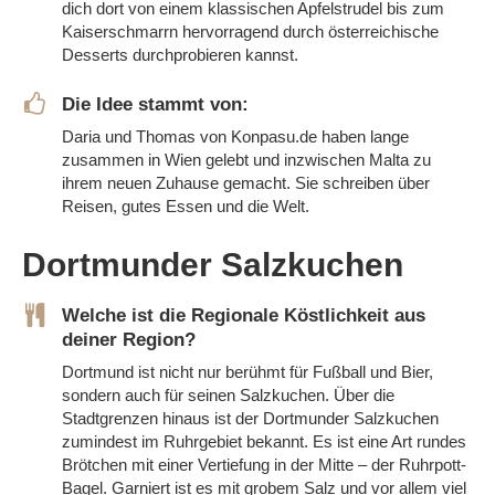
dich dort von einem klassischen Apfelstrudel bis zum
Kaiserschmarrn hervorragend durch österreichische
Desserts durchprobieren kannst.
Die Idee stammt von:
Daria und Thomas von Konpasu.de haben lange
zusammen in Wien gelebt und inzwischen Malta zu
ihrem neuen Zuhause gemacht. Sie schreiben über
Reisen, gutes Essen und die Welt.
Dortmunder Salzkuchen
Welche ist die Regionale Köstlichkeit aus
deiner Region?
Dortmund ist nicht nur berühmt für Fußball und Bier,
sondern auch für seinen Salzkuchen. Über die
Stadtgrenzen hinaus ist der Dortmunder Salzkuchen
zumindest im Ruhrgebiet bekannt. Es ist eine Art rundes
Brötchen mit einer Vertiefung in der Mitte – der Ruhrpott-
Bagel. Garniert ist es mit grobem Salz und vor allem viel