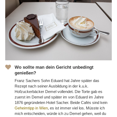
Wo sollte man dein Gericht unbedingt
genießen?
Franz Sachers Sohn Eduard hat Jahre später das
Rezept nach seiner Ausbildung in der k.u.k.
Hofzuckerbäcker Demel vollendet. Die Torte gab es
zuerst im Demel und später im von Eduard im Jahre
1876 gegründeten Hotel Sacher. Beide Cafés sind kein
Geheimtipp in Wien
, es ist immer viel los. Müsste ich
mich entscheiden, würde ich zu Demel gehen, weil du