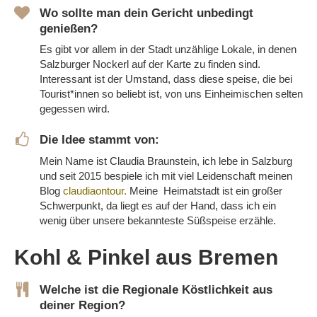
Wo sollte man dein Gericht unbedingt
genießen?
Es gibt vor allem in der Stadt unzählige Lokale, in denen
Salzburger Nockerl auf der Karte zu finden sind.
Interessant ist der Umstand, dass diese speise, die bei
Tourist*innen so beliebt ist, von uns Einheimischen selten
gegessen wird.
Die Idee stammt von:
Mein Name ist Claudia Braunstein, ich lebe in Salzburg
und seit 2015 bespiele ich mit viel Leidenschaft meinen
Blog
claudiaontour.
Meine Heimatstadt ist ein großer
Schwerpunkt, da liegt es auf der Hand, dass ich ein
wenig über unsere bekannteste Süßspeise erzähle.
Kohl & Pinkel aus Bremen
Welche ist die Regionale Köstlichkeit aus
deiner Region?