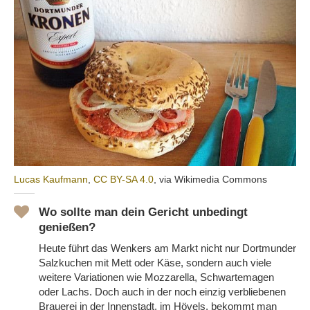
Lucas Kaufmann
,
CC BY-SA 4.0
, via Wikimedia Commons
Wo sollte man dein Gericht unbedingt
genießen?
Heute führt das Wenkers am Markt nicht nur Dortmunder
Salzkuchen mit Mett oder Käse, sondern auch viele
weitere Variationen wie Mozzarella, Schwartemagen
oder Lachs. Doch auch in der noch einzig verbliebenen
Brauerei in der Innenstadt, im Hövels, bekommt man