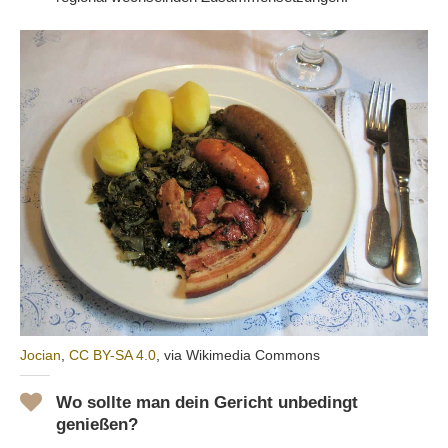
Jocian
,
CC BY-SA 4.0
, via Wikimedia Commons
Wo sollte man dein Gericht unbedingt
genießen?