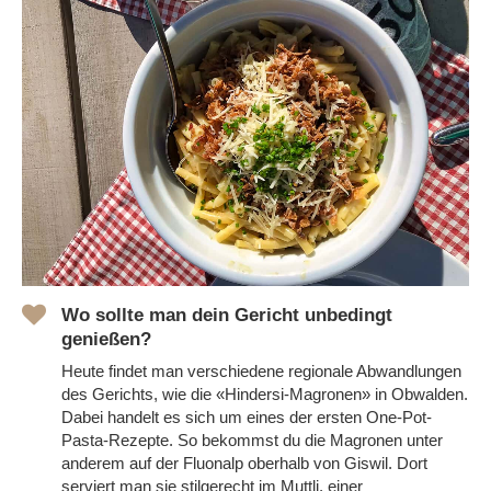
Wo sollte man dein Gericht unbedingt
genießen?
Heute findet man verschiedene regionale Abwandlungen
des Gerichts, wie die «Hindersi-Magronen» in Obwalden.
Dabei handelt es sich um eines der ersten One-Pot-
Pasta-Rezepte. So bekommst du die Magronen unter
anderem auf der Fluonalp oberhalb von Giswil.
Dort
serviert man sie stilgerecht im Muttli, einer