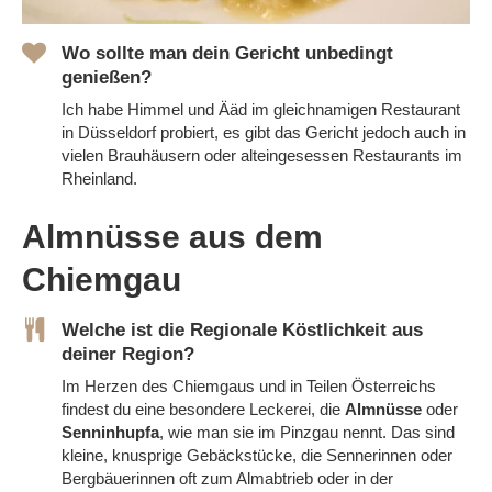
Wo sollte man dein Gericht unbedingt
genießen?
Ich habe Himmel und Ääd im gleichnamigen Restaurant
in Düsseldorf probiert, es gibt das Gericht jedoch auch in
vielen Brauhäusern oder alteingesessen Restaurants im
Rheinland.
Almnüsse aus dem
Chiemgau
Welche ist die Regionale Köstlichkeit aus
deiner Region?
Im Herzen des Chiemgaus und in Teilen Österreichs
findest du eine besondere Leckerei, die
Almnüsse
oder
Senninhupfa
, wie man sie im Pinzgau nennt
. Das sind
kleine, knusprige Gebäckstücke, die Sennerinnen oder
Bergbäuerinnen oft zum Almabtrieb oder in der