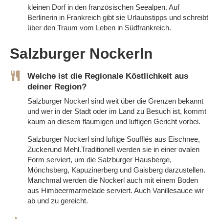
kleinen Dorf in den französischen Seealpen. Auf
Berlinerin in Frankreich gibt sie Urlaubstipps und schreibt
über den Traum vom Leben in Südfrankreich.
Salzburger Nockerln
Welche ist die Regionale Köstlichkeit aus
deiner Region?
Salzburger Nockerl sind weit über die Grenzen bekannt
und wer in der Stadt oder im Land zu Besuch ist, kommt
kaum an diesem flaumigen und luftigen Gericht vorbei.
Salzburger Nockerl sind luftige Soufflés aus Eischnee,
Zuckerund Mehl.Traditionell werden sie in einer ovalen
Form serviert, um die Salzburger Hausberge,
Mönchsberg, Kapuzinerberg und Gaisberg darzustellen.
Manchmal werden die Nockerl auch mit einem Boden
aus Himbeermarmelade serviert. Auch Vanillesauce wir
ab und zu gereicht.