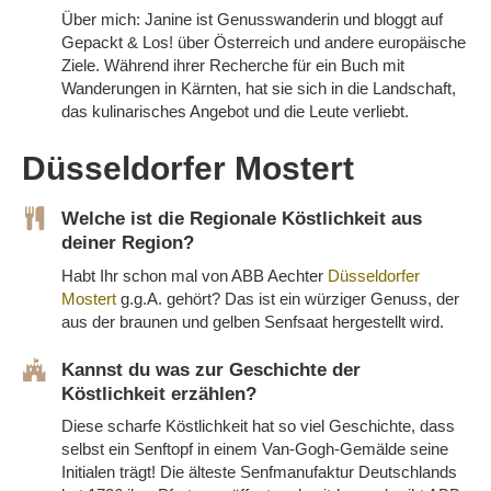
Über mich: Janine ist Genusswanderin und bloggt auf
Gepackt & Los! über Österreich und andere europäische
Ziele. Während ihrer Recherche für ein Buch mit
Wanderungen in Kärnten, hat sie sich in die Landschaft,
das kulinarisches Angebot und die Leute verliebt.
Düsseldorfer Mostert
Welche ist die Regionale Köstlichkeit aus
deiner Region?
Habt Ihr schon mal von ABB Aechter
Düsseldorfer
Mostert
g.g.A. gehört? Das ist ein würziger Genuss, der
aus der braunen und gelben Senfsaat hergestellt wird.
Kannst du was zur Geschichte der
Köstlichkeit erzählen?
Diese scharfe Köstlichkeit hat so viel Geschichte, dass
selbst ein Senftopf in einem Van-Gogh-Gemälde seine
Initialen trägt! Die älteste Senfmanufaktur Deutschlands