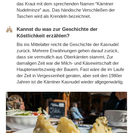
das Kraut mit dem sprechenden Namen “Kärntner
Nudelminze” aus. Das händische Verschließen der
Taschen wird als Krendeln bezeichnet.
Kannst du was zur Geschichte der
Köstlichkeit erzählen?
Bis ins Mittelalter reicht die Geschichte der Kasnudel
zurück. Mehrere Erwähnungen gehen darauf zurück,
dass sie vermutlich aus Oberkärnten stammt. Zur
damaligen Zeit war die
Milch- und Käsewirtschaft der
Haupterwerbszweig
der Bauern. Fast wäre die im Laufe
der Zeit in Vergessenheit geraten, aber seit den 1980er
Jahren ist die Kärntner Kasnudel wieder allgegenwärtig.