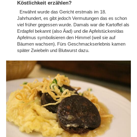
Köstlichkeit erzählen?
Erwähnt wurde das Gericht erstmals im 18.
Jahrhundert, es gibt jedoch Vermutungen das es schon
viel früher gegessen wurde. Damals war die Kartoffel als
Erdapfel bekannt (also Äad) und die Apfelstücken/das
Apfelmus symbolisieren den Himmel (weil sie auf
Bäumen wachsen). Fürs Geschmackserlebnis kamen
später Zwiebeln und Blutwurst dazu.