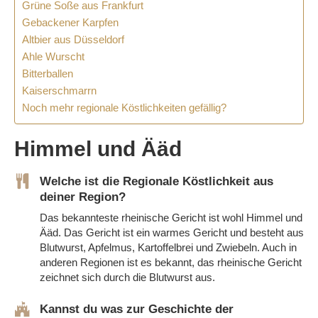
Grüne Soße aus Frankfurt
Gebackener Karpfen
Altbier aus Düsseldorf
Ahle Wurscht
Bitterballen
Kaiserschmarrn
Noch mehr regionale Köstlichkeiten gefällig?
Himmel und Ääd
Welche ist die Regionale Köstlichkeit aus
deiner Region?
Das bekannteste rheinische Gericht ist wohl Himmel und
Ääd. Das Gericht ist ein warmes Gericht und besteht aus
Blutwurst, Apfelmus, Kartoffelbrei und Zwiebeln. Auch in
anderen Regionen ist es bekannt, das rheinische Gericht
zeichnet sich durch die Blutwurst aus.
Kannst du was zur Geschichte der