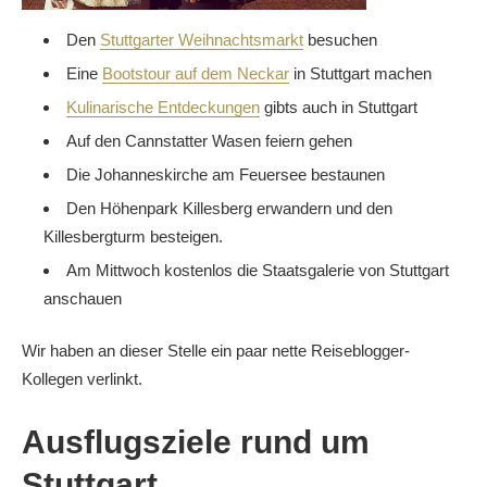
Den
Stuttgarter Weihnachtsmarkt
besuchen
Eine
Bootstour auf dem Neckar
in Stuttgart machen
Kulinarische Entdeckungen
gibts auch in Stuttgart
Auf den Cannstatter Wasen feiern gehen
Die Johanneskirche am Feuersee bestaunen
Den Höhenpark Killesberg erwandern und den
Killesbergturm besteigen.
Am Mittwoch kostenlos die Staatsgalerie von Stuttgart
anschauen
Wir haben an dieser Stelle ein paar nette Reiseblogger-
Kollegen verlinkt.
Ausflugsziele rund um
Stuttgart