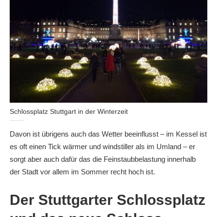
Schlossplatz Stuttgart in der Winterzeit
Davon ist übrigens auch das Wetter beeinflusst – im Kessel ist
es oft einen Tick wärmer und windstiller als im Umland – er
sorgt aber auch dafür das die Feinstaubbelastung innerhalb
der Stadt vor allem im Sommer recht hoch ist.
Der Stuttgarter Schlossplatz