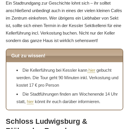
Ein Stadtrundgang zur Geschichte lohnt sich – ihr solltet
anschließend unbedingt auch in eines der vielen kleinen Cafés
im Zentrum einkehren. Wer übrigens ein Liebhaber von Sekt
ist, sollte sich einen Termin in der Kessler Sektkellerei für eine
Kellerführung incl. Verkostung buchen. Nicht nur der Keller
sondern das ganze Haus ist wirklich sehenswert!
Gut zu wissen!
Die Kellerführung bei Kessler kann
hier
gebucht
werden. Die Tour geht 90 Minuten inkl. Verkostung und
kostet 17 € pro Person
Die Stadtführungen finden am Wochenende 14 Uhr
statt,
hier
könnt ihr euch darüber informieren.
Schloss Ludwigsburg &