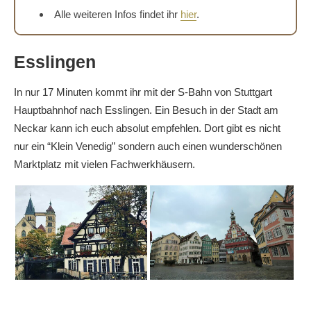
Alle weiteren Infos findet ihr
hier
.
Esslingen
In nur 17 Minuten kommt ihr mit der S-Bahn von Stuttgart
Hauptbahnhof nach Esslingen. Ein Besuch in der Stadt am
Neckar kann ich euch absolut empfehlen. Dort gibt es nicht
nur ein “Klein Venedig” sondern auch einen wunderschönen
Marktplatz mit vielen Fachwerkhäusern.