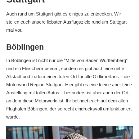
Auch rund um Stuttgart gibt es einiges zu entdecken. Wir
stellen euch unsere liebsten Ausflugsziele rund um Stuttgart
mal vor.
Böblingen
In Böblingen ist nicht nur die “Mitte von Baden Württemberg”
und ein Fleischermuseum, sondern es gibt auch eine nette
Altstadt und zudem einen tollen Ort für alle Oldtimerfans – die
Motorworld Region Stuttgart. Hier gibt es eine kleine aber feine
Austellung mit tollen Autos – besonders ist aber auch der Ort,
an dem diese Motorworld ist. Ihr befindet euch auf dem alten
Flughafen Böblingen, der so recht eindrucksvoll umfunktioniert
wurde.