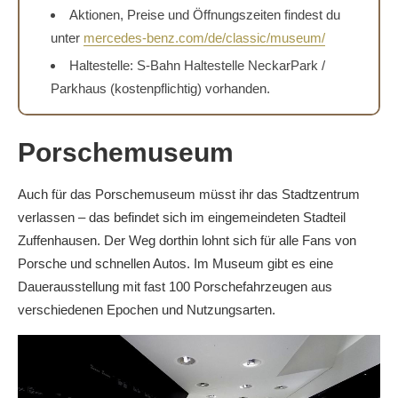
Aktionen, Preise und Öffnungszeiten findest du
unter
mercedes-benz.com/de/classic/museum/
Haltestelle: S-Bahn Haltestelle NeckarPark /
Parkhaus (kostenpflichtig) vorhanden.
Porschemuseum
Auch für das Porschemuseum müsst ihr das Stadtzentrum
verlassen – das befindet sich im eingemeindeten Stadteil
Zuffenhausen. Der Weg dorthin lohnt sich für alle Fans von
Porsche und schnellen Autos. Im Museum gibt es eine
Dauerausstellung mit fast 100 Porschefahrzeugen aus
verschiedenen Epochen und Nutzungsarten.