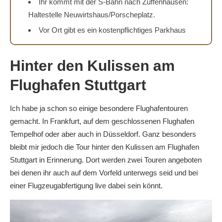
Ihr kommt mit der S-Bahn nach Zuffenhausen:
Haltestelle Neuwirtshaus/Porscheplatz.
Vor Ort gibt es ein kostenpflichtiges Parkhaus
Hinter den Kulissen am
Flughafen Stuttgart
Ich habe ja schon so einige besondere Flughafentouren
gemacht. In Frankfurt, auf dem geschlossenen Flughafen
Tempelhof oder aber auch in Düsseldorf. Ganz besonders
bleibt mir jedoch die Tour hinter den Kulissen am Flughafen
Stuttgart in Erinnerung. Dort werden zwei Touren angeboten
bei denen ihr auch auf dem Vorfeld unterwegs seid und bei
einer Flugzeugabfertigung live dabei sein könnt.