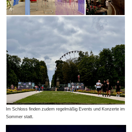
Im Schloss finden zudem regelmäßig Events und Konzerte im
Sommer statt.