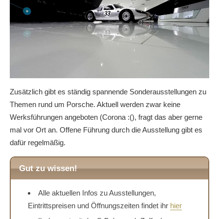
Zusätzlich gibt es ständig spannende Sonderausstellungen zu
Themen rund um Porsche. Aktuell werden zwar keine
Werksführungen angeboten (Corona :(), fragt das aber gerne
mal vor Ort an. Offene Führung durch die Ausstellung gibt es
dafür regelmäßig.
Gut zu wissen!
Alle aktuellen Infos zu Ausstellungen,
Eintrittspreisen und Öffnungszeiten findet ihr
hier