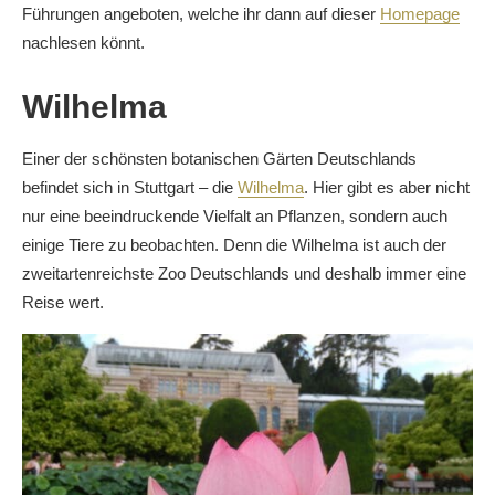
Führungen angeboten, welche ihr dann auf dieser
Homepage
nachlesen könnt.
Wilhelma
Einer der schönsten botanischen Gärten Deutschlands
befindet sich in Stuttgart – die
Wilhelma
. Hier gibt es aber nicht
nur eine beeindruckende Vielfalt an Pflanzen, sondern auch
einige Tiere zu beobachten. Denn die Wilhelma ist auch der
zweitartenreichste Zoo Deutschlands und deshalb immer eine
Reise wert.