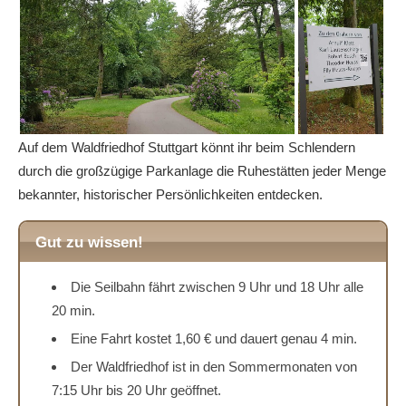
Auf dem Waldfriedhof Stuttgart könnt ihr beim Schlendern
durch die großzügige Parkanlage die Ruhestätten jeder Menge
bekannter, historischer Persönlichkeiten entdecken.
Gut zu wissen!
Die Seilbahn fährt zwischen 9 Uhr und 18 Uhr alle
20 min.
Eine Fahrt kostet 1,60 € und dauert genau 4 min.
Der Waldfriedhof ist in den Sommermonaten von
7:15 Uhr bis 20 Uhr geöffnet.