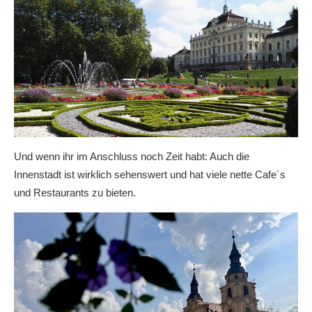
Und wenn ihr im Anschluss noch Zeit habt: Auch die
Innenstadt ist wirklich sehenswert und hat viele nette Cafe´s
und Restaurants zu bieten.