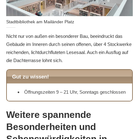
Stadtbibliothek am Mailänder Platz
Nicht nur von außen ein besonderer Bau, beeindruckt das
Gebäude im Inneren durch seinen offenen, über 4 Stockwerke
reichenden, lichtdurchfluteten Lesesaal. Auch ein Ausflug auf
die Dachterrasse lohnt sich.
Gut zu wissen!
Öffnungszeiten 9 – 21 Uhr, Sonntags geschlossen
Weitere spannende
Besonderheiten und
Sehenswürdigkeiten in