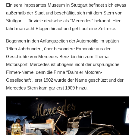
Ein sehr imposantes Museum in Stuttgart befindet sich etwas
außerhalb der Stadt und beschäftigt sich mit dem Stern von
Stuttgart – für viele deutsche als “Mercedes” bekannt. Hier
fährt man acht Etagen hinauf und geht auf eine Zeitreise.
Begonnen in den Anfangszeiten der Automobile im späten
19ten Jahrhundert, über besondere Exponate aus der
Geschichte von Mercedes Benz bin hin zum Thema
Motorsport. Mercedes ist übrigens nicht der ursprüngliche
Firmen-Name, denn die Firma “Daimler Motoren-
Gesellschaft”, erst 1902 wurde der Name geschützt und der
Mercedes Stern kam gar erst 1909 hinzu.