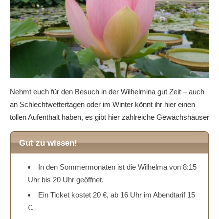
Nehmt euch für den Besuch in der Wilhelmina gut Zeit – auch
an Schlechtwettertagen oder im Winter könnt ihr hier einen
tollen Aufenthalt haben, es gibt hier zahlreiche Gewächshäuser
Gut zu wissen!
In den Sommermonaten ist die Wilhelma von 8:15
Uhr bis 20 Uhr geöffnet.
Ein Ticket kostet 20 €, ab 16 Uhr im Abendtarif 15
€.