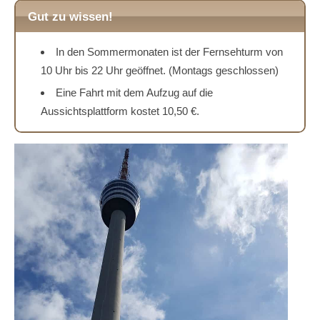
Gut zu wissen!
In den Sommermonaten ist der Fernsehturm von
10 Uhr bis 22 Uhr geöffnet. (Montags geschlossen)
Eine Fahrt mit dem Aufzug auf die
Aussichtsplattform kostet 10,50 €.