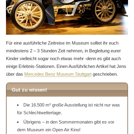
Für eine ausführliche Zeitreise im Museum solltet ihr euch
mindestens 2 – 3 Stunden Zeit nehmen, in Begleitung eurer
Kinder vielleicht sogar noch etwas mehr -denn es gibt auch
einige Erlebnis-Stationen. Einen Ausführlichen Artikel hat Jens
über das
Mercedes Benz Museum Stuttgart
geschrieben.
Gut zu wissen!
Die 16.500 m² große Ausstellung ist nicht nur was
für Schlechtwettertage.
Übrigens – in den Sommermonaten gibt es vor
dem Museum ein Open Air Kino!