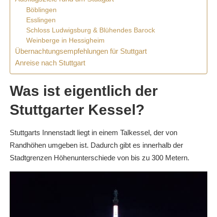
Böblingen
Esslingen
Schloss Ludwigsburg & Blühendes Barock
Weinberge in Hessigheim
Übernachtungsempfehlungen für Stuttgart
Anreise nach Stuttgart
Was ist eigentlich der
Stuttgarter Kessel?
Stuttgarts Innenstadt liegt in einem Talkessel, der von
Randhöhen umgeben ist. Dadurch gibt es innerhalb der
Stadtgrenzen Höhenunterschiede von bis zu 300 Metern.