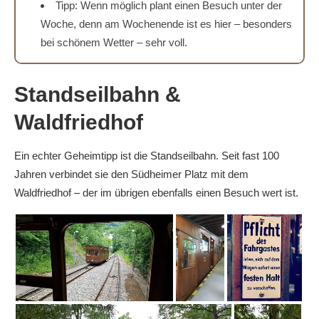
Tipp: Wenn möglich plant einen Besuch unter der
Woche, denn am Wochenende ist es hier – besonders
bei schönem Wetter – sehr voll.
Standseilbahn &
Waldfriedhof
Ein echter Geheimtipp ist die Standseilbahn. Seit fast 100
Jahren verbindet sie den Südheimer Platz mit dem
Waldfriedhof – der im übrigen ebenfalls einen Besuch wert ist.