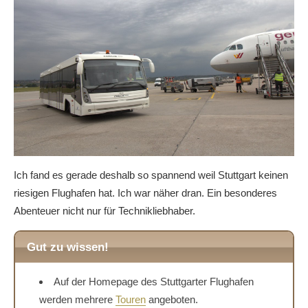
Ich fand es gerade deshalb so spannend weil Stuttgart keinen
riesigen Flughafen hat. Ich war näher dran. Ein besonderes
Abenteuer nicht nur für Technikliebhaber.
Gut zu wissen!
Auf der Homepage des Stuttgarter Flughafen
werden mehrere
Touren
angeboten.