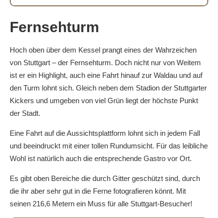
Fernsehturm
Hoch oben über dem Kessel prangt eines der Wahrzeichen
von Stuttgart – der Fernsehturm. Doch nicht nur von Weitem
ist er ein Highlight, auch eine Fahrt hinauf zur Waldau und auf
den Turm lohnt sich. Gleich neben dem Stadion der Stuttgarter
Kickers und umgeben von viel Grün liegt der höchste Punkt
der Stadt.
Eine Fahrt auf die Aussichtsplattform lohnt sich in jedem Fall
und beeindruckt mit einer tollen Rundumsicht. Für das leibliche
Wohl ist natürlich auch die entsprechende Gastro vor Ort.
Es gibt oben Bereiche die durch Gitter geschützt sind, durch
die ihr aber sehr gut in die Ferne fotografieren könnt. Mit
seinen 216,6 Metern ein Muss für alle Stuttgart-Besucher!