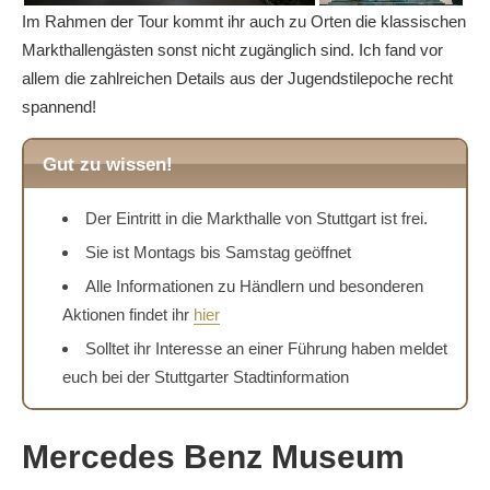
Im Rahmen der Tour kommt ihr auch zu Orten die klassischen
Markthallengästen sonst nicht zugänglich sind. Ich fand vor
allem die zahlreichen Details aus der Jugendstilepoche recht
spannend!
Gut zu wissen!
Der Eintritt in die Markthalle von Stuttgart ist frei.
Sie ist Montags bis Samstag geöffnet
Alle Informationen zu Händlern und besonderen
Aktionen findet ihr
hier
Solltet ihr Interesse an einer Führung haben meldet
euch bei der Stuttgarter Stadtinformation
Mercedes Benz Museum