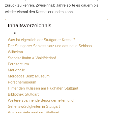
zurück zu kehren. Zweieinhalb Jahre sollte es dauern bis
wieder einmal den Kessel erkunden kann.
Inhaltsverzeichnis
Was ist eigentlich der Stuttgarter Kessel?
Der Stuttgarter Schlossplatz und das neue Schloss
Wilhelma
Standseilbahn & Waldfriedhof
Fernsehturm
Markthalle
Mercedes Benz Museum
Porschemuseum
Hinter den Kulissen am Flughafen Stuttgart
Bibliothek Stuttgart
Weitere spannende Besonderheiten und
Sehenswürdigkeiten in Stuttgart
Ausflugsziele rund um Stuttgart