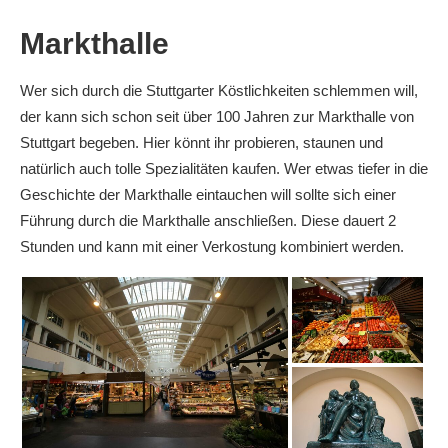
Markthalle
Wer sich durch die Stuttgarter Köstlichkeiten schlemmen will,
der kann sich schon seit über 100 Jahren zur Markthalle von
Stuttgart begeben. Hier könnt ihr probieren, staunen und
natürlich auch tolle Spezialitäten kaufen. Wer etwas tiefer in die
Geschichte der Markthalle eintauchen will sollte sich einer
Führung durch die Markthalle anschließen. Diese dauert 2
Stunden und kann mit einer Verkostung kombiniert werden.