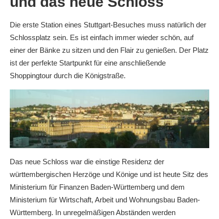
und das neue Schloss
Die erste Station eines Stuttgart-Besuches muss natürlich der
Schlossplatz sein. Es ist einfach immer wieder schön, auf
einer der Bänke zu sitzen und den Flair zu genießen. Der Platz
ist der perfekte Startpunkt für eine anschließende
Shoppingtour durch die Königstraße.
Das neue Schloss war die einstige Residenz der
württembergischen Herzöge und Könige und ist heute Sitz des
Ministerium für Finanzen Baden-Württemberg und dem
Ministerium für Wirtschaft, Arbeit und Wohnungsbau Baden-
Württemberg. In unregelmäßigen Abständen werden