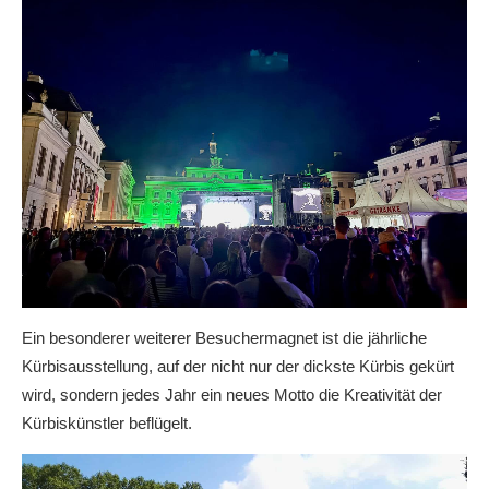
Ein besonderer weiterer Besuchermagnet ist die jährliche
Kürbisausstellung, auf der nicht nur der dickste Kürbis gekürt
wird, sondern jedes Jahr ein neues Motto die Kreativität der
Kürbiskünstler beflügelt.