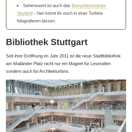
Sehenswert ist auch das
Besucherzentrum
Skyland
– hier könnt ihr euch in einer Turbine
fotografieren lassen.
Bibliothek Stuttgart
Seit ihrer Eröffnung im Jahr 2011 ist die neue Stadtbibliothek
am Mailänder Platz nicht nur ein Magnet für Leseratten
sondern auch für Architekturfans.