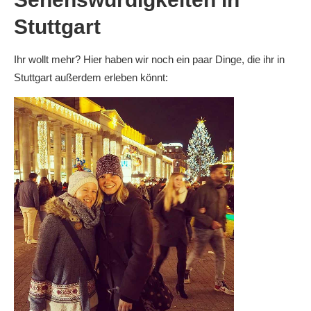
Stuttgart
Ihr wollt mehr? Hier haben wir noch ein paar Dinge, die ihr in
Stuttgart außerdem erleben könnt: