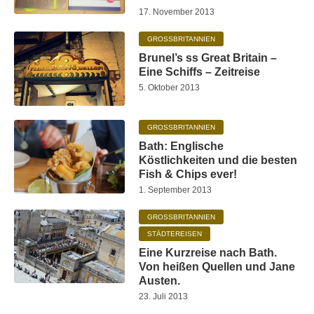
17. November 2013
GROSSBRITANNIEN
Brunel’s ss Great Britain –
Eine Schiffs – Zeitreise
5. Oktober 2013
GROSSBRITANNIEN
Bath: Englische
Köstlichkeiten und die besten
Fish & Chips ever!
1. September 2013
GROSSBRITANNIEN
STÄDTEREISEN
Eine Kurzreise nach Bath.
Von heißen Quellen und Jane
Austen.
23. Juli 2013