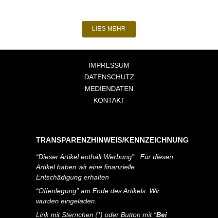
LIES MEHR
IMPRESSUM
DATENSCHUTZ
MEDIENDATEN
KONTAKT
TRANSPARENZHINWEIS/KENNZEICHNUNG
“Dieser Artikel enthält Werbung”: Für diesen
Artikel haben wir eine finanzielle
Entschädigung erhalten
“Offenlegung” am Ende des Artikels: Wir
wurden eingeladen.
Link mit Sternchen (*) oder Button mit “
Bei