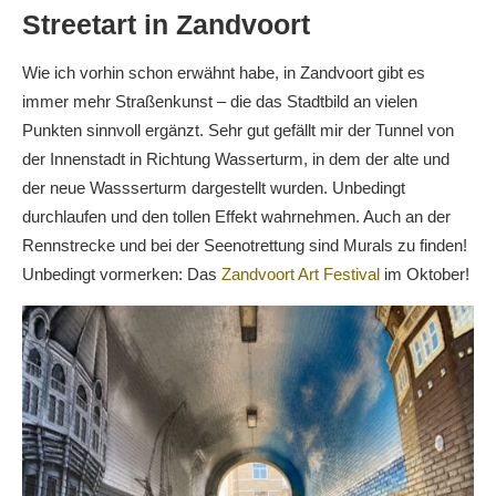
Streetart in Zandvoort
Wie ich vorhin schon erwähnt habe, in Zandvoort gibt es
immer mehr Straßenkunst – die das Stadtbild an vielen
Punkten sinnvoll ergänzt. Sehr gut gefällt mir der Tunnel von
der Innenstadt in Richtung Wasserturm, in dem der alte und
der neue Wassserturm dargestellt wurden. Unbedingt
durchlaufen und den tollen Effekt wahrnehmen. Auch an der
Rennstrecke und bei der Seenotrettung sind Murals zu finden!
Unbedingt vormerken: Das
Zandvoort Art Festival
im Oktober!