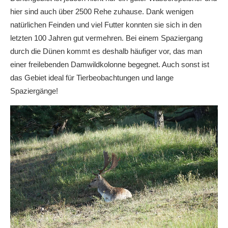
hier sind auch über 2500 Rehe zuhause. Dank wenigen
natürlichen Feinden und viel Futter konnten sie sich in den
letzten 100 Jahren gut vermehren. Bei einem Spaziergang
durch die Dünen kommt es deshalb häufiger vor, das man
einer freilebenden Damwildkolonne begegnet. Auch sonst ist
das Gebiet ideal für Tierbeobachtungen und lange
Spaziergänge!