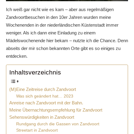
Ich weiß gar nicht wie es kam – aber aus regelmäßigen
Zandvoortbesuchen in den 10er Jahren wurden meine
Wochenenden in der niederländischen Küstenstadt immer
weniger. Als ich dann eine Einladung zu einem
Mädelswochenende hier bekam – nutzte ich die Chance. Denn
abseits der mir schon bekannten Orte gibt es so einiges zu
entdecken.
Inhaltsverzeichnis
(M)Eine Zeitreise durch Zandvoort
Was sich geändert hat… 2023
Anreise nach Zandvoort mit der Bahn.
Meine Übernachtungsempfehlung für Zandvoort
Sehenswürdigkeiten in Zandvoort
Rundgang durch die Gassen von Zandvoort
Streetart in Zandvoort