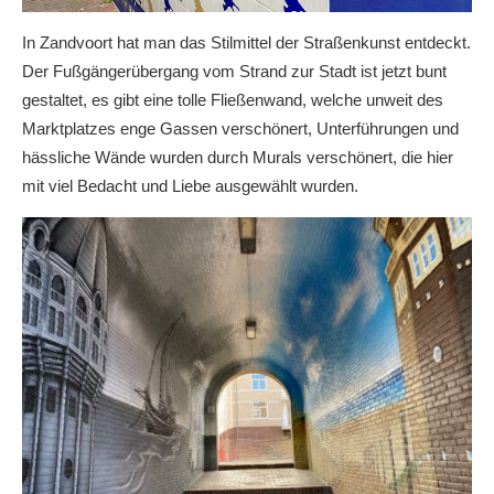
In Zandvoort hat man das Stilmittel der Straßenkunst entdeckt.
Der Fußgängerübergang vom Strand zur Stadt ist jetzt bunt
gestaltet, es gibt eine tolle Fließenwand, welche unweit des
Marktplatzes enge Gassen verschönert, Unterführungen und
hässliche Wände wurden durch Murals verschönert, die hier
mit viel Bedacht und Liebe ausgewählt wurden.