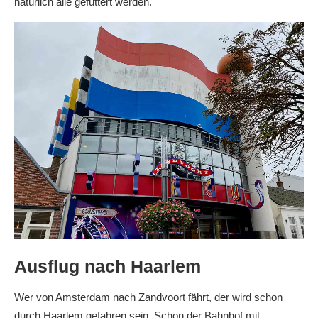
natürlich alle gefüttert werden.
Ausflug nach Haarlem
Wer von Amsterdam nach Zandvoort fährt, der wird schon
durch Haarlem gefahren sein. Schon der Bahnhof mit