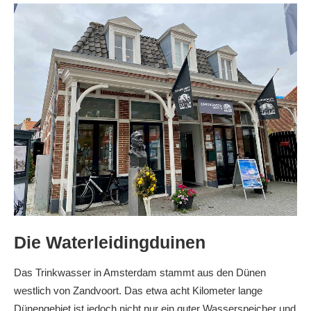
Die Waterleidingduinen
Das Trinkwasser in Amsterdam stammt aus den Dünen
westlich von Zandvoort. Das etwa acht Kilometer lange
Dünengebiet ist jedoch nicht nur ein guter Wasserspeicher und