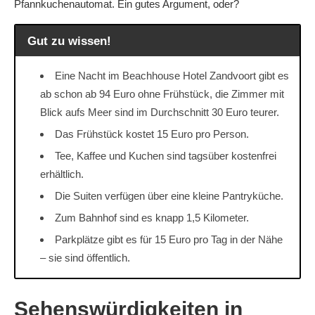
Pfannkuchenautomat. Ein gutes Argument, oder?
Gut zu wissen!
Eine Nacht im Beachhouse Hotel Zandvoort gibt es
ab schon ab 94 Euro ohne Frühstück, die Zimmer mit
Blick aufs Meer sind im Durchschnitt 30 Euro teurer.
Das Frühstück kostet 15 Euro pro Person.
Tee, Kaffee und Kuchen sind tagsüber kostenfrei
erhältlich.
Die Suiten verfügen über eine kleine Pantryküche.
Zum Bahnhof sind es knapp 1,5 Kilometer.
Parkplätze gibt es für 15 Euro pro Tag in der Nähe
– sie sind öffentlich.
Sehenswürdigkeiten in