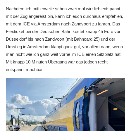
Nachdem ich mittlerweile schon zwei mal wirklich entspannt
mit der Zug angereist bin, kann ich euch durchaus empfehlen,
mit dem ICE via Amsterdam nach Zandvoort zu fahren. Das
Flexticket bei der Deutschen Bahn kostet knapp 45 Euro von
Düsseldorf bis nach Zandvoort (mit Bahncard 25) und der
Umstieg in Amsterdam klappt ganz gut, vor allem dann, wenn
man nicht wie ich ganz weit vorne im ICE einen Sitzplatz hat.
Mit knapp 10 Minuten Übergang war das jedoch recht
entspannt machbar.