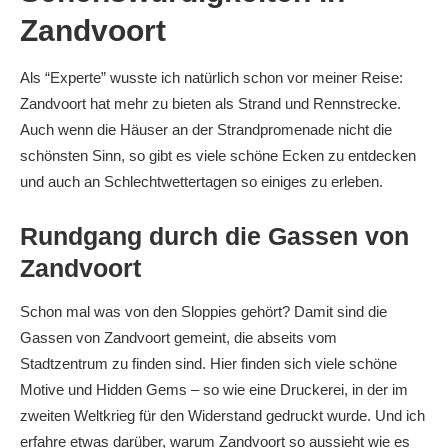
Zandvoort
Als “Experte” wusste ich natürlich schon vor meiner Reise:
Zandvoort hat mehr zu bieten als Strand und Rennstrecke.
Auch wenn die Häuser an der Strandpromenade nicht die
schönsten Sinn, so gibt es viele schöne Ecken zu entdecken
und auch an Schlechtwettertagen so einiges zu erleben.
Rundgang durch die Gassen von
Zandvoort
Schon mal was von den Sloppies gehört? Damit sind die
Gassen von Zandvoort gemeint, die abseits vom
Stadtzentrum zu finden sind. Hier finden sich viele schöne
Motive und Hidden Gems – so wie eine Druckerei, in der im
zweiten Weltkrieg für den Widerstand gedruckt wurde. Und ich
erfahre etwas darüber, warum Zandvoort so aussieht wie es