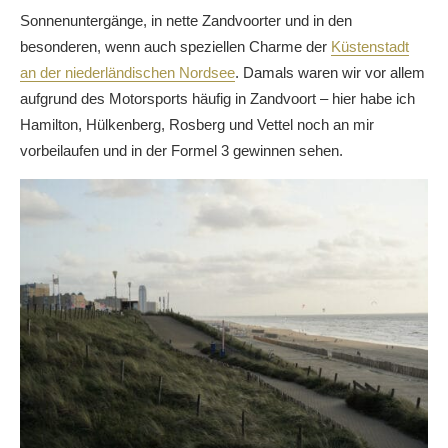
Sonnenuntergänge, in nette Zandvoorter und in den
besonderen, wenn auch speziellen Charme der
Küstenstadt
an der niederländischen Nordsee
. Damals waren wir vor allem
aufgrund des Motorsports häufig in Zandvoort – hier habe ich
Hamilton, Hülkenberg, Rosberg und Vettel noch an mir
vorbeilaufen und in der Formel 3 gewinnen sehen.