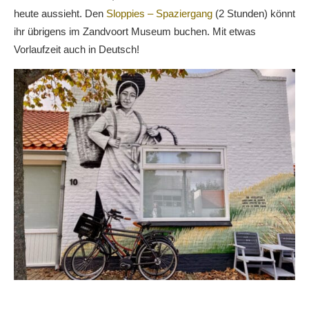
heute aussieht. Den
Sloppies – Spaziergang
(2 Stunden) könnt
ihr übrigens im Zandvoort Museum buchen. Mit etwas
Vorlaufzeit auch in Deutsch!