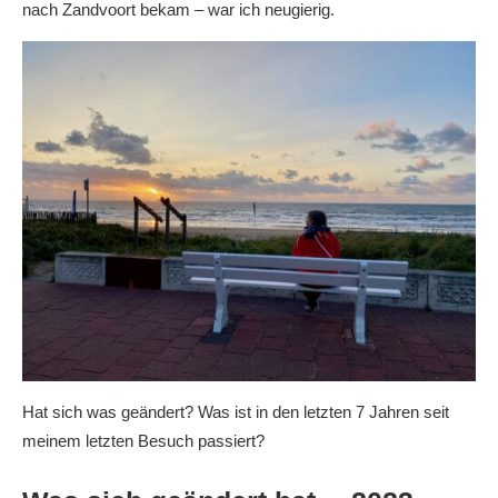
nach Zandvoort bekam – war ich neugierig.
Hat sich was geändert? Was ist in den letzten 7 Jahren seit
meinem letzten Besuch passiert?