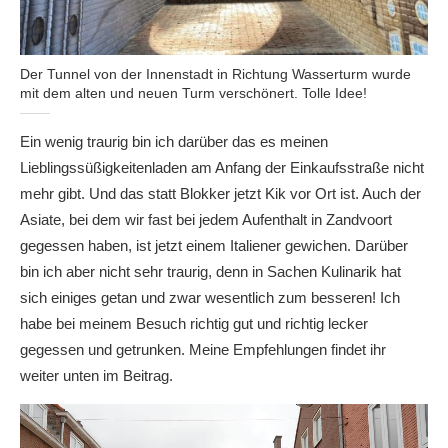
Der Tunnel von der Innenstadt in Richtung Wasserturm wurde
mit dem alten und neuen Turm verschönert. Tolle Idee!
Ein wenig traurig bin ich darüber das es meinen
Lieblingssüßigkeitenladen am Anfang der Einkaufsstraße nicht
mehr gibt. Und das statt Blokker jetzt Kik vor Ort ist. Auch der
Asiate, bei dem wir fast bei jedem Aufenthalt in Zandvoort
gegessen haben, ist jetzt einem Italiener gewichen. Darüber
bin ich aber nicht sehr traurig, denn in Sachen Kulinarik hat
sich einiges getan und zwar wesentlich zum besseren! Ich
habe bei meinem Besuch richtig gut und richtig lecker
gegessen und getrunken. Meine Empfehlungen findet ihr
weiter unten im Beitrag.