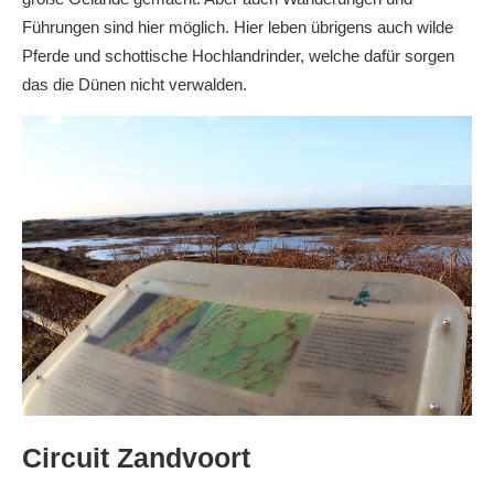
Führungen sind hier möglich. Hier leben übrigens auch wilde
Pferde und schottische Hochlandrinder, welche dafür sorgen
das die Dünen nicht verwalden.
Circuit Zandvoort