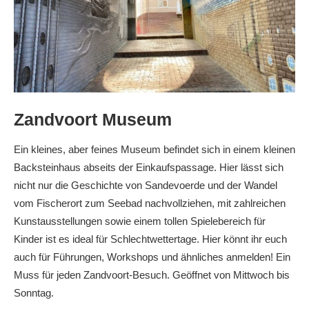
Zandvoort Museum
Ein kleines, aber feines Museum befindet sich in einem kleinen
Backsteinhaus abseits der Einkaufspassage. Hier lässt sich
nicht nur die Geschichte von Sandevoerde und der Wandel
vom Fischerort zum Seebad nachvollziehen, mit zahlreichen
Kunstausstellungen sowie einem tollen Spielebereich für
Kinder ist es ideal für Schlechtwettertage. Hier könnt ihr euch
auch für Führungen, Workshops und ähnliches anmelden! Ein
Muss für jeden Zandvoort-Besuch. Geöffnet von Mittwoch bis
Sonntag.