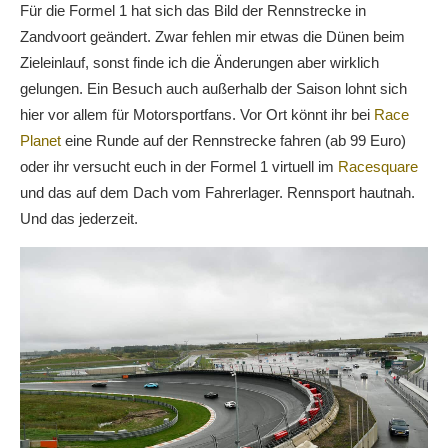
Für die Formel 1 hat sich das Bild der Rennstrecke in
Zandvoort geändert. Zwar fehlen mir etwas die Dünen beim
Zieleinlauf, sonst finde ich die Änderungen aber wirklich
gelungen. Ein Besuch auch außerhalb der Saison lohnt sich
hier vor allem für Motorsportfans. Vor Ort könnt ihr bei
Race
Planet
eine Runde auf der Rennstrecke fahren (ab 99 Euro)
oder ihr versucht euch in der Formel 1 virtuell im
Racesquare
und das auf dem Dach vom Fahrerlager. Rennsport hautnah.
Und das jederzeit.