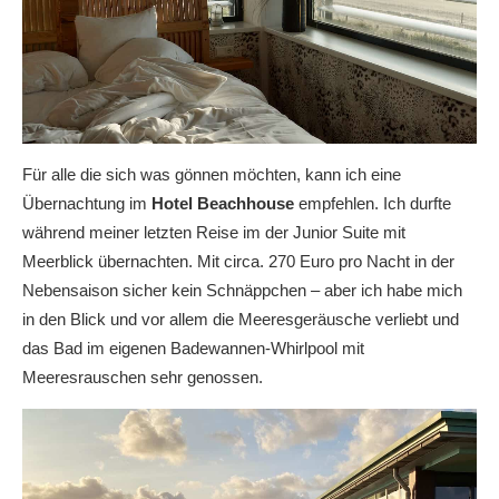
Für alle die sich was gönnen möchten, kann ich eine
Übernachtung im
Hotel Beachhouse
empfehlen. Ich durfte
während meiner letzten Reise im der Junior Suite mit
Meerblick übernachten. Mit circa. 270 Euro pro Nacht in der
Nebensaison sicher kein Schnäppchen – aber ich habe mich
in den Blick und vor allem die Meeresgeräusche verliebt und
das Bad im eigenen Badewannen-Whirlpool mit
Meeresrauschen sehr genossen.