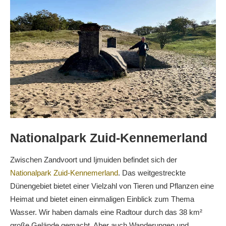
Nationalpark Zuid-Kennemerland
Zwischen Zandvoort und Ijmuiden befindet sich der
Nationalpark Zuid-Kennemerland
. Das weitgestreckte
Dünengebiet bietet einer Vielzahl von Tieren und Pflanzen eine
Heimat und bietet einen einmaligen Einblick zum Thema
Wasser. Wir haben damals eine Radtour durch das 38 km²
große Gelände gemacht. Aber auch Wanderungen und