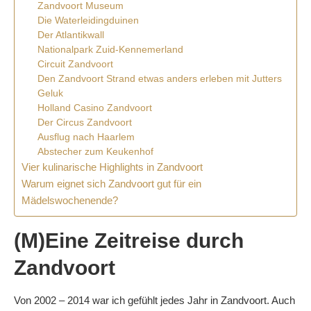
Zandvoort Museum
Die Waterleidingduinen
Der Atlantikwall
Nationalpark Zuid-Kennemerland
Circuit Zandvoort
Den Zandvoort Strand etwas anders erleben mit Jutters
Geluk
Holland Casino Zandvoort
Der Circus Zandvoort
Ausflug nach Haarlem
Abstecher zum Keukenhof
Vier kulinarische Highlights in Zandvoort
Warum eignet sich Zandvoort gut für ein
Mädelswochenende?
(M)Eine Zeitreise durch
Zandvoort
Von 2002 – 2014 war ich gefühlt jedes Jahr in Zandvoort. Auch