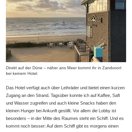
Direkt auf der Düne – näher ans Meer kommt ihr in Zandvoort
bei keinem Hotel.
Das Hotel verfügt auch über Leihräder und bietet einen kurzen
Zugang an den Strand. Tagsüber konnte ich auf Kaffee, Saft
und Wasser zugreifen und auch kleine Snacks haben den
kleinen Hunger bei Ankunft gestillt. Vor allem die Lobby ist
besonders – in der Mitte des Raumes steht ein Schiff. Und es
kommt noch besser: Auf dem Schiff gibt es morgens einen