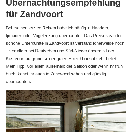
Übernachtungsempfehlung
für Zandvoort
Bei meinen letzten Reisen habe ich häufig in Haarlem,
Ijmuiden oder Vogelenzang übernachtet. Das Preisniveau für
schöne Unterkünfte in Zandvoort ist verständlicherweise hoch
– vor allem bei Deutschen und Süd-Niederländern ist der
Küstenort aufgrund seiner guten Erreichbarkeit sehr beliebt.
Mein Tipp: Vor allem außerhalb der Saison oder wenn ihr früh
bucht könnt ihr auch in Zandvoort schön und günstig
übernachten.