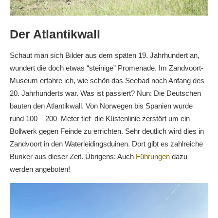
Der Atlantikwall
Schaut man sich Bilder aus dem späten 19. Jahrhundert an,
wundert die doch etwas “steinige” Promenade. Im Zandvoort-
Museum erfahre ich, wie schön das Seebad noch Anfang des
20. Jahrhunderts war. Was ist passiert? Nun: Die Deutschen
bauten den Atlantikwall. Von Norwegen bis Spanien wurde
rund 100 – 200 Meter tief die Küstenlinie zerstört um ein
Bollwerk gegen Feinde zu errichten. Sehr deutlich wird dies in
Zandvoort in den Waterleidingsduinen. Dort gibt es zahlreiche
Bunker aus dieser Zeit. Übrigens: Auch
Führungen
dazu
werden angeboten!