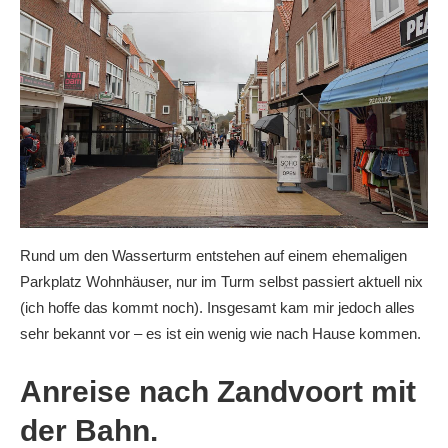
Rund um den Wasserturm entstehen auf einem ehemaligen
Parkplatz Wohnhäuser, nur im Turm selbst passiert aktuell nix
(ich hoffe das kommt noch). Insgesamt kam mir jedoch alles
sehr bekannt vor – es ist ein wenig wie nach Hause kommen.
Anreise nach Zandvoort mit
der Bahn.