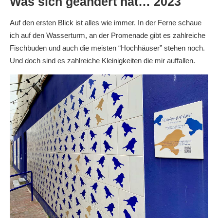
Was sich geändert hat… 2023
Auf den ersten Blick ist alles wie immer. In der Ferne schaue
ich auf den Wasserturm, an der Promenade gibt es zahlreiche
Fischbuden und auch die meisten “Hochhäuser” stehen noch.
Und doch sind es zahlreiche Kleinigkeiten die mir auffallen.