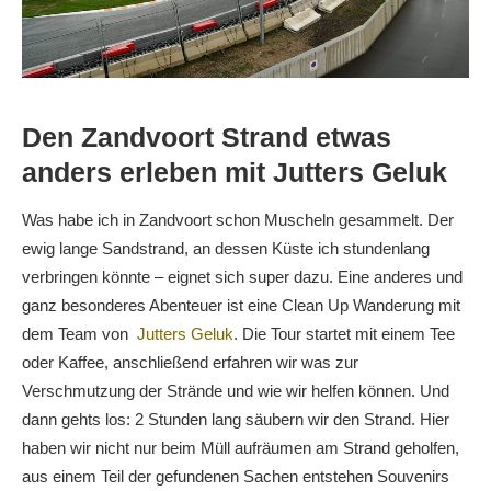
Den Zandvoort Strand etwas
anders erleben mit Jutters Geluk
Was habe ich in Zandvoort schon Muscheln gesammelt. Der
ewig lange Sandstrand, an dessen Küste ich stundenlang
verbringen könnte – eignet sich super dazu. Eine anderes und
ganz besonderes Abenteuer ist eine Clean Up Wanderung mit
dem Team von
Jutters Geluk
. Die Tour startet mit einem Tee
oder Kaffee, anschließend erfahren wir was zur
Verschmutzung der Strände und wie wir helfen können. Und
dann gehts los: 2 Stunden lang säubern wir den Strand. Hier
haben wir nicht nur beim Müll aufräumen am Strand geholfen,
aus einem Teil der gefundenen Sachen entstehen Souvenirs