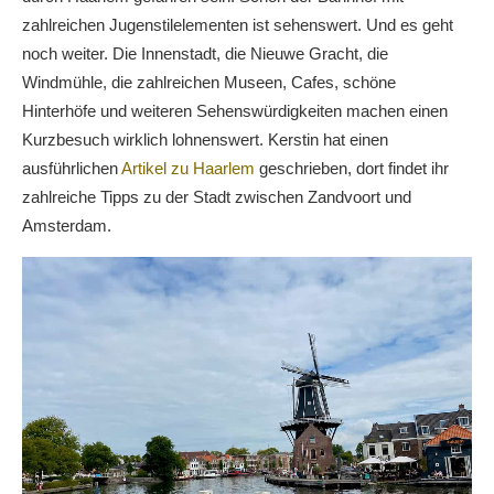
zahlreichen Jugenstilelementen ist sehenswert. Und es geht
noch weiter. Die Innenstadt, die Nieuwe Gracht, die
Windmühle, die zahlreichen Museen, Cafes, schöne
Hinterhöfe und weiteren Sehenswürdigkeiten machen einen
Kurzbesuch wirklich lohnenswert. Kerstin hat einen
ausführlichen
Artikel zu Haarlem
geschrieben, dort findet ihr
zahlreiche Tipps zu der Stadt zwischen Zandvoort und
Amsterdam.