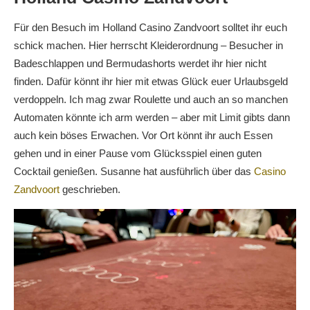
Für den Besuch im Holland Casino Zandvoort solltet ihr euch
schick machen. Hier herrscht Kleiderordnung – Besucher in
Badeschlappen und Bermudashorts werdet ihr hier nicht
finden. Dafür könnt ihr hier mit etwas Glück euer Urlaubsgeld
verdoppeln. Ich mag zwar Roulette und auch an so manchen
Automaten könnte ich arm werden – aber mit Limit gibts dann
auch kein böses Erwachen. Vor Ort könnt ihr auch Essen
gehen und in einer Pause vom Glücksspiel einen guten
Cocktail genießen. Susanne hat ausführlich über das
Casino
Zandvoort
geschrieben.