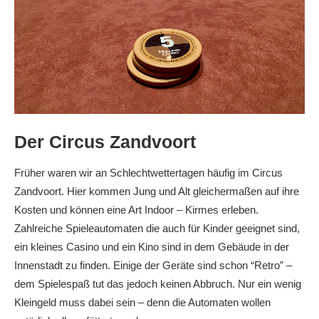
Der Circus Zandvoort
Früher waren wir an Schlechtwettertagen häufig im Circus
Zandvoort. Hier kommen Jung und Alt gleichermaßen auf ihre
Kosten und können eine Art Indoor – Kirmes erleben.
Zahlreiche Spieleautomaten die auch für Kinder geeignet sind,
ein kleines Casino und ein Kino sind in dem Gebäude in der
Innenstadt zu finden. Einige der Geräte sind schon “Retro” –
dem Spielespaß tut das jedoch keinen Abbruch. Nur ein wenig
Kleingeld muss dabei sein – denn die Automaten wollen