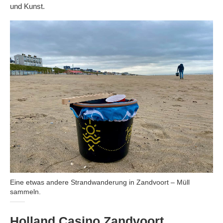
und Kunst.
Eine etwas andere Strandwanderung in Zandvoort – Müll
sammeln.
Holland Casino Zandvoort